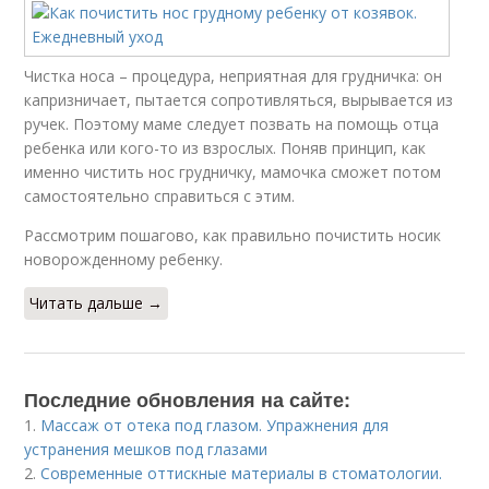
Чистка носа – процедура, неприятная для грудничка: он
капризничает, пытается сопротивляться, вырывается из
ручек. Поэтому маме следует позвать на помощь отца
ребенка или кого-то из взрослых. Поняв принцип, как
именно чистить нос грудничку, мамочка сможет потом
самостоятельно справиться с этим.
Рассмотрим пошагово, как правильно почистить носик
новорожденному ребенку.
Читать дальше →
Последние обновления на сайте:
1.
Массаж от отека под глазом. Упражнения для
устранения мешков под глазами
2.
Современные оттискные материалы в стоматологии.