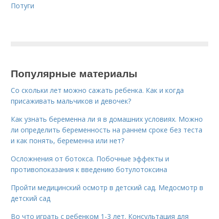
Потуги
Популярные материалы
Со скольки лет можно сажать ребенка. Как и когда
присаживать мальчиков и девочек?
Как узнать беременна ли я в домашних условиях. Можно
ли определить беременность на раннем сроке без теста
и как понять, беременна или нет?
Осложнения от ботокса. Побочные эффекты и
противопоказания к введению ботулотоксина
Пройти медицинский осмотр в детский сад. Медосмотр в
детский сад
Во что играть с ребенком 1-3 лет. Консультация для