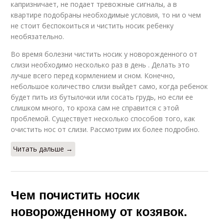
капризничает, не подает тревожные сигналы, а в
квартире подобраны необходимые условия, то ни о чем
не стоит беспокоиться и чистить носик ребенку
необязательно.
Во время болезни чистить носик у новорожденного от
слизи необходимо несколько раз в день . Делать это
лучше всего перед кормлением и сном. Конечно,
небольшое количество слизи выйдет само, когда ребенок
будет пить из бутылочки или сосать грудь, но если ее
слишком много, то кроха сам не справится с этой
проблемой. Существует несколько способов того, как
очистить нос от слизи. Рассмотрим их более подробно.
Читать дальше →
Чем почистить носик
новорожденному от козявок.