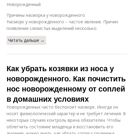
Новорожденный
Причины насморка у новорожденного
Насморк у новорожденного – частое явление. Причин
появления слизистых выделений несколько:
Читать дальше →
Как убрать козявки из носа у
новорожденного. Как почистить
нос новорожденному от соплей
в домашних условиях
Новорожденных часто беспокоит насморк. Иногда он
носит физиологический характер и не требует лечения. В
некоторых случаях контроль врача обязателен. Чтобы
облегчить состояние младенца и восстановить его
дыхание, нужно знать, как убрать сопли у грудничка.