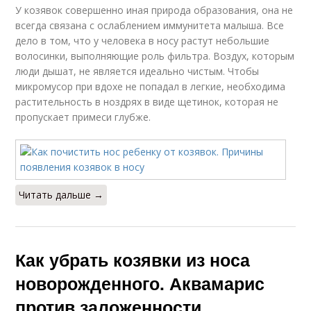
У козявок совершенно иная природа образования, она не
всегда связана с ослаблением иммунитета малыша. Все
дело в том, что у человека в носу растут небольшие
волосинки, выполняющие роль фильтра. Воздух, которым
люди дышат, не является идеально чистым. Чтобы
микромусор при вдохе не попадал в легкие, необходима
растительность в ноздрях в виде щетинок, которая не
пропускает примеси глубже.
Читать дальше →
Как убрать козявки из носа
новорожденного. Аквамарис
против заложенности