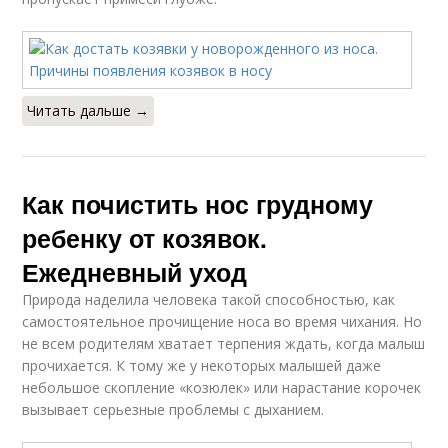
Читать дальше →
Как почистить нос грудному
ребенку от козявок.
Ежедневный уход
Природа наделила человека такой способностью, как
самостоятельное прочищение носа во время чихания. Но
не всем родителям хватает терпения ждать, когда малыш
прочихается. К тому же у некоторых малышей даже
небольшое скопление «козюлек» или нарастание корочек
вызывает серьезные проблемы с дыханием.