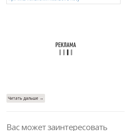
Читать дальше →
Вас может заинтересовать