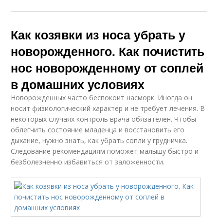
Как козявки из носа убрать у
новорожденного. Как почистить
нос новорожденному от соплей
в домашних условиях
Новорожденных часто беспокоит насморк. Иногда он
носит физиологический характер и не требует лечения. В
некоторых случаях контроль врача обязателен. Чтобы
облегчить состояние младенца и восстановить его
дыхание, нужно знать, как убрать сопли у грудничка.
Следование рекомендациям поможет малышу быстро и
безболезненно избавиться от заложенности.