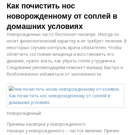
Как почистить нос
новорожденному от соплей в
домашних условиях
Новорожденных часто беспокоит насморк. Иногда он
носит физиологический характер и не требует лечения. В
некоторых случаях контроль врача обязателен. Чтобы
облегчить состояние младенца и восстановить его
дыхание, нужно знать, как убрать сопли у грудничка.
Следование рекомендациям поможет малышу быстро и
безболезненно избавиться от заложенности.
Новорожденный
Причины насморка у новорожденного
Насморк у новорожденного – частое явление. Причин