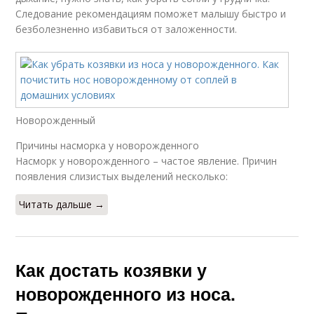
Следование рекомендациям поможет малышу быстро и
безболезненно избавиться от заложенности.
Новорожденный
Причины насморка у новорожденного
Насморк у новорожденного – частое явление. Причин
появления слизистых выделений несколько:
Читать дальше →
Как достать козявки у
новорожденного из носа.