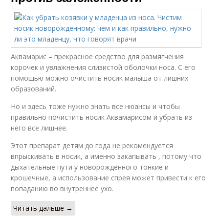
Аквамарис – прекрасное средство для размягчения
корочек и увлажнения слизистой оболочки носа. С его
помощью можно очистить носик малыша от лишних
образований.
Но и здесь тоже нужно знать все нюансы и чтобы
правильно почистить носик Аквамарисом и убрать из
него все лишнее.
Этот препарат детям до года не рекомендуется
впрыскивать в носик, а именно закапывать , потому что
дыхательные пути у новорожденного тонкие и
крошечные, а использование спрея может привести к его
попаданию во внутреннее ухо.
Читать дальше →