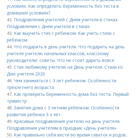
условиях. Как определить беременность без теста в
домашних условиях?
42.
Поздравления учителей с Днем учителя в стихах.
Поздравления с Днем учителя в стихах
43.
Как выучить стих с ребенком. Как учить стихи с
ребенком
44.
Что подарить в день учителя. Что подарить на день
учителя учителю начальных классов, классному
руководителю: советы. Что не стоит дарить вовсе
45.
Стих любимому учителю на День учителя. Стихи ко
Дню учителя 2020
46.
Чем заниматься с 3 лет ребенком. Особенности
трёхлетнего возраста
47.
Как проверить беременность дома без теста. Первый
триместр
48.
Занятия дома с 3 летним ребенком. Особенности
развития ребенка 3-х лет
49.
Красивые поздравления учителю на день учителя.
Поздравления учителям в праздник «День учителя»
50.
Как правильно себя вести во время схваток и родов.