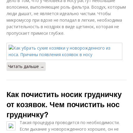
дело в том, что у человека в носу растут небольшие
волосинки, выполняющие роль фильтра. Воздух, которым
люди дышат, не является идеально чистым. Чтобы
микромусор при вдохе не попадал в легкие, необходима
растительность в ноздрях в виде щетинок, которая не
пропускает примеси глубже.
Читать дальше →
Как почистить носик грудничку
от козявок. Чем почистить нос
грудничку?
Такая процедура проводится по необходимости.
Если дыхание у новорожденного хорошее, он не