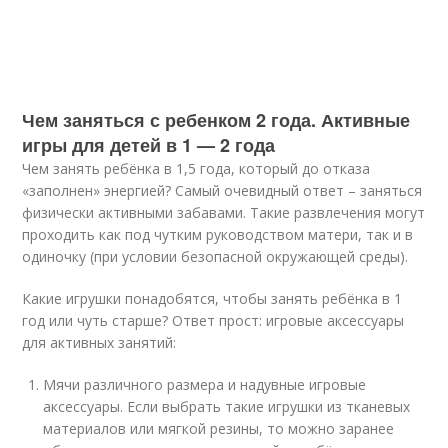
Чем заняться с ребенком 2 года. Активные
игры для детей в 1 — 2 года
Чем занять ребёнка в 1,5 года, который до отказа
«заполнен» энергией? Самый очевидный ответ – заняться
физически активными забавами. Такие развлечения могут
проходить как под чутким руководством матери, так и в
одиночку (при условии безопасной окружающей среды).
Какие игрушки понадобятся, чтобы занять ребёнка в 1
год или чуть старше? Ответ прост: игровые аксессуары
для активных занятий:
Мячи различного размера и надувные игровые
аксессуары. Если выбрать такие игрушки из тканевых
материалов или мягкой резины, то можно заранее