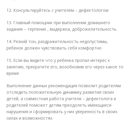
12. Консультируйтесь с учителем – дефектологом
13. Главный помощник при выполнении домашнего
задания – терпение , выдержка, доброжелательность.
14. Резкий тон, раздражительность недопустимы,
ребенок должен чувствовать себя комфортно
15. Если вы видите что у ребенка пропал интерес к
занятию, прекратите его, возобновив его через какое то
время
Выполнение данных рекомендация позволит родителям
отследить положительную динамику развития своих
детей, а совместная работа учителя – дефектолога и
родителей поможет детям преодолеть имеющиеся
нарушения и сформировать у них уверенность в своих
силах и возможностях.