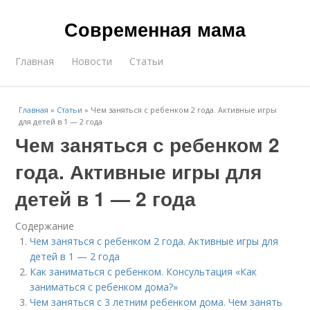
Современная мама
Главная
Новости
Статьи
Главная
»
Статьи
»
Чем заняться с ребенком 2 года. Активные игры
для детей в 1 — 2 года
Чем заняться с ребенком 2
года. Активные игры для
детей в 1 — 2 года
Содержание
Чем заняться с ребенком 2 года. Активные игры для
детей в 1 — 2 года
Как заниматься с ребенком. Консультация «Как
заниматься с ребенком дома?»
Чем заняться с 3 летним ребенком дома. Чем занять