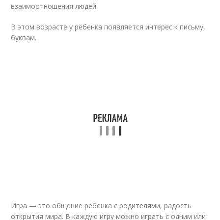
взаимоотношения людей.
В этом возрасте у ребенка появляется интерес к письму,
буквам.
Игра — это общение ребенка с родителями, радость
открытия мира. В каждую игру можно играть с одним или