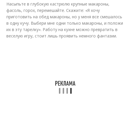
Насыпьте в глубокую кастрюлю крупные макароны,
фасоль, горох, перемешайте. Скажите: «Я хочу
приготовить на обед макароны, но у меня все смешалось
в одну кучу. Выбери мне одни только макароны, и положи
их в эту тарелку». Работу на кухне можно превратить в
веселую игру, стоит лишь проявить немного фантазии.