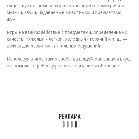
существует огромное количество звуков: звуки речи и
музыки, звуки, издаваемые животными и предметами,
шум.
Игры на взаимодействие с предметами, определение их
качеств: тяжелый - легкий, холодный - горячий и т. д., —
важны для развития тактильных ощущений.
Используя в игре такие свойства вещей, как запах и вкус,
вы поможете ребенку развить осязание и обоняние.