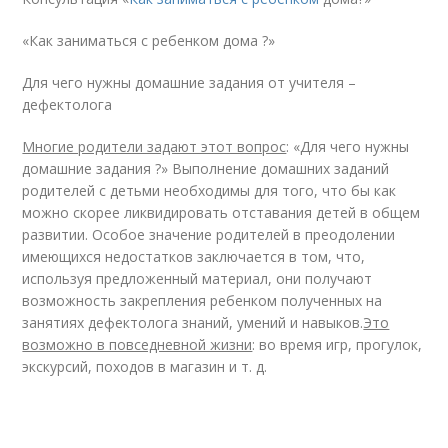
«Как заниматься с ребенком дома ?»
Для чего нужны домашние задания от учителя –
дефектолога
Многие родители задают этот вопрос
: «Для чего нужны
домашние задания ?» Выполнение домашних заданий
родителей с детьми необходимы для того, что бы как
можно скорее ликвидировать отставания детей в общем
развитии. Особое значение родителей в преодолении
имеющихся недостатков заключается в том, что,
используя предложенный материал, они получают
возможность закрепления ребенком полученных на
занятиях дефектолога знаний, умений и навыков.
Это
возможно в повседневной жизни
: во время игр, прогулок,
экскурсий, походов в магазин и т. д.