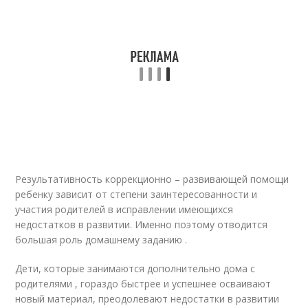
Результативность коррекционно – развивающей помощи
ребенку зависит от степени заинтересованности и
участия родителей в исправлении имеющихся
недостатков в развитии. Именно поэтому отводится
большая роль домашнему заданию .
Дети, которые занимаются дополнительно дома с
родителями , гораздо быстрее и успешнее осваивают
новый материал, преодолевают недостатки в развитии