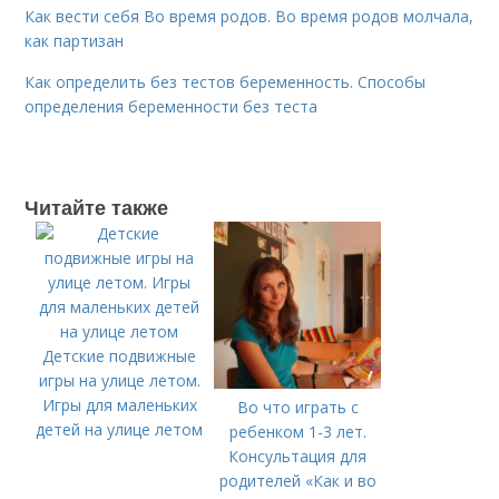
Как вести себя Во время родов. Во время родов молчала,
как партизан
Как определить без тестов беременность. Способы
определения беременности без теста
Читайте также
Детские подвижные
игры на улице летом.
Игры для маленьких
Во что играть с
детей на улице летом
ребенком 1-3 лет.
Консультация для
родителей «Как и во