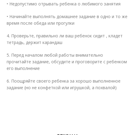
• Недопустимо отрывать ребенка о любимого занятия
• Начинайте выполнять домашнее задание в одно и то же
время после обеда или прогулки
4. Проверьте, правильно ли ваш ребенок сидит , кладет
тетрадь, держит карандаш
5. Перед началом любой работы внимательно
прочитайте задание, обсудите и проговорите с ребенком
его выполнение
6. Поощряйте своего ребенка за хорошо выполненное
задание (но не конфеткой или игрушкой, а похвалой)