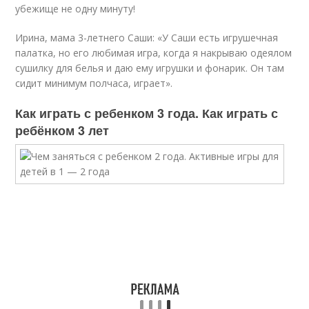
убежище не одну минуту!
Ирина, мама 3-летнего Саши: «У Саши есть игрушечная
палатка, но его любимая игра, когда я накрываю одеялом
сушилку для белья и даю ему игрушки и фонарик. Он там
сидит минимум полчаса, играет».
Как играть с ребенком 3 года. Как играть с
ребёнком 3 лет