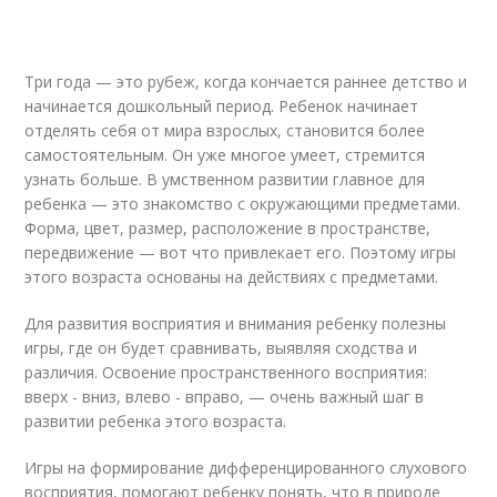
Три года — это рубеж, когда кончается раннее детство и
начинается дошкольный период. Ребенок начинает
отделять себя от мира взрослых, становится более
самостоятельным. Он уже многое умеет, стремится
узнать больше. В умственном развитии главное для
ребенка — это знакомство с окружающими предметами.
Форма, цвет, размер, расположение в пространстве,
передвижение — вот что привлекает его. Поэтому игры
этого возраста основаны на действиях с предметами.
Для развития восприятия и внимания ребенку полезны
игры, где он будет сравнивать, выявляя сходства и
различия. Освоение пространственного восприятия:
вверх - вниз, влево - вправо, — очень важный шаг в
развитии ребенка этого возраста.
Игры на формирование дифференцированного слухового
восприятия, помогают ребенку понять, что в природе