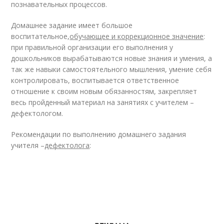
познавательных процессов.
Домашнее задание имеет большое
воспитательное,
обучающее и коррекционное значение
:
при правильной организации его выполнения у
дошкольников вырабатываются новые знания и умения, а
так же навыки самостоятельного мышления, умение себя
контролировать, воспитывается ответственное
отношение к своим новым обязанностям, закрепляет
весь пройденный материал на занятиях с учителем –
дефектологом.
Рекомендации по выполнению домашнего задания
учителя –
дефектолога
: