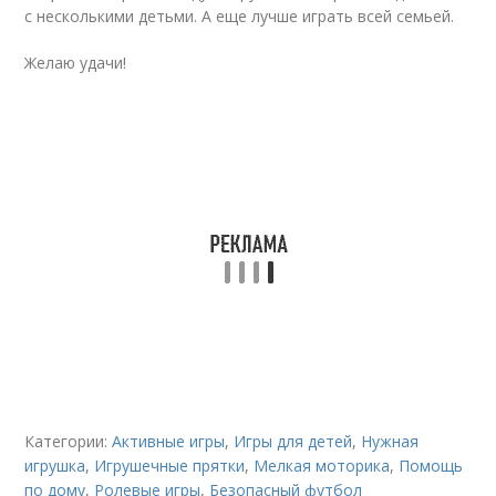
с несколькими детьми. А еще лучше играть всей семьей.
Желаю удачи!
Категории:
Активные игры
,
Игры для детей
,
Нужная
игрушка
,
Игрушечные прятки
,
Мелкая моторика
,
Помощь
по дому
,
Ролевые игры
,
Безопасный футбол