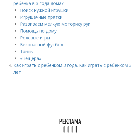
ребенка в 3 года дома?
Поиск нужной игрушки
Игрушечные прятки
Развиваем мелкую моторику рук
Помощь по дому
Ролевые игры
Безопасный футбол
Танцы
«Пещера»
Как играть с ребенком 3 года. Как играть с ребёнком 3
лет