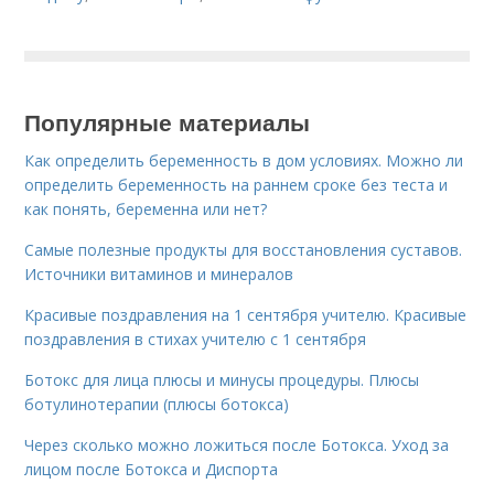
Популярные материалы
Как определить беременность в дом условиях. Можно ли
определить беременность на раннем сроке без теста и
как понять, беременна или нет?
Самые полезные продукты для восстановления суставов.
Источники витаминов и минералов
Красивые поздравления на 1 сентября учителю. Красивые
поздравления в стихах учителю с 1 сентября
Ботокс для лица плюсы и минусы процедуры. Плюсы
ботулинотерапии (плюсы ботокса)
Через сколько можно ложиться после Ботокса. Уход за
лицом после Ботокса и Диспорта