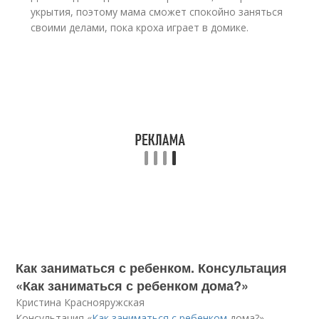
укрытия, поэтому мама сможет спокойно заняться
своими делами, пока кроха играет в домике.
Как заниматься с ребенком. Консультация
«Как заниматься с ребенком дома?»
Кристина Краснояружская
Консультация «
Как заниматься с ребенком
дома?»