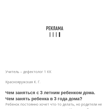
Учитель – дефектолог 1 КК
Краснояружская К. Г.
Чем заняться с 3 летним ребенком дома.
Чем занять ребенка в 3 года дома?
Ребенок постоянно хочет что-то делать, но родители не