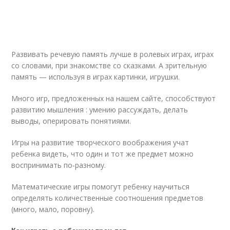
Развивать речевую память лучше в ролевых играх, играх
со словами, при знакомстве со сказками. А зрительную
память — используя в играх картинки, игрушки.
Много игр, предложенных на нашем сайте, способствуют
развитию мышления : умению рассуждать, делать
выводы, оперировать понятиями.
Игры на развитие творческого воображения учат
ребенка видеть, что один и тот же предмет можно
воспринимать по-разному.
Математические игры помогут ребенку научиться
определять количественные соотношения предметов
(много, мало, поровну).