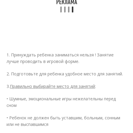
1. Принуждать ребенка заниматься нельзя ! Занятие
лучше проводить в игровой форме.
2. Подготовьте для ребенка удобное место для занятий.
3.
Правильно выбирайте место для занятий
:
• Шумные, эмоциональные игры нежелательны перед
сном
• Ребенок не должен быть уставшим, больным, сонным
или не выспавшимся