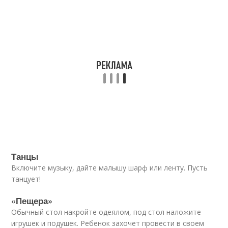
Танцы
Включите музыку, дайте малышу шарф или ленту. Пусть
танцует!
«Пещера»
Обычный стол накройте одеялом, под стол наложите
игрушек и подушек. Ребенок захочет провести в своем