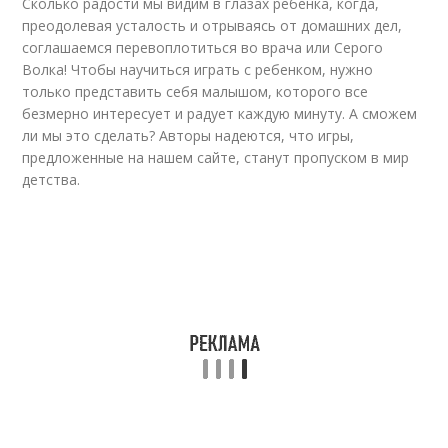
Сколько радости мы видим в глазах ребенка, когда,
преодолевая усталость и отрываясь от домашних дел,
соглашаемся перевоплотиться во врача или Серого
Волка! Чтобы научиться играть с ребенком, нужно
только представить себя малышом, которого все
безмерно интересует и радует каждую минуту. А сможем
ли мы это сделать? Авторы надеются, что игры,
предложенные на нашем сайте, станут пропуском в мир
детства.