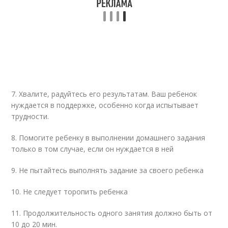
7. Хвалите, радуйтесь его результатам. Ваш ребенок
нуждается в поддержке, особенно когда испытывает
трудности.
8. Помогите ребенку в выполнении домашнего задания
только в том случае, если он нуждается в ней
9. Не пытайтесь выполнять задание за своего ребенка
10. Не следует торопить ребенка
11. Продолжительность одного занятия должно быть от
10 до 20 мин.