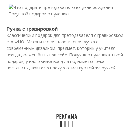
Ручка с гравировкой
Классический подарок для преподавателя с гравировкой
его ФИО. Механическая пластиковая ручка с
современным дизайном, предмет, который у учителя
всегда должен быть при себе. Получив от ученика такой
подарок, у наставника вряд ли поднимется рука
поставить дарителю плохую отметку этой же ручкой.