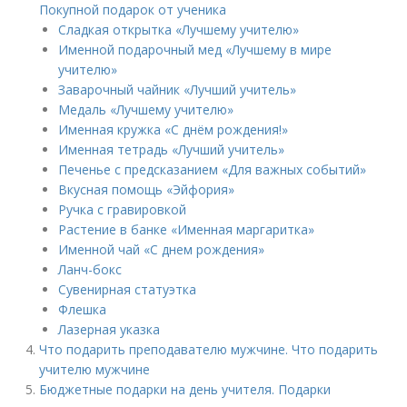
Покупной подарок от ученика
Сладкая открытка «Лучшему учителю»
Именной подарочный мед «Лучшему в мире
учителю»
Заварочный чайник «Лучший учитель»
Медаль «Лучшему учителю»
Именная кружка «С днём рождения!»
Именная тетрадь «Лучший учитель»
Печенье с предсказанием «Для важных событий»
Вкусная помощь «Эйфория»
Ручка с гравировкой
Растение в банке «Именная маргаритка»
Именной чай «С днем рождения»
Ланч-бокс
Сувенирная статуэтка
Флешка
Лазерная указка
Что подарить преподавателю мужчине. Что подарить
учителю мужчине
Бюджетные подарки на день учителя. Подарки