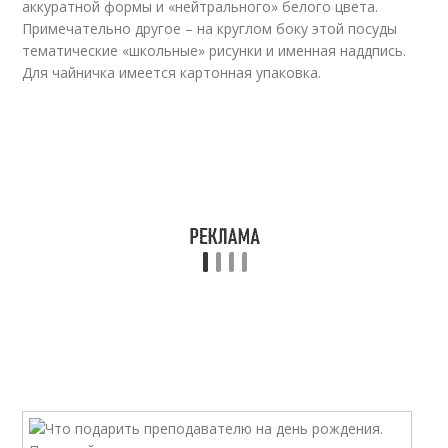
аккуратной формы и «нейтрального» белого цвета.
Примечательно другое – на круглом боку этой посуды
тематические «школьные» рисунки и именная наддпись.
Для чайничка имеется картонная упаковка.