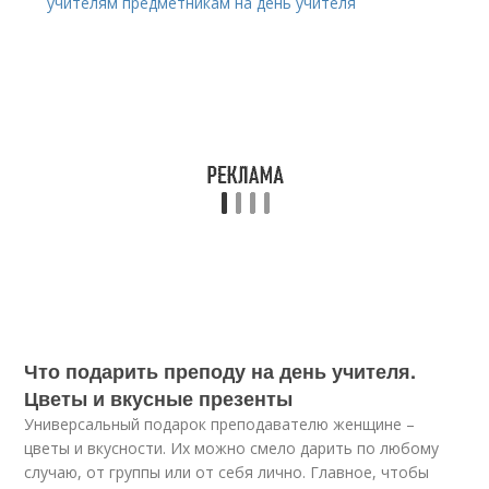
учителям предметникам на день учителя
Что подарить преподу на день учителя.
Цветы и вкусные презенты
Универсальный подарок преподавателю женщине –
цветы и вкусности. Их можно смело дарить по любому
случаю, от группы или от себя лично. Главное, чтобы