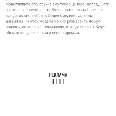
осчастливьте его, вручив ему такую ценную награду. Если
вы желаете преподнести более оригинальный презент,
всегда можно выбрать Орден с индивидуальным
дизайном. На этой модели можно разместить любую
надпись, пожелание, номинацию, и тогда презент будет
абсолютно уникальным и неповторимым.