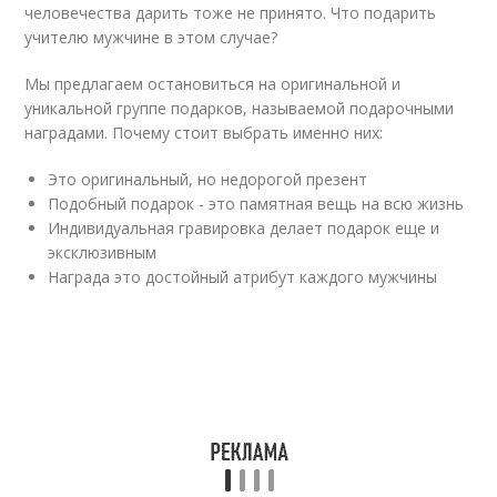
человечества дарить тоже не принято. Что подарить
учителю мужчине в этом случае?
Мы предлагаем остановиться на оригинальной и
уникальной группе подарков, называемой подарочными
наградами. Почему стоит выбрать именно них:
Это оригинальный, но недорогой презент
Подобный подарок - это памятная вещь на всю жизнь
Индивидуальная гравировка делает подарок еще и
эксклюзивным
Награда это достойный атрибут каждого мужчины