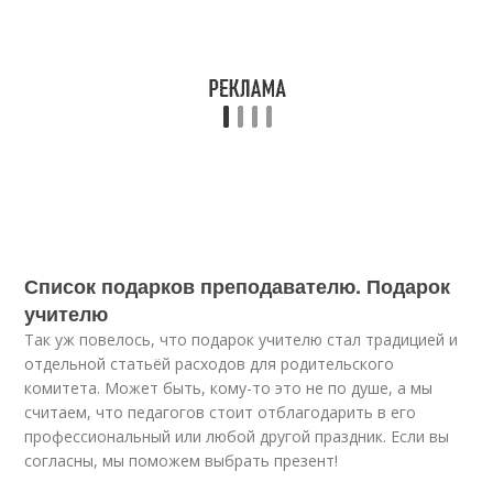
Список подарков преподавателю. Подарок
учителю
Так уж повелось, что подарок учителю стал традицией и
отдельной статьёй расходов для родительского
комитета. Может быть, кому-то это не по душе, а мы
считаем, что педагогов стоит отблагодарить в его
профессиональный или любой другой праздник. Если вы
согласны, мы поможем выбрать презент!