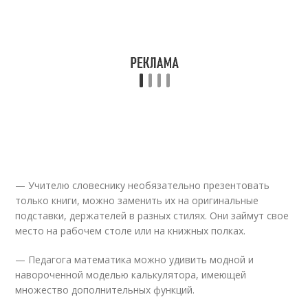
— Учителю словеснику необязательно презентовать
только книги, можно заменить их на оригинальные
подставки, держателей в разных стилях. Они займут свое
место на рабочем столе или на книжных полках.
— Педагога математика можно удивить модной и
навороченной моделью калькулятора, имеющей
множество дополнительных функций.