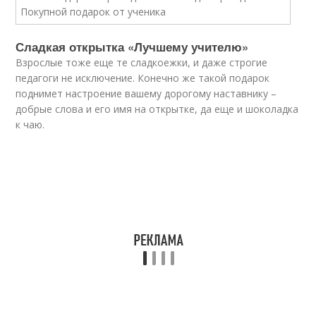
Сладкая открытка «Лучшему учителю»
Взрослые тоже еще те сладкоежки, и даже строгие
педагоги не исключение. Конечно же такой подарок
поднимет настроение вашему дорогому наставнику –
добрые слова и его имя на открытке, да еще и шоколадка
к чаю.