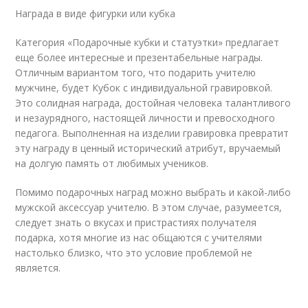
Награда в виде фигурки или кубка
Категория «Подарочные кубки и статуэтки» предлагает
еще более интересные и презентабельные награды.
Отличным вариантом того, что подарить учителю
мужчине, будет Кубок с индивидуальной гравировкой.
Это солидная награда, достойная человека талантливого
и незаурядного, настоящей личности и превосходного
педагога. Выполненная на изделии гравировка превратит
эту награду в ценный исторический атрибут, вручаемый
на долгую память от любимых учеников.
Помимо подарочных наград можно выбрать и какой-либо
мужской аксессуар учителю. В этом случае, разумеется,
следует знать о вкусах и пристрастиях получателя
подарка, хотя многие из нас общаются с учителями
настолько близко, что это условие проблемой не
является.