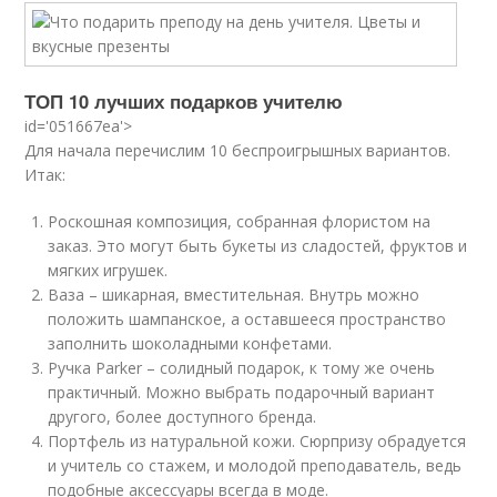
ТОП 10 лучших подарков учителю
id='051667ea'>
Для начала перечислим 10 беспроигрышных вариантов.
Итак:
Роскошная композиция, собранная флористом на
заказ. Это могут быть букеты из сладостей, фруктов и
мягких игрушек.
Ваза – шикарная, вместительная. Внутрь можно
положить шампанское, а оставшееся пространство
заполнить шоколадными конфетами.
Ручка Parker – солидный подарок, к тому же очень
практичный. Можно выбрать подарочный вариант
другого, более доступного бренда.
Портфель из натуральной кожи. Сюрпризу обрадуется
и учитель со стажем, и молодой преподаватель, ведь
подобные аксессуары всегда в моде.