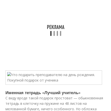
Именная тетрадь «Лучший учитель»
С виду вроде такой подарок простоват — обыкновенная
тетрадь в клеточку на пружине на 48 листов на
мелованной бумаге, ничего особенного. Но обложка