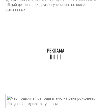
общий декор среди других сувениров на полке
именинника.