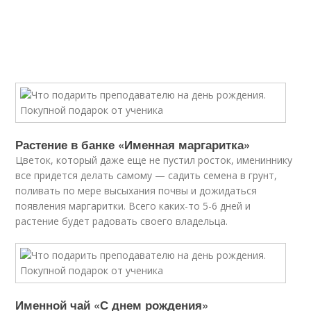
Растение в банке «Именная маргаритка»
Цветок, который даже еще не пустил росток, имениннику
все придется делать самому — садить семена в грунт,
поливать по мере высыхания почвы и дожидаться
появления маргаритки. Всего каких-то 5-6 дней и
растение будет радовать своего владельца.
Именной чай «С днем рождения»