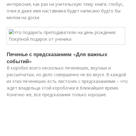
интересная, как раз на учительскую тему: книги, глобус,
очки и даже имя наставника будет написано будто бы
мелом на доске.
Печенье с предсказанием «Для важных
событий»
В коробке всего несколько печенюшек, вкусных и
рассыпчатых, но дело совершенно не во вкусе. В каждой
из этих печенюшек есть листочек с предсказаниями – что
ждет владельца этой коробочки в ближайшее время.
Конечно же, все предсказания только хорошие.