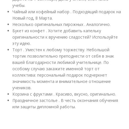
учебы.
Чайный или кофейный набор . Подходящий подарок на
Новый год, 8 Марта.
Несколько оригинальных пирожных . Аналогично.
Букет из конфет . Хотите добавить капельку
оригинальности к вручению сладостей? Используйте
эту идею.
Торт . Уместен к любому торжеству. Небольшой
тортик позволительно преподнести от себя в знак
вашей благодарности любимой учительнице. По
особому случаю закажите именной торт от
коллектива: персональный подарок подчеркнет
значимость момента и внимательное отношение
учеников.
Корзина с фруктами . Красиво, вкусно, оригинально.
Праздничное застолье . В честь окончания обучения
или защиты дипломной работы.