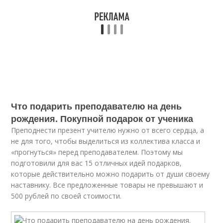
Что подарить преподавателю на день
рождения. Покупной подарок от ученика
Преподнести презент учителю нужно от всего сердца, а
не для того, чтобы выделиться из коллектива класса и
«прогнуться» перед преподавателем. Поэтому мы
подготовили для вас 15 отличных идей подарков,
которые действительно можно подарить от души своему
наставнику. Все предложенные товары не превышают и
500 рублей по своей стоимости.