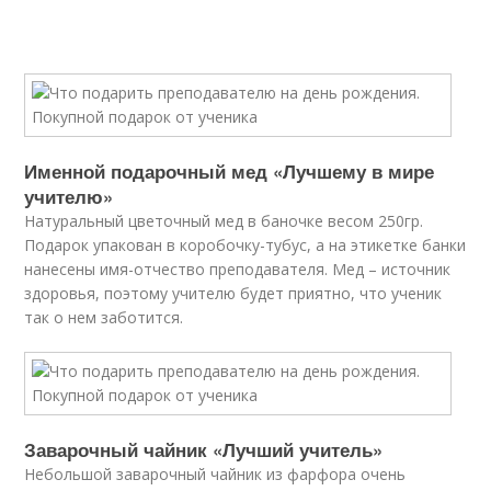
Именной подарочный мед «Лучшему в мире
учителю»
Натуральный цветочный мед в баночке весом 250гр.
Подарок упакован в коробочку-тубус, а на этикетке банки
нанесены имя-отчество преподавателя. Мед – источник
здоровья, поэтому учителю будет приятно, что ученик
так о нем заботится.
Заварочный чайник «Лучший учитель»
Небольшой заварочный чайник из фарфора очень