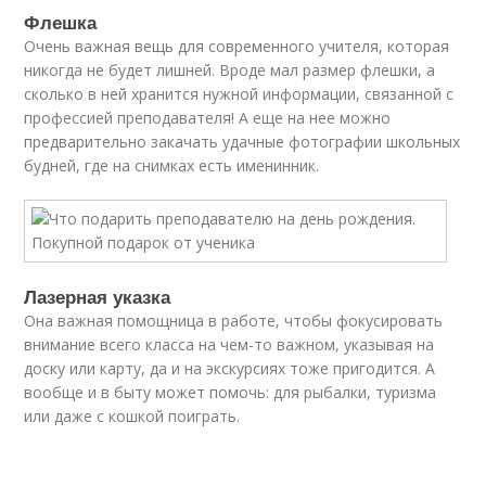
Флешка
Очень важная вещь для современного учителя, которая
никогда не будет лишней. Вроде мал размер флешки, а
сколько в ней хранится нужной информации, связанной с
профессией преподавателя! А еще на нее можно
предварительно закачать удачные фотографии школьных
будней, где на снимках есть именинник.
Лазерная указка
Она важная помощница в работе, чтобы фокусировать
внимание всего класса на чем-то важном, указывая на
доску или карту, да и на экскурсиях тоже пригодится. А
вообще и в быту может помочь: для рыбалки, туризма
или даже с кошкой поиграть.