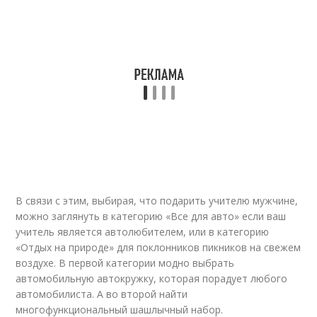
В связи с этим, выбирая, что подарить учителю мужчине,
можно заглянуть в категорию «Все для авто» если ваш
учитель является автолюбителем, или в категорию
«Отдых на природе» для поклонников пикников на свежем
воздухе. В первой категории модно выбрать
автомобильную автокружку, которая порадует любого
автомобилиста. А во второй найти
многофункциональный шашлычный набор.