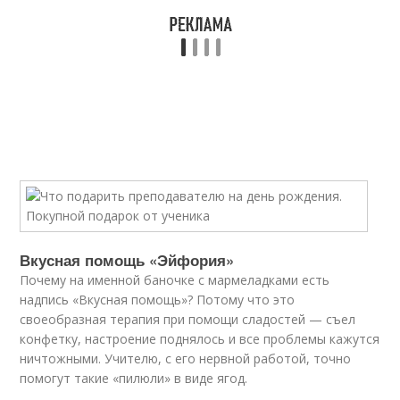
Вкусная помощь «Эйфория»
Почему на именной баночке с мармеладками есть
надпись «Вкусная помощь»? Потому что это
своеобразная терапия при помощи сладостей — съел
конфетку, настроение поднялось и все проблемы кажутся
ничтожными. Учителю, с его нервной работой, точно
помогут такие «пилюли» в виде ягод.