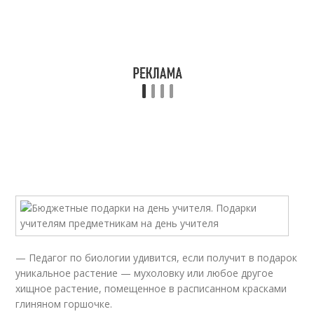
— Педагог по биологии удивится, если получит в подарок
уникальное растение — мухоловку или любое другое
хищное растение, помещенное в расписанном красками
глиняном горшочке.