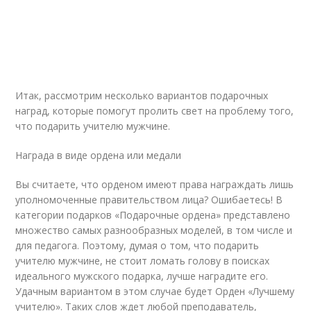
Итак, рассмотрим несколько вариантов подарочных
наград, которые помогут пролить свет на проблему того,
что подарить учителю мужчине.
Награда в виде ордена или медали
Вы считаете, что орденом имеют права награждать лишь
уполномоченные правительством лица? Ошибаетесь! В
категории подарков «Подарочные ордена» представлено
множество самых разнообразных моделей, в том числе и
для педагога. Поэтому, думая о том, что подарить
учителю мужчине, не стоит ломать голову в поисках
идеального мужского подарка, лучше наградите его.
Удачным вариантом в этом случае будет Орден «Лучшему
учителю». Таких слов ждет любой преподаватель,