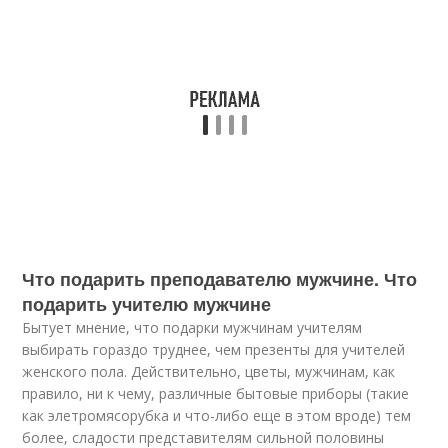
Что подарить преподавателю мужчине. Что
подарить учителю мужчине
Бытует мнение, что подарки мужчинам учителям
выбирать гораздо труднее, чем презенты для учителей
женского пола. Действительно, цветы, мужчинам, как
правило, ни к чему, различные бытовые приборы (такие
как элетромясорубка и что-либо еще в этом вроде) тем
более, сладости представителям сильной половины