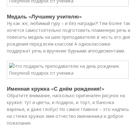
Медаль «Лучшему учителю»
Ну как же, любимый гуру – и без награды?! Тем более так
хочется самостоятельно подготовить пламенную речь и
повесить медаль на шею преподавателю в честь его дня
рождения перед всем классом! А одноклассники
поддержат речь и вручение бурными аплодисментами.
Именная кружка «С днём рождения!»
Обратите внимание, насколько оригинален рисунок на
кружке: тут и цветы, и подарок, и торт, и баночка
варенья, и даже глобус! Но самое главное – это надпись
на стенке кружки: имя-отчество именинника и доброе
пожелание.