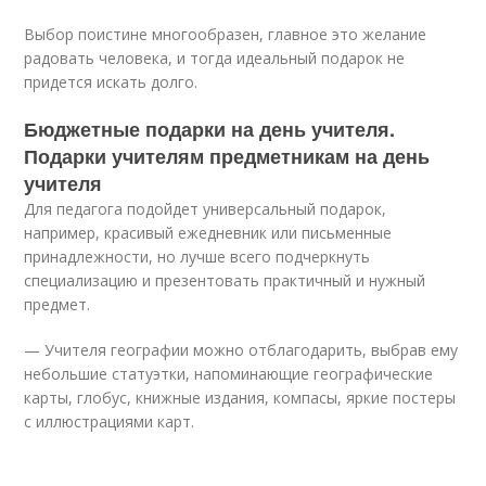
Выбор поистине многообразен, главное это желание
радовать человека, и тогда идеальный подарок не
придется искать долго.
Бюджетные подарки на день учителя.
Подарки учителям предметникам на день
учителя
Для педагога подойдет универсальный подарок,
например, красивый ежедневник или письменные
принадлежности, но лучше всего подчеркнуть
специализацию и презентовать практичный и нужный
предмет.
— Учителя географии можно отблагодарить, выбрав ему
небольшие статуэтки, напоминающие географические
карты, глобус, книжные издания, компасы, яркие постеры
с иллюстрациями карт.