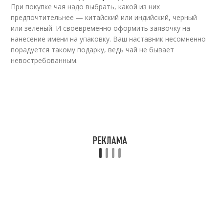
При покупке чая надо выбрать, какой из них
предпочтительнее — китайский или индийский, черный
или зеленый. И своевременно оформить заявочку на
нанесение имени на упаковку. Ваш наставник несомненно
порадуется такому подарку, ведь чай не бывает
невостребованным.