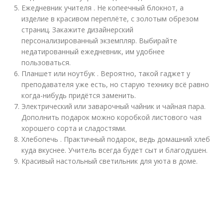
Ежедневник учителя . Не копеечный блокнот, а
изделие в красивом переплёте, с золотым обрезом
страниц. Закажите дизайнерский
персонализированный экземпляр. Выбирайте
недатированный ежедневник, им удобнее
пользоваться.
Планшет или ноутбук . Вероятно, такой гаджет у
преподавателя уже есть, но старую технику всё равно
когда-нибудь придётся заменить.
Электрический или заварочный чайник и чайная пара.
Дополнить подарок можно коробкой листового чая
хорошего сорта и сладостями.
Хлебопечь . Практичный подарок, ведь домашний хлеб
куда вкуснее. Учитель всегда будет сыт и благодушен.
Красивый настольный светильник для уюта в доме.