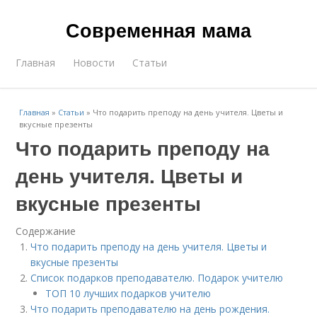
Современная мама
Главная
Новости
Статьи
Главная
»
Статьи
»
Что подарить преподу на день учителя. Цветы и
вкусные презенты
Что подарить преподу на
день учителя. Цветы и
вкусные презенты
Содержание
Что подарить преподу на день учителя. Цветы и
вкусные презенты
Список подарков преподавателю. Подарок учителю
ТОП 10 лучших подарков учителю
Что подарить преподавателю на день рождения.