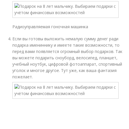
Радиоуправляемая гоночная машинка
Если вы готовы выложить немалую сумму денег ради
подарка имениннику и имеете такие возможности, то
перед вами появляется огромный выбор подарков. Так
вы можете подарить сноуборд, велосипед, планшет,
учебный ноутбук, цифровой фотоаппарат, спортивный
уголок и многое другое. Тут уже, как ваша фантазия
пожелает.