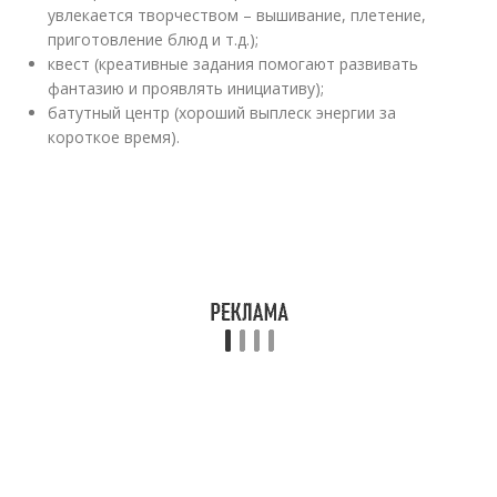
увлекается творчеством – вышивание, плетение,
приготовление блюд и т.д.);
квест (креативные задания помогают развивать
фантазию и проявлять инициативу);
батутный центр (хороший выплеск энергии за
короткое время).