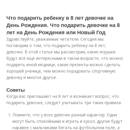
Что подарить ребенку в 8 лет девочке на
День Рождения. Что подарить девочке на 8
лет на День Рождения или Новый Год
Здравствуйте, уважаемые читатели. Сегодня мы
поговорим о том, что подарить ребёнку на 8 лет,
девочке. В этой статье мы рассмотрим, какие игрушки
будут всё ещё интересными в таком возрасте, что можно
подарить юной моднице, какие презенты можно сделать
хорошей ученице, чем можно порадовать спортивную
девочку и многое другое.
Советы
Когда вас приглашают на 8 лет и возникает вопрос, что
подарить девочке, следует учитывать три таких правила:
Помните, что у всех девочек разный характер. Одни
могут быть спокойными и играть в кукол, другие будут
наравне с мальчиками бегать на футбольном поле, а