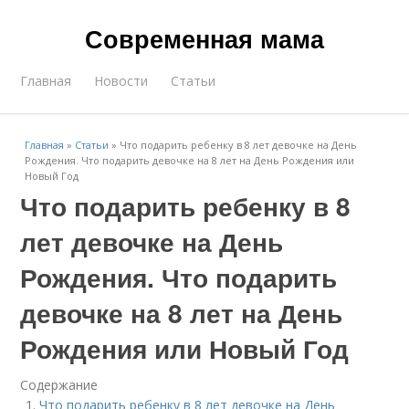
Современная мама
Главная
Новости
Статьи
Главная
»
Статьи
»
Что подарить ребенку в 8 лет девочке на День
Рождения. Что подарить девочке на 8 лет на День Рождения или
Новый Год
Что подарить ребенку в 8
лет девочке на День
Рождения. Что подарить
девочке на 8 лет на День
Рождения или Новый Год
Содержание
Что подарить ребенку в 8 лет девочке на День