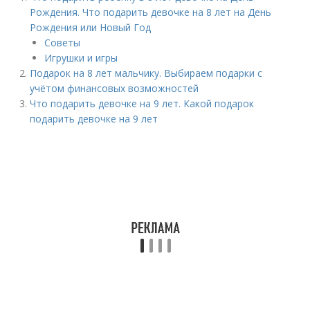
Рождения. Что подарить девочке на 8 лет на День
Рождения или Новый Год
Советы
Игрушки и игры
Подарок на 8 лет мальчику. Выбираем подарки с
учётом финансовых возможностей
Что подарить девочке на 9 лет. Какой подарок
подарить девочке на 9 лет