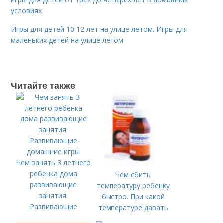
условиях
Игры для детей 10 12 лет на улице летом. Игры для
маленьких детей на улице летом
Читайте также
Чем занять 3 летнего
ребенка дома
Чем сбить
развивающие
температуру ребенку
занятия.
быстро. При какой
Развивающие
температуре давать
домашние игры
жаропонижающее