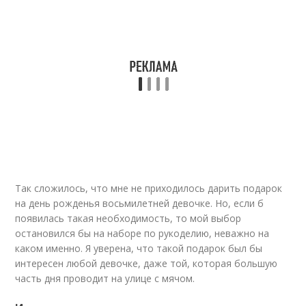
Так сложилось, что мне не приходилось дарить подарок
на день рожденья восьмилетней девочке. Но, если б
появилась такая необходимость, то мой выбор
остановился бы на наборе по рукоделию, неважно на
каком именно. Я уверена, что такой подарок был бы
интересен любой девочке, даже той, которая большую
часть дня проводит на улице с мячом.