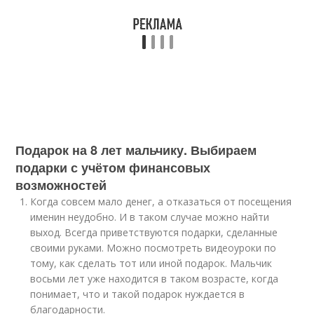
Подарок на 8 лет мальчику. Выбираем
подарки с учётом финансовых
возможностей
Когда совсем мало денег, а отказаться от посещения
именин неудобно. И в таком случае можно найти
выход. Всегда приветствуются подарки, сделанные
своими руками. Можно посмотреть
видео
уроки по
тому, как сделать тот или иной подарок. Мальчик
восьми лет уже находится в таком возрасте, когда
понимает, что и такой подарок нуждается в
благодарности.