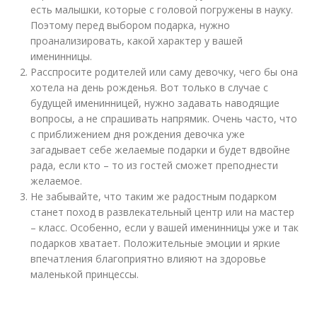
есть малышки, которые с головой погружены в науку.
Поэтому перед выбором подарка, нужно
проанализировать, какой характер у вашей
именинницы.
Расспросите родителей или саму девочку, чего бы она
хотела на день рожденья. Вот только в случае с
будущей именинницей, нужно задавать наводящие
вопросы, а не спрашивать напрямик. Очень часто, что
с приближением дня рождения девочка уже
загадывает себе желаемые подарки и будет вдвойне
рада, если кто – то из гостей сможет преподнести
желаемое.
Не забывайте, что таким же радостным подарком
станет поход в развлекательный центр или на мастер
– класс. Особенно, если у вашей именинницы уже и так
подарков хватает. Положительные эмоции и яркие
впечатления благоприятно влияют на здоровье
маленькой принцессы.