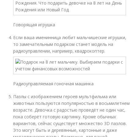
Говорящая игрушка
Если ваша именинница любит мальчишеские игрушки,
то замечательным подарком станет модель на
радиоуправлении, например, квадрокоптер.
Радиоуправляемая гоночная машинка
Пазлы с изображением героев мультфильма или
животных пользуются популярностью в восьмилетнем
возрасте. Девочка с радостью проведёт не один час,
пока соберёт готовую картинку. Кроме обычных
вариантов, сейчас существует множество 3D пазлов.
Это могут быть и деревянные, картонные и даже
металлические пазлы. Возможно, для вашей