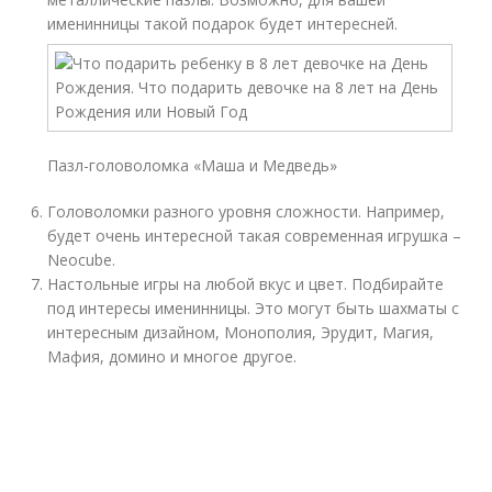
именинницы такой подарок будет интересней.
Пазл-головоломка «Маша и Медведь»
Головоломки разного уровня сложности. Например,
будет очень интересной такая современная игрушка –
Neocube.
Настольные игры на любой вкус и цвет. Подбирайте
под интересы именинницы. Это могут быть шахматы с
интересным дизайном, Монополия, Эрудит, Магия,
Мафия, домино и многое другое.