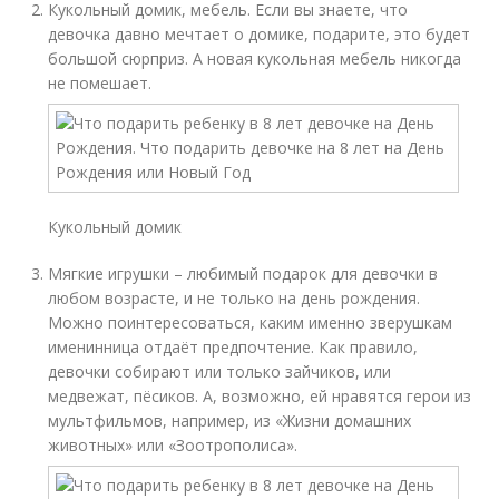
Кукольный домик, мебель. Если вы знаете, что
девочка давно мечтает о домике, подарите, это будет
большой сюрприз. А новая кукольная мебель никогда
не помешает.
Кукольный домик
Мягкие игрушки – любимый подарок для девочки в
любом возрасте, и не только на день рождения.
Можно поинтересоваться, каким именно зверушкам
именинница отдаёт предпочтение. Как правило,
девочки собирают или только зайчиков, или
медвежат, пёсиков. А, возможно, ей нравятся герои из
мультфильмов, например, из «Жизни домашних
животных» или «Зоотрополиса».