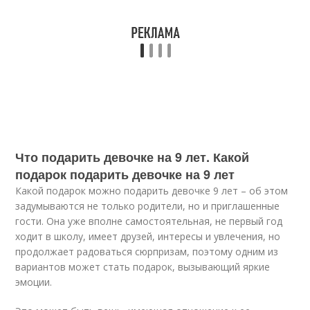
Что подарить девочке на 9 лет. Какой
подарок подарить девочке на 9 лет
Какой подарок можно подарить девочке 9 лет – об этом
задумываются не только родители, но и приглашенные
гости. Она уже вполне самостоятельная, не первый год
ходит в школу, имеет друзей, интересы и увлечения, но
продолжает радоваться сюрпризам, поэтому одним из
вариантов может стать подарок, вызывающий яркие
эмоции.