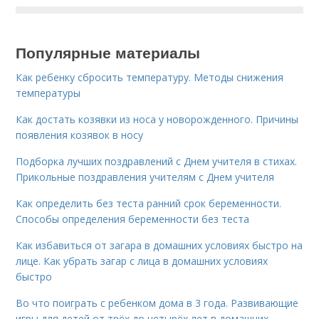
Популярные материалы
Как ребенку сбросить температуру. Методы снижения
температуры
Как достать козявки из носа у новорожденного. Причины
появления козявок в носу
Подборка лучших поздравлений с Днем учителя в стихах.
Прикольные поздравления учителям с Днем учителя
Как определить без теста ранний срок беременности.
Способы определения беременности без теста
Как избавиться от загара в домашних условиях быстро на
лице. Как убрать загар с лица в домашних условиях
быстро
Во что поиграть с ребенком дома в 3 года. Развивающие
игры для детей от трёх до четырёх лет в домашних