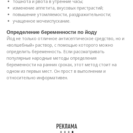
тошнота и рвота в утренние часы;
изменение аппетита, вкусовых пристрастий;
повышение утомляемости, раздражительности;
учащенное мочеиспускание.
Определение беременности по йоду
Йод не только отличное антисептическое средство, но и
«волшебный» раствор, с помощью которого можно
определить беременность. Если рассматривать
популярные народные методы определения
беременности на ранних сроках, этот метод стоит на
одном из первых мест. Он прост в выполнении и
относительно информативен.