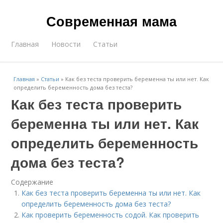
Современная мама
Главная
Новости
Статьи
Главная
»
Статьи
»
Как без теста проверить беременна ты или нет. Как
определить беременность дома без теста?
Как без теста проверить
беременна ты или нет. Как
определить беременность
дома без теста?
Содержание
Как без теста проверить беременна ты или нет. Как
определить беременность дома без теста?
Как проверить беременность содой. Как проверить