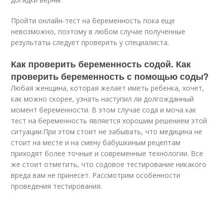
Пройти онлайн-тест на беременность пока еще
невозможно, поэтому в любом случае полученные
результаты следует проверять у специалиста.
Как проверить беременность содой. Как
проверить беременность с помощью соды?
Любая женщина, которая желает иметь ребенка, хочет,
как можно скорее, узнать наступил ли долгожданный
момент беременности. В этом случае сода и моча как
тест на беременность является хорошим решением этой
ситуации.При этом стоит не забывать, что медицина не
стоит на месте и на смену бабушкиным рецептам
приходят более точные и современные технологии. Все
же стоит отметить, что содовое тестирование никакого
вреда вам не принесет. Рассмотрим особенности
проведения тестирования.