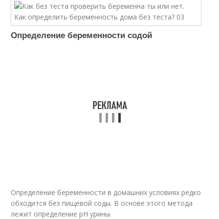
Определение беременности содой
Определение беременности в домашних условиях редко
обходится без пищевой соды. В основе этого метода
лежит определение рН урины.