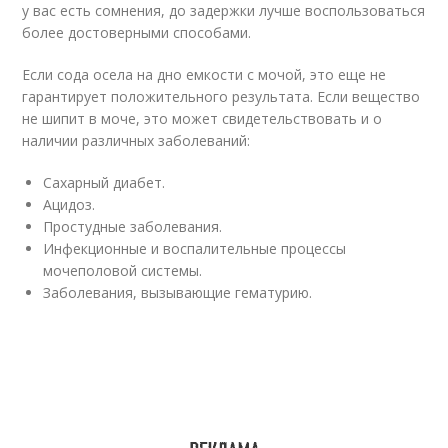
у вас есть сомнения, до задержки лучше воспользоваться
более достоверными способами.
Если сода осела на дно емкости с мочой, это еще не
гарантирует положительного результата. Если вещество
не шипит в моче, это может свидетельствовать и о
наличии различных заболеваний:
Сахарный диабет.
Ацидоз.
Простудные заболевания.
Инфекционные и воспалительные процессы
мочеполовой системы.
Заболевания, вызывающие гематурию.