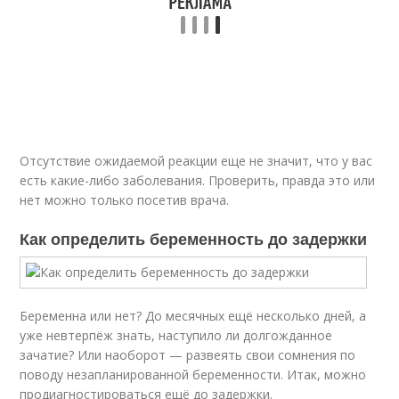
Отсутствие ожидаемой реакции еще не значит, что у вас
есть какие-либо заболевания. Проверить, правда это или
нет можно только посетив врача.
Как определить беременность до задержки
Беременна или нет? До месячных ещё несколько дней, а
уже невтерпёж знать, наступило ли долгожданное
зачатие? Или наоборот — развеять свои сомнения по
поводу незапланированной беременности. Итак, можно
продиагностироваться ещё до задержки.