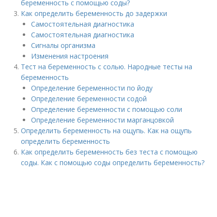
беременность с помощью соды?
Как определить беременность до задержки
Самостоятельная диагностика
Самостоятельная диагностика
Сигналы организма
Изменения настроения
Тест на беременность с солью. Народные тесты на
беременность
Определение беременности по йоду
Определение беременности содой
Определение беременности с помощью соли
Определение беременности марганцовкой
Определить беременность на ощупь. Как на ощупь
определить беременность
Как определить беременность без теста с помощью
соды. Как с помощью соды определить беременность?