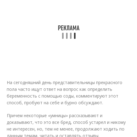
На сегодняшний день представительницы прекрасного
пола часто ищут ответ на вопрос как определить
беременность с помощью соды, комментируют этот
способ, пробуют на себе и бурно обсуждают.
Причем некоторые «умницы» рассказывают и
доказывают, что это все бред, способ устарел и никому
не интересен, но, тем не менее, продолжают ходить по
данным темам, читать и оставлять отзывы.