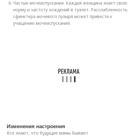
Частые мочеиспускания. Каждая женщина знает свою
норму и частоту хождений в туалет. Расслабленность
сфинктера мочевого пузыря может привести к
учащению мочеиспускания.
Изменения настроения
Все знают, что будущие мамы бывают