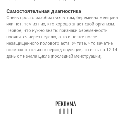
Самостоятельная диагностика
Очень просто разобраться в том, беременна женщина
или нет, тем из них, кто хорошо знает свой организм.
Первое, что нужно знать: признаки беременности
проявятся через неделю, а то и позже после
незащищенного полового акта. Учтите, что зачатие
возможно только в период овуляции, то есть на 12-14
день от начала цикла (последней менструации).