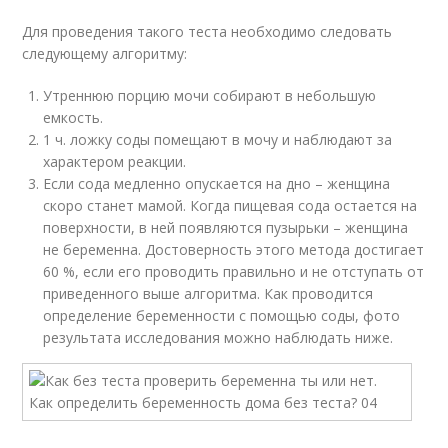
Для проведения такого теста необходимо следовать
следующему алгоритму:
Утреннюю порцию мочи собирают в небольшую
емкость.
1 ч. ложку соды помещают в мочу и наблюдают за
характером реакции.
Если сода медленно опускается на дно – женщина
скоро станет мамой. Когда пищевая сода остается на
поверхности, в ней появляются пузырьки – женщина
не беременна. Достоверность этого метода достигает
60 %, если его проводить правильно и не отступать от
приведенного выше алгоритма. Как проводится
определение беременности с помощью соды, фото
результата исследования можно наблюдать ниже.