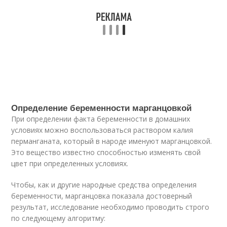
Определение беременности марганцовкой
При определении факта беременности в домашних
условиях можно воспользоваться раствором калия
перманганата, который в народе именуют марганцовкой.
Это вещество известно способностью изменять свой
цвет при определенных условиях.
Чтобы, как и другие народные средства определения
беременности, марганцовка показала достоверный
результат, исследование необходимо проводить строго
по следующему алгоритму: