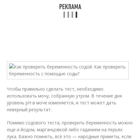
Чтобы правильно сделать тест, необходимо
использовать мочу, собранную утром. В течение дня
уровень pH в моче изменяется, и тест может дать
неверный результат.
Помимо содового теста, проверить беременность можно
еще и йодом, марганцовкой либо гаданием на перьях
лука. Важно помнить, всё это — народные приметы, если