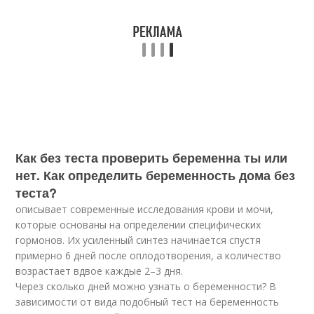
Как без теста проверить беременна ты или
нет. Как определить беременность дома без
теста?
описывает современные исследования крови и мочи,
которые основаны на определении специфических
гормонов. Их усиленный синтез начинается спустя
примерно 6 дней после оплодотворения, а количество
возрастает вдвое каждые 2–3 дня.
Через сколько дней можно узнать о беременности? В
зависимости от вида подобный тест на беременность