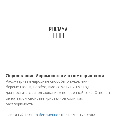
Определение беременности с помощью соли
Рассматривая народные способы определения
беременности, необходимо отметить и метод
диагностики с использованием поваренной соли. Основан
он на таком свойстве кристаллов соли, как
растворимость.
Народный
тест на беременность
с помощью соли