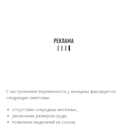
С наступлением беременности у женщины фиксируются
следующие симптомы:
отсутствие очередных месячных ;
увеличение размеров груди;
появление выделений из сосков;