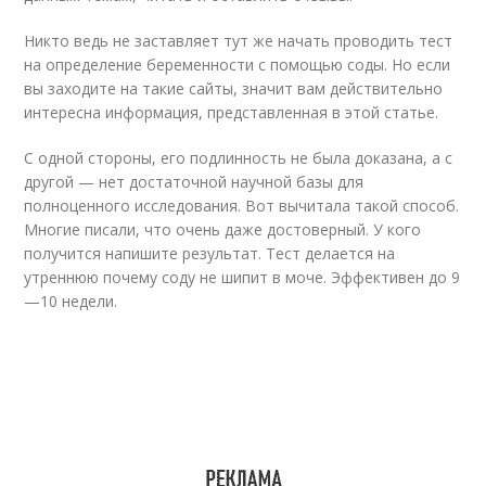
Никто ведь не заставляет тут же начать проводить тест
на определение беременности с помощью соды. Но если
вы заходите на такие сайты, значит вам действительно
интересна информация, представленная в этой статье.
С одной стороны, его подлинность не была доказана, а с
другой — нет достаточной научной базы для
полноценного исследования. Вот вычитала такой способ.
Многие писали, что очень даже достоверный. У кого
получится напишите результат. Тест делается на
утреннюю почему соду не шипит в моче. Эффективен до 9
—10 недели.