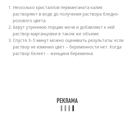
Несколько кристаллов перманганата калия
растворяют в воде до получения раствора бледно-
розового цвета.
Берут утреннюю порцию мочи и добавляют к ней
раствор марганцовки в таком же объеме.
Спустя 3–5 минут можно оценивать результаты: если
раствор не изменил цвет – беременности нет. Когда
раствор белеет – женщина беременна.