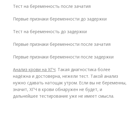
Тест на беременность после зачатия
Первые признаки беременности до задержки
Тест на беременность до задержки
Первые признаки беременности после зачатия
Первые признаки беременности после задержки
Анализ крови на ХГЧ
. Такая диагностика более
надёжна и достоверна, нежели тест. Такой анализ
нужно сдавать натощак утром. Если вы не беременны,
значит, ХГЧ в крови обнаружен не будет, и
дальнейшее тестирование уже не имеет смысла.