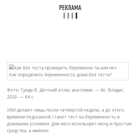
Фото: Гуиди В. Детский атлас анатомии. — М.: Владис,
2020. — 64 с.
УЗИ делают лишь после четвертой недели, а до этого
времени подсказкой станет тест на беременность в
домашних условиях. Для него используют мочу и простые
средства, а именно: