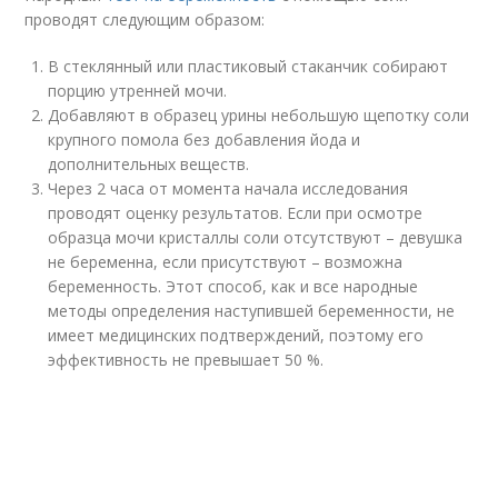
проводят следующим образом:
В стеклянный или пластиковый стаканчик собирают
порцию утренней мочи.
Добавляют в образец урины небольшую щепотку соли
крупного помола без добавления йода и
дополнительных веществ.
Через 2 часа от момента начала исследования
проводят оценку результатов. Если при осмотре
образца мочи кристаллы соли отсутствуют – девушка
не беременна, если присутствуют – возможна
беременность. Этот способ, как и все народные
методы определения наступившей беременности, не
имеет медицинских подтверждений, поэтому его
эффективность не превышает 50 %.