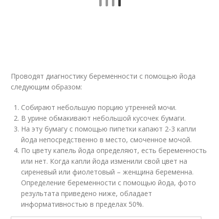
Проводят диагностику беременности с помощью йода
следующим образом:
Собирают небольшую порцию утренней мочи.
В урине обмакивают небольшой кусочек бумаги.
На эту бумагу с помощью пипетки капают 2-3 капли
йода непосредственно в место, смоченное мочой.
По цвету капель йода определяют, есть беременность
или нет. Когда капли йода изменили свой цвет на
сиреневый или фиолетовый – женщина беременна.
Определение беременности с помощью йода, фото
результата приведено ниже, обладает
информативностью в пределах 50%.