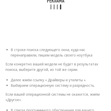
В строке поиска следующего окна, куда нас
перенаправили, пишем модель своего ноутбука
Если конкретно вашей модели не будет в результатах
поиска, выберите другой, из той же серии.
Далее жмём ссылку « Драйверы и утилиты ».
Выбираем операционную систему и разрядность.
Если вашей операционной системы не окажется, жмём
«Другое».
В списке программного обеспечения для вашего