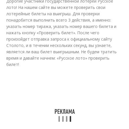
Дорогие участники государственной лотереи Русское
лото! На нашем сайте вы можете проверить свои
лотерейные билеты на выигрыш. Для проверки
понадобится выполнить всего 3 действия, а именно:
указать номер тиража, указать номер вашего билета и
нажать кнопку «Проверить билет». После чего
произойдет отправка запроса к официальному сайту
Столото, и в течении нескольких секунд, вы узнаете,
является ли ваш билет выигрышным. Не будем тратить
время и давайте начнем: «Русское лото» проверить
билет!