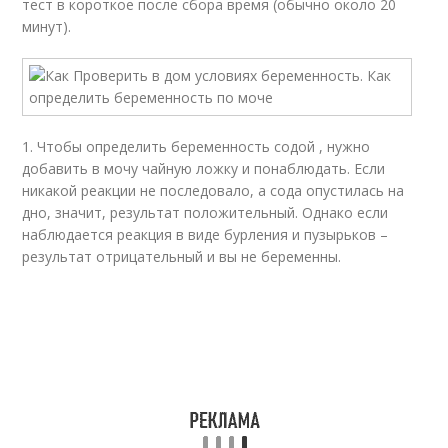
тест в короткое после сбора время (обычно около 20
минут).
1. Чтобы определить беременность содой , нужно
добавить в мочу чайную ложку и понаблюдать. Если
никакой реакции не последовало, а сода опустилась на
дно, значит, результат положительный. Однако если
наблюдается реакция в виде бурления и пузырьков –
результат отрицательный и вы не беременны.