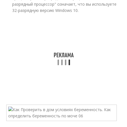
разрядный процессор" означает, что вы используете
32-разрядную версию Windows 10.