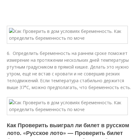
6. Определить беременность на раннем сроке поможет
измерение на протяжении нескольких дней температуры
ртутным градусником в прямой кишке. Делать это нужно
утром, ещё не встав с кровати и не совершив резких
телодвижений. Если температура стабильно держится
выше 37°С, можно предполагать, что беременность есть.
Как Проверить выиграл ли билет в русском
лото. «Русское лото» — Проверить билет