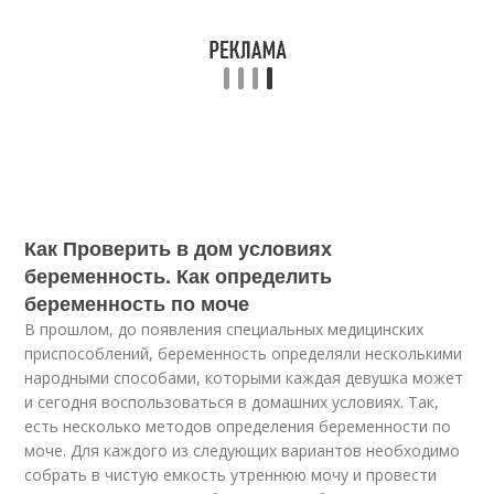
Как Проверить в дом условиях
беременность. Как определить
беременность по моче
В прошлом, до появления специальных медицинских
приспособлений, беременность определяли несколькими
народными способами, которыми каждая девушка может
и сегодня воспользоваться в домашних условиях. Так,
есть несколько методов определения беременности по
моче. Для каждого из следующих вариантов необходимо
собрать в чистую емкость утреннюю мочу и провести