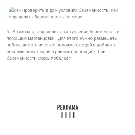
5. Возможно, определить наступление беременности с
помощью марганцовки . Для этого нужно размешать
небольшое количество порошка с водой и добавить
розовую воду к моче в равных пропорциях. При
беременности смесь побелеет.