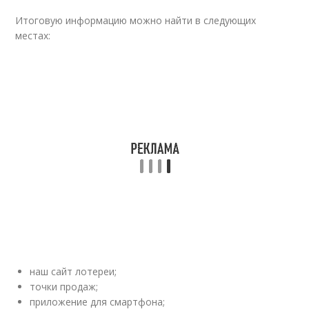
Итоговую информацию можно найти в следующих
местах:
наш сайт лотереи;
точки продаж;
приложение для смартфона;