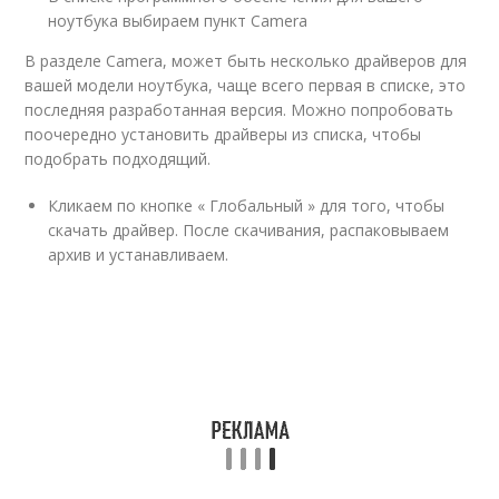
ноутбука выбираем пункт Camera
В разделе Camera, может быть несколько драйверов для
вашей модели ноутбука, чаще всего первая в списке, это
последняя разработанная версия. Можно попробовать
поочередно установить драйверы из списка, чтобы
подобрать подходящий.
Кликаем по кнопке « Глобальный » для того, чтобы
скачать драйвер. После скачивания, распаковываем
архив и устанавливаем.