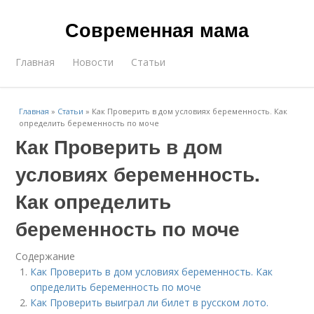
Современная мама
Главная
Новости
Статьи
Главная
»
Статьи
»
Как Проверить в дом условиях беременность. Как
определить беременность по моче
Как Проверить в дом
условиях беременность.
Как определить
беременность по моче
Содержание
Как Проверить в дом условиях беременность. Как
определить беременность по моче
Как Проверить выиграл ли билет в русском лото.