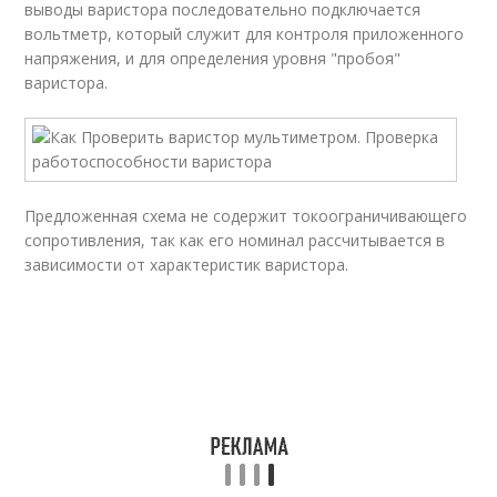
выводы варистора последовательно подключается
вольтметр, который служит для контроля приложенного
напряжения, и для определения уровня "пробоя"
варистора.
Предложенная схема не содержит токоограничивающего
сопротивления, так как его номинал рассчитывается в
зависимости от характеристик варистора.