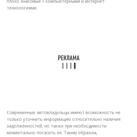
плохо знакомые с компьютерными и интернет-
технологиями.
Современные автовладельцы имеют возможность не
только уточнить информацию относительно наличия
задолженностей, но также при необходимости
моментально погасить ее. Таким образом,