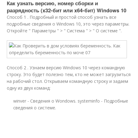
Как узнать версию, номер сборки и
разрядность (x32-бит или x64-бит) Windows 10
Способ 1 . Подробный и простой способ узнать все
подробные сведения о Windows 10, это через параметры.
Откройте " Параметры " > " Система " > " О системе ".
Способ 2 . Узнаем версию Windows 10 через командную
строку. Это будет полезно тем, кто не может загрузиться
на рабочий стол. Открываем командную строку и задаем
одну из двух команд:
winver
- Сведения о Wondows.
systeminfo
- Подробные
сведения о системе.