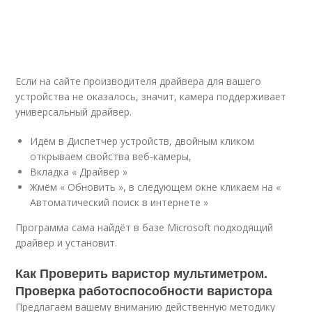
Если на сайте производителя драйвера для вашего
устройства не оказалось, значит, камера поддерживает
универсальный драйвер.
Идём в Диспетчер устройств, двойным кликом
открываем свойства веб-камеры,
Вкладка « Драйвер »
Жмём « Обновить », в следующем окне кликаем на «
Автоматический поиск в интернете »
Программа сама найдёт в базе Microsoft подходящий
драйвер и установит.
Как Проверить варистор мультиметром.
Проверка работоспособности варистора
Предлагаем вашему вниманию действенную методику