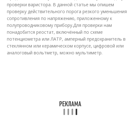
проверки варистора. В данной статье мы опишем
проверку действительного порога резкого уменьшения
сопротивления по напряжению, приложенному к
полупроводниковому прибору.Для проверки нам
понадобится реостат, включённый по схеме
потенциометра или ЛАТР, амперный предохранитель в
стеклянном или керамическом корпусе, цифровой или
аналоговый вольтметр, можно мультиметр.