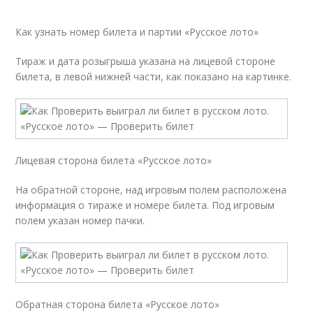
Как узнать номер билета и партии «Русское лото»
Тираж и дата розыгрыша указана на лицевой стороне
билета, в левой нижней части, как показано на картинке.
Лицевая сторона билета «Русское лото»
На обратной стороне, над игровым полем расположена
информация о тираже и номере билета. Под игровым
полем указан номер пачки.
Обратная сторона билета «Русское лото»