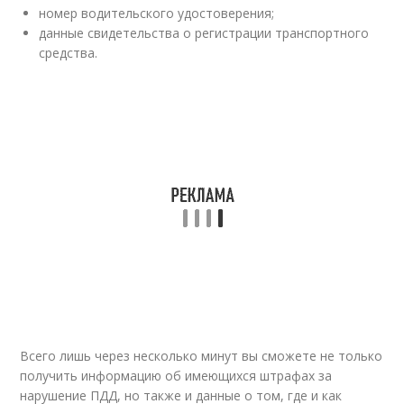
номер водительского удостоверения;
данные свидетельства о регистрации транспортного
средства.
Всего лишь через несколько минут вы сможете не только
получить информацию об имеющихся штрафах за
нарушение ПДД, но также и данные о том, где и как