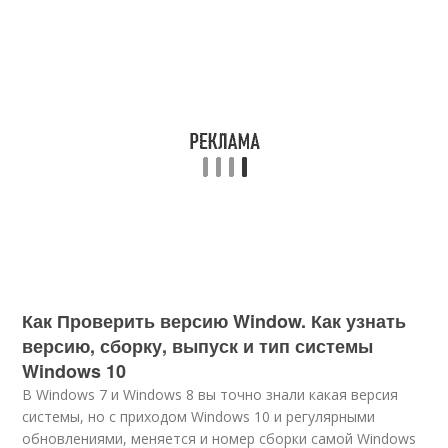
Как Проверить версию Window. Как узнать
версию, сборку, выпуск и тип системы
Windows 10
В Windows 7 и Windows 8 вы точно знали какая версия
системы, но с приходом Windows 10 и регулярными
обновлениями, меняется и номер сборки самой Windows