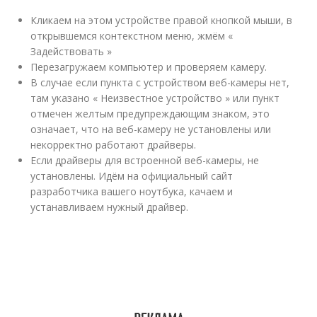
Кликаем на этом устройстве правой кнопкой мыши, в
открывшемся контекстном меню, жмём «
Задействовать »
Перезагружаем компьютер и проверяем камеру.
В случае если пункта с устройством веб-камеры нет,
там указано « Неизвестное устройство » или пункт
отмечен желтым предупреждающим знаком, это
означает, что на веб-камеру не установлены или
некорректно работают драйверы.
Если драйверы для встроенной веб-камеры, не
установлены. Идём на официальный сайт
разработчика вашего ноутбука, качаем и
устанавливаем нужный драйвер.