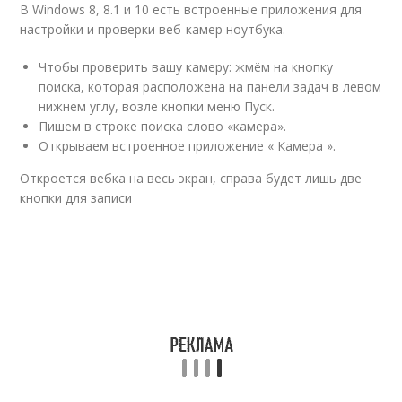
В Windows 8, 8.1 и 10 есть встроенные приложения для
настройки и проверки веб-камер ноутбука.
Чтобы проверить вашу камеру: жмём на кнопку
поиска, которая расположена на панели задач в левом
нижнем углу, возле кнопки меню Пуск.
Пишем в строке поиска слово «камера».
Открываем встроенное приложение « Камера ».
Откроется вебка на весь экран, справа будет лишь две
кнопки для записи