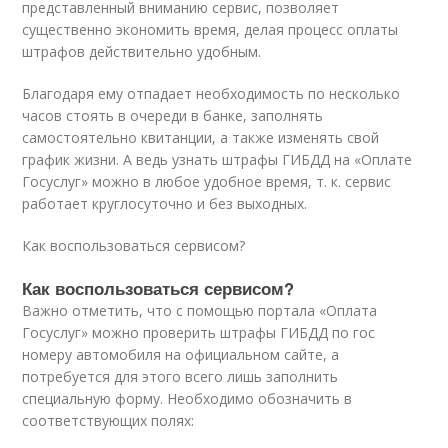
представленный вниманию сервис, позволяет
существенно экономить время, делая процесс оплаты
штрафов действительно удобным.
Благодаря ему отпадает необходимость по несколько
часов стоять в очереди в банке, заполнять
самостоятельно квитанции, а также изменять свой
график жизни. А ведь узнать штрафы ГИБДД на «Оплате
Госуслуг» можно в любое удобное время, т. к. сервис
работает круглосуточно и без выходных.
Как воспользоваться сервисом?
Как воспользоваться сервисом?
Важно отметить, что с помощью портала «Оплата
Госуслуг» можно проверить штрафы ГИБДД по гос
номеру автомобиля на официальном сайте, а
потребуется для этого всего лишь заполнить
специальную форму. Необходимо обозначить в
соответствующих полях: