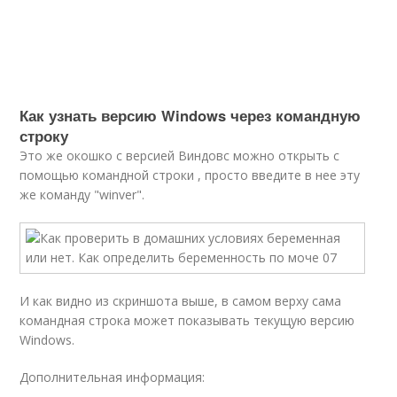
Как узнать версию Windows через командную
строку
Это же окошко с версией Виндовс можно открыть с
помощью командной строки , просто введите в нее эту
же команду "winver".
И как видно из скриншота выше, в самом верху сама
командная строка может показывать текущую версию
Windows.
Дополнительная информация: