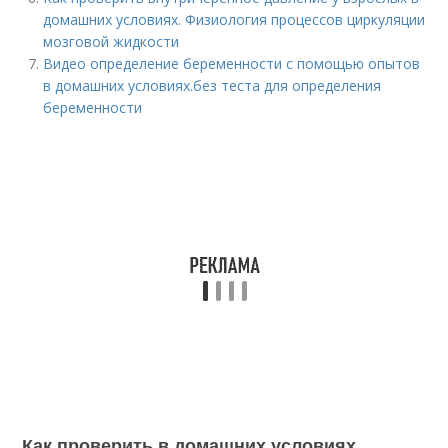
домашних условиях. Физиология процессов циркуляции
мозговой жидкости
Видео определение беременности с помощью опытов
в домашних условиях.без теста для определения
беременности
Как проверить в домашних условиях