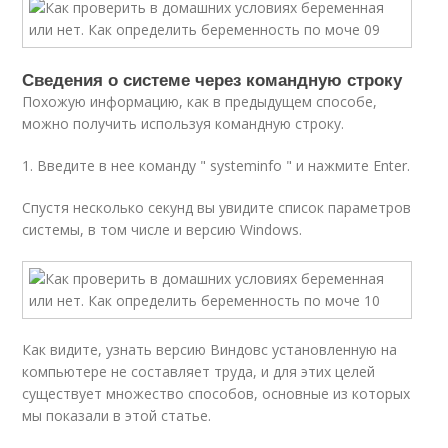
Сведения о системе через командную строку
Похожую информацию, как в предыдущем способе,
можно получить используя командную строку.
1. Введите в нее команду " systeminfo " и нажмите Enter.
Спустя несколько секунд вы увидите список параметров
системы, в том числе и версию Windows.
Как видите, узнать версию Виндовс установленную на
компьютере не составляет труда, и для этих целей
существует множество способов, основные из которых
мы показали в этой статье.