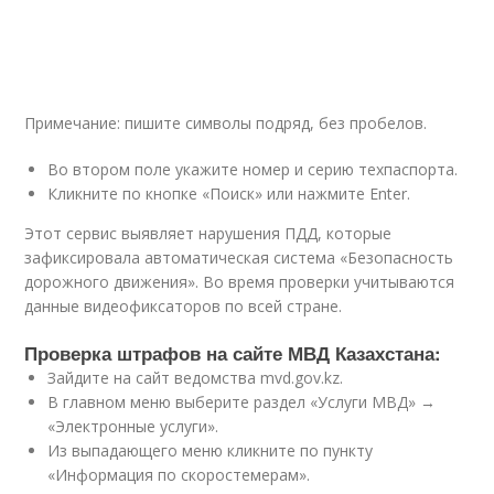
Примечание: пишите символы подряд, без пробелов.
Во втором поле укажите номер и серию техпаспорта.
Кликните по кнопке «Поиск» или нажмите Enter.
Этот сервис выявляет нарушения ПДД, которые
зафиксировала автоматическая система «Безопасность
дорожного движения». Во время проверки учитываются
данные видеофиксаторов по всей стране.
Проверка штрафов на сайте МВД Казахстана:
Зайдите на сайт ведомства mvd.gov.kz.
В главном меню выберите раздел «Услуги МВД» →
«Электронные услуги».
Из выпадающего меню кликните по пункту
«Информация по скоростемерам».