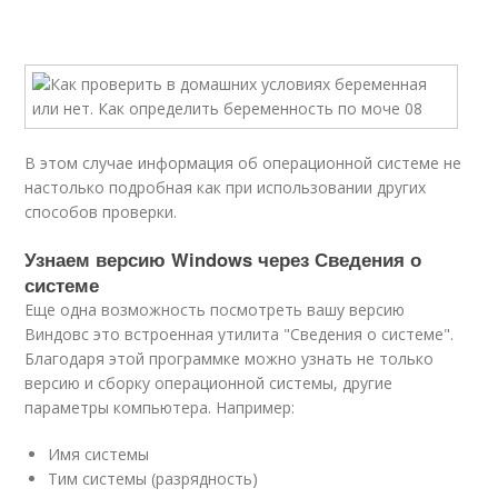
В этом случае информация об операционной системе не
настолько подробная как при использовании других
способов проверки.
Узнаем версию Windows через Сведения о
системе
Еще одна возможность посмотреть вашу версию
Виндовс это встроенная утилита "Сведения о системе".
Благодаря этой программке можно узнать не только
версию и сборку операционной системы, другие
параметры компьютера. Например:
Имя системы
Тим системы (разрядность)