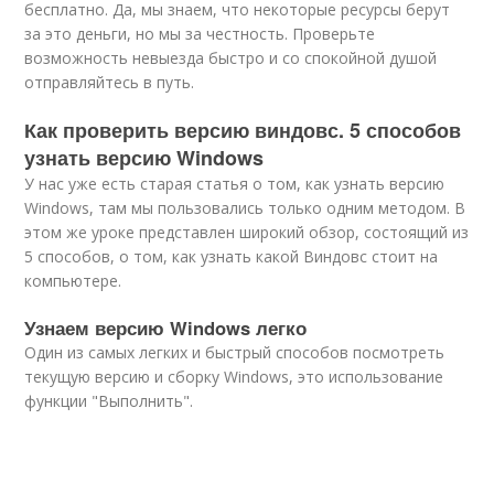
бесплатно. Да, мы знаем, что некоторые ресурсы берут
за это деньги, но мы за честность. Проверьте
возможность невыезда быстро и со спокойной душой
отправляйтесь в путь.
Как проверить версию виндовс. 5 способов
узнать версию Windows
У нас уже есть старая статья о том, как узнать версию
Windows, там мы пользовались только одним методом. В
этом же уроке представлен широкий обзор, состоящий из
5 способов, о том, как узнать какой Виндовс стоит на
компьютере.
Узнаем версию Windows легко
Один из самых легких и быстрый способов посмотреть
текущую версию и сборку Windows, это использование
функции "Выполнить".