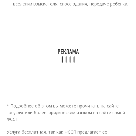
вселении взыскателя, сносе здания, передаче ребенка.
* Подробнее об этом вы можете прочитать на сайте
госуслуг или более юридическим языком на сайте самой
ФССП .
Услуга бесплатная, так как ФССП предлагает ее