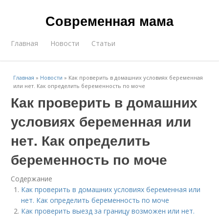
Современная мама
Главная
Новости
Статьи
Главная
»
Новости
»
Как проверить в домашних условиях беременная
или нет. Как определить беременность по моче
Как проверить в домашних
условиях беременная или
нет. Как определить
беременность по моче
Содержание
Как проверить в домашних условиях беременная или
нет. Как определить беременность по моче
Как проверить выезд за границу возможен или нет.