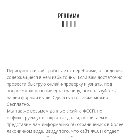
Периодически сайт работает с перебоями, а сведения,
содержащиеся в нем избыточны. Если вам достаточно
провести быструю онлайн-проверку и узнать, под
вопросом ли ваш выезд за границу, воспользуйтесь
нашей формой выше. Сделать это также можно
бесплатно.
Мы так же возьмем данные с сайта ФССП, но
отфильтруем уже закрытые долги, посчитаем и
представим вам информацию об ограничениях в более
лаконичном виде. Ввиду того, что сайт ФССП отдает