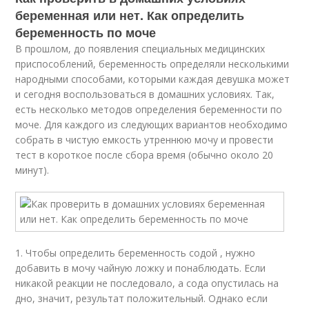
беременная или нет. Как определить
беременность по моче
В прошлом, до появления специальных медицинских
приспособлений, беременность определяли несколькими
народными способами, которыми каждая девушка может
и сегодня воспользоваться в домашних условиях. Так,
есть несколько методов определения беременности по
моче. Для каждого из следующих вариантов необходимо
собрать в чистую емкость утреннюю мочу и провести
тест в короткое после сбора время (обычно около 20
минут).
1. Чтобы определить беременность содой , нужно
добавить в мочу чайную ложку и понаблюдать. Если
никакой реакции не последовало, а сода опустилась на
дно, значит, результат положительный. Однако если