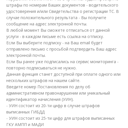
штрафы по номерам Ваших документов - водительского
удостоверения и/или Свидетельства о регистрации ТС. В
случае положительного результата - Вы получите
сообщение на адрес электронной почты.
В любой момент Вы сможете отписаться от данной
услуги - в каждом письме есть ссылка на отписку.
Если Вы выберите подписку - на Ваш email будет
отправлено письмо с просьбой подтвердить Ваш адрес
электронной почты.
Если Вы ранее уже подписались на сервис мониторинга -
повторно подписываться не нужно.
Данная функция станет доступной при оплате одного или
нескольких штрафов на нашем сайте.
Введите номер Постановления по делу об
административном правонарушении или уникальный
идентификатор начисления (УИН).
- УИН состоит из 20-ти цифр в случае штрафов
выписанных ГИБДД
- УИН состоит из 25-ти цифр для штрафов выписанных
ГКУ АМПП и МАДИ