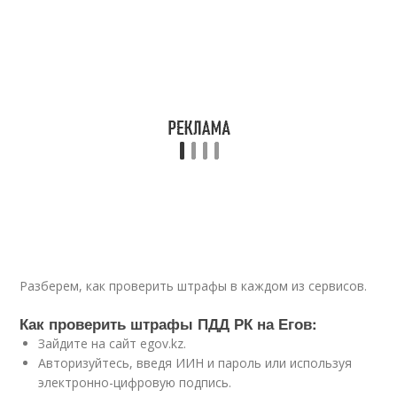
Разберем, как проверить штрафы в каждом из сервисов.
Как проверить штрафы ПДД РК на Егов:
Зайдите на сайт egov.kz.
Авторизуйтесь, введя ИИН и пароль или используя
электронно-цифровую подпись.