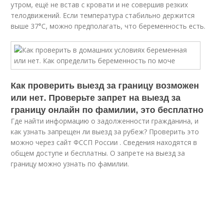
утром, ещё не встав с кровати и не совершив резких
телодвижений. Если температура стабильно держится
выше 37°С, можно предполагать, что беременность есть.
Как проверить выезд за границу возможен
или нет. Проверьте запрет на выезд за
границу онлайн по фамилии, это бесплатно
Где найти информацию о задолженности гражданина, и
как узнать запрещен ли выезд за рубеж? Проверить это
можно через сайт ФССП России . Сведения находятся в
общем доступе и бесплатны. О запрете на выезд за
границу можно узнать по фамилии.