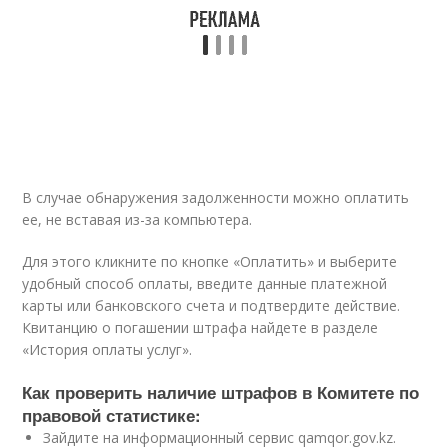
В случае обнаружения задолженности можно оплатить
ее, не вставая из-за компьютера.
Для этого кликните по кнопке «Оплатить» и выберите
удобный способ оплаты, введите данные платежной
карты или банковского счета и подтвердите действие.
Квитанцию о погашении штрафа найдете в разделе
«История оплаты услуг».
Как проверить наличие штрафов в Комитете по
правовой статистике:
Зайдите на информационный сервис qamqor.gov.kz.