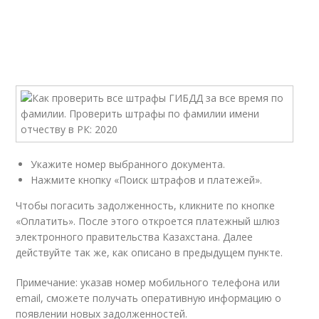
Укажите номер выбранного документа.
Нажмите кнопку «Поиск штрафов и платежей».
Чтобы погасить задолженность, кликните по кнопке
«Оплатить». После этого откроется платежный шлюз
электронного правительства Казахстана. Далее
действуйте так же, как описано в предыдущем пункте.
Примечание: указав номер мобильного телефона или
email, сможете получать оперативную информацию о
появлении новых задолженностей.