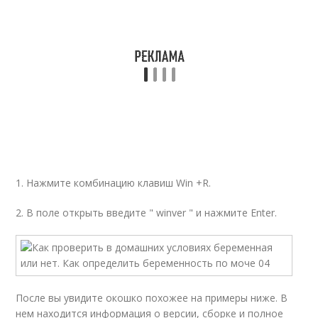
1. Нажмите комбинацию клавиш Win +R.
2. В поле открыть введите " winver " и нажмите Enter.
После вы увидите окошко похожее на примеры ниже. В
нем находится информация о версии, сборке и полное