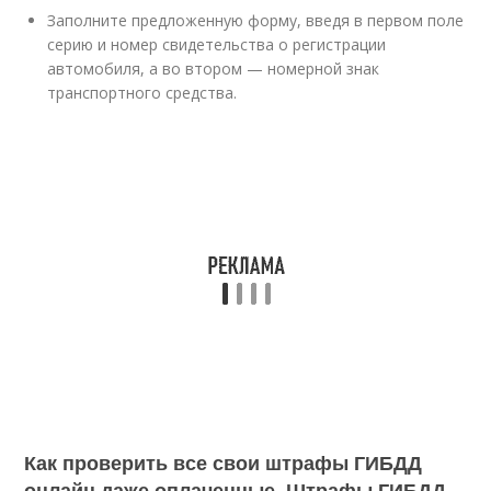
Заполните предложенную форму, введя в первом поле
серию и номер свидетельства о регистрации
автомобиля, а во втором — номерной знак
транспортного средства.
Как проверить все свои штрафы ГИБДД
онлайн даже оплаченные. Штрафы ГИБДД -