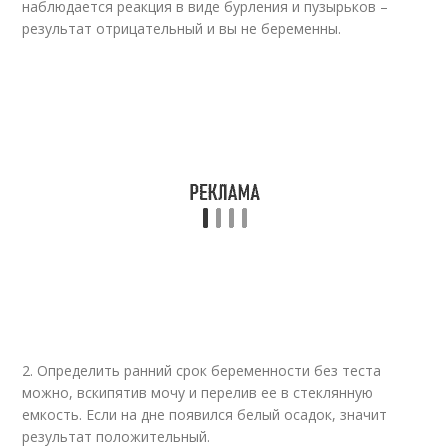
наблюдается реакция в виде бурления и пузырьков –
результат отрицательный и вы не беременны.
2. Определить ранний срок беременности без теста
можно, вскипятив мочу и перелив ее в стеклянную
емкость. Если на дне появился белый осадок, значит
результат положительный.