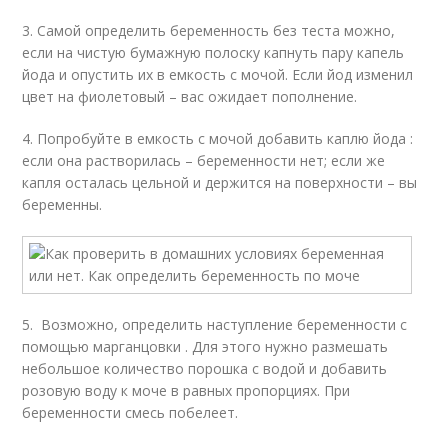
3. Самой определить беременность без теста можно,
если на чистую бумажную полоску капнуть пару капель
йода и опустить их в емкость с мочой. Если йод изменил
цвет на фиолетовый – вас ожидает пополнение.
4. Попробуйте в емкость с мочой добавить каплю йода :
если она растворилась ­– беременности нет; если же
капля осталась цельной и держится на поверхности – вы
беременны.
5. Возможно, определить наступление беременности с
помощью марганцовки . Для этого нужно размешать
небольшое количество порошка с водой и добавить
розовую воду к моче в равных пропорциях. При
беременности смесь побелеет.