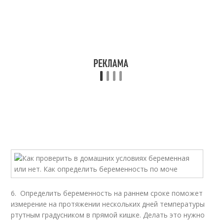
6. Определить беременность на раннем сроке поможет
измерение на протяжении нескольких дней температуры
ртутным градусником в прямой кишке. Делать это нужно