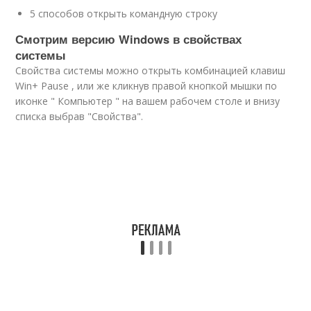
5 способов открыть командную строку
Смотрим версию Windows в свойствах
системы
Свойства системы можно открыть комбинацией клавиш
Win+ Pause , или же кликнув правой кнопкой мышки по
иконке " Компьютер " на вашем рабочем столе и внизу
списка выбрав "Свойства".