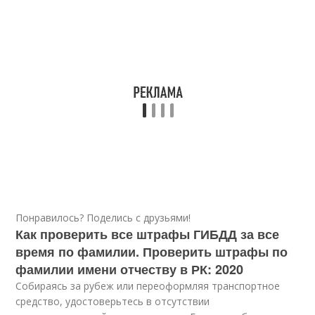
Понравилось? Поделись с друзьями!
Как проверить все штрафы ГИБДД за все
время по фамилии. Проверить штрафы по
фамилии имени отчеству в РК: 2020
Собираясь за рубеж или переоформляя транспортное
средство, удостоверьтесь в отсутствии