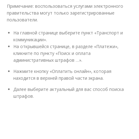
Примечание: воспользоваться услугами электронного
правительства могут только зарегистрированные
пользователи.
На главной странице выберите пункт «Транспорт и
коммуникации».
На открывшейся странице, в разделе «Платежи»,
кликните по пункту «Поиск и оплата
административных штрафов …».
Нажмите кнопку «Оплатить онлайн», которая
находится в верхней правой части экрана.
Далее выберите актуальный для вас способ поиска
штрафов.