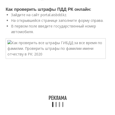
Как проверить штрафы ПДД РК онлайн:
Зайдите на сайт portal.aisbdd.kz.
На открывшейся странице заполните форму справа.
В первом поле введите государственный номер
автомобиля.