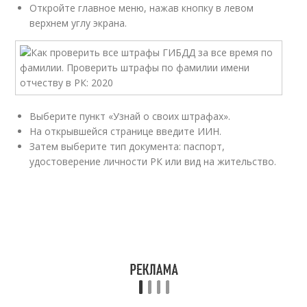
Откройте главное меню, нажав кнопку в левом
верхнем углу экрана.
Выберите пункт «Узнай о своих штрафах».
На открывшейся странице введите ИИН.
Затем выберите тип документа: паспорт,
удостоверение личности РК или вид на жительство.