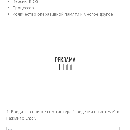
Версию BIOS
Процессор
Количество оперативной памяти и многое другое.
1. Введите в поиске компьютера "сведения о системе" и
нажмите Enter.