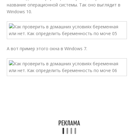
название операционной системы. Так оно выглядит в
Windows 10.
А вот пример этого окна в Windows 7.