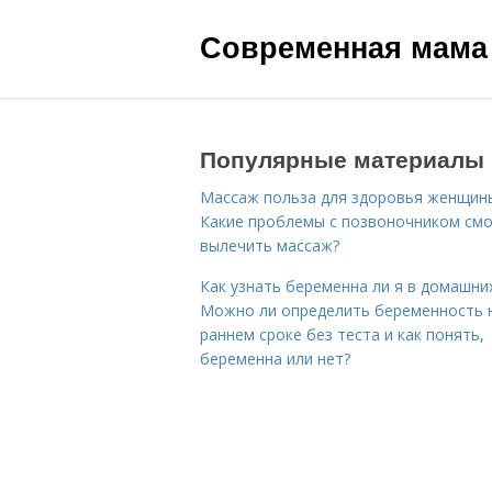
Современная мама
Популярные материалы
Массаж польза для здоровья женщин
Какие проблемы с позвоночником см
вылечить массаж?
Как узнать беременна ли я в домашних
Можно ли определить беременность 
раннем сроке без теста и как понять,
беременна или нет?