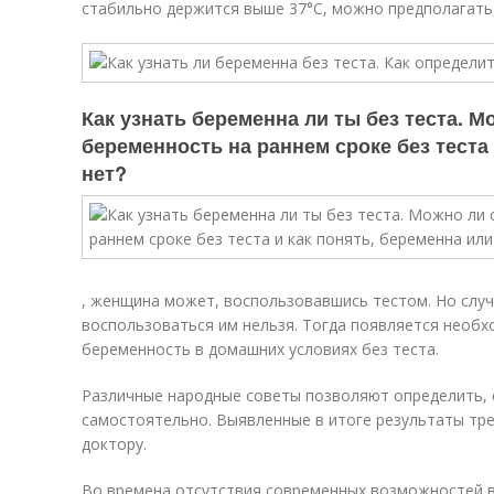
стабильно держится выше 37°С, можно предполагать,
Как узнать беременна ли ты без теста. 
беременность на раннем сроке без теста 
нет?
, женщина может, воспользовавшись тестом. Но случ
воспользоваться им нельзя. Тогда появляется необх
беременность в домашних условиях без теста.
Различные народные советы позволяют определить, 
самостоятельно. Выявленные в итоге результаты тре
доктору.
Во времена отсутствия современных возможностей в