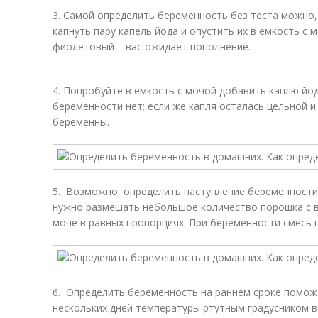
3. Самой определить беременность без теста можно,
капнуть пару капель йода и опустить их в емкость с 
фиолетовый – вас ожидает пополнение.
4. Попробуйте в емкость с мочой добавить каплю йода
беременности нет; если же капля осталась цельной и
беременны.
5. Возможно, определить наступление беременности
нужно размешать небольшое количество порошка с в
моче в равных пропорциях. При беременности смесь 
6. Определить беременность на раннем сроке помож
нескольких дней температуры ртутным градусником в