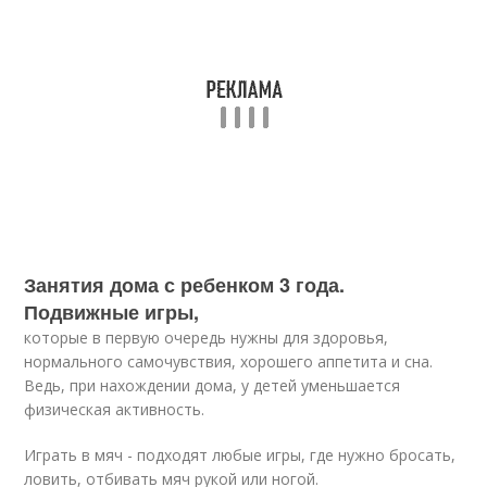
Занятия дома с ребенком 3 года.
Подвижные игры,
которые в первую очередь нужны для здоровья,
нормального самочувствия, хорошего аппетита и сна.
Ведь, при нахождении дома, у детей уменьшается
физическая активность.
Играть в мяч - подходят любые игры, где нужно бросать,
ловить, отбивать мяч рукой или ногой.