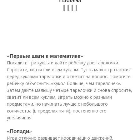
«Первые шаги к математике»
Посадите три куклы и дайте ребёнку две тарелочки.
Спросите, хватит ли всем куклам. Пусть малыш разложит
перед куклами тарелочки и ответит на вопрос. Помогите
ребёнку объяснить: «Кукол больше, чем тарелочек».
Затем дайте малышу четыре тарелочки и снова спросите,
хватит ли всем куклам. Играть можно с разными
предметами, но начинать лучше с небольшого
количества (в пределах пяти), постепенно его
увеличивая.
«Попади»
Игра отлично развивает координацию движений.