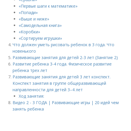
«Первые шаги к математике»
«Попади»
«Выше и ниже»
«Самодельная книга»
«Коробки»
«Сортируем игрушки»
Что должен уметь рисовать ребенок в 3 года. Что
новенького
Развивающие занятия для детей 2-3 лет (Занятие 2)
Развитие ребенка 3-4 года. Физическое развитие
ребенка трех лет
Развивающие занятия для детей 3 лет конспект.
Конспект занятия в группе общеразвивающей
направленности для детей 3–4 лет
Ход занятия:
Видео 2 - 3 ГОДА | Развивающие игры | 20 идей чем
занять ребенка