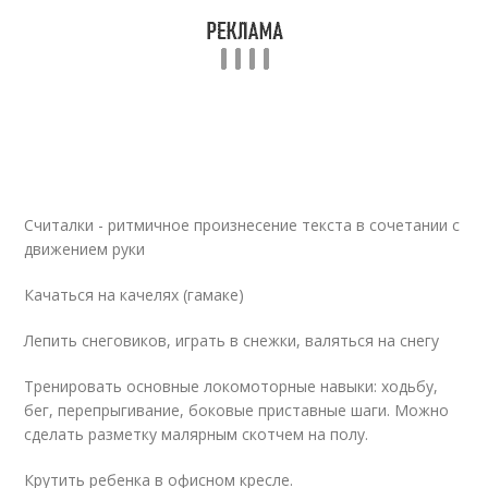
Считалки - ритмичное произнесение текста в сочетании с
движением руки
Качаться на качелях (гамаке)
Лепить снеговиков, играть в снежки, валяться на снегу
Тренировать основные локомоторные навыки: ходьбу,
бег, перепрыгивание, боковые приставные шаги. Можно
сделать разметку малярным скотчем на полу.
Крутить ребенка в офисном кресле.