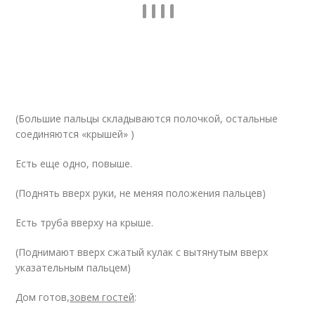
(Большие пальцы складываются полочкой, остальные
соединяются «крышей» )
Есть еще одно, повыше.
(Поднять вверх руки, не меняя положения пальцев)
Есть труба вверху на крыше.
(Поднимают вверх сжатый кулак с вытянутым вверх
указательным пальцем)
Дом готов,
зовем гостей
: