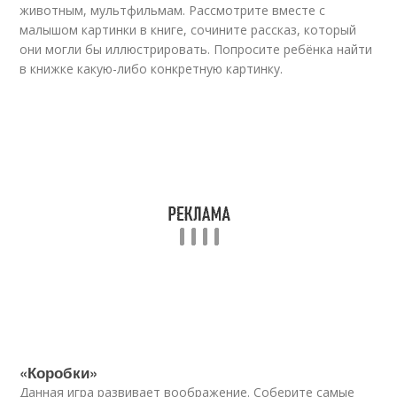
животным, мультфильмам. Рассмотрите вместе с
малышом картинки в книге, сочините рассказ, который
они могли бы иллюстрировать. Попросите ребёнка найти
в книжке какую-либо конкретную картинку.
«Коробки»
Данная игра развивает воображение. Соберите самые