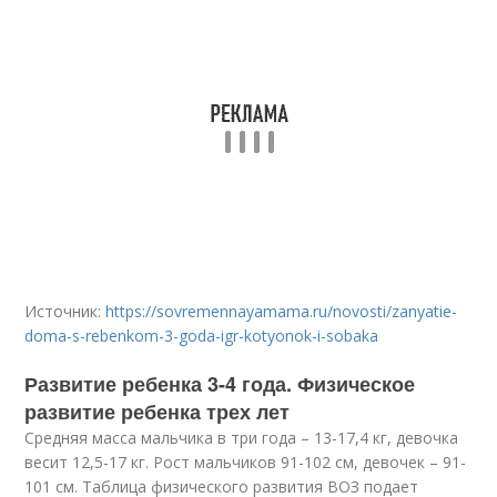
Источник:
https://sovremennayamama.ru/novosti/zanyatie-
doma-s-rebenkom-3-goda-igr-kotyonok-i-sobaka
Развитие ребенка 3-4 года. Физическое
развитие ребенка трех лет
Средняя масса мальчика в три года – 13-17,4 кг, девочка
весит 12,5-17 кг. Рост мальчиков 91-102 см, девочек – 91-
101 см. Таблица физического развития ВОЗ подает