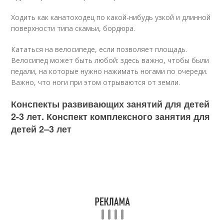
Ходить как канатоходец по какой-нибудь узкой и длинной
поверхности типа скамьи, бордюра.
Кататься на велосипеде, если позволяет площадь.
Велосипед может быть любой: здесь важно, чтобы были
педали, на которые нужно нажимать ногами по очереди.
Важно, что ноги при этом отрываются от земли.
Конспекты развивающих занятий для детей
2-3 лет. Конспект комплексного занятия для
детей 2–3 лет