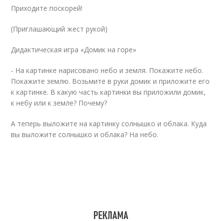
Приходите поскорей!
(Приглашающий жест рукой)
Дидактическая игра «Домик на горе»
- На картинке нарисовано небо и земля. Покажите небо.
Покажите землю. Возьмите в руки домик и приложите его
к картинке. В какую часть картинки вы приложили домик,
к небу или к земле? Почему?
А теперь выложите на картинку солнышко и облака. Куда
вы выложите солнышко и облака? На небо.