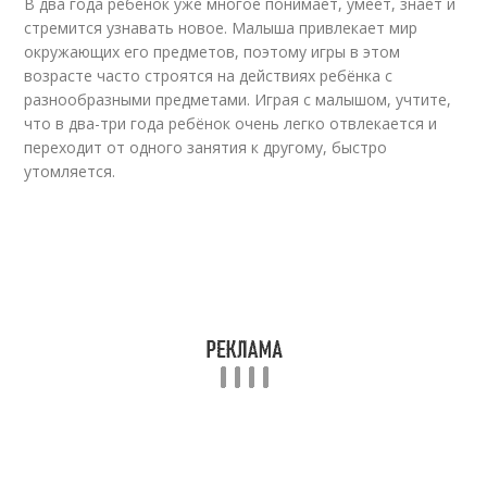
В два года ребёнок уже многое понимает, умеет, знает и
стремится узнавать новое. Малыша привлекает мир
окружающих его предметов, поэтому игры в этом
возрасте часто строятся на действиях ребёнка с
разнообразными предметами. Играя с малышом, учтите,
что в два-три года ребёнок очень легко отвлекается и
переходит от одного занятия к другому, быстро
утомляется.