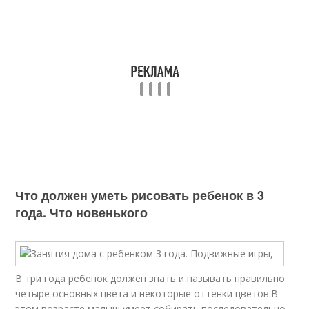
Что должен уметь рисовать ребенок в 3
года. Что новенького
В три года ребенок должен знать и называть правильно
четыре основных цвета и некоторые оттенки цветов.В
этом возрасте малыш умеет собирать последовательно