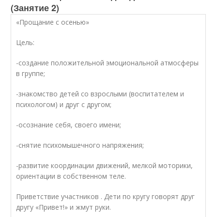
(Занятие 2)
«Прощание с осенью»
Цель:
-создание положительной эмоциональной атмосферы
в группе;
-знакомство детей со взрослыми (воспитателем и
психологом) и друг с другом;
-осознание себя, своего имени;
-снятие психомышечного напряжения;
-развитие координации движений, мелкой моторики,
ориентации в собственном теле.
Приветствие участников . Дети по кругу говорят друг
другу «Привет!» и жмут руки.