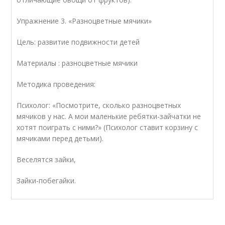
Упражнение 3. «Разноцветные мячики»
Цель: развитие подвижности детей
Материалы : разноцветные мячики
Методика проведения:
Психолог: «Посмотрите, сколько разноцветных
мячиков у нас. А мои маленькие ребятки-зайчатки не
хотят поиграть с ними?» (Психолог ставит корзину с
мячиками перед детьми).
Веселятся зайки,
Зайки-побегайки.