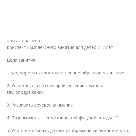
ольга конашева
Конспект комплексного занятия для детей 2–3 лет
Цели занятия :
1. Формировать пространственное образное мышление.
2. Упражнять в четком произнесении звуков и
звукоподражании.
3. Развивать речевое внимание.
4. Познакомить с геометрической фигурой "квадрат".
5. Учить наклеивать детали изображения в нужное место.