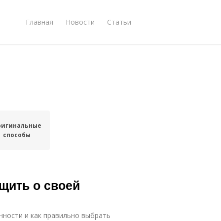
Главная
Новости
Статьи
ригинальные
способы
щить о своей
нности и как правильно выбрать