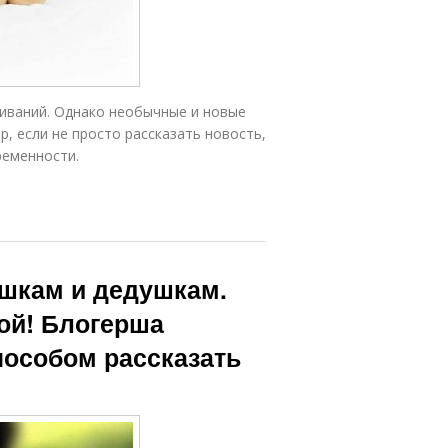
иваний. Однако необычные и новые
, если не просто рассказать новость,
ременности.
ушкам и дедушкам.
ой! Блогерша
особом рассказать