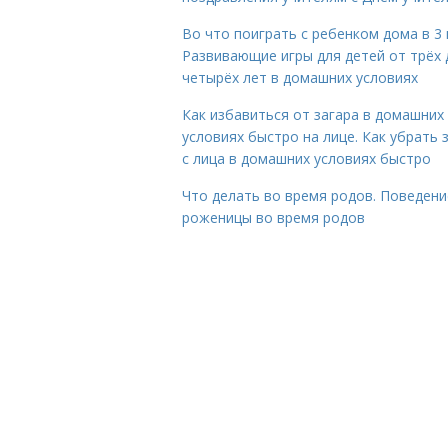
Во что поиграть с ребенком дома в 3 
Развивающие игры для детей от трёх 
четырёх лет в домашних условиях
Как избавиться от загара в домашних
условиях быстро на лице. Как убрать 
с лица в домашних условиях быстро
Что делать во время родов. Поведени
роженицы во время родов