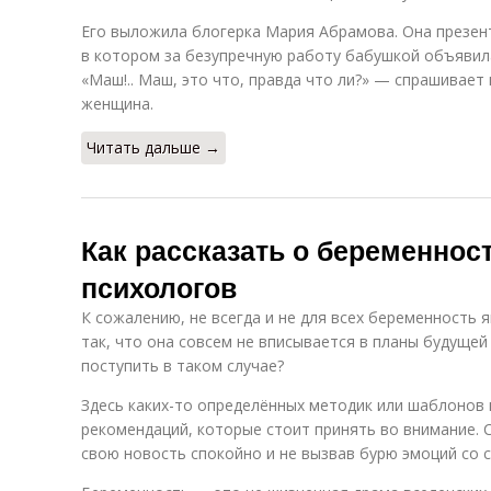
Его выложила блогерка Мария Абрамова. Она презен
в котором за безупречную работу бабушкой объявил
«Маш!.. Маш, это что, правда что ли?» — спрашивает
женщина.
Читать дальше →
Как рассказать о беременнос
психологов
К сожалению, не всегда и не для всех беременность 
так, что она совсем не вписывается в планы будущей
поступить в таком случае?
Здесь каких-то определённых методик или шаблонов 
рекомендаций, которые стоит принять во внимание.
свою новость спокойно и не вызвав бурю эмоций со 