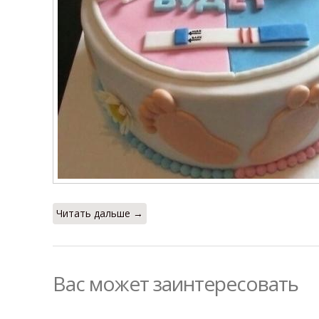
Читать дальше →
Вас может заинтересовать