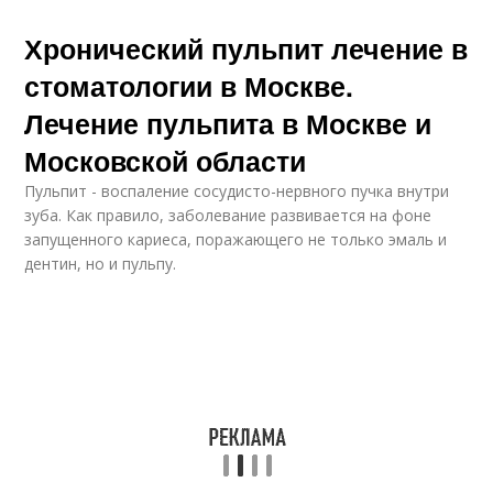
Хронический пульпит лечение в
стоматологии в Москве.
Лечение пульпита в Москве и
Московской области
Пульпит - воспаление сосудисто-нервного пучка внутри
зуба. Как правило, заболевание развивается на фоне
запущенного кариеса, поражающего не только эмаль и
дентин, но и пульпу.