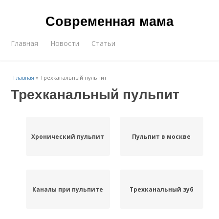
Современная мама
Главная
Новости
Статьи
Главная
»
Трехканальный пульпит
Трехканальный пульпит
Хронический пульпит
Пульпит в москве
Каналы при пульпите
Трехканальный зуб