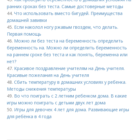
ранних сроках без теста. Самые достоверные методы
44.
Что использовать вместо бигудей. Преимущества
домашней завивки
45.
Если наколол ногу ржавым гвоздем, что делать.
Первая помощь
46.
Можно ли без теста на беременность определить
беременность на. Можно ли определить беременность
на раннем сроке без теста и как понять, беременна или
нет?
47.
Красивое поздравление учителям на День учителя.
Красивые пожелания на День учителя
48.
Сбить температуру в домашних условиях у ребенка.
Методы снижения температуры
49.
Во что поиграть с 2 летним ребенком дома. В какие
игры можно поиграть с детьми двух лет дома
50.
Игры для девочек 4 лет для дома. Развивающие игры
для ребёнка в 4 года