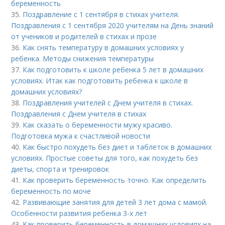
беременность
35.
Поздравление с 1 сентября в стихах учителя.
Поздравления с 1 сентября 2020 учителям на День знаний
от учеников и родителей в стихах и прозе
36.
Как снять температуру в домашних условиях у
ребенка. Методы снижения температуры
37.
Как подготовить к школе ребенка 5 лет в домашних
условиях. Итак как подготовить ребенка к школе в
домашних условиях?
38.
Поздравления учителей с Днем учителя в стихах.
Поздравления с Днем учителя в стихах
39.
Как сказать о беременности мужу красиво.
Подготовка мужа к счастливой новости
40.
Как быстро похудеть без диет и таблеток в домашних
условиях. Простые советы для того, как похудеть без
диеты, спорта и тренировок
41.
Как проверить беременность точно. Как определить
беременность по моче
42.
Развивающие занятия для детей 3 лет дома с мамой.
Особенности развития ребенка 3-х лет
43.
Как проверить беременность в домашних условиях на