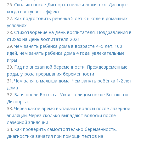
26.
Сколько после Диспорта нельзя ложиться. Диспорт:
когда наступает эффект
27.
Как подготовить ребенка 5 лет к школе в домашних
условиях.
28.
Стихотворение на День воспитателя. Поздравления в
стихах на День воспитателя-2021
29.
Чем занять ребенка дома в возрасте 4–5 лет. 100
идей, чем занять ребенка дома 4 года: увлекательные
игры
30.
Гид по внезапной беременности. Преждевременные
роды, угроза прерывания беременности
31.
Чем занять малыша дома. Чем занять ребёнка 1-2 лет
дома
32.
Баня после Ботокса. Уход за лицом после Ботокса и
Диспорта
33.
Через какое время выпадают волосы после лазерной
эпиляции. Через сколько выпадают волоски после
лазерной эпиляции
34.
Как проверить самостоятельно беременность.
Диагностика зачатия при помощи тестов на