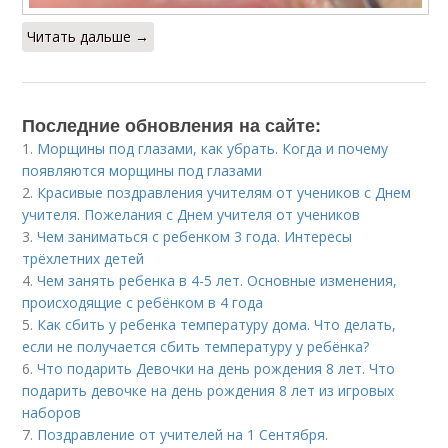
Читать дальше →
Последние обновления на сайте:
1.
Морщины под глазами, как убрать. Когда и почему
появляются морщины под глазами
2.
Красивые поздравления учителям от учеников с Днем
учителя. Пожелания с Днем учителя от учеников
3.
Чем заниматься с ребенком 3 года. Интересы
трёхлетних детей
4.
Чем занять ребенка в 4-5 лет. Основные изменения,
происходящие с ребёнком в 4 года
5.
Как сбить у ребенка температуру дома. Что делать,
если не получается сбить температуру у ребёнка?
6.
Что подарить Девочки на день рождения 8 лет. Что
подарить девочке на день рождения 8 лет из игровых
наборов
7.
Поздравление от учителей на 1 Сентября.