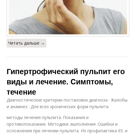
Читать дальше →
Гипертрофический пульпит его
виды и лечение. Cимптомы,
течение
Диагностические критерии постановки диагноза : Жалобы
и анамнез : Для всех хронических форм пульпита
методы лечения пульпита. Показания и
противопоказания. Методики. выполнения. Ошибки и
осложнения при лечении пульпита. Их профилактика 65. и