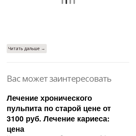
Читать дальше →
Вас может заинтересовать
Лечение хронического
пульпита по старой цене от
3100 руб. Лечение кариеса:
цена