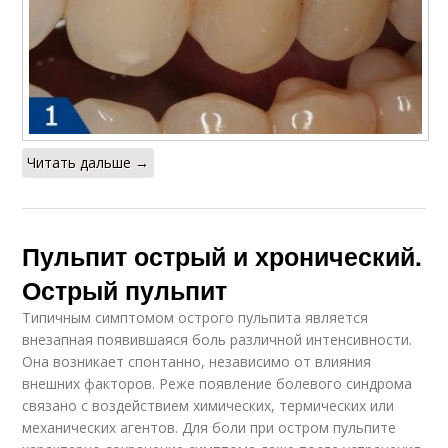
Читать дальше →
Пульпит острый и хронический.
Острый пульпит
Типичным симптомом острого пульпита является
внезапная появившаяся боль различной интенсивности.
Она возникает спонтанно, независимо от влияния
внешних факторов. Реже появление болевого синдрома
связано с воздействием химических, термических или
механических агентов. Для боли при остром пульпите