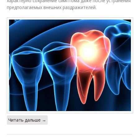
характерно сохранение симптома даже после устранения
предполагаемых внешних раздражителей.
Читать дальше →