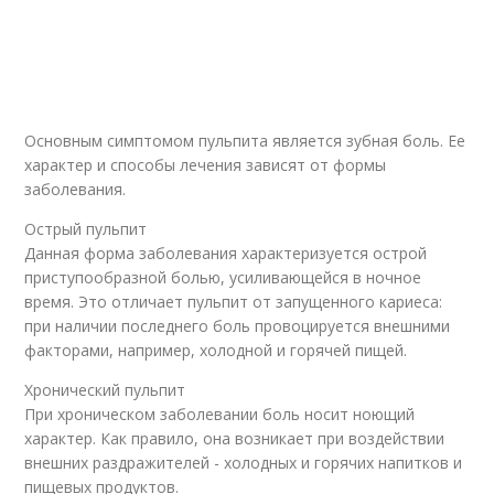
Основным симптомом пульпита является зубная боль. Ее
характер и способы лечения зависят от формы
заболевания.
Острый пульпит
Данная форма заболевания характеризуется острой
приступообразной болью, усиливающейся в ночное
время. Это отличает пульпит от запущенного кариеса:
при наличии последнего боль провоцируется внешними
факторами, например, холодной и горячей пищей.
Хронический пульпит
При хроническом заболевании боль носит ноющий
характер. Как правило, она возникает при воздействии
внешних раздражителей - холодных и горячих напитков и
пищевых продуктов.