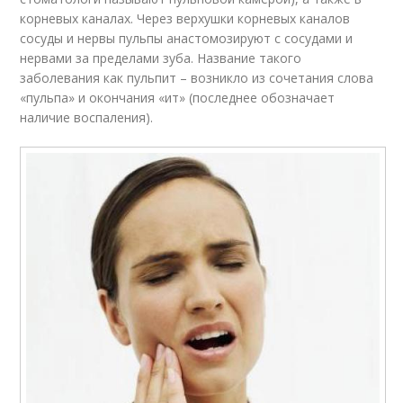
корневых каналах. Через верхушки корневых каналов
сосуды и нервы пульпы анастомозируют с сосудами и
нервами за пределами зуба. Название такого
заболевания как пульпит – возникло из сочетания слова
«пульпа» и окончания «ит» (последнее обозначает
наличие воспаления).