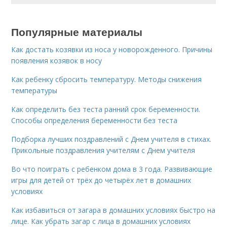
Популярные материалы
Как достать козявки из носа у новорожденного. Причины
появления козявок в носу
Как ребенку сбросить температуру. Методы снижения
температуры
Как определить без теста ранний срок беременности.
Способы определения беременности без теста
Подборка лучших поздравлений с Днем учителя в стихах.
Прикольные поздравления учителям с Днем учителя
Во что поиграть с ребенком дома в 3 года. Развивающие
игры для детей от трёх до четырёх лет в домашних
условиях
Как избавиться от загара в домашних условиях быстро на
лице. Как убрать загар с лица в домашних условиях