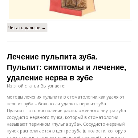
Читать дальше →
Лечение пульпита зуба.
Пульпит: симптомы и лечение,
удаление нерва в зубе
Из этой статьи Вы узнаете:
методы лечения пульпита в стоматологии,как удаляют
нерв из зуба – больно ли удалять нерв из зуба.
Пульпит – это воспаление расположенного внутри зуба
сосудисто-нервного пучка, который в стоматологии
называют термином «пульпа зуба». Сосудисто-нервный
пучок располагается в центре зуба (в полости, которую
стоматологи называют пульповой камерой), а также в