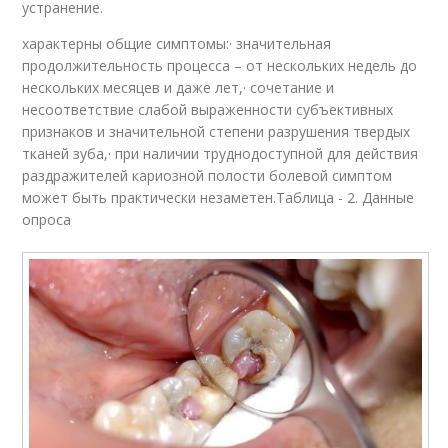
устранение.
характерны общие симптомы:· значительная
продолжительность процесса – от нескольких недель до
нескольких месяцев и даже лет,· сочетание и
несоответствие слабой выраженности субъективных
признаков и значительной степени разрушения твердых
тканей зуба,· при наличии труднодоступной для действия
раздражителей кариозной полости болевой симптом
может быть практически незаметен.Таблица - 2. Данные
опроса