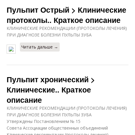
Пульпит Острый > Клинические
протоколы.. Краткое описание
КЛИНИЧЕСКИЕ РЕКОМЕНДАЦИИ (ПРОТОКОЛЫ ЛЕЧЕНИЯ)
ПРИ ДИАГНОЗЕ БОЛЕЗНИ ПУЛЬПЫ ЗУБА
Читать дальше →
Пульпит хронический >
Клинические.. Краткое
описание
КЛИНИЧЕСКИЕ РЕКОМЕНДАЦИИ (ПРОТОКОЛЫ ЛЕЧЕНИЯ)
ПРИ ДИАГНОЗЕ БОЛЕЗНИ ПУЛЬПЫ ЗУБА
Утверждены Постановлением № 15
Совета Ассоциации общественных объединений
Клинические рекомендации (протоколы лечения)