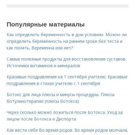
Популярные материалы
Как определить беременность в дом условиях. Можно ли
определить беременность на раннем сроке без теста и
как понять, беременна или нет?
Самые полезные продукты для восстановления суставов.
Источники витаминов и минералов
Красивые поздравления на 1 сентября учителю. Красивые
поздравления в стихах учителю с 1 сентября
Ботокс для лица плюсы и минусы процедуры. Плюсы
ботулинотерапии (плюсы ботокса)
Через сколько можно ложиться после Ботокса. Уход за
лицом после Ботокса и Диспорта
Как вести себя Во время родов. Во время родов молчала,