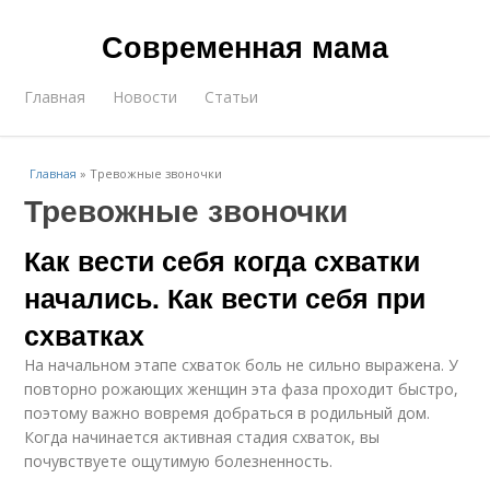
Современная мама
Главная
Новости
Статьи
Главная
»
Тревожные звоночки
Тревожные звоночки
Как вести себя когда схватки
начались. Как вести себя при
схватках
На начальном этапе схваток боль не сильно выражена. У
повторно рожающих женщин эта фаза проходит быстро,
поэтому важно вовремя добраться в родильный дом.
Когда начинается активная стадия схваток, вы
почувствуете ощутимую болезненность.