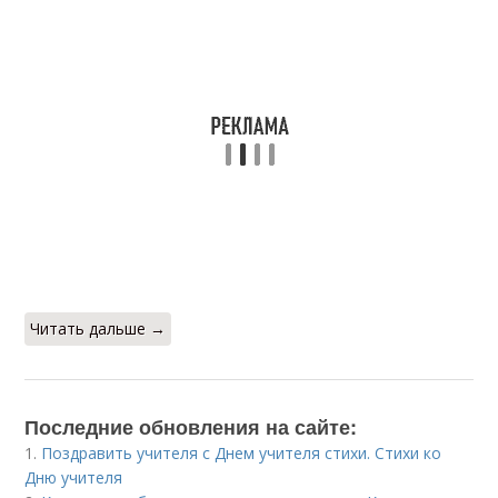
Читать дальше →
Последние обновления на сайте:
1.
Поздравить учителя с Днем учителя стихи. Стихи ко
Дню учителя