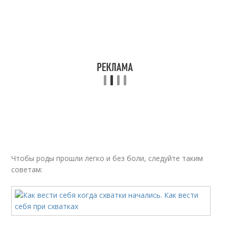
Чтобы роды прошли легко и без боли, следуйте таким
советам: