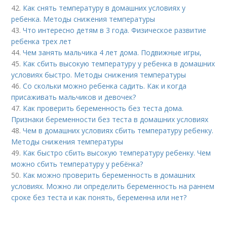
42.
Как снять температуру в домашних условиях у
ребенка. Методы снижения температуры
43.
Что интересно детям в 3 года. Физическое развитие
ребенка трех лет
44.
Чем занять мальчика 4 лет дома. Подвижные игры,
45.
Как сбить высокую температуру у ребенка в домашних
условиях быстро. Методы снижения температуры
46.
Со скольки можно ребенка садить. Как и когда
присаживать мальчиков и девочек?
47.
Как проверить беременность без теста дома.
Признаки беременности без теста в домашних условиях
48.
Чем в домашних условиях сбить температуру ребенку.
Методы снижения температуры
49.
Как быстро сбить высокую температуру ребенку. Чем
можно сбить температуру у ребёнка?
50.
Как можно проверить беременность в домашних
условиях. Можно ли определить беременность на раннем
сроке без теста и как понять, беременна или нет?