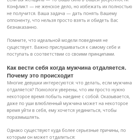
Конфликт — не женское дело, но избежать их полностью
не получится. Ваша задача — дать понять Вашему
оппоненту, что нельзя просто взять и обидеть Вас
безнаказанно.
Помните, что идеальной модели поведения не
существует. Важно прислушиваться к самому себе и
поступать в соответствии со своими принципами.
Как вести себя когда мужчина отдаляется.
Почему это происходит
Многие девушки интересуются: что делать, если мужчина
отдаляется? Психологи уверены, что им просто нужно
некоторое время побыть наедине с собой. Оказывается,
даже по уши влюбленный мужчина может на некоторое
время уйти в себя, ему хочется уединиться, чтобы
поразмышлять.
Однако существуют куда более серьезные причины, по
которым он может отдалиться: