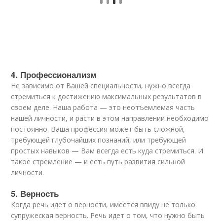
4. Профессионализм
Не зависимо от Вашей специальности, нужно всегда
стремиться к достижению максимальных результатов в
своем деле. Наша работа — это неотъемлемая часть
нашей личности, и расти в этом направлении необходимо
постоянно. Ваша профессия может быть сложной,
требующей глубочайших познаний, или требующей
простых навыков — Вам всегда есть куда стремиться. И
такое стремление — и есть путь развития сильной
личности.
5. Верность
Когда речь идет о верности, имеется ввиду не только
супружеская верность. Речь идет о том, что нужно быть