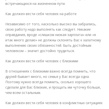
встречающихся на жизненном пути.
Как должен вести себя человек на работе
Независимо от того, насколько высоко вы забрались,
свою работу надо выполнять как следует. Никакие
оправдания, вроде «слишком низкая зарплата» или «я
итак много делаю» не должны склонять Вас к халатному
выполнению своих обязанностей. Быть достойным
человеком – значит достойно трудиться.
Как должен вести себя человек с близкими
В отношениях с близкими важно всегда помнить, что
друзей бывает много, но семья у Вас всегда одна.
Поэтому нужно всегда помнить, сколько хорошего
сделали для Вас близкие, и прощать им чуточку больше,
чем всем остальным.
Как должен вести себя человек в конфликтных ситуациях