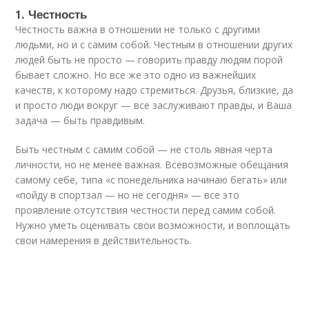
1. Честность
Честность важна в отношении не только с другими
людьми, но и с самим собой. Честным в отношении других
людей быть не просто — говорить правду людям порой
бывает сложно. Но все же это одно из важнейших
качеств, к которому надо стремиться. Друзья, близкие, да
и просто люди вокруг — все заслуживают правды, и Ваша
задача — быть правдивым.
Быть честным с самим собой — не столь явная черта
личности, но не менее важная. Всевозможные обещания
самому себе, типа «с понедельника начинаю бегать» или
«пойду в спортзал — но не сегодня» — все это
проявление отсутствия честности перед самим собой.
Нужно уметь оценивать свои возможности, и воплощать
свои намерения в действительность.