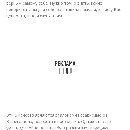
верным самому себе. Нужно точно знать, какие
приоритеты вы для себя расставили в жизни, какие у Вас
ценности, и не изменять им.
Эти 5 качеств являются эталонами независимо от
Вашего пола, возраста и профессии. Однако, важно
уметь достойно вести себя в различных ситуациях,