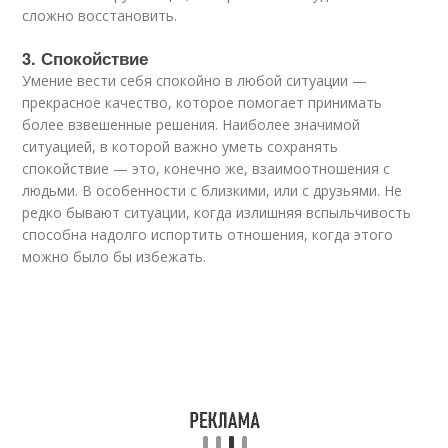
сложно восстановить.
3. Спокойствие
Умение вести себя спокойно в любой ситуации —
прекрасное качество, которое помогает принимать
более взвешенные решения. Наиболее значимой
ситуацией, в которой важно уметь сохранять
спокойствие — это, конечно же, взаимоотношения с
людьми. В особенности с близкими, или с друзьями. Не
редко бывают ситуации, когда излишняя вспыльчивость
способна надолго испортить отношения, когда этого
можно было бы избежать.