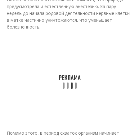
предусмотрела и естественную анестезию. За пару
недель до начала родовой деятельности нервные клетки
в матке частично уничтожаются, что уменьшает
болезненность.
Помимо этого, в период схваток организм начинает