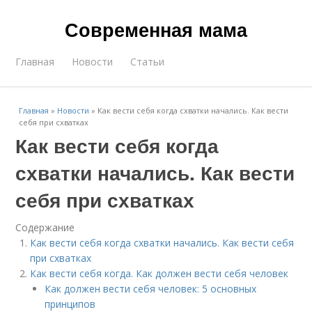
Современная мама
Главная
Новости
Статьи
Главная
»
Новости
»
Как вести себя когда схватки начались. Как вести
себя при схватках
Как вести себя когда
схватки начались. Как вести
себя при схватках
Содержание
Как вести себя когда схватки начались. Как вести себя
при схватках
Как вести себя когда. Как должен вести себя человек
Как должен вести себя человек: 5 основных
принципов