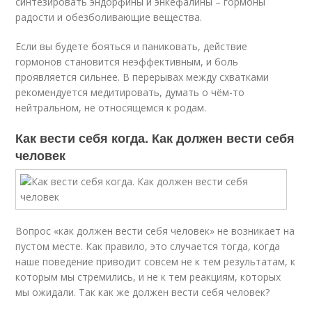
синтезировать эндорфины и энкефалины – гормоны
радости и обезболивающие вещества.
Если вы будете бояться и паниковать, действие
гормонов становится неэффективным, и боль
проявляется сильнее. В перерывах между схватками
рекомендуется медитировать, думать о чём-то
нейтральном, не относящемся к родам.
Как вести себя когда. Как должен вести себя
человек
Вопрос «как должен вести себя человек» не возникает на
пустом месте. Как правило, это случается тогда, когда
наше поведение приводит совсем не к тем результатам, к
которым мы стремились, и не к тем реакциям, которых
мы ожидали. Так как же должен вести себя человек?