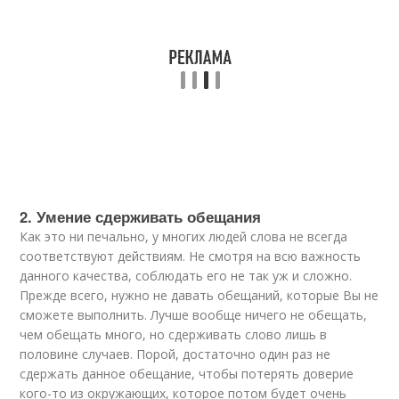
2. Умение сдерживать обещания
Как это ни печально, у многих людей слова не всегда
соответствуют действиям. Не смотря на всю важность
данного качества, соблюдать его не так уж и сложно.
Прежде всего, нужно не давать обещаний, которые Вы не
сможете выполнить. Лучше вообще ничего не обещать,
чем обещать много, но сдерживать слово лишь в
половине случаев. Порой, достаточно один раз не
сдержать данное обещание, чтобы потерять доверие
кого-то из окружающих, которое потом будет очень