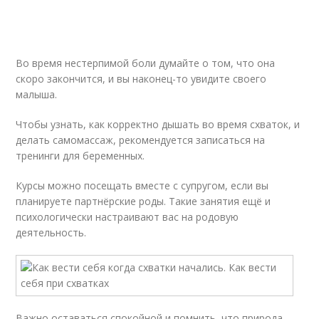
Во время нестерпимой боли думайте о том, что она
скоро закончится, и вы наконец-то увидите своего
малыша.
Чтобы узнать, как корректно дышать во время схваток, и
делать самомассаж, рекомендуется записаться на
тренинги для беременных.
Курсы можно посещать вместе с супругом, если вы
планируете партнёрские роды. Такие занятия ещё и
психологически настраивают вас на родовую
деятельность.
Важно оставаться спокойной и помнить, что природа