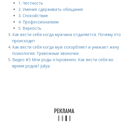
1. Честность
2. Умение сдерживать обещания
3. Спокойствие
4. Профессионализм
5. Верность
Как вести себя когда мужчина отдаляется. Почему это
происходит
Как вести себя когда муж оскорбляет и унижает жену
психология. Тревожные звоночки
Видео #3 Мои роды откровенно. Как вести себя во
время родов? Juliya