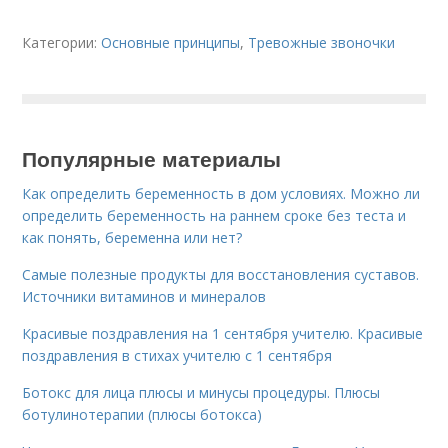
Категории:
Основные принципы
,
Тревожные звоночки
Популярные материалы
Как определить беременность в дом условиях. Можно ли
определить беременность на раннем сроке без теста и
как понять, беременна или нет?
Самые полезные продукты для восстановления суставов.
Источники витаминов и минералов
Красивые поздравления на 1 сентября учителю. Красивые
поздравления в стихах учителю с 1 сентября
Ботокс для лица плюсы и минусы процедуры. Плюсы
ботулинотерапии (плюсы ботокса)