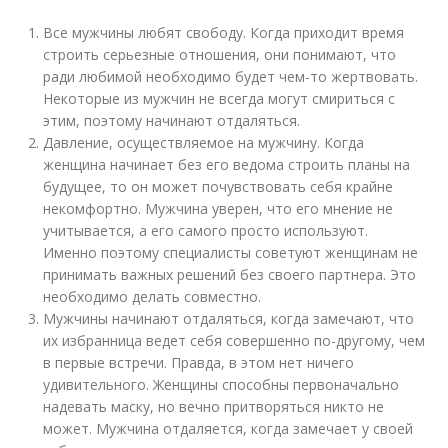
Все мужчины любят свободу. Когда приходит время
строить серьезные отношения, они понимают, что
ради любимой необходимо будет чем-то жертвовать.
Некоторые из мужчин не всегда могут смириться с
этим, поэтому начинают отдаляться.
Давление, осуществляемое на мужчину. Когда
женщина начинает без его ведома строить планы на
будущее, то он может почувствовать себя крайне
некомфортно. Мужчина уверен, что его мнение не
учитывается, а его самого просто используют.
Именно поэтому специалисты советуют женщинам не
принимать важных решений без своего партнера. Это
необходимо делать совместно.
Мужчины начинают отдаляться, когда замечают, что
их избранница ведет себя совершенно по-другому, чем
в первые встречи. Правда, в этом нет ничего
удивительного. Женщины способны первоначально
надевать маску, но вечно притворяться никто не
может. Мужчина отдаляется, когда замечает у своей