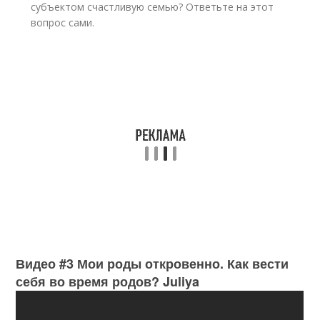
субъектом счастливую семью? Ответьте на этот
вопрос сами.
Видео #3 Мои роды откровенно. Как вести
себя во время родов? Juliya