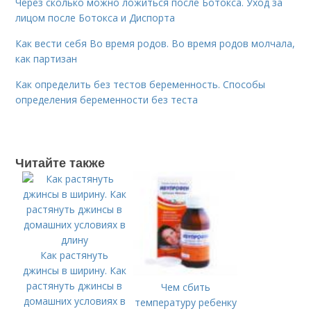
Через сколько можно ложиться после Ботокса. Уход за
лицом после Ботокса и Диспорта
Как вести себя Во время родов. Во время родов молчала,
как партизан
Как определить без тестов беременность. Способы
определения беременности без теста
Читайте также
Как растянуть
джинсы в ширину. Как
растянуть джинсы в
Чем сбить
домашних условиях в
температуру ребенку