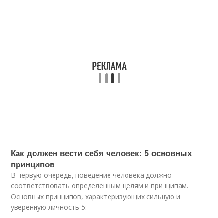
Как должен вести себя человек: 5 основных
принципов
В первую очередь, поведение человека должно
соответствовать определенным целям и принципам.
Основных принципов, характеризующих сильную и
уверенную личность 5: