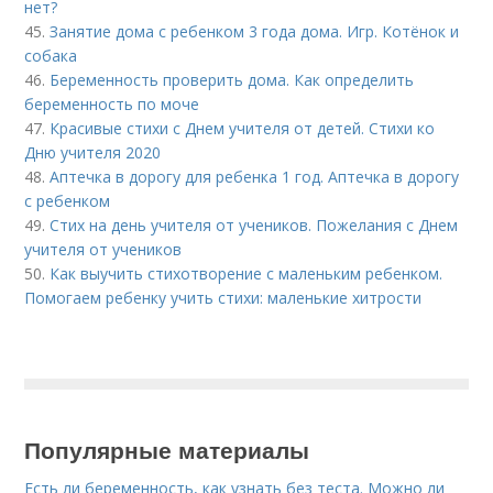
нет?
45.
Занятие дома с ребенком 3 года дома. Игр. Котёнок и
собака
46.
Беременность проверить дома. Как определить
беременность по моче
47.
Красивые стихи с Днем учителя от детей. Стихи ко
Дню учителя 2020
48.
Аптечка в дорогу для ребенка 1 год. Аптечка в дорогу
с ребенком
49.
Стих на день учителя от учеников. Пожелания с Днем
учителя от учеников
50.
Как выучить стихотворение с маленьким ребенком.
Помогаем ребенку учить стихи: маленькие хитрости
Популярные материалы
Есть ли беременность, как узнать без теста. Можно ли