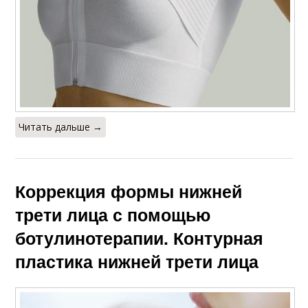
Читать дальше →
Коррекция формы нижней
трети лица с помощью
ботулинотерапии. Контурная
пластика нижней трети лица