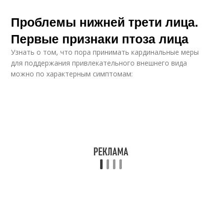
Проблемы нижней трети лица.
Первые признаки птоза лица
Узнать о том, что пора принимать кардинальные меры
для поддержания привлекательного внешнего вида
можно по характерным симптомам: