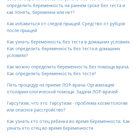
определить беременность на раннем сроке без теста и
как понять, беременна или нет?
Как избавиться от следов прыщей. Средство от рубцов
после прыщей
Как узнать беременность без теста в домашних условиях.
Как определить беременность без теста в домашних
условиях?
Как можно определить беременность без помощи врача.
Как определить беременность без теста?
Пять процедур на приеме ЛОР-врача. Организация
отоларингологической помощи. Задачи ЛОР-врачей
Гирсутизм, что это. Гирсутизм - проблема косметологии
или опасное расстройство?
Как узнать кто отец ребенка во время беременности. Как
узнать кто отец во время беременности