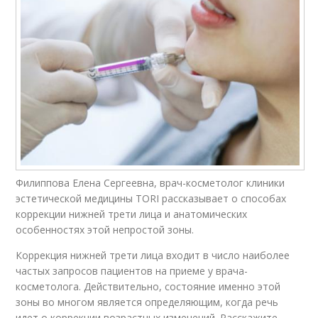
Филиппова Елена Сергеевна, врач-косметолог клиники
эстетической медицины TORI рассказывает о способах
коррекции нижней трети лица и анатомических
особенностях этой непростой зоны.
Коррекция нижней трети лица входит в число наиболее
частых запросов пациентов на приеме у врача-
косметолога. Действительно, состояние именно этой
зоны во многом является определяющим, когда речь
идет о коррекции возрастных изменений. Расскажите,