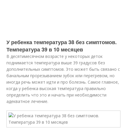
У ребенка температура 38 без симптомов.
Температура 39 в 10 месяцев
В десятимесячном возрасте у некоторых деток
поднимается температура выше 39 градусов без
дополнительных симптомов. Это может быть связано с
банальным прорезыванием зубок или перегревом, но
иногда речь может идти и про болезнь. Самое главное,
когда у ребенка высокая температура правильно
определить что это и начать при необходимости
адекватное лечение.