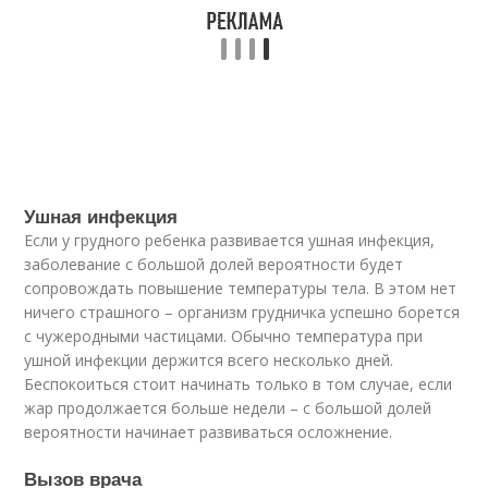
Ушная инфекция
Если у грудного ребенка развивается ушная инфекция,
заболевание с большой долей вероятности будет
сопровождать повышение температуры тела. В этом нет
ничего страшного – организм грудничка успешно борется
с чужеродными частицами. Обычно температура при
ушной инфекции держится всего несколько дней.
Беспокоиться стоит начинать только в том случае, если
жар продолжается больше недели – с большой долей
вероятности начинает развиваться осложнение.
Вызов врача