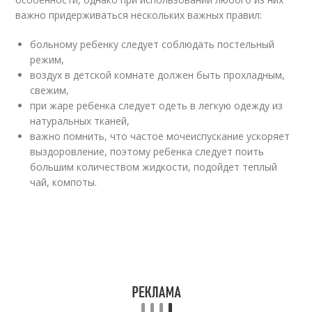
важно придерживаться нескольких важных правил:
больному ребенку следует соблюдать постельный
режим,
воздух в детской комнате должен быть прохладным,
свежим,
при жаре ребенка следует одеть в легкую одежду из
натуральных тканей,
важно помнить, что частое мочеиспускание ускоряет
выздоровление, поэтому ребенка следует поить
большим количеством жидкости, подойдет теплый
чай, компоты.