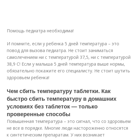
Помощь педиатра необходима!
И помните, если у ребенка 5 дней температура – это
повод для вызова педиатра. Не стоит заниматься
самолечением ни с температурой 37,5, ни с температурой
38,9 С! Если у малыша 5 дней температура выше нормы,
обязательно покажите его специалисту. Не стоит шутить
здоровьем ребенка!
Чем сбить температуру таблетки. Как
быстро сбить температуру в домашних
условиях без таблеток — только
проверенные способы
Повышенная температура – это сигнал, что со здоровьем
не все в порядке. Многие люди настороженно относятся
к синтетическим препаратам. У них возникает