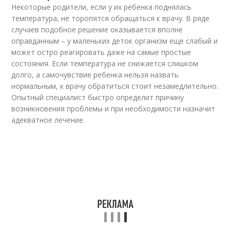
Некоторые родители, если у их ребенка поднялась
температура, не торопятся обращаться к врачу. В ряде
случаев подобное решение оказывается вполне
оправданным – у маленьких деток организм еще слабый и
может остро реагировать даже на самые простые
состояния. Если температура не снижается слишком
долго, а самочувствие ребенка нельзя назвать
нормальным, к врачу обратиться стоит незамедлительно.
Опытный специалист быстро определит причину
возникновения проблемы и при необходимости назначит
адекватное лечение.