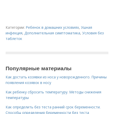
Категории:
Ребенок в домашних условиях
,
Ушная
инфекция
,
Дополнительная симптоматика
,
Условия без
таблеток
Популярные материалы
Как достать козявки из носа у новорожденного. Причины
появления козявок в носу
Как ребенку сбросить температуру. Методы снижения
температуры
Как определить без теста ранний срок беременности.
Способы определения беременности без теста