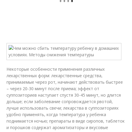
Некоторые особенности применения различных
лекарственных форм: лекарственные средства,
принимаемые через рот, начинают действовать быстрее
– через 20-30 минут после приема; эффект от
суппозиториев наступает спустя 30-45 минут, но длится
дольше; если заболевание сопровождается рвотой,
лучше использовать свечи; лекарства в суппозиториях
удобно применять, когда температура у ребенка
поднимается ночью; препараты в виде сиропов, таблеток
и порошков содержат ароматизаторы и вкусовые