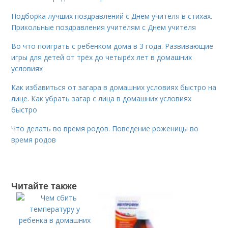
Подборка лучших поздравлений с Днем учителя в стихах.
Прикольные поздравления учителям с Днем учителя
Во что поиграть с ребенком дома в 3 года. Развивающие
игры для детей от трёх до четырёх лет в домашних
условиях
Как избавиться от загара в домашних условиях быстро на
лице. Как убрать загар с лица в домашних условиях
быстро
Что делать во время родов. Поведение роженицы во
время родов
Читайте также