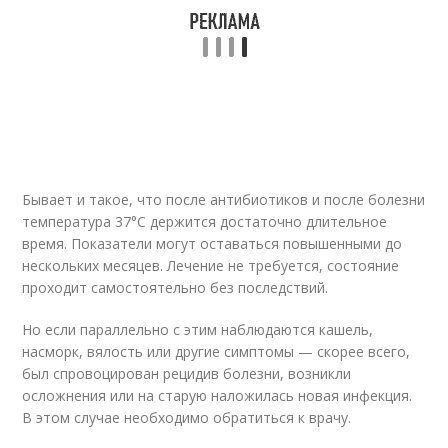
Бывает и такое, что после антибиотиков и после болезни
температура 37°С держится достаточно длительное
время. Показатели могут оставаться повышенными до
нескольких месяцев. Лечение не требуется, состояние
проходит самостоятельно без последствий.
Но если параллельно с этим наблюдаются кашель,
насморк, вялость или другие симптомы — скорее всего,
был спровоцирован рецидив болезни, возникли
осложнения или на старую наложилась новая инфекция.
В этом случае необходимо обратиться к врачу.