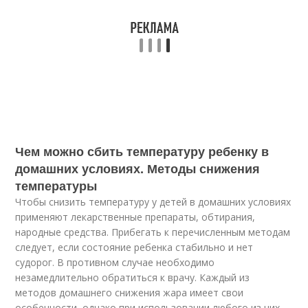
Чем можно сбить температуру ребенку в
домашних условиях. Методы снижения
температуры
Чтобы снизить температуру у детей в домашних условиях
применяют лекарственные препараты, обтирания,
народные средства. Прибегать к перечисленным методам
следует, если состояние ребенка стабильно и нет
судорог. В противном случае необходимо
незамедлительно обратиться к врачу. Каждый из
методов домашнего снижения жара имеет свои
особенности, однако при использовании любого из них