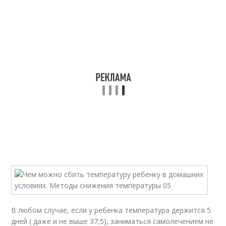
В любом случае, если у ребенка температура держится 5
дней ( даже и не выше 37,5), заниматься самолечением не