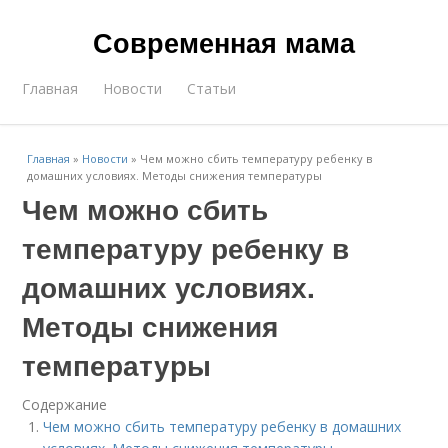
Современная мама
Главная
Новости
Статьи
Главная
»
Новости
»
Чем можно сбить температуру ребенку в
домашних условиях. Методы снижения температуры
Чем можно сбить
температуру ребенку в
домашних условиях.
Методы снижения
температуры
Содержание
Чем можно сбить температуру ребенку в домашних