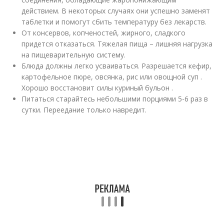
действием. В некоторых случаях они успешно заменят
таблетки и помогут сбить температуру без лекарств.
От консервов, копченостей, жирного, сладкого
придется отказаться. Тяжелая пища – лишняя нагрузка
на пищеварительную систему.
Блюда должны легко усваиваться. Разрешается кефир,
картофельное пюре, овсянка, рис или овощной суп .
Хорошо восстановит силы куриный бульон .
Питаться старайтесь небольшими порциями 5-6 раз в
сутки. Переедание только навредит.