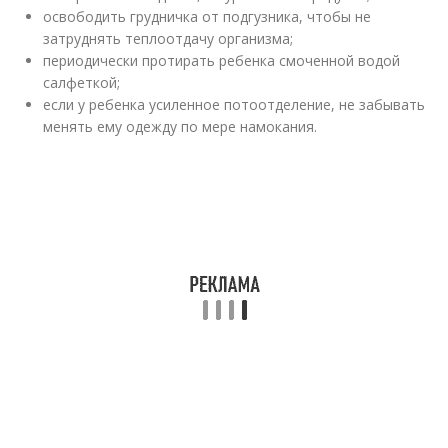
освободить грудничка от подгузника, чтобы не
затруднять теплоотдачу организма;
периодически протирать ребенка смоченной водой
салфеткой;
если у ребенка усиленное потоотделение, не забывать
менять ему одежду по мере намокания.