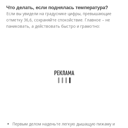
Что делать, если поднялась температура?
Если вы увидели на градуснике цифры, превышающие
отметку 36,6, сохраняйте спокойствие. Главное – не
паниковать, а действовать быстро и грамотно:
Первым делом наденьте легкую дышащую пижаму и