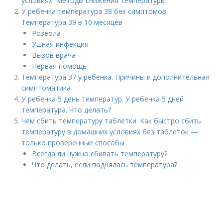
условиях. Методы снижения температуры
У ребенка температура 38 без симптомов.
Температура 39 в 10 месяцев
Розеола
Ушная инфекция
Вызов врача
Первая помощь
Температура 37 у ребенка. Причины и дополнительная
симптоматика
У ребенка 5 день температур. У ребенка 5 дней
температура. Что делать?
Чем сбить температуру таблетки. Как быстро сбить
температуру в домашних условиях без таблеток —
только проверенные способы
Всегда ли нужно сбивать температуру?
Что делать, если поднялась температура?