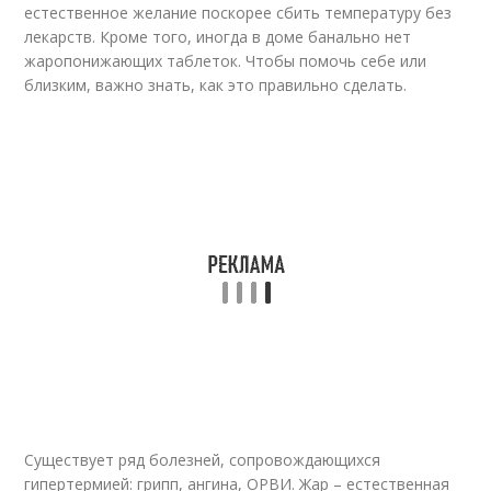
естественное желание поскорее сбить температуру без
лекарств. Кроме того, иногда в доме банально нет
жаропонижающих таблеток. Чтобы помочь себе или
близким, важно знать, как это правильно сделать.
Существует ряд болезней, сопровождающихся
гипертермией: грипп, ангина, ОРВИ. Жар – естественная