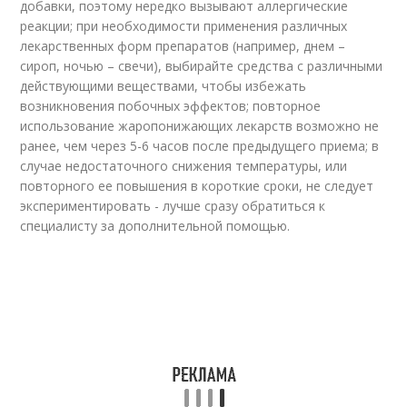
добавки, поэтому нередко вызывают аллергические
реакции; при необходимости применения различных
лекарственных форм препаратов (например, днем –
сироп, ночью – свечи), выбирайте средства с различными
действующими веществами, чтобы избежать
возникновения побочных эффектов; повторное
использование жаропонижающих лекарств возможно не
ранее, чем через 5-6 часов после предыдущего приема; в
случае недостаточного снижения температуры, или
повторного ее повышения в короткие сроки, не следует
экспериментировать - лучше сразу обратиться к
специалисту за дополнительной помощью.