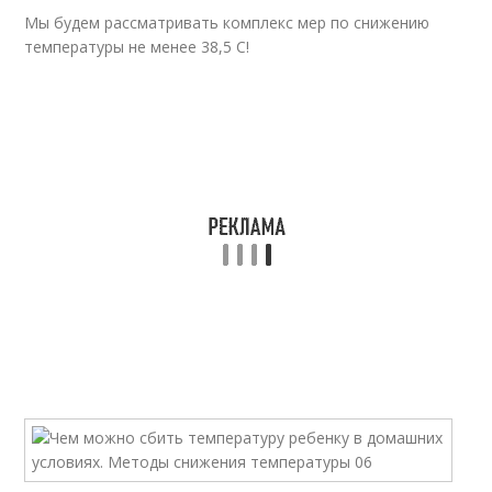
Мы будем рассматривать комплекс мер по снижению
температуры не менее 38,5 С!