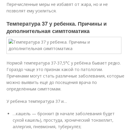
Перечисленные меры не избавят от жара, но и не
позволят ему усилиться.
Температура 37 у ребенка. Причины и
дополнительная симптоматика
Нормой температура 37-37,5°С у ребёнка бывает редко.
Гораздо чаще это признак какой-то патологии.
Причинами могут стать различные заболевания, которые
можно выявить ещё до посещения врача по
определённым симптомам.
У ребенка температура 37 и…
…кашель — бронхит (в начале заболевания будет
сухой кашель), простуда, хронический тонзиллит,
аллергия, пневмония, туберкулёз;