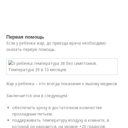
Первая помощь
Если у ребенка жар, до приезда врача необходимо
оказать первую помощь.
Жар у ребенка – это всегда показание к вызову медиков
Заключается она в следующем :
обеспечить кроху в достаточном количестве
прохладным питьем;
поддерживать температуру воздуху в комнате, в
которой он находится, на уровне +20 градусов;