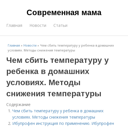
Современная мама
Главная
Новости
Статьи
Главная
»
Новости
»
Чем сбить температуру у ребенка в домашних
условиях. Методы снижения температуры
Чем сбить температуру у
ребенка в домашних
условиях. Методы
снижения температуры
Содержание
Чем сбить температуру у ребенка в домашних
условиях. Методы снижения температуры
Ибупрофен инструкция по применению. Ибупрофен