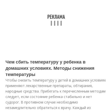
Чем сбить температуру у ребенка в
домашних условиях. Методы снижения
температуры
Чтобы снизить температуру у детей в домашних условиях
применяют лекарственные препараты, обтирания,
народные средства. Прибегать к перечисленным методам
следует, если состояние ребенка стабильно и нет
судорог. В противном случае необходимо
незамедлительно обратиться к врачу. Каждый из