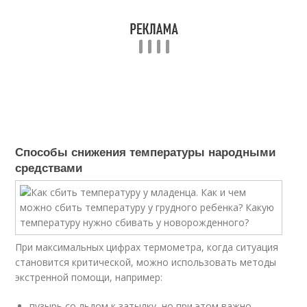
Способы снижения температуры народными
средствами
При максимальных цифрах термометра, когда ситуация
становится критической, можно использовать методы
экстренной помощи, например:
пузырь со льдом к затылку, но при этом важно