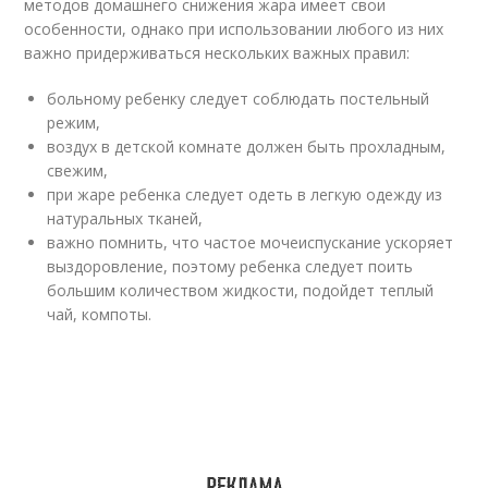
методов домашнего снижения жара имеет свои
особенности, однако при использовании любого из них
важно придерживаться нескольких важных правил:
больному ребенку следует соблюдать постельный
режим,
воздух в детской комнате должен быть прохладным,
свежим,
при жаре ребенка следует одеть в легкую одежду из
натуральных тканей,
важно помнить, что частое мочеиспускание ускоряет
выздоровление, поэтому ребенка следует поить
большим количеством жидкости, подойдет теплый
чай, компоты.