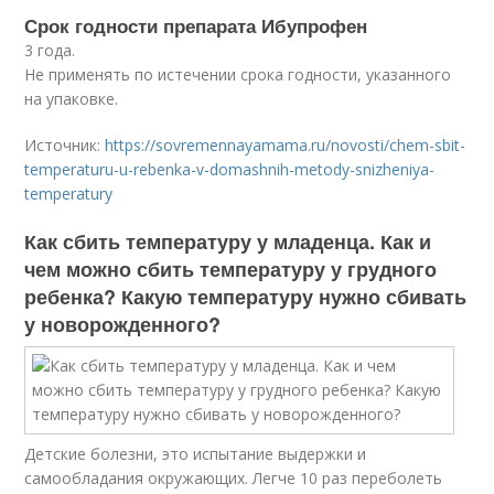
Срок годности препарата Ибупрофен
3 года.
Не применять по истечении срока годности, указанного
на упаковке.
Источник:
https://sovremennayamama.ru/novosti/chem-sbit-
temperaturu-u-rebenka-v-domashnih-metody-snizheniya-
temperatury
Как сбить температуру у младенца. Как и
чем можно сбить температуру у грудного
ребенка? Какую температуру нужно сбивать
у новорожденного?
Детские болезни, это испытание выдержки и
самообладания окружающих. Легче 10 раз переболеть