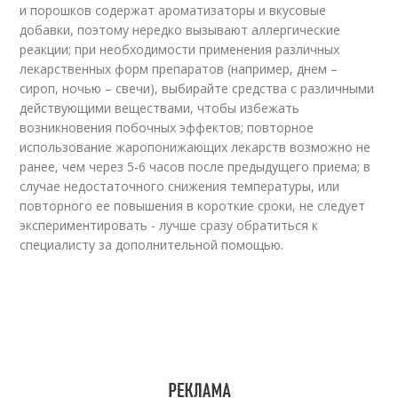
и порошков содержат ароматизаторы и вкусовые
добавки, поэтому нередко вызывают аллергические
реакции; при необходимости применения различных
лекарственных форм препаратов (например, днем –
сироп, ночью – свечи), выбирайте средства с различными
действующими веществами, чтобы избежать
возникновения побочных эффектов; повторное
использование жаропонижающих лекарств возможно не
ранее, чем через 5-6 часов после предыдущего приема; в
случае недостаточного снижения температуры, или
повторного ее повышения в короткие сроки, не следует
экспериментировать - лучше сразу обратиться к
специалисту за дополнительной помощью.