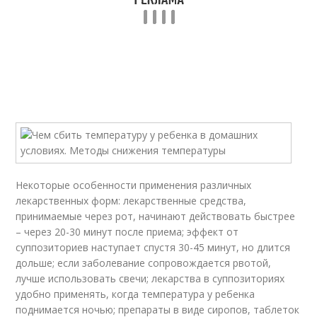
Некоторые особенности применения различных
лекарственных форм: лекарственные средства,
принимаемые через рот, начинают действовать быстрее
– через 20-30 минут после приема; эффект от
суппозиториев наступает спустя 30-45 минут, но длится
дольше; если заболевание сопровождается рвотой,
лучше использовать свечи; лекарства в суппозиториях
удобно применять, когда температура у ребенка
поднимается ночью; препараты в виде сиропов, таблеток