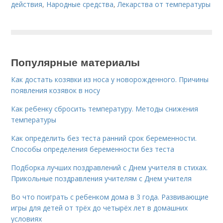
действия
,
Народные средства
,
Лекарства от температуры
Популярные материалы
Как достать козявки из носа у новорожденного. Причины
появления козявок в носу
Как ребенку сбросить температуру. Методы снижения
температуры
Как определить без теста ранний срок беременности.
Способы определения беременности без теста
Подборка лучших поздравлений с Днем учителя в стихах.
Прикольные поздравления учителям с Днем учителя
Во что поиграть с ребенком дома в 3 года. Развивающие
игры для детей от трёх до четырёх лет в домашних
условиях