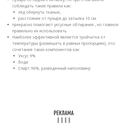
соблюдать такие правила как:
лед обернуть тканью,
расстояние от пузыря до затылка 10 см.
прекрасно помогают уксусные обтирания , но главное
правильно их использовать.
Наиболее эффективной является тройчатка от
температуры (размешать в равных пропорциях), это:
сочетание таких компонентов как:
Уксус 9%
Вода
Спирт 96%, разведенный наполовину