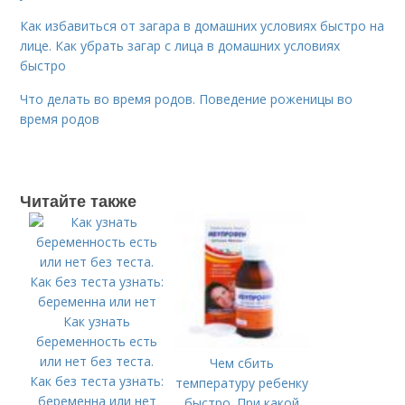
Как избавиться от загара в домашних условиях быстро на
лице. Как убрать загар с лица в домашних условиях
быстро
Что делать во время родов. Поведение роженицы во
время родов
Читайте также
Как узнать
беременность есть
или нет без теста.
Чем сбить
Как без теста узнать:
температуру ребенку
беременна или нет
быстро. При какой