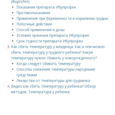
(Ibuprofen)
Показания препарата Ибупрофен
Противопоказания
Применение при беременности и кормлении грудью
Побочные действия
Способ применения и дозы
Условия хранения препарата Ибупрофен
Срок годности препарата Ибупрофен
Как сбить температуру у младенца. Как и чем можно
сбить температуру у грудного ребенка? Какую
температуру нужно сбивать у новорожденного?
Когда следует сбивать температуру
Способы снижения температуры народными
средствами
Лекарства от температуры для грудничка
Видео как сбить температуру у ребенка? Обзор
методов. Температура у ребенка