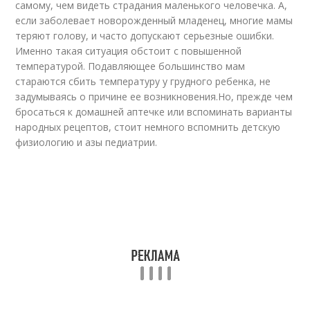
самому, чем видеть страдания маленького человечка. А,
если заболевает новорожденный младенец, многие мамы
теряют голову, и часто допускают серьезные ошибки.
Именно такая ситуация обстоит с повышенной
температурой. Подавляющее большинство мам
стараются сбить температуру у грудного ребенка, не
задумываясь о причине ее возникновения.Но, прежде чем
бросаться к домашней аптечке или вспоминать варианты
народных рецептов, стоит немного вспомнить детскую
физиологию и азы педиатрии.