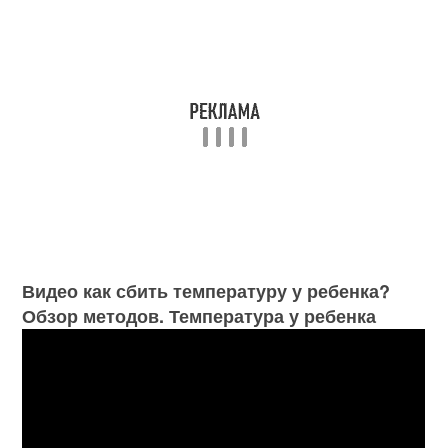
Видео как сбить температуру у ребенка?
Обзор методов. Температура у ребенка