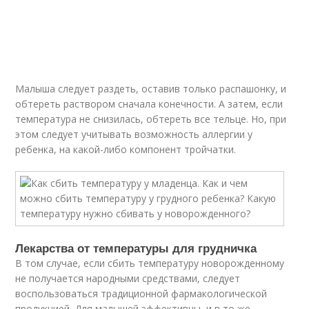
Малыша следует раздеть, оставив только распашонку, и
обтереть раствором сначала конечности. А затем, если
температура не снизилась, обтереть все тельце. Но, при
этом следует учитывать возможность аллергии у
ребенка, на какой-либо компонент тройчатки.
Лекарства от температуры для грудничка
В том случае, если сбить температуру новорожденному
не получается народными средствами, следует
воспользоваться традиционной фармакологической
продукцией. Для малышей эффективны, и в то же