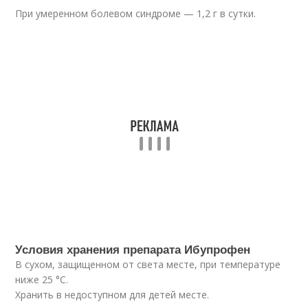
При умеренном болевом синдроме — 1,2 г в сутки.
Условия хранения препарата Ибупрофен
В сухом, защищенном от света месте, при температуре
ниже 25 °C.
Хранить в недоступном для детей месте.