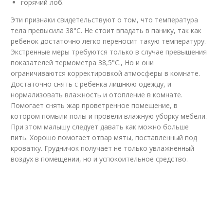
горячий лоб.
Эти признаки свидетельствуют о том, что температура
тела превысила 38°С. Не стоит впадать в панику, так как
ребенок достаточно легко переносит такую температуру.
Экстренные меры требуются только в случае превышения
показателей термометра 38,5°С., Но и они
ограничиваются корректировкой атмосферы в комнате.
Достаточно снять с ребенка лишнюю одежду, и
нормализовать влажность и отопление в комнате.
Помогает снять жар проветренное помещение, в
котором помыли полы и провели влажную уборку мебели.
При этом малышу следует давать как можно больше
пить. Хорошо помогает отвар мяты, поставленный под
кроватку. Грудничок получает не только увлажненный
воздух в помещении, но и успокоительное средство.