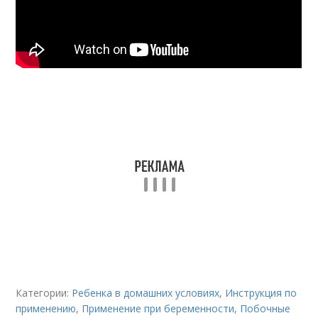
Категории:
Ребенка в домашних условиях
,
Инструкция по
применению
,
Применение при беременности
,
Побочные