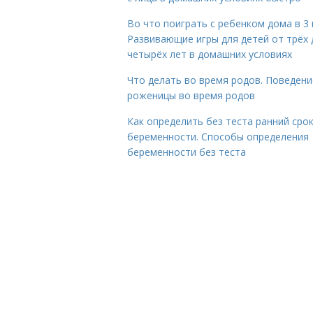
Во что поиграть с ребенком дома в 3 
Развивающие игры для детей от трёх 
четырёх лет в домашних условиях
Что делать во время родов. Поведени
роженицы во время родов
Как определить без теста ранний сро
беременности. Способы определения
беременности без теста