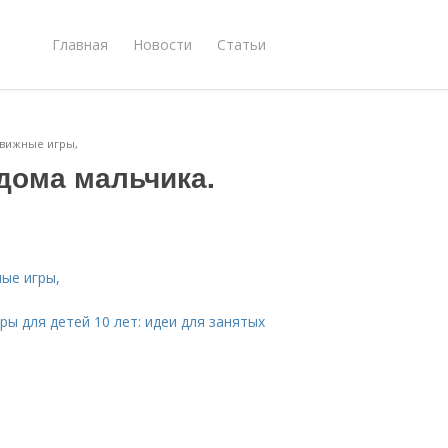
Главная
Новости
Статьи
движные игры,
 дома мальчика.
ые игры,
ры для детей 10 лет: идеи для занятых