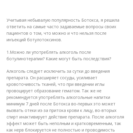
Учитывая небывалую популярность Ботокса, я решила
ответить на самые часто задаваемые вопросы своих
пациентов о том, что можно и что нельзя после
инъекций ботулотоксинов.
1.Можно ли употреблять алкоголь после
ботулинотерапии? Какие могут быть последствия?
Алкоголь следует исключить за сутки до введения
препарата. Он расширяет сосуды, усиливает
кровоточивость тканей, что при введении иглы
провоцирует образование гематом. Так же не
рекомендуется употреблять алкогольные напитки
минимум 7 дней после Ботокса во-первых это может
вызвать отеки из-за притока крови к лицу, во-вторых
спирт инактивирует действие препарата. После алкоголя
эффект может быть неполным и кратковременным, так
как нерв блокируется не полностью и проводимость