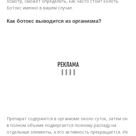
осмотр, сможет определить, как часто стоит колоть
Ботокс именно в вашем случае.
Как ботокс выводится из организма?
Препарат содержится в организме около суток, затем он
в полном объеме подвергается полному распаду на
отдельные элементы, а его активность прекращается. Из