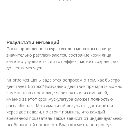
Результаты инъекций
После проведенного курса уколов морщины на лице
значительно разглаживаются, состояние кожи лица
заметно улучшается, и этот эффект может сохраняться
до шести месяцев.
Многие женщины задаются вопросом о том, как быстро
действует ботокс? Визуально действие препарата можно
заметить на своем лице через пять или семь дней,
именно за этот срок мускулатура сможет полностью
расслабиться. Максимальный результат достигается
через две недели, но стоит помнить, что каждый
временной показатель также зависит от индивидуальных
особенностей организма. Врач-косметолог, проведя