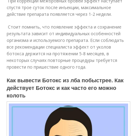
При коррекции межбровных бровей эффект наступает
спустя трое суток после инъекции, максимальное
действие препарата появляется через 1-2 недели.
Стоит помнить, что появление эффекта и сохранение
результата зависит от индивидуальных особенностей
организма и используемого препарата. Если соблюдать
все рекомендации специалиста эффект от уколов
ботокса держится на протяжении 5-8 месяцев, в
некоторых случаях повторные процедуры требуется
провести по пришествие одного года.
Как вывести Ботокс из лба побыстрее. Как
действует Ботокс и как часто его можно
колоть