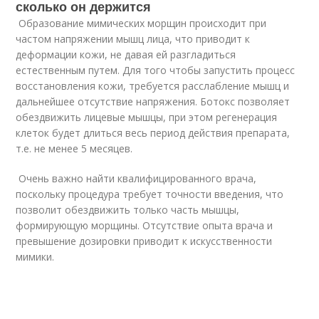
сколько он держится
Образование мимических морщин происходит при
частом напряжении мышц лица, что приводит к
деформации кожи, не давая ей разгладиться
естественным путем. Для того чтобы запустить процесс
восстановления кожи, требуется расслабление мышц и
дальнейшее отсутствие напряжения. Ботокс позволяет
обездвижить лицевые мышцы, при этом регенерация
клеток будет длиться весь период действия препарата,
т.е. не менее 5 месяцев.
Очень важно найти квалифицированного врача,
поскольку процедура требует точности введения, что
позволит обездвижить только часть мышцы,
формирующую морщины. Отсутствие опыта врача и
превышение дозировки приводит к искусственности
мимики.