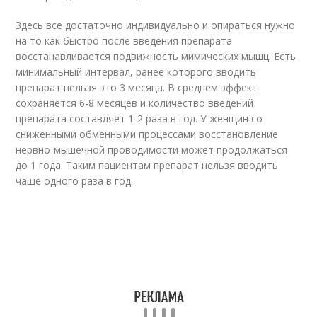
Здесь все достаточно индивидуально и опираться нужно
на то как быстро после введения препарата
восстанавливается подвижность мимических мышц. Есть
минимальный интервал, ранее которого вводить
препарат нельзя это 3 месяца. В среднем эффект
сохраняется 6-8 месяцев и количество введений
препарата составляет 1-2 раза в год. У женщин со
сниженными обменными процессами восстановление
нервно-мышечной проводимости может продолжаться
до 1 года. Таким пациентам препарат нельзя вводить
чаще одного раза в год.