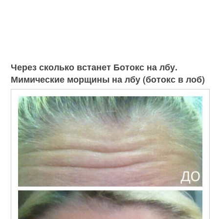
Через сколько встанет Ботокс на лбу.
Мимические морщины на лбу (ботокс в лоб)