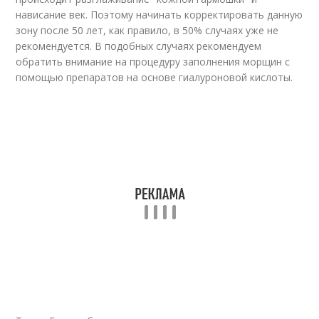
нависание век. Поэтому начинать корректировать данную
зону после 50 лет, как правило, в 50% случаях уже не
рекомендуется. В подобных случаях рекомендуем
обратить внимание на процедуру заполнения морщин с
помощью препаратов на основе гиалуроновой кислоты.