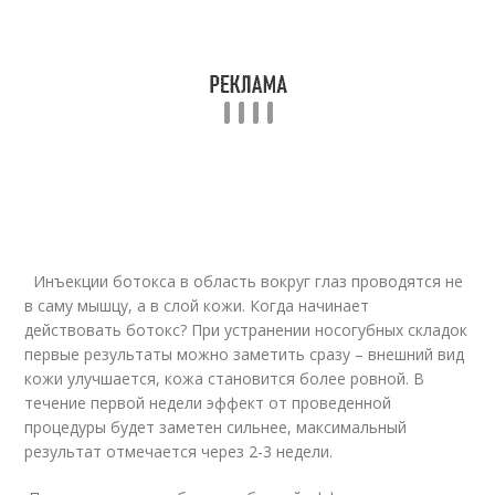
Инъекции ботокса в область вокруг глаз проводятся не
в саму мышцу, а в слой кожи. Когда начинает
действовать ботокс? При устранении носогубных складок
первые результаты можно заметить сразу – внешний вид
кожи улучшается, кожа становится более ровной. В
течение первой недели эффект от проведенной
процедуры будет заметен сильнее, максимальный
результат отмечается через 2-3 недели.