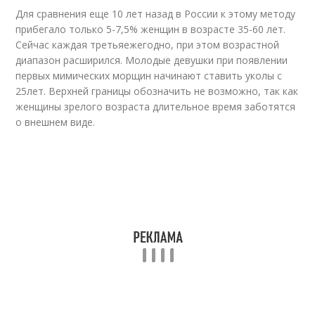
Для сравнения еще 10 лет назад в России к этому методу
прибегало только 5-7,5% женщин в возрасте 35-60 лет.
Сейчас каждая третьяежегодно, при этом возрастной
диапазон расширился. Молодые девушки при появлении
первых мимических морщин начинают ставить уколы с
25лет. Верхней границы обозначить не возможно, так как
женщины зрелого возраста длительное время заботятся
о внешнем виде.