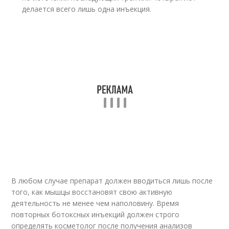
делается всего лишь одна инъекция.
В любом случае препарат должен вводиться лишь после
того, как мышцы восстановят свою активную
деятельность не менее чем наполовину. Время
повторных ботоксных инъекций должен строго
определять косметолог после получения анализов