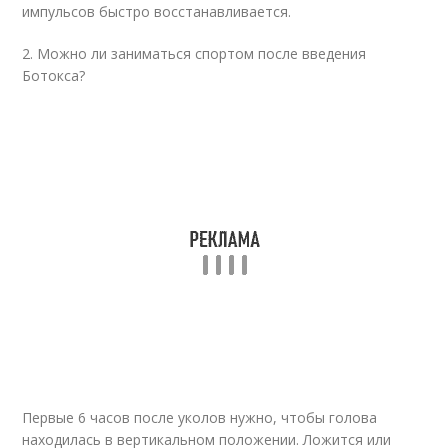
импульсов быстро восстанавливается.
2. Можно ли заниматься спортом после введения
Ботокса?
Первые 6 часов после уколов нужно, чтобы голова
находилась в вертикальном положении. Ложится или