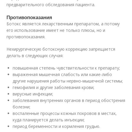
предварительного обследования пациента.
Противопоказания
Ботокс является лекарственным препаратом, а потому
его использование имеет не только плюсы, но и
противопоказания.
Нехирургическую ботоксную коррекцию запрещается
делать в следующих случая:
повышенная степень чувствительности к препарату;
выраженная мышечная слабость или какие-либо
другие нарушения работы нервно-мышечной системы;
гемофилия и другие заболевания крови;
вирусные инфекции;
заболевания внутренних органов в период обострения
болезни;
воспаленные процессы кожных покровов в местах,
куда планируется делать инъекции;
период беременности и кормления грудью.