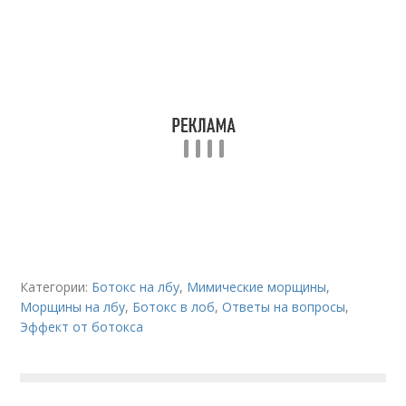
Категории:
Ботокс на лбу
,
Мимические морщины
,
Морщины на лбу
,
Ботокс в лоб
,
Ответы на вопросы
,
Эффект от ботокса