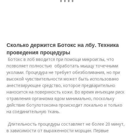
Сколько держится Ботокс на лбу. Техника
проведения процедуры
Ботокс в лоб вводится при помощи микроиглы, что
позволяет полностью обработать мышцу точечными
уколами. Процедура не требует обезболивания, но при
высокой чувствительности может быть использовано
анестезирующее средство, которое предварительно
наносится на поверхность кожи. Во время инъекции риск
отравления организма ядом минимально, поскольку
действие ботулотоксина происходит локально и только
на соединительную ткань.
Длительность процедуры составляет не более 20 минут,
в зависимости от выраженности морщин. Первые