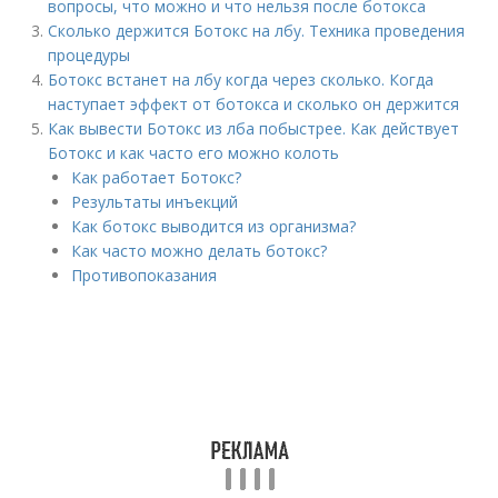
вопросы, что можно и что нельзя после ботокса
Сколько держится Ботокс на лбу. Техника проведения
процедуры
Ботокс встанет на лбу когда через сколько. Когда
наступает эффект от ботокса и сколько он держится
Как вывести Ботокс из лба побыстрее. Как действует
Ботокс и как часто его можно колоть
Как работает Ботокс?
Результаты инъекций
Как ботокс выводится из организма?
Как часто можно делать ботокс?
Противопоказания