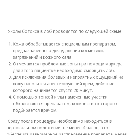
Уколы ботокса в лоб проводятся по следующей схеме:
Кожа обрабатывается специальным препаратом,
предназначенного для удаления косметики,
загрязнений и кожного сала.
Отмечаются проблемные зоны при помощи маркера,
для этого пациентке необходимо сморщить лоб.
Для исключения болевых и неприятных ощущений на
кожу наносится анестезирующий крем, действие
которого начинается спустя 20 минут.
С помощью тонкой иглы намеченные участки
обкалываются препаратом, количество которого
подбирается врачом.
Сразу после процедуры необходимо находиться в
вертикальном положении, не менее 4 часов, это
обеспечит равномерное распределение препарата. Через