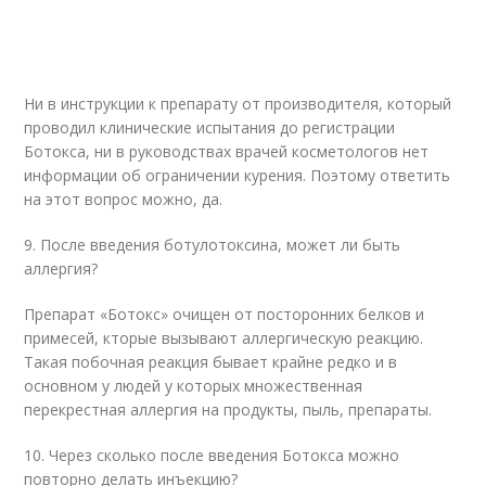
Ни в инструкции к препарату от производителя, который
проводил клинические испытания до регистрации
Ботокса, ни в руководствах врачей косметологов нет
информации об ограничении курения. Поэтому ответить
на этот вопрос можно, да.
9. После введения ботулотоксина, может ли быть
аллергия?
Препарат «Ботокс» очищен от посторонних белков и
примесей, кторые вызывают аллергическую реакцию.
Такая побочная реакция бывает крайне редко и в
основном у людей у которых множественная
перекрестная аллергия на продукты, пыль, препараты.
10. Через сколько после введения Ботокса можно
повторно делать инъекцию?