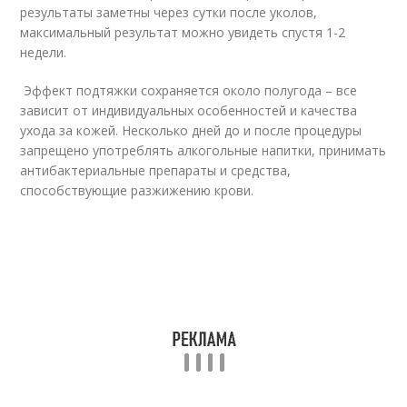
результаты заметны через сутки после уколов,
максимальный результат можно увидеть спустя 1-2
недели.
Эффект подтяжки сохраняется около полугода – все
зависит от индивидуальных особенностей и качества
ухода за кожей. Несколько дней до и после процедуры
запрещено употреблять алкогольные напитки, принимать
антибактериальные препараты и средства,
способствующие разжижению крови.