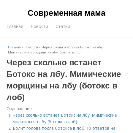
Современная мама
Главная
Новости
Статьи
Главная
»
Новости
»
Через сколько встанет Ботокс на лбу.
Мимические морщины на лбу (ботокс в лоб)
Через сколько встанет
Ботокс на лбу. Мимические
морщины на лбу (ботокс в
лоб)
Содержание
Через сколько встанет Ботокс на лбу. Мимические
морщины на лбу (ботокс в лоб)
Болит голова после ботокса в лоб. 10 ответов на