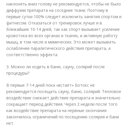
наклонять вниз голову не рекомендуется, чтобы не было
диффузии препарата на соседние ткани. Поэтому в
первые сутки 100% следует исключить занятия спортом и
фитнесом. Отказаться от тренировок лучше и в
ближайшие 10-14 дней, так как спорт вызывает усиление
кровотока во всех органах и тканях, и активную работу
мышц, в том числе и мимических. Это может вызывать
ослабление паралитического действия препарата, а
соответственно эффекта.
3. Можно ли ходить в баню, сауну, солярий после
процедуры?
В первые 7-14 дней пока «встает» Ботокс не
рекомендуется посещать сауну, баню, солярий. Тепловое
воздействие снижает действие препарата и значительно
сокращает период действия. Через 2 недели после того
как воздействие препарата на нервные окончания
закончилось ограничений по посещению солярия и бани
нет.