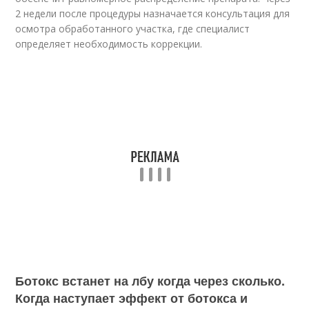
2 недели после процедуры назначается консультация для
осмотра обработанного участка, где специалист
определяет необходимость коррекции.
Ботокс встанет на лбу когда через сколько.
Когда наступает эффект от ботокса и