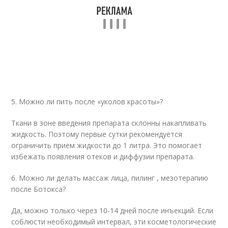
5. Можно ли пить после «уколов красоты»?
Ткани в зоне введения препарата склонны накапливать
жидкость. Поэтому первые сутки рекомендуется
ограничить прием жидкости до 1 литра. Это помогает
избежать появления отеков и диффузии препарата.
6. Можно ли делать массаж лица, пилинг , мезотерапию
после Ботокса?
Да, можно только через 10-14 дней после инъекций. Если
соблюсти необходимый интервал, эти косметологические