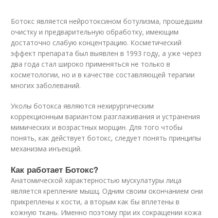
Ботокс является нейротоксином ботулизма, прошедшим
очистку и предварительную обработку, имеющим
достаточно слабую концентрацию. Косметический
эффект препарата был выявлен в 1993 году, а уже через
два года стал широко применяться не только в
косметологии, но и в качестве составляющей терапии
многих заболеваний.
Уколы ботокса являются нехирургическим
коррекционным вариантом разглаживания и устранения
мимических и возрастных морщин. Для того чтобы
понять, как действует ботокс, следует понять принципы
механизма инъекций.
Как работает Ботокс?
Анатомической характерностью мускулатуры лица
является крепление мышц. Одним своим окончанием они
прикреплены к кости, а вторым как бы вплетены в
кожную ткань. Именно поэтому при их сокращении кожа