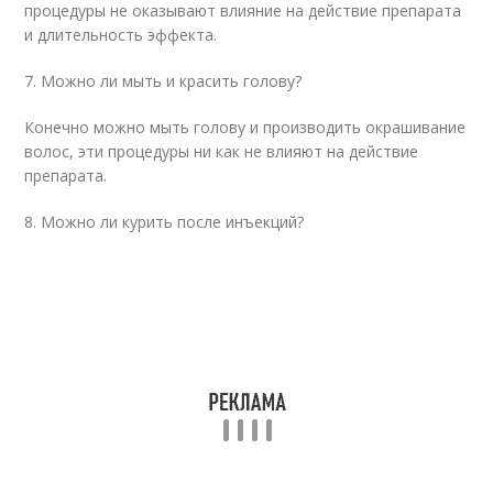
процедуры не оказывают влияние на действие препарата
и длительность эффекта.
7. Можно ли мыть и красить голову?
Конечно можно мыть голову и производить окрашивание
волос, эти процедуры ни как не влияют на действие
препарата.
8. Можно ли курить после инъекций?