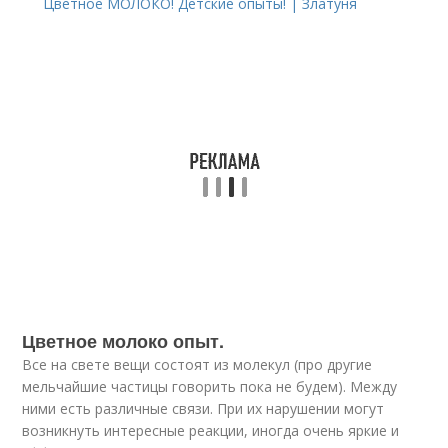
Цветное МОЛОКО! Детские опыты! | Златуня
Цветное молоко опыт.
Все на свете вещи состоят из молекул (про другие
мельчайшие частицы говорить пока не будем). Между
ними есть различные связи. При их нарушении могут
возникнуть интересные реакции, иногда очень яркие и