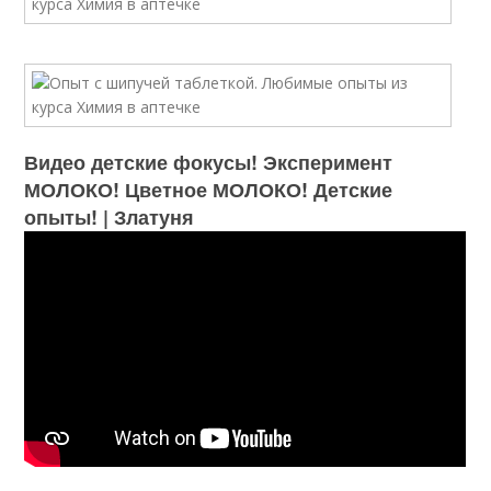
Видео детские фокусы! Эксперимент
МОЛОКО! Цветное МОЛОКО! Детские
опыты! | Златуня