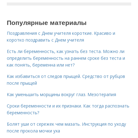
Популярные материалы
Поздравления с Днем учителя короткие. Красиво и
коротко поздравить с Днем учителя
Есть ли беременность, как узнать без теста. Можно ли
определить беременность на раннем сроке без теста и
как понять, беременна или нет?
Как избавиться от следов прыщей. Средство от рубцов
после прыщей
Как уменьшить морщины вокруг глаз. Мезотерапия
Сроки беременности и их признаки. Как тогда распознать
беременность?
Болят уши от сережек чем мазать. Инструкция по уходу
после прокола мочки уха