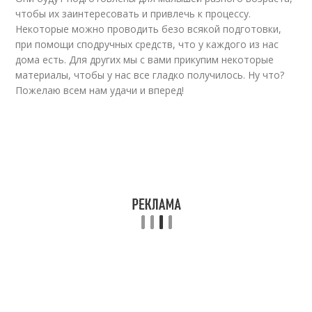
чтобы их заинтересовать и привлечь к процессу.
Некоторые можно проводить безо всякой подготовки,
при помощи сподручных средств, что у каждого из нас
дома есть. Для других мы с вами прикупим некоторые
материалы, чтобы у нас все гладко получилось. Ну что?
Пожелаю всем нам удачи и вперед!