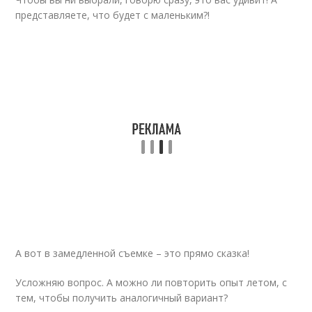
представляете, что будет с маленьким?!
А вот в замедленной съемке – это прямо сказка!
Усложняю вопрос. А можно ли повторить опыт летом, с
тем, чтобы получить аналогичный вариант?