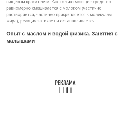
пищевым красителям. Как только моющее средство
равномерно смешивается с молоком (частично
растворяется, частично прикрепляется к молекулам
жира), реакция затихает и останавливается.
Опыт с маслом и водой физика. Занятия с
малышами