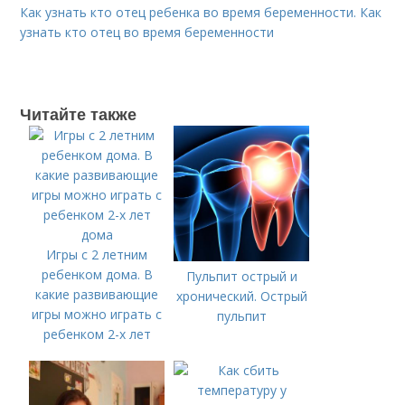
Как узнать кто отец ребенка во время беременности. Как
узнать кто отец во время беременности
Читайте также
Игры с 2 летним
ребенком дома. В
Пульпит острый и
какие развивающие
хронический. Острый
игры можно играть с
пульпит
ребенком 2-х лет
дома