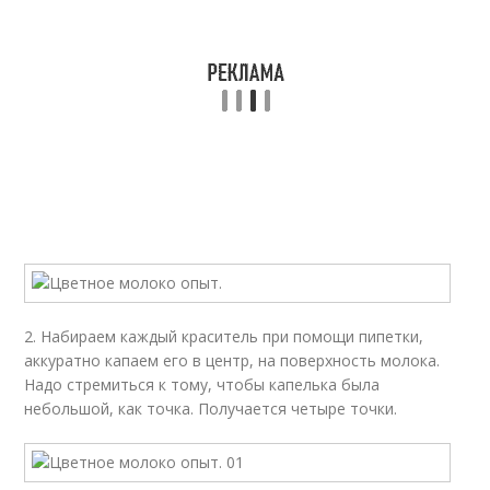
2. Набираем каждый краситель при помощи пипетки,
аккуратно капаем его в центр, на поверхность молока.
Надо стремиться к тому, чтобы капелька была
небольшой, как точка. Получается четыре точки.