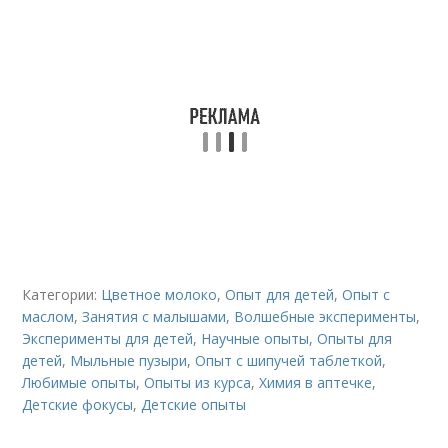
Категории:
Цветное молоко
,
Опыт для детей
,
Опыт с
маслом
,
Занятия с малышами
,
Волшебные эксперименты
,
Эксперименты для детей
,
Научные опыты
,
Опыты для
детей
,
Мыльные пузыри
,
Опыт с шипучей таблеткой
,
Любимые опыты
,
Опыты из курса
,
Химия в аптечке
,
Детские фокусы
,
Детские опыты