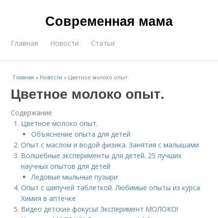
Современная мама
Главная
Новости
Статьи
Главная
»
Новости
»
Цветное молоко опыт.
Цветное молоко опыт.
Содержание
Цветное молоко опыт.
Объяснение опыта для детей
Опыт с маслом и водой физика. Занятия с малышами
Волшебные эксперименты для детей. 25 лучших
научных опытов для детей
Ледовые мыльные пузыри
Опыт с шипучей таблеткой. Любимые опыты из курса
Химия в аптечке
Видео детские фокусы! Эксперимент МОЛОКО!