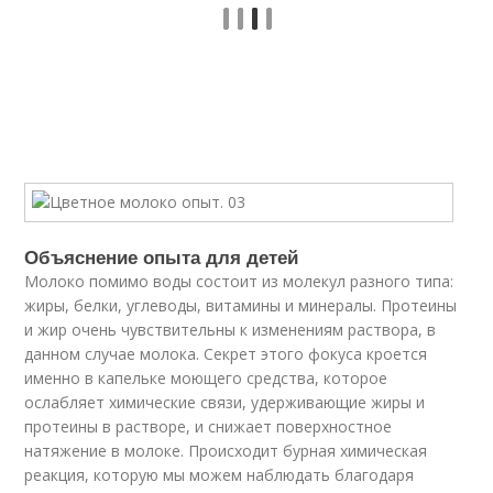
Объяснение опыта для детей
Молоко помимо воды состоит из молекул разного типа:
жиры, белки, углеводы, витамины и минералы. Протеины
и жир очень чувствительны к изменениям раствора, в
данном случае молока. Секрет этого фокуса кроется
именно в капельке моющего средства, которое
ослабляет химические связи, удерживающие жиры и
протеины в растворе, и снижает поверхностное
натяжение в молоке. Происходит бурная химическая
реакция, которую мы можем наблюдать благодаря