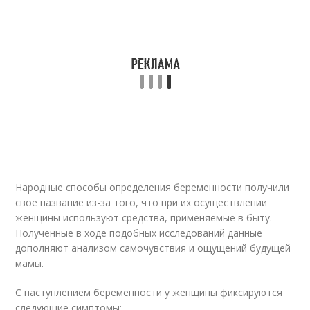
Народные способы определения беременности получили
свое название из-за того, что при их осуществлении
женщины используют средства, применяемые в быту.
Полученные в ходе подобных исследований данные
дополняют анализом самочувствия и ощущений будущей
мамы.
С наступлением беременности у женщины фиксируются
следующие симптомы: