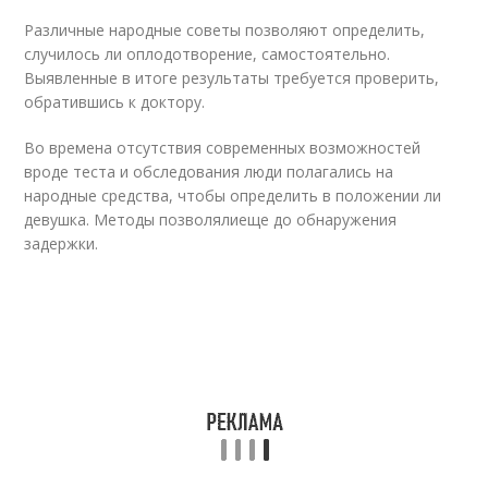
Различные народные советы позволяют определить,
случилось ли оплодотворение, самостоятельно.
Выявленные в итоге результаты требуется проверить,
обратившись к доктору.
Во времена отсутствия современных возможностей
вроде теста и обследования люди полагались на
народные средства, чтобы определить в положении ли
девушка. Методы позволялиеще до обнаружения
задержки.