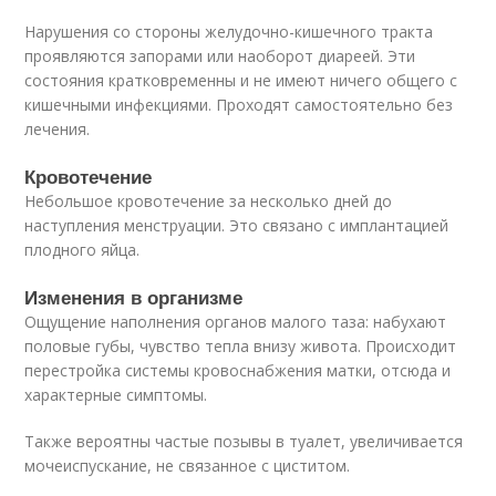
Нарушения со стороны желудочно-кишечного тракта
проявляются запорами или наоборот диареей. Эти
состояния кратковременны и не имеют ничего общего с
кишечными инфекциями. Проходят самостоятельно без
лечения.
Кровотечение
Небольшое кровотечение за несколько дней до
наступления менструации. Это связано с имплантацией
плодного яйца.
Изменения в организме
Ощущение наполнения органов малого таза: набухают
половые губы, чувство тепла внизу живота. Происходит
перестройка системы кровоснабжения матки, отсюда и
характерные симптомы.
Также вероятны частые позывы в туалет, увеличивается
мочеиспускание, не связанное с циститом.