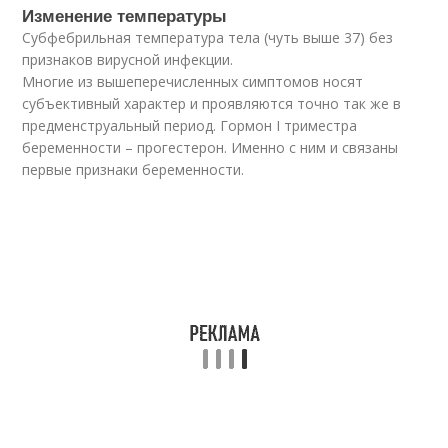
Изменение температуры
Субфебрильная температура тела (чуть выше 37) без
признаков вирусной инфекции.
Многие из вышеперечисленных симптомов носят
субъективный характер и проявляются точно так же в
предменструальный период. Гормон I триместра
беременности – прогестерон. Именно с ним и связаны
первые признаки беременности.