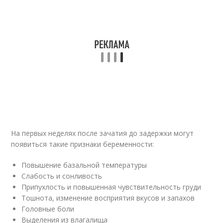
На первых неделях после зачатия до задержки могут
появиться такие признаки беременности:
Повышение базальной температуры
Слабость и сонливость
Припухлость и повышенная чувствительность груди
Тошнота, изменение восприятия вкусов и запахов
Головные боли
Выделения из влагалища