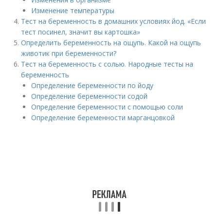
Изменение температуры
Тест на беременность в домашних условиях йод. «Если
тест посинел, значит вы картошка»
Определить беременность на ощупь. Какой на ощупь
животик при беременности?
Тест на беременность с солью. Народные тесты на
беременность
Определение беременности по йоду
Определение беременности содой
Определение беременности с помощью соли
Определение беременности марганцовкой