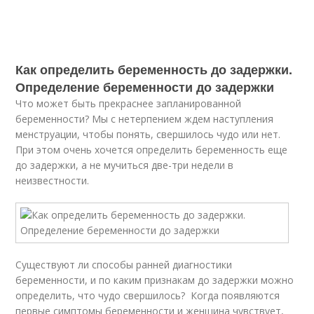
Как определить беременность до задержки.
Определение беременности до задержки
Что может быть прекраснее запланированной
беременности? Мы с нетерпением ждем наступления
менструации, чтобы понять, свершилось чудо или нет.
При этом очень хочется определить беременность еще
до задержки, а не мучиться две-три недели в
неизвестности.
Существуют ли способы ранней диагностики
беременности, и по каким признакам до задержки можно
определить, что чудо свершилось? Когда появляются
первые симптомы беременности и женщина чувствует,