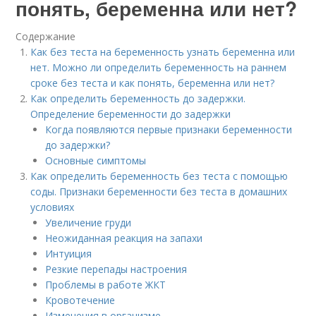
понять, беременна или нет?
Содержание
Как без теста на беременность узнать беременна или
нет. Можно ли определить беременность на раннем
сроке без теста и как понять, беременна или нет?
Как определить беременность до задержки.
Определение беременности до задержки
Когда появляются первые признаки беременности
до задержки?
Основные симптомы
Как определить беременность без теста с помощью
соды. Признаки беременности без теста в домашних
условиях
Увеличение груди
Неожиданная реакция на запахи
Интуиция
Резкие перепады настроения
Проблемы в работе ЖКТ
Кровотечение
Изменения в организме