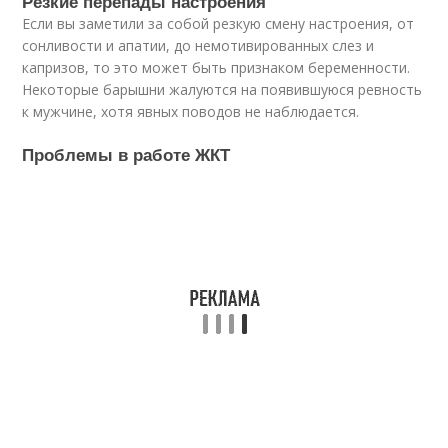
Резкие перепады настроения
Если вы заметили за собой резкую смену настроения, от
сонливости и апатии, до немотивированных слез и
капризов, то это может быть признаком беременности.
Некоторые барышни жалуются на появившуюся ревность
к мужчине, хотя явных поводов не наблюдается.
Проблемы в работе ЖКТ