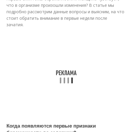
что в организме произошли изменения? В статье мы
подробно рассмотрим данные вопросы и выясним, на что
стоит обратить внимание в первые недели после
зачатия.
Когда появляются первые признаки