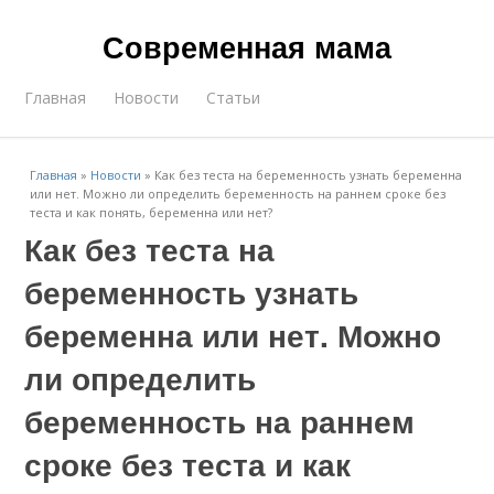
Современная мама
Главная
Новости
Статьи
Главная
»
Новости
»
Как без теста на беременность узнать беременна
или нет. Можно ли определить беременность на раннем сроке без
теста и как понять, беременна или нет?
Как без теста на
беременность узнать
беременна или нет. Можно
ли определить
беременность на раннем
сроке без теста и как