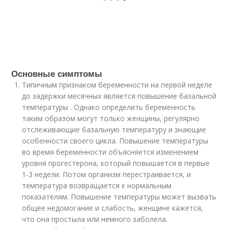
Основные симптомы
Типичным признаком беременности на первой неделе
до задержки месячных является повышение базальной
температуры . Однако определить беременность
таким образом могут только женщины, регулярно
отслеживающие базальную температуру и знающие
особенности своего цикла. Повышение температуры
во время беременности объясняется изменением
уровня прогестерона, который повышается в первые
1-3 недели. Потом организм перестраивается, и
температура возвращается к нормальным
показателям. Повышение температуры может вызвать
общее недомогание и слабость, женщине кажется,
что она простыла или немного заболела.