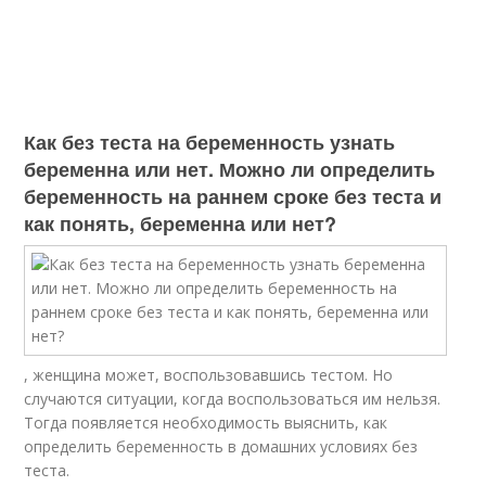
Как без теста на беременность узнать
беременна или нет. Можно ли определить
беременность на раннем сроке без теста и
как понять, беременна или нет?
, женщина может, воспользовавшись тестом. Но
случаются ситуации, когда воспользоваться им нельзя.
Тогда появляется необходимость выяснить, как
определить беременность в домашних условиях без
теста.