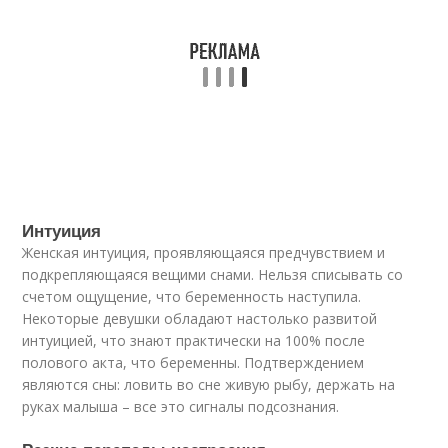
Интуиция
Женская интуиция, проявляющаяся предчувствием и
подкрепляющаяся вещими снами. Нельзя списывать со
счетом ощущение, что беременность наступила.
Некоторые девушки обладают настолько развитой
интуицией, что знают практически на 100% после
полового акта, что беременны. Подтверждением
являются сны: ловить во сне живую рыбу, держать на
руках малыша – все это сигналы подсознания.