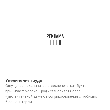
Увеличение груди
Ощущение покалывания и «колючек», как будто
прибывает молоко. Грудь становится более
чувствительной даже от соприкосновения с любимым
бюстгальтером.