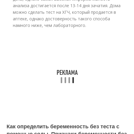
анализа достигается после 13-14 дня зачатия. Дома
можно сделать тест на ХГЧ, который продается в
аптеке, однако достоверность такого способа
намного ниже, чем лабораторного.
Как определить беременность без теста с
помощью соды. Признаки беременности без