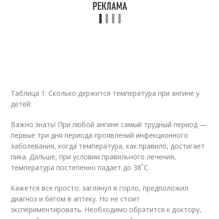
Таблица 1: Сколько держится температура при ангине у
детей:
Важно знать! При любой ангине самый трудный период —
первые три дня периода проявлений инфекционного
заболевания, когда температура, как правило, достигает
пика. Дальше, при условии правильного лечения,
температура постепенно падает до 38˚С.
Кажется все просто: заглянул в горло, предположил
диагноз и бегом в аптеку. Но не стоит
экспериментировать. Необходимо обратится к доктору,