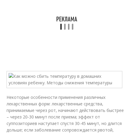
Некоторые особенности применения различных
лекарственных форм: лекарственные средства,
принимаемые через рот, начинают действовать быстрее
– через 20-30 минут после приема; эффект от
суппозиториев наступает спустя 30-45 минут, но длится
дольше; если заболевание сопровождается рвотой,