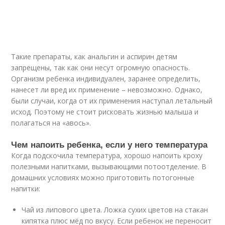
Такие препараты, как анальгин и аспирин детям
запрещены, так как они несут огромную опасность.
Организм ребенка индивидуален, заранее определить,
нанесет ли вред их применение – невозможно. Однако,
были случаи, когда от их применения наступал летальный
исход. Поэтому не стоит рисковать жизнью малыша и
полагаться на «авось».
Чем напоить ребенка, если у него температура
Когда подскочила температура, хорошо напоить кроху
полезными напитками, вызывающими потоотделение. В
домашних условиях можно приготовить потогонные
напитки:
Чай из липового цвета. Ложка сухих цветов на стакан
кипятка плюс мёд по вкусу. Если ребенок не переносит