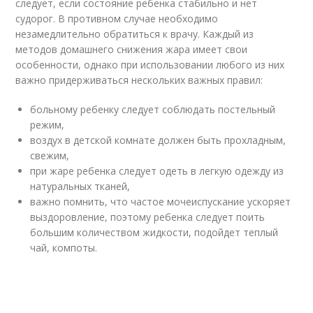
следует, если состояние ребенка стабильно и нет
судорог. В противном случае необходимо
незамедлительно обратиться к врачу. Каждый из
методов домашнего снижения жара имеет свои
особенности, однако при использовании любого из них
важно придерживаться нескольких важных правил:
больному ребенку следует соблюдать постельный
режим,
воздух в детской комнате должен быть прохладным,
свежим,
при жаре ребенка следует одеть в легкую одежду из
натуральных тканей,
важно помнить, что частое мочеиспускание ускоряет
выздоровление, поэтому ребенка следует поить
большим количеством жидкости, подойдет теплый
чай, компоты.