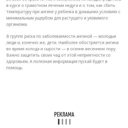
в курсе о грамотном лечении недуга и о том, как сбить
температуру при ангине у ребенка в домашних условиях с
минимальным ущербом для растущего и уязвимого
организма.
В группе риска по заболеваемости ангиной — молодые
люди и, конечно же, дети. Наиболее обостряется ангина
во время холода и сырости — в осенне-весеннюю пору.
Важно защитить своих чад от этой неприятности со
здоровьем. А полезная информация пускай будет в
помощь.