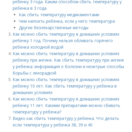
ребенку 3 года. Каким способом сбить температуру у
ребенка в 3 года
Как сбить температуру медикаментами
Чем напоить ребенка, если у него температура
Другие безлекарственные методы
Как можно сбить температуру в домашних условиях
ребенку 1 год. Почему нельзя обливать горячего
ребенка холодной водой
Как можно сбить температуру в домашних условиях
ребенку при ангине. Как сбить температуру при ангине
у ребенка: информация о болезни и нехитрые способы
борьбы с лихорадкой
Как можно сбить температуру в домашних условиях
ребенку 10 лет. Как сбить температуру у ребенка в
домашних условиях
Как можно сбить температуру в домашних условиях
ребенку 11 лет. Какими препаратами можно сбивать
температуру у ребенка?
Видео как сбить температуру у ребенка. Что делать
если температура у ребенка 38, 39 и 40