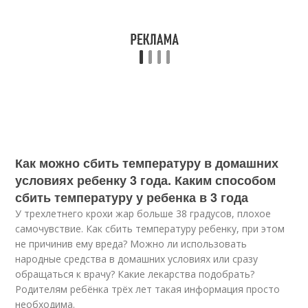
Как можно сбить температуру в домашних
условиях ребенку 3 года. Каким способом
сбить температуру у ребенка в 3 года
У трехлетнего крохи жар больше 38 градусов, плохое
самочувствие. Как сбить температуру ребенку, при этом
не причинив ему вреда? Можно ли использовать
народные средства в домашних условиях или сразу
обращаться к врачу? Какие лекарства подобрать?
Родителям ребёнка трёх лет такая информация просто
необходима.