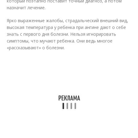
который поэтапно поставит точный диагноз, а потом
назначит лечение.
Ярко выраженные жалобы, страдальческий внешний вид,
высокая температура у ребенка при ангине дают о себе
знать с первого дня болезни. Нельзя игнорировать
симптомы, что мучают ребенка. Они ведь многое
«рассказывают» о болезни.