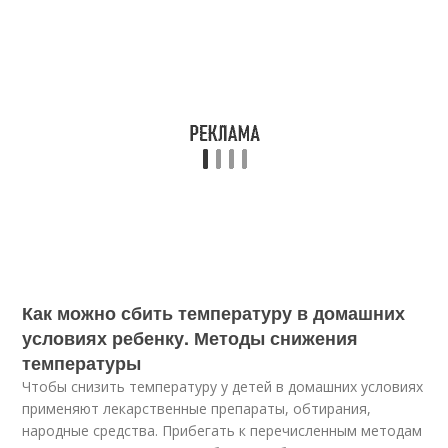
Как можно сбить температуру в домашних
условиях ребенку. Методы снижения
температуры
Чтобы снизить температуру у детей в домашних условиях
применяют лекарственные препараты, обтирания,
народные средства. Прибегать к перечисленным методам