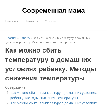
Современная мама
Главная
Новости
Статьи
Главная
»
Новости
»
Как можно сбить температуру в домашних
условиях ребенку. Методы снижения температуры
Как можно сбить
температуру в домашних
условиях ребенку. Методы
снижения температуры
Содержание
Как можно сбить температуру в домашних условиях
ребенку. Методы снижения температуры
Как можно сбить температуру в домашних условиях