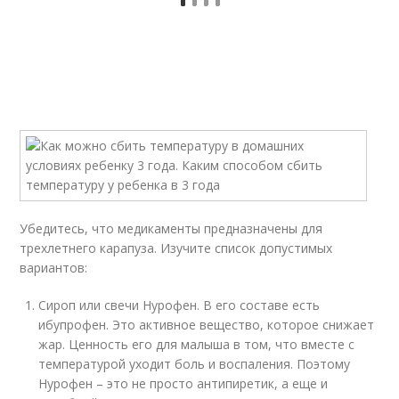
Убедитесь, что медикаменты предназначены для
трехлетнего карапуза. Изучите список допустимых
вариантов:
Сироп или свечи Нурофен. В его составе есть
ибупрофен. Это активное вещество, которое снижает
жар. Ценность его для малыша в том, что вместе с
температурой уходит боль и воспаления. Поэтому
Нурофен – это не просто антипиретик, а еще и