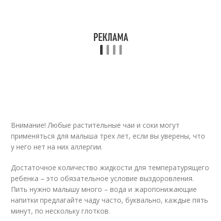
Внимание! Любые растительные чаи и соки могут
применяться для малыша трех лет, если вы уверены, что
у него нет на них аллергии.
Достаточное количество жидкости для температурящего
ребенка – это обязательное условие выздоровления.
Пить нужно малышу много – вода и жаропонижающие
напитки предлагайте чаду часто, буквально, каждые пять
минут, по нескольку глотков.