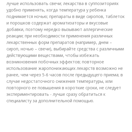
лучше использовать свечи; лекарства в суппозиториях
удобно применять, когда температура у ребенка
поднимается ночью; препараты в виде сиропов, таблеток
и порошков содержат ароматизаторы и вкусовые
добавки, поэтому нередко вызывают аллергические
реакции; при необходимости применения различных
лекарственных форм препаратов (например, днем –
сироп, ночью – свечи), выбирайте средства с различными
действующими веществами, чтобы избежать
возникновения побочных эффектов; повторное
использование жаропонижающих лекарств возможно не
ранее, чем через 5-6 часов после предыдущего приема; в
случае недостаточного снижения температуры, или
повторного ее повышения в короткие сроки, не следует
экспериментировать - лучше сразу обратиться к
специалисту за дополнительной помощью.