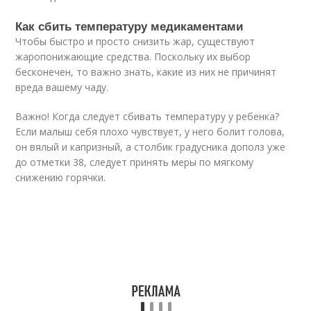
Как сбить температуру медикаментами
Чтобы быстро и просто снизить жар, существуют
жаропонижающие средства. Поскольку их выбор
бесконечен, то важно знать, какие из них не причинят
вреда вашему чаду.
Важно! Когда следует сбивать температуру у ребенка?
Если малыш себя плохо чувствует, у него болит голова,
он вялый и капризный, а столбик градусника дополз уже
до отметки 38, следует принять меры по мягкому
снижению горячки.