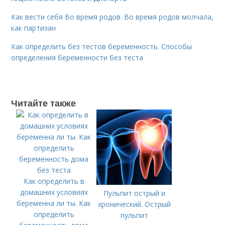
Как вести себя Во время родов. Во время родов молчала,
как партизан
Как определить без тестов беременность. Способы
определения беременности без теста
Читайте также
Как определить в
домашних условиях
Пульпит острый и
беременна ли ты. Как
хронический. Острый
определить
пульпит