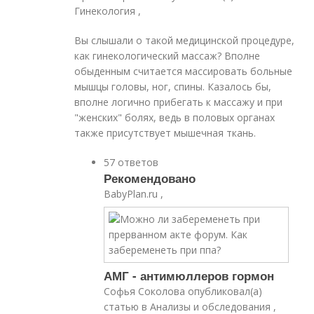
Гинекология ,
Вы слышали о такой медицинской процедуре,
как гинекологический массаж? Вполне
обыденным считается массировать больные
мышцы головы, ног, спины. Казалось бы,
вполне логично прибегать к массажу и при
"женских" болях, ведь в половых органах
также присутствует мышечная ткань.
57 ответов
Рекомендовано
BabyPlan.ru ,
АМГ - антимюллеров гормон
Софья Соколова опубликовал(а)
статью в Анализы и обследования ,