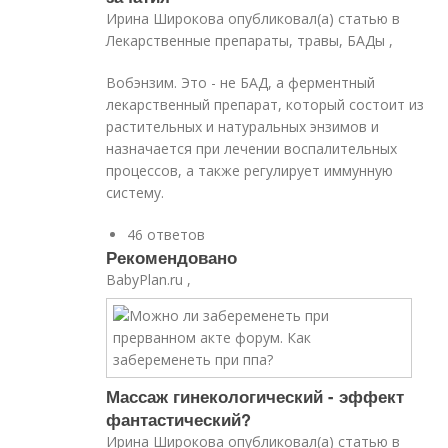
Ирина Широкова опубликовал(а) статью в
Лекарственные препараты, травы, БАДы ,
Вобэнзим. Это - не БАД, а ферментный
лекарственный препарат, который состоит из
растительных и натуральных энзимов и
назначается при лечении воспалительных
процессов, а также регулирует иммунную
систему.
46 ответов
Рекомендовано
BabyPlan.ru ,
Массаж гинекологический - эффект
фантастический?
Ирина Широкова опубликовал(а) статью в