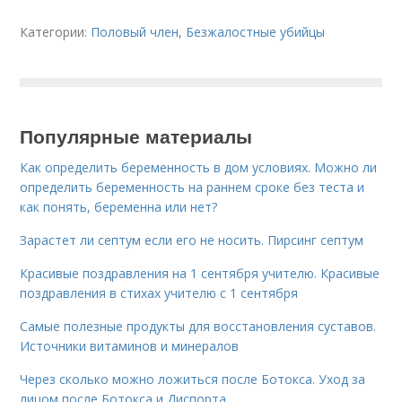
Категории:
Половый член
,
Безжалостные убийцы
Популярные материалы
Как определить беременность в дом условиях. Можно ли
определить беременность на раннем сроке без теста и
как понять, беременна или нет?
Зарастет ли септум если его не носить. Пирсинг септум
Красивые поздравления на 1 сентября учителю. Красивые
поздравления в стихах учителю с 1 сентября
Самые полезные продукты для восстановления суставов.
Источники витаминов и минералов
Через сколько можно ложиться после Ботокса. Уход за
лицом после Ботокса и Диспорта