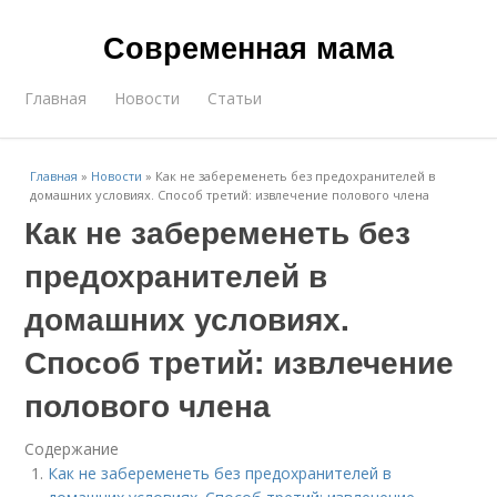
Современная мама
Главная
Новости
Статьи
Главная
»
Новости
»
Как не забеременеть без предохранителей в
домашних условиях. Способ третий: извлечение полового члена
Как не забеременеть без
предохранителей в
домашних условиях.
Способ третий: извлечение
полового члена
Содержание
Как не забеременеть без предохранителей в