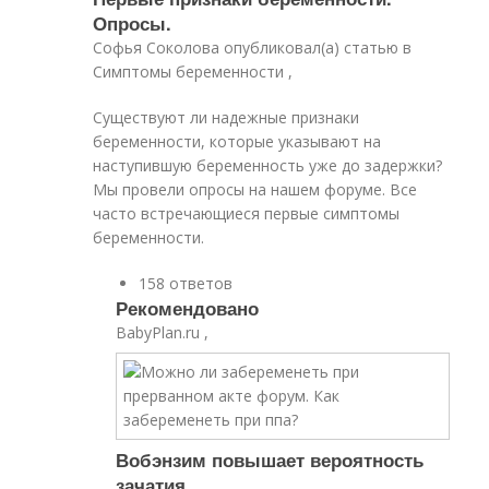
Опросы.
Софья Соколова опубликовал(а) статью в
Симптомы беременности ,
Существуют ли надежные признаки
беременности, которые указывают на
наступившую беременность уже до задержки?
Мы провели опросы на нашем форуме. Все
часто встречающиеся первые симптомы
беременности.
158 ответов
Рекомендовано
BabyPlan.ru ,
Вобэнзим повышает вероятность
зачатия