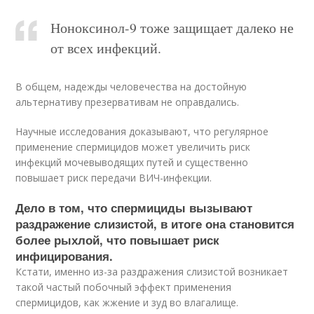
Ноноксинол-9 тоже защищает далеко не
от всех инфекций.
В общем, надежды человечества на достойную
альтернативу презервативам не оправдались.
Научные исследования доказывают, что регулярное
применение спермицидов может увеличить риск
инфекций мочевыводящих путей и существенно
повышает риск передачи ВИЧ-инфекции.
Дело в том, что спермициды вызывают
раздражение слизистой, в итоге она становится
более рыхлой, что повышает риск
инфицирования.
Кстати, именно из-за раздражения слизистой возникает
такой частый побочный эффект применения
спермицидов, как жжение и зуд во влагалище.