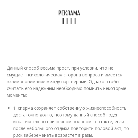
Данный способ весьма прост, при условии, что не
смущает психологическая сторона вопроса и имеется
взаимопонимание между партнерами. Однако чтобы
считать его надежным необходимо помнить некоторые
моменты:
1. сперма сохраняет собственную жизнеспособность
достаточно долго, поэтому данный способ годен
исключительно при первом половом контакте, если
после небольшого отдыха повторить половой акт, то
риск забеременеть возрастет в разы.