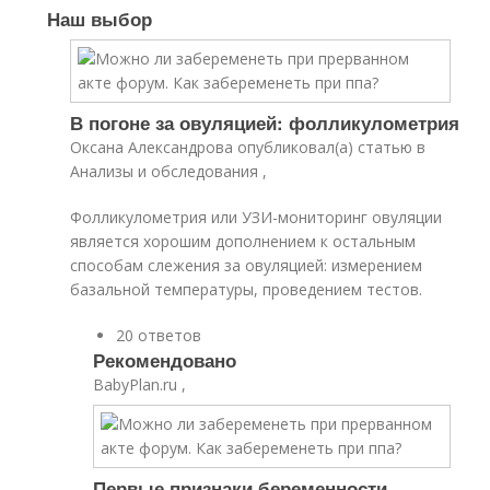
Наш выбор
В погоне за овуляцией: фолликулометрия
Оксана Александрова опубликовал(а) статью в
Анализы и обследования ,
Фолликулометрия или УЗИ-мониторинг овуляции
является хорошим дополнением к остальным
способам слежения за овуляцией: измерением
базальной температуры, проведением тестов.
20 ответов
Рекомендовано
BabyPlan.ru ,
Первые признаки беременности.