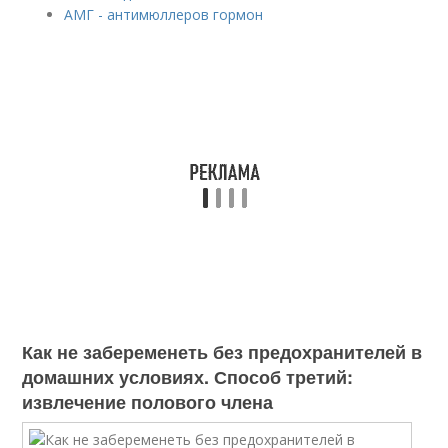
АМГ - антимюллеров гормон
Как не забеременеть без предохранителей в
домашних условиях. Способ третий:
извлечение полового члена