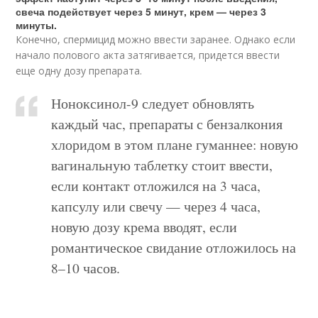
свеча подействует через 5 минут, крем — через 3
минуты.
Конечно, спермицид можно ввести заранее. Однако если
начало полового акта затягивается, придется ввести
еще одну дозу препарата.
Ноноксинол-9 следует обновлять
каждый час, препараты с бензалкония
хлоридом в этом плане гуманнее: новую
вагинальную таблетку стоит ввести,
если контакт отложился на 3 часа,
капсулу или свечу — через 4 часа,
новую дозу крема вводят, если
романтическое свидание отложилось на
8–10 часов.