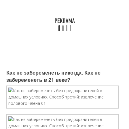
Как не забеременеть никогда. Как не
забеременеть в 21 веке?