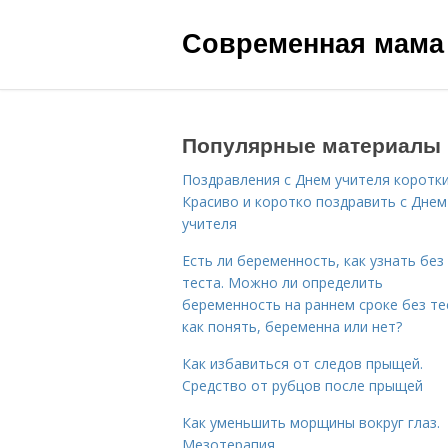
Современная мама
Популярные материалы
Поздравления с Днем учителя коротки
Красиво и коротко поздравить с Днем
учителя
Есть ли беременность, как узнать без
теста. Можно ли определить
беременность на раннем сроке без те
как понять, беременна или нет?
Как избавиться от следов прыщей.
Средство от рубцов после прыщей
Как уменьшить морщины вокруг глаз.
Мезотерапия