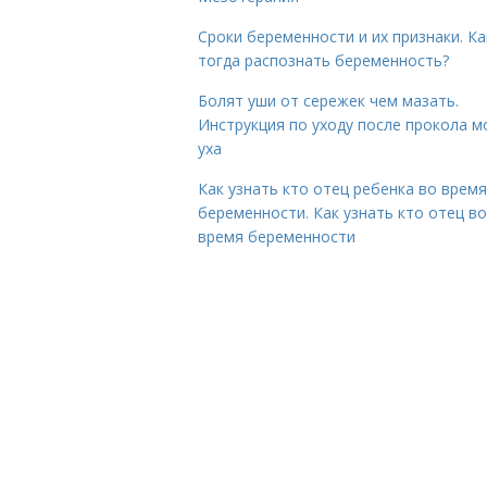
Сроки беременности и их признаки. Ка
тогда распознать беременность?
Болят уши от сережек чем мазать.
Инструкция по уходу после прокола м
уха
Как узнать кто отец ребенка во время
беременности. Как узнать кто отец во
время беременности