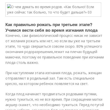
Как правильно рожать при третьем этапе?
Учимся вести себя во время изгнания плода
Конечно, сам физиологический процесс никак не зависит
от желания рожать или нет, но если вы уже на третьем
этапе, то чудо свершиться совсем скоро. 80% успешного
окончания родоразрешения,лежит на плечах будущей
мамочки, поэтому ее правильное поведение при изгнании
плода столь важно.
При наступлении этапа изгнания плода, рожать, женщин
отправляют в родильный зал. Там есть специальное
кресло, на котором ребенок появляется на свет.
Когда плод начинает продвигаться родовыми путями,
нужно тужиться, но не все время. При сокращении матки
акушер скажет, что необходимо тужиться. Перед потугой