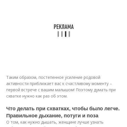
Таким образом, постепенное усиление родовой
активности приближает вас к счастливому моменту –
первой встрече с вашим малышом! Поэтому думать при
схватке нужно как раз об этом.
Что делать при схватках, чтобы было легче.
Правильное дыхание, потуги и поза
О том, как нужно дышать, женщине лучше узнать