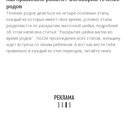
родов
Течение родов делиться на четыре основных этапа,
каждый из которых имеет свое время, условно этапы
разделяются по раскрытию маточной шейки, подробней
об этом написана статья: "Раскрытие шейки матки во
время родов" . После прохождения всех этапов, женщину
ждет встреча со своим ребенком. А вот как вести себя
правильно в каждый из этих периодов, читайте ниже.