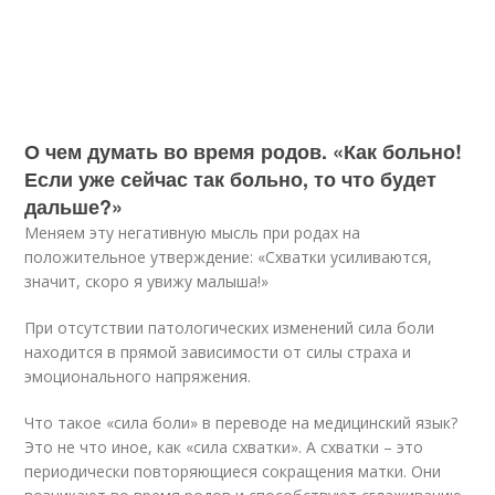
О чем думать во время родов. «Как больно!
Если уже сейчас так больно, то что будет
дальше?»
Меняем эту негативную мысль при родах на
положительное утверждение: «Схватки усиливаются,
значит, скоро я увижу малыша!»
При отсутствии патологических изменений сила боли
находится в прямой зависимости от силы страха и
эмоционального напряжения.
Что такое «сила боли» в переводе на медицинский язык?
Это не что иное, как «сила схватки». А схватки – это
периодически повторяющиеся сокращения матки. Они