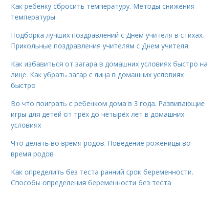
Как ребенку сбросить температуру. Методы снижения
температуры
Подборка лучших поздравлений с Днем учителя в стихах.
Прикольные поздравления учителям с Днем учителя
Как избавиться от загара в домашних условиях быстро на
лице. Как убрать загар с лица в домашних условиях
быстро
Во что поиграть с ребенком дома в 3 года. Развивающие
игры для детей от трёх до четырёх лет в домашних
условиях
Что делать во время родов. Поведение роженицы во
время родов
Как определить без теста ранний срок беременности.
Способы определения беременности без теста