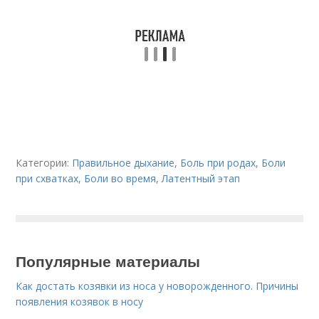
Категории:
Правильное дыхание
,
Боль при родах
,
Боли
при схватках
,
Боли во время
,
Латентный этап
Популярные материалы
Как достать козявки из носа у новорожденного. Причины
появления козявок в носу