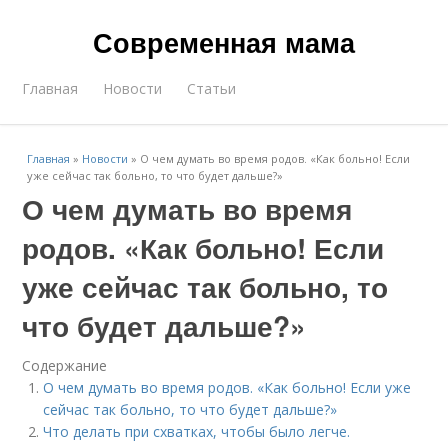
Современная мама
Главная
Новости
Статьи
Главная
»
Новости
»
О чем думать во время родов. «Как больно! Если
уже сейчас так больно, то что будет дальше?»
О чем думать во время
родов. «Как больно! Если
уже сейчас так больно, то
что будет дальше?»
Содержание
О чем думать во время родов. «Как больно! Если уже
сейчас так больно, то что будет дальше?»
Что делать при схватках, чтобы было легче.