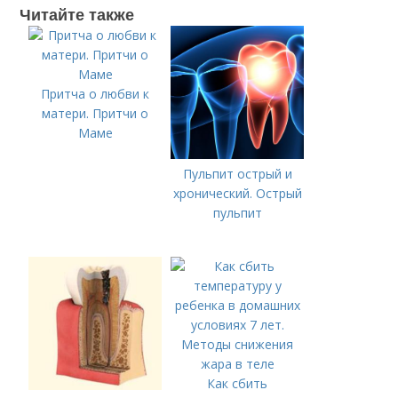
Читайте также
Притча о любви к
матери. Притчи о
Маме
Пульпит острый и
хронический. Острый
пульпит
Как сбить