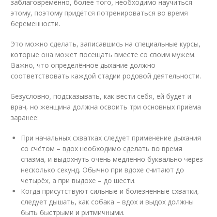
заблаговременно, более того, необходимо научиться
этому, поэтому придётся потренироваться во время
беременности.
Это можно сделать, записавшись на специальные курсы,
которые она может посещать вместе со своим мужем.
Важно, что определённое дыхание должно
соответствовать каждой стадии родовой деятельности.
Безусловно, подсказывать, как вести себя, ей будет и
врач, но женщина должна освоить три основных приёма
заранее:
При начальных схватках следует применение дыхания
со счётом – вдох необходимо сделать во время
спазма, и выдохнуть очень медленно буквально через
несколько секунд. Обычно при вдохе считают до
четырёх, а при выдохе – до шести.
Когда присутствуют сильные и болезненные схватки,
следует дышать, как собака – вдох и выдох должны
быть быстрыми и ритмичными.