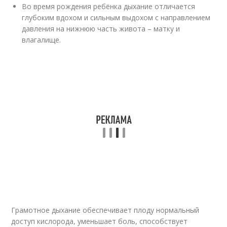
Во время рождения ребёнка дыхание отличается
глубоким вдохом и сильным выдохом с направлением
давления на нижнюю часть живота – матку и
влагалище.
Грамотное дыхание обеспечивает плоду нормальный
доступ кислорода, уменьшает боль, способствует