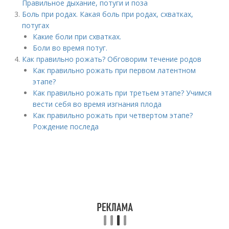
Правильное дыхание, потуги и поза
Боль при родах. Какая боль при родах, схватках,
потугах
Какие боли при схватках.
Боли во время потуг.
Как правильно рожать? Обговорим течение родов
Как правильно рожать при первом латентном
этапе?
Как правильно рожать при третьем этапе? Учимся
вести себя во время изгнания плода
Как правильно рожать при четвертом этапе?
Рождение последа