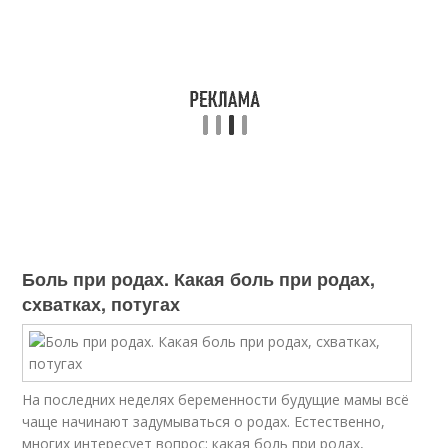
Боль при родах. Какая боль при родах,
схватках, потугах
На последних неделях беременности будущие мамы всё
чаще начинают задумываться о родах. Естественно,
многих интересует вопрос: какая боль при родах,