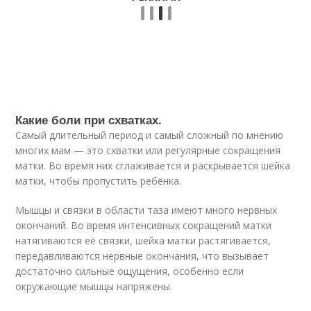
Какие боли при схватках.
Самый длительный период и самый сложный по мнению
многих мам — это схватки или регулярные сокращения
матки. Во время них сглаживается и раскрывается шейка
матки, чтобы пропустить ребёнка.
Мышцы и связки в области таза имеют много нервных
окончаний. Во время интенсивных сокращений матки
натягиваются её связки, шейка матки растягивается,
передавливаются нервные окончания, что вызывает
достаточно сильные ощущения, особенно если
окружающие мышцы напряжены.