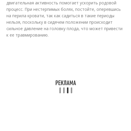
двигательная активность помогает ускорить родовой
процесс. При нестерпимых болях, постойте, оперевшись
на перила кровати, так как садиться в такие периоды
нельзя, поскольку в сидячем положении происходит
сильное давление на головку плода, что может привести
к ее травмированию.