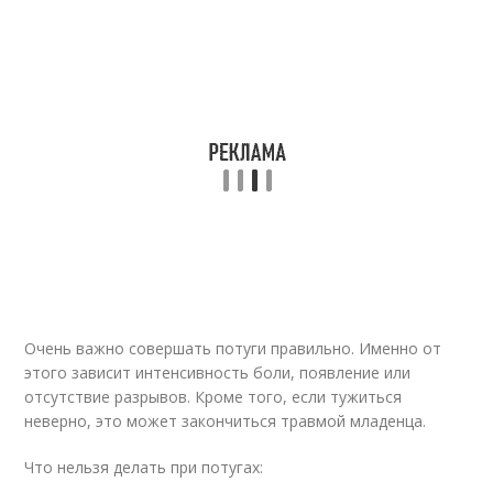
Очень важно совершать потуги правильно. Именно от
этого зависит интенсивность боли, появление или
отсутствие разрывов. Кроме того, если тужиться
неверно, это может закончиться травмой младенца.
Что нельзя делать при потугах: