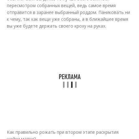
пересмотром собранных вещей, ведь самое время
отправится в заранее выбранный роддом. Паниковать ни
к чему, так как вещи уже собраны, а в ближайшее время
вы уже будете держать своего кроху на руках.
Как правильно рожать при втором этапе раскрытия
шейки матки?