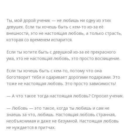
Ты, мой дорой ученик — не любишь ни одну из этих
девушек. Если ты хочешь быть с кем-то из-за её
внешности, это не настоящая любовь, а только страсть,
которая со временем испарится.
Если ты хотите быть с девушкой из-за её прекрасного
ума, это не настоящая любовь, это просто восхищение.
Если ты хочешь быть с кем-то, потому что она
боготворит тебя и одаривает дорогими подарками. Это
тоже не настоящая любовь. Это просто зависимость!
— А что такое тогда настоящая любовь? Спросил ученик.
— Любовь — это такое, когда ты любишь и сам не
знаешь за что, любишь. Настоящая любовь странная,
необъяснимая и даже не безумной. Настоящая любовь
не нуждается в притчах.