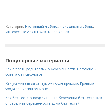
Категории:
Настоящий любовь
,
Фальшивая любовь
,
Интересные факты
,
Факты про кошек
Популярные материалы
Как сказать родителями о беременности. Получено 2
совета от психологов
Как ухаживать за септумом после прокола. Правила
ухода за пирсингом мочек
Как без теста определить, что беременна без теста. Как
определить беременность дома без теста?