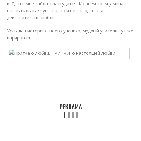
всё, что мне заблагорассудится. Ко всем трем у меня
очень сильные чувства, но я не знаю, кого я
действительно люблю.
Услышав историю своего ученика, мудрый учитель тут же
парировал: