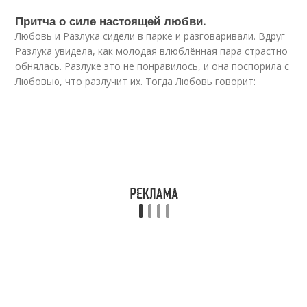
Притча о силе настоящей любви.
Любовь и Разлука сидели в парке и разговаривали. Вдруг
Разлука увидела, как молодая влюблённая пара страстно
обнялась. Разлуке это не понравилось, и она поспорила с
Любовью, что разлучит их. Тогда Любовь говорит: