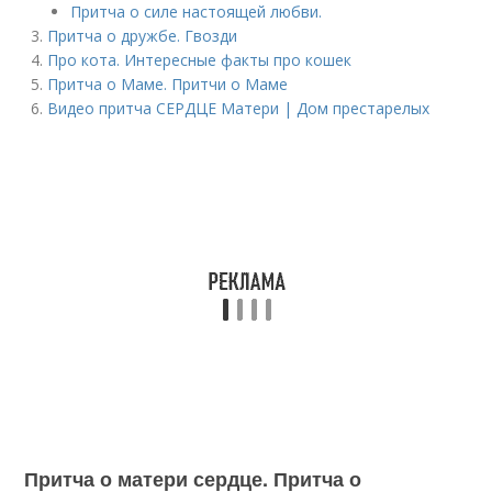
Притча о силе настоящей любви.
Притча о дружбе. Гвозди
Про кота. Интересные факты про кошек
Притча о Маме. Притчи о Маме
Видео притча СЕРДЦЕ Матери | Дом престарелых
Притча о матери сердце. Притча о