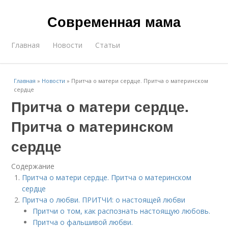
Современная мама
Главная
Новости
Статьи
Главная
»
Новости
»
Притча о матери сердце. Притча о материнском
сердце
Притча о матери сердце.
Притча о материнском
сердце
Содержание
Притча о матери сердце. Притча о материнском
сердце
Притча о любви. ПРИТЧИ: о настоящей любви
Притчи о том, как распознать настоящую любовь.
Притча о фальшивой любви.