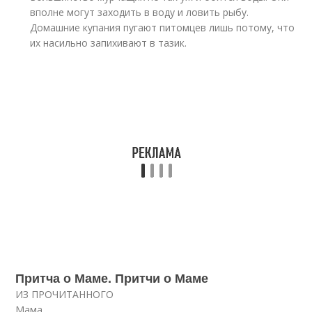
вполне могут заходить в воду и ловить рыбу.
Домашние купания пугают питомцев лишь потому, что
их насильно запихивают в тазик.
Притча о Маме. Притчи о Маме
ИЗ ПРОЧИТАННОГО
Мама