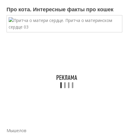
Про кота. Интересные факты про кошек
Мышелов