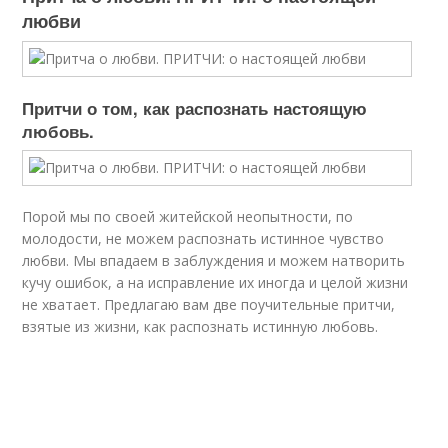
любви
Притчи о том, как распознать настоящую
любовь.
Порой мы по своей житейской неопытности, по
молодости, не можем распознать истинное чувство
любви. Мы впадаем в заблуждения и можем натворить
кучу ошибок, а на исправление их иногда и целой жизни
не хватает. Предлагаю вам две поучительные притчи,
взятые из жизни, как распознать истинную любовь.