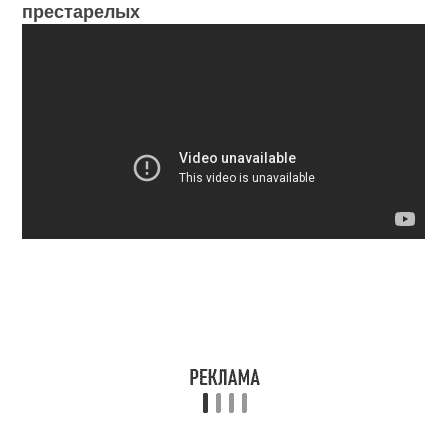
престарелых