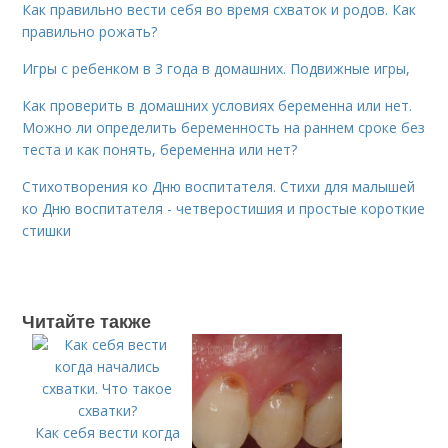
Как правильно вести себя во время схваток и родов. Как
правильно рожать?
Игры с ребенком в 3 года в домашних. Подвижные игры,
Как проверить в домашних условиях беременна или нет.
Можно ли определить беременность на раннем сроке без
теста и как понять, беременна или нет?
Стихотворения ко Дню воспитателя. Стихи для малышей
ко Дню воспитателя - четверостишия и простые короткие
стишки
Читайте также
Как себя вести когда