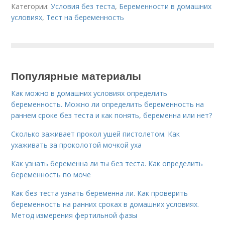
Категории:
Условия без теста
,
Беременности в домашних
условиях
,
Тест на беременность
Популярные материалы
Как можно в домашних условиях определить
беременность. Можно ли определить беременность на
раннем сроке без теста и как понять, беременна или нет?
Сколько заживает прокол ушей пистолетом. Как
ухаживать за проколотой мочкой уха
Как узнать беременна ли ты без теста. Как определить
беременность по моче
Как без теста узнать беременна ли. Как проверить
беременность на ранних сроках в домашних условиях.
Метод измерения фертильной фазы