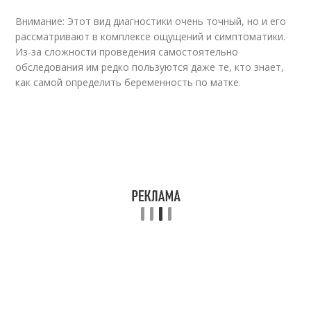
Внимание: Этот вид диагностики очень точный, но и его
рассматривают в комплексе ощущений и симптоматики.
Из-за сложности проведения самостоятельно
обследования им редко пользуются даже те, кто знает,
как самой определить беременность по матке.