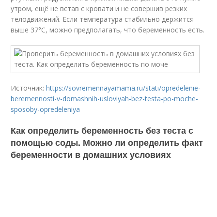
утром, ещё не встав с кровати и не совершив резких
телодвижений. Если температура стабильно держится
выше 37°С, можно предполагать, что беременность есть.
Источник:
https://sovremennayamama.ru/stati/opredelenie-
beremennosti-v-domashnih-usloviyah-bez-testa-po-moche-
sposoby-opredeleniya
Как определить беременность без теста с
помощью соды. Можно ли определить факт
беременности в домашних условиях