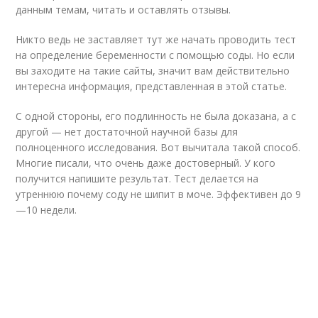
данным темам, читать и оставлять отзывы.
Никто ведь не заставляет тут же начать проводить тест
на определение беременности с помощью соды. Но если
вы заходите на такие сайты, значит вам действительно
интересна информация, представленная в этой статье.
С одной стороны, его подлинность не была доказана, а с
другой — нет достаточной научной базы для
полноценного исследования. Вот вычитала такой способ.
Многие писали, что очень даже достоверный. У кого
получится напишите результат. Тест делается на
утреннюю почему соду не шипит в моче. Эффективен до 9
—10 недели.