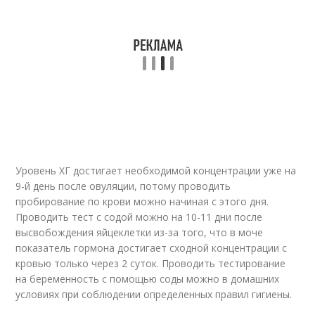
Уровень ХГ достигает необходимой концентрации уже на
9-й день после овуляции, потому проводить
пробирование по крови можно начиная с этого дня.
Проводить тест с содой можно на 10-11 дни после
высвобождения яйцеклетки из-за того, что в моче
показатель гормона достигает сходной концентрации с
кровью только через 2 суток. Проводить тестирование
на беременность с помощью соды можно в домашних
условиях при соблюдении определенных правил гигиены.