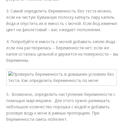
3. Самой определить беременность без теста можно,
если на чистую бумажную полоску капнуть пару капель
йода и опустить их в емкость с мочой. Если йод изменил
цвет на фиолетовый – вас ожидает пополнение.
4. Попробуйте в емкость с мочой добавить каплю йода :
если она растворилась ­– беременности нет; если же
капля осталась цельной и держится на поверхности – вы
беременны.
5. Возможно, определить наступление беременности с
помощью марганцовки . Для этого нужно размешать
небольшое количество порошка с водой и добавить
розовую воду к моче в равных пропорциях. При
беременности смесь побелеет.