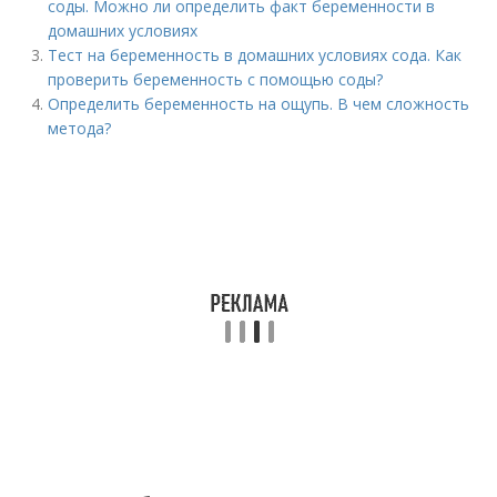
соды. Можно ли определить факт беременности в
домашних условиях
Тест на беременность в домашних условиях сода. Как
проверить беременность с помощью соды?
Определить беременность на ощупь. В чем сложность
метода?