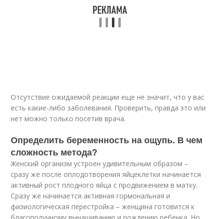
Отсутствие ожидаемой реакции еще не значит, что у вас
есть какие-либо заболевания. Проверить, правда это или
нет можно только посетив врача.
Определить беременность на ощупь. В чем
сложность метода?
Женский организм устроен удивительным образом –
сразу же после оплодотворения яйцеклетки начинается
активный рост плодного яйца с продвижением в матку.
Сразу же начинается активная гормональная и
физиологическая перестройка – женщина готовится к
благополучному вынашиванию и рождению ребенка. Но