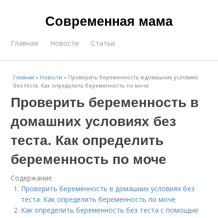
Современная мама
Главная
Новости
Статьи
Главная
»
Новости
»
Проверить беременность в домашних условиях
без теста. Как определить беременность по моче
Проверить беременность в
домашних условиях без
теста. Как определить
беременность по моче
Содержание
Проверить беременность в домашних условиях без
теста. Как определить беременность по моче
Как определить беременность без теста с помощью