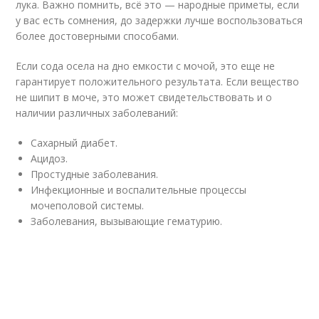
лука. Важно помнить, всё это — народные приметы, если
у вас есть сомнения, до задержки лучше воспользоваться
более достоверными способами.
Если сода осела на дно емкости с мочой, это еще не
гарантирует положительного результата. Если вещество
не шипит в моче, это может свидетельствовать и о
наличии различных заболеваний:
Сахарный диабет.
Ацидоз.
Простудные заболевания.
Инфекционные и воспалительные процессы
мочеполовой системы.
Заболевания, вызывающие гематурию.