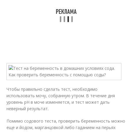
Чтобы правильно сделать тест, необходимо
использовать мочу, собранную утром. В течение дня
уровень pH в моче изменяется, и тест может дать
неверный результат.
Помимо содового теста, проверить беременность можно
еще и йодом, марганцовкой либо гаданием на перьях