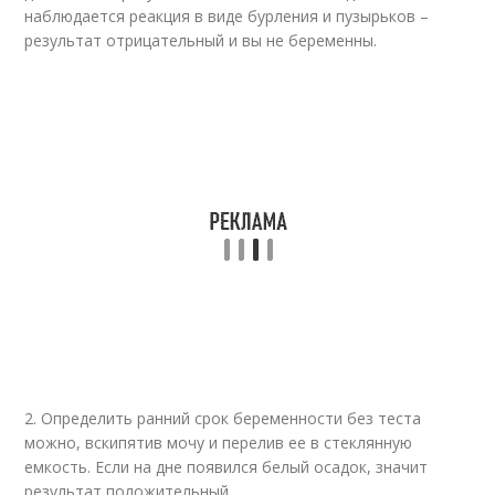
наблюдается реакция в виде бурления и пузырьков –
результат отрицательный и вы не беременны.
2. Определить ранний срок беременности без теста
можно, вскипятив мочу и перелив ее в стеклянную
емкость. Если на дне появился белый осадок, значит
результат положительный.