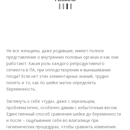
Не все женщины, даже родившие, имеют полное
представление о внутренних половых органах и как они
работают. Какая роль каждого репродуктивного
сегмента в ПА, при оплодотворении и вынашивании
плода? Если нет этих элементарных знаний, трудно
понять и то, как по шейке матки определить
беременность.
Заглянуть к себе «туда», даже с зеркальцем,
проблематично, особенно дамам с избыточным весом.
Единственный способ сравнения шейки до беременности
и после – ощупывание себя во влагалище при
гигиенических процедурах, чтобы сравнить изменения.