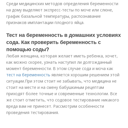
Среди медицинских методов определения беременности
на дому выделяют экспресс-тесты по моче или слюне,
график базальной температуры, распознавание
признаков имплантации плодного яйца.
Тест на беременность в домашних условиях
сода. Как проверить беременность с
помощью соды?
Любая женщина, которая желает иметь ребенка, хочет,
как можно скорее, узнать наступил ли долгожданный
момент беременности. В этом случае сода и моча как
тест на беременность
является хорошим решением этой
ситуации.При этом стоит не забывать, что медицина не
стоит на месте и на смену бабушкиным рецептам
приходят более точные и современные технологии. Все
же стоит отметить, что содовое тестирование никакого
вреда вам не принесет. Рассмотрим особенности
проведения тестирования.