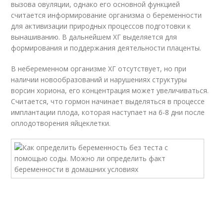
вызова овуляции, однако его основной функцией
считается информирование организма о беременности
для активизации природных процессов подготовки к
вынашиванию. В дальнейшем ХГ выделяется для
формирования и поддержания деятельности плаценты.
В небеременном организме ХГ отсутствует, но при
наличии новообразований и нарушениях структуры
ворсин хориона, его концентрация может увеличиваться.
Считается, что гормон начинает выделяться в процессе
имплантации плода, которая наступает на 6-8 дни после
оплодотворения яйцеклетки.