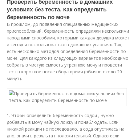
Проверить беременность в домашних
условиях без теста. Как определить
беременность по моче
В прошлом, до появления специальных медицинских
приспособлений, беременность определяли несколькими
народными способами, которыми каждая девушка может
и сегодня воспользоваться в домашних условиях. Так,
есть несколько методов определения беременности по
моче. Для каждого из следующих вариантов необходимо
собрать в чистую емкость утреннюю мочу и провести
тест в короткое после сбора время (обычно около 20
минут).
1. Чтобы определить беременность содой , нужно
добавить в мочу чайную ложку и понаблюдать. Если
никакой реакции не последовало, а сода опустилась на
дно, значит, результат положительный. Однако если