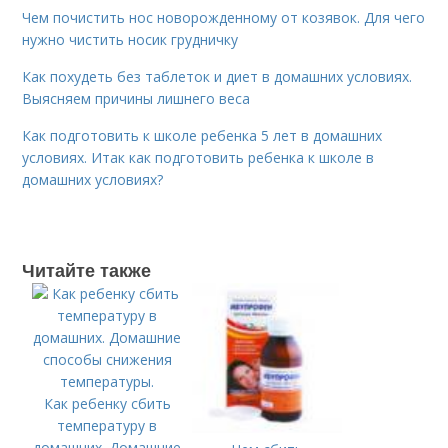
Чем почистить нос новорожденному от козявок. Для чего
нужно чистить носик грудничку
Как похудеть без таблеток и диет в домашних условиях.
Выясняем причины лишнего веса
Как подготовить к школе ребенка 5 лет в домашних
условиях. Итак как подготовить ребенка к школе в
домашних условиях?
Читайте также
Как ребенку сбить
температуру в
домашних. Домашние