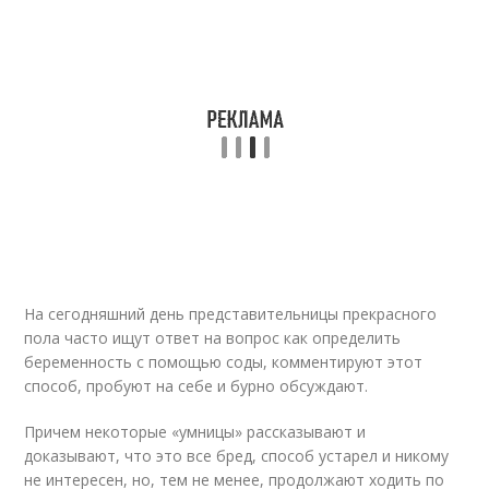
На сегодняшний день представительницы прекрасного
пола часто ищут ответ на вопрос как определить
беременность с помощью соды, комментируют этот
способ, пробуют на себе и бурно обсуждают.
Причем некоторые «умницы» рассказывают и
доказывают, что это все бред, способ устарел и никому
не интересен, но, тем не менее, продолжают ходить по