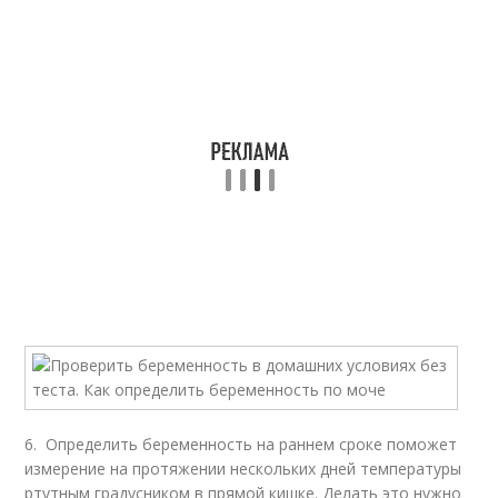
6. Определить беременность на раннем сроке поможет
измерение на протяжении нескольких дней температуры
ртутным градусником в прямой кишке. Делать это нужно