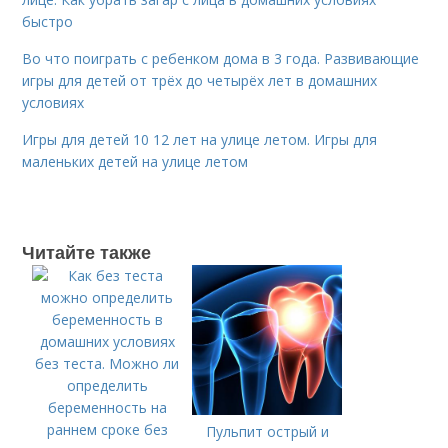
быстро
Во что поиграть с ребенком дома в 3 года. Развивающие
игры для детей от трёх до четырёх лет в домашних
условиях
Игры для детей 10 12 лет на улице летом. Игры для
маленьких детей на улице летом
Читайте также
Пульпит острый и