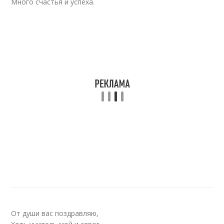
Много счастья и успеха.
От души вас поздравляю,