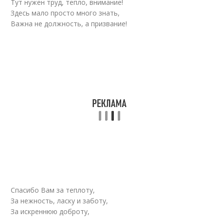
Тут нужен труд, тепло, внимание!
Здесь мало просто много знать,
Важна не должность, а призвание!
Спасибо Вам за теплоту,
За нежность, ласку и заботу,
За искреннюю доброту,