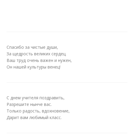
Спасибо за чистые души,
За щедрость великих сердец.
Ваш труд очень важен и нужен,
Он нашей культуры венец!
С днем учителя поздравить,
Разрешите нынче вас.
Только радость, вдохновение,
Дарит вам любимый класс.