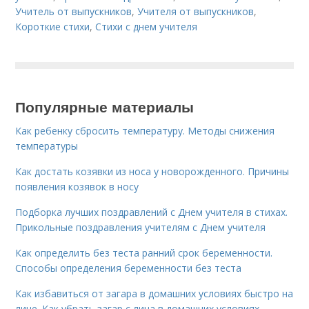
Учитель от выпускников
,
Учителя от выпускников
,
Короткие стихи
,
Стихи с днем учителя
Популярные материалы
Как ребенку сбросить температуру. Методы снижения
температуры
Как достать козявки из носа у новорожденного. Причины
появления козявок в носу
Подборка лучших поздравлений с Днем учителя в стихах.
Прикольные поздравления учителям с Днем учителя
Как определить без теста ранний срок беременности.
Способы определения беременности без теста
Как избавиться от загара в домашних условиях быстро на
лице. Как убрать загар с лица в домашних условиях