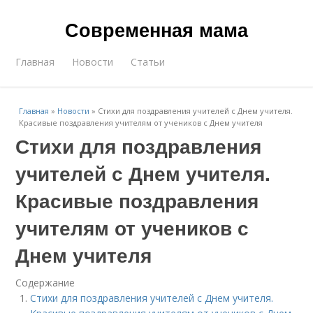
Современная мама
Главная
Новости
Статьи
Главная
»
Новости
»
Стихи для поздравления учителей с Днем учителя.
Красивые поздравления учителям от учеников с Днем учителя
Стихи для поздравления
учителей с Днем учителя.
Красивые поздравления
учителям от учеников с
Днем учителя
Содержание
Стихи для поздравления учителей с Днем учителя.