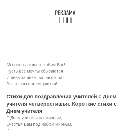
Мы очень сильно любим Вас!
Пусть все мечты сбываются
И день за днём, за часом час
Все планы воплощаются!
Стихи для поздравления учителей с Днем
учителя четверостишья. Короткие стихи с
Днем учителя
С Днем учителя всемирным,
Счастья Вам под небом мирным.