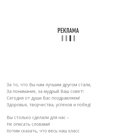
За то, что Вы нам лучшим другом стали,
За понимание, за мудрый Ваш совет!
Сегодня от души Вас поздравляем!
Здоровья, творчества, успехов и побед!
Вы столько сделали для нас –
Не описать словами!
Хотим сказать, что весь наш класс