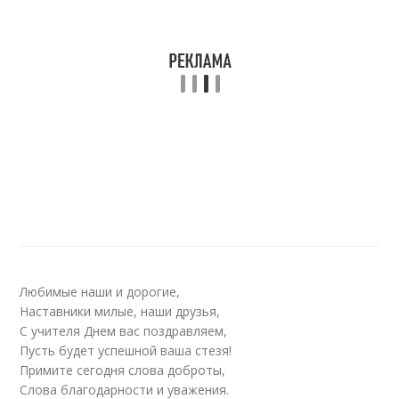
Любимые наши и дорогие,
Наставники милые, наши друзья,
С учителя Днем вас поздравляем,
Пусть будет успешной ваша стезя!
Примите сегодня слова доброты,
Слова благодарности и уважения.