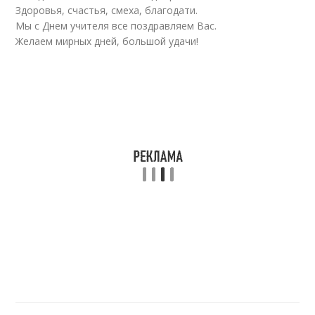
Здоровья, счастья, смеха, благодати.
Мы с Днем учителя все поздравляем Вас.
Желаем мирных дней, большой удачи!