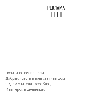
Позитива вам во всём,
Добрых чувств в ваш светлый дом.
С днём учителя! Всех благ,
И пятёрок в дневниках.