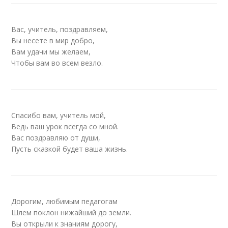
Вас, учитель, поздравляем,
Вы несете в мир добро,
Вам удачи мы желаем,
Чтобы вам во всем везло.
Спасибо вам, учитель мой,
Ведь ваш урок всегда со мной.
Вас поздравляю от души,
Пусть сказкой будет ваша жизнь.
Дорогим, любимым педагогам
Шлем поклон нижайший до земли.
Вы открыли к знаниям дорогу,