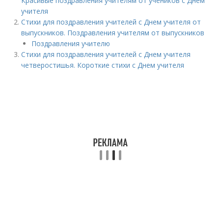
Красивые поздравления учителям от учеников с Днем
учителя
Стихи для поздравления учителей с Днем учителя от
выпускников. Поздравления учителям от выпускников
Поздравления учителю
Стихи для поздравления учителей с Днем учителя
четверостишья. Короткие стихи с Днем учителя