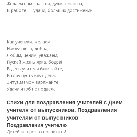
Желаем вам счастья, души теплоты,
В работе — удачи, больших достижений!
Как ученики, желаем
Наилучшего, добра,
Любим, ценим, уважаем,
Пускай жизнь ярка, бодра!
В день учителя блистайте,
В гору пусть идут дела,
Энтузиазмом заряжайте,
Удача чтоб не подвела!
Стихи для поздравления учителей с Днем
учителя от выпускников. Поздравления
учителям от выпускников
Поздравления учителю
Детей не просто воспитать!