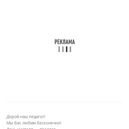
Дорой наш педагог!
Мы Вас любим бесконечно!