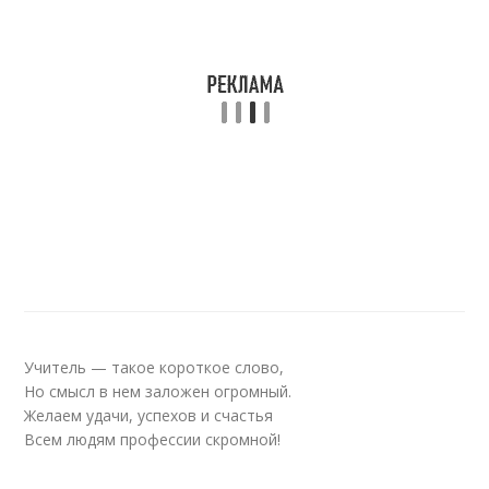
Учитель — такое короткое слово,
Но смысл в нем заложен огромный.
Желаем удачи, успехов и счастья
Всем людям профессии скромной!