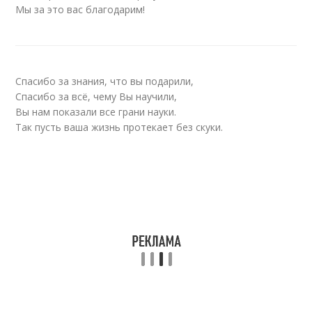
Мы за это вас благодарим!
Спасибо за знания, что вы подарили,
Спасибо за всё, чему Вы научили,
Вы нам показали все грани науки.
Так пусть ваша жизнь протекает без скуки.