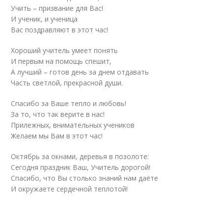
Учить – призвание для Вас!
И ученик, и ученица
Вас поздравляют в этот час!
Хороший учитель умеет понять
И первым на помощь спешит,
А лучший – готов день за днем отдавать
Часть светлой, прекрасной души.
Спасибо за Ваше тепло и любовь!
За то, что так верите в нас!
Прилежных, внимательных учеников
Желаем мы Вам в этот час!
Октябрь за окнами, деревья в позолоте:
Сегодня праздник Ваш, Учитель дорогой!
Спасибо, что Вы столько знаний нам даёте
И окружаете сердечной теплотой!