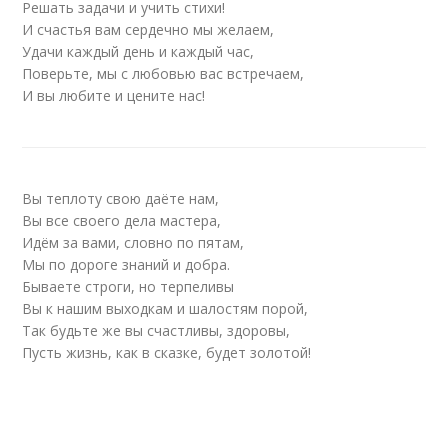
Решать задачи и учить стихи!
И счастья вам сердечно мы желаем,
Удачи каждый день и каждый час,
Поверьте, мы с любовью вас встречаем,
И вы любите и цените нас!
Вы теплоту свою даёте нам,
Вы все своего дела мастера,
Идём за вами, словно по пятам,
Мы по дороге знаний и добра.
Бываете строги, но терпеливы
Вы к нашим выходкам и шалостям порой,
Так будьте же вы счастливы, здоровы,
Пусть жизнь, как в сказке, будет золотой!