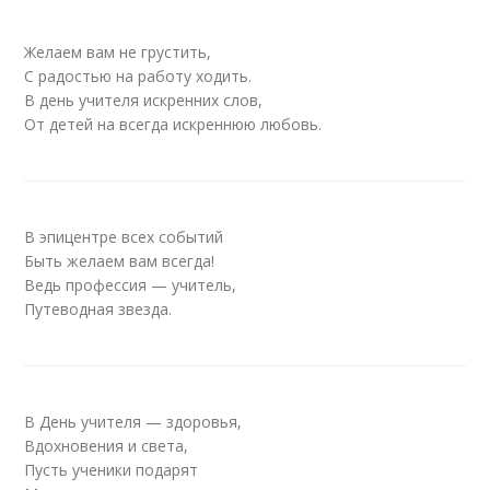
Желаем вам не грустить,
С радостью на работу ходить.
В день учителя искренних слов,
От детей на всегда искреннюю любовь.
В эпицентре всех событий
Быть желаем вам всегда!
Ведь профессия — учитель,
Путеводная звезда.
В День учителя — здоровья,
Вдохновения и света,
Пусть ученики подарят