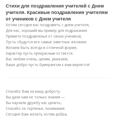
Стихи для поздравления учителей с Днем
учителя. Красивые поздравления учителям
от учеников с Днем учителя
Хотим сегодня вас поздравить с днем учителя,
Для нас, хороший вы пример для подражания.
Примите поздравленья от своих учеников,
Пусть сбудутся все самые заветные желания.
Желаем быть всегда в отличной форме,
Характер пусть прекрасным остается.
Вас любим очень, ценим, уважаем,
Ваше добро пусть бумерангом к вам вернется!
Спасибо Вам за вашу доброту.
Вы дали нам не только знания —
Вы научили дружбу нас ценить,
Спасибо за терпенье, понимание.
Сегодня Вам желать хотим добра,