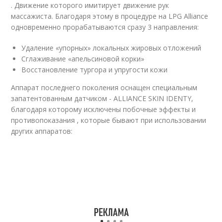
. Движение которого имитирует движение рук
массажиста. Благодаря этому в процедуре на LPG Alliance
одновременно прорабатываются сразу 3 направления:
Удаление «упорных» локальных жировых отложений
Сглаживание «апельсиновой корки»
Восстановление тургора и упругости кожи
Аппарат последнего поколения оснащен специальным
запатентованным датчиком - ALLIANCE SKIN IDENTY,
благодаря которому исключены побочные эффекты и
противопоказания , которые бывают при использовании
других аппаратов: