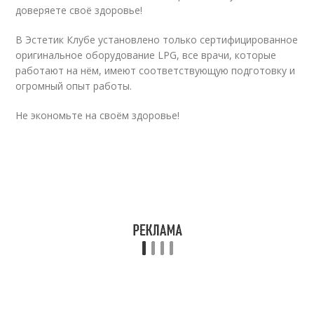
доверяете своё здоровье!
В Эстетик Клубе установлено только сертифицированное
оригинальное оборудование LPG, все врачи, которые
работают на нём, имеют соответствующую подготовку и
огромный опыт работы.
Не экономьте на своём здоровье!