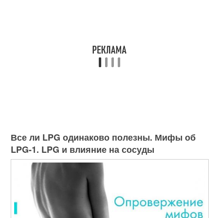
Все ли LPG одинаково полезны. Мифы об
LPG-1. LPG и влияние на сосуды