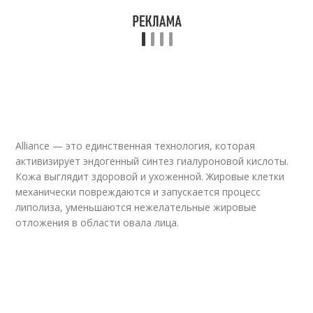
Alliance — это единственная технология, которая
активизирует эндогенный синтез гиалуроновой кислоты.
Кожа выглядит здоровой и ухоженной. Жировые клетки
механически повреждаются и запускается процесс
липолиза, уменьшаются нежелательные жировые
отложения в области овала лица.