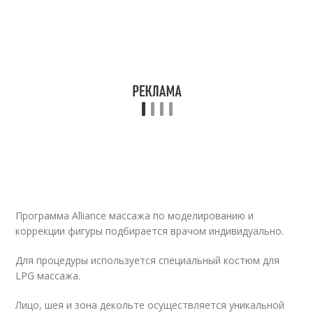
Программа Alliance массажа по моделированию и
коррекции фигуры подбирается врачом индивидуально.
Для процедуры используется специальный костюм для
LPG массажа.
Лицо, шея и зона декольте осуществляется уникальной