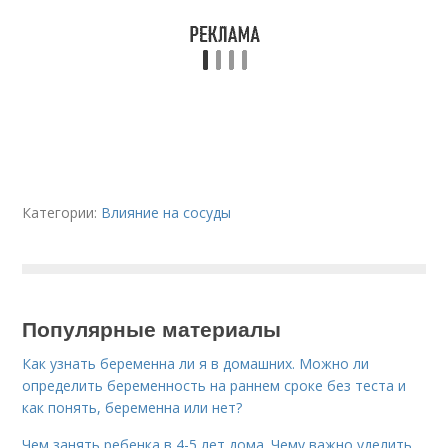
Категории:
Влияние на сосуды
Популярные материалы
Как узнать беременна ли я в домашних. Можно ли
определить беременность на раннем сроке без теста и
как понять, беременна или нет?
Чем занять ребенка в 4-5 лет дома. Чему важно уделить