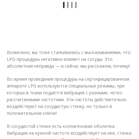
Возможно, вы тоже сталкивались с высказываниями, что
LPG-процедуры негативно влияют на сосуды. Это
абсолютная неправда — и сейчас мы расскажем, почему!
Во время проведения процедуры на сертифицированном
аппарате LPG используются специальные режимы, при
которых в ткани подаётся вибрация с разными, чётко
рассчитанными частотами. Эти частоты действительно
воздействуют на сосудистую стенку, но только в
положительном ключе!
В сосудистой стенке есть коллагеновая оболочка.
Вибрация на нужной частоте воздействует на неё, стенка