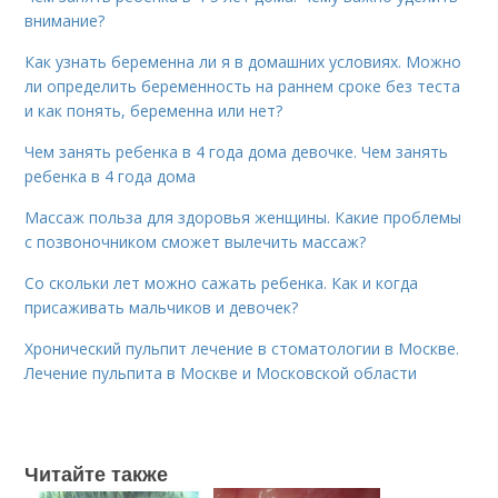
внимание?
Как узнать беременна ли я в домашних условиях. Можно
ли определить беременность на раннем сроке без теста
и как понять, беременна или нет?
Чем занять ребенка в 4 года дома девочке. Чем занять
ребенка в 4 года дома
Массаж польза для здоровья женщины. Какие проблемы
с позвоночником сможет вылечить массаж?
Со скольки лет можно сажать ребенка. Как и когда
присаживать мальчиков и девочек?
Хронический пульпит лечение в стоматологии в Москве.
Лечение пульпита в Москве и Московской области
Читайте также