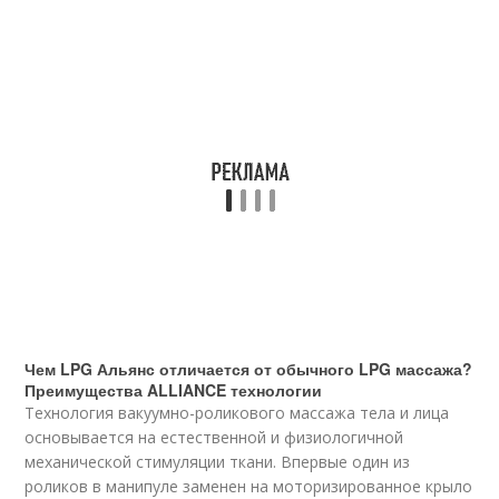
Чем LPG Альянс отличается от обычного LPG массажа?
Преимущества ALLIANCE технологии
Технология вакуумно-роликового массажа тела и лица
основывается на естественной и физиологичной
механической стимуляции ткани. Впервые один из
роликов в манипуле заменен на моторизированное крыло