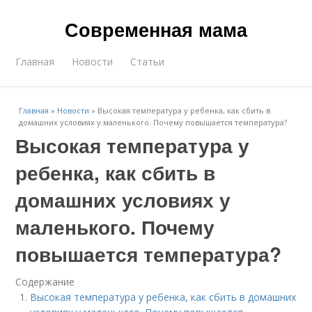
Современная мама
Главная
Новости
Статьи
Главная
»
Новости
»
Высокая температура у ребенка, как сбить в
домашних условиях у маленького. Почему повышается температура?
Высокая температура у
ребенка, как сбить в
домашних условиях у
маленького. Почему
повышается температура?
Содержание
Высокая температура у ребенка, как сбить в домашних