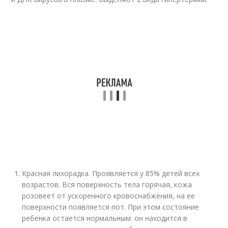
Красная лихорадка. Проявляется у 85% детей всех
возрастов. Вся поверхность тела горячая, кожа
розовеет от ускоренного кровоснабжения, на ее
поверхности появляется пот. При этом состояние
ребенка остается нормальным: он находится в