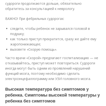
судороги продолжаются дольше, обязательно
обратитесь за консультацией к неврологу.
ВАЖНО! При фебрильных судорогах:
следите, чтобы ребенок не зарывался головой в
подушку;
как только приступ прекратится, сразу же дайте ему
жаропонижающее;
вызовете «Скорую помощь».
Часто врачи «Скорой» предлагают госпитализацию — не
отказывайтесь, приступ может повториться. Судороги
иногда могут быть одним из проявлений нарушений
функций мозга, поэтому необходимо сделать
электроэнцефаллограмму или УЗИ головного мозга.
Высокая температура без симптомов у
ребенка. Симптомы высокой температуры у
ребенка без симптомов