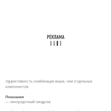
Эффективность комбинации выше, чем отдельных
компонентов.
Показания
— лихорадочный синдром;