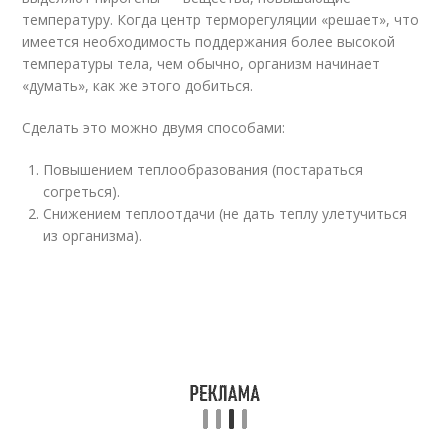
температуру. Когда центр терморегуляции «решает», что
имеется необходимость поддержания более высокой
температуры тела, чем обычно, организм начинает
«думать», как же этого добиться.
Сделать это можно двумя способами:
Повышением теплообразования (постараться
согреться).
Снижением теплоотдачи (не дать теплу улетучиться
из организма).