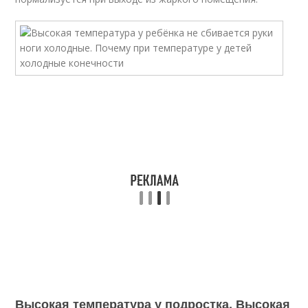
Высокая температура у подростка. Высокая