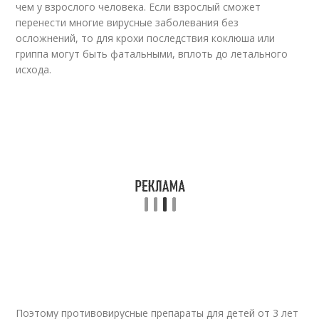
чем у взрослого человека. Если взрослый сможет
перенести многие вирусные заболевания без
осложнений, то для крохи последствия коклюша или
гриппа могут быть фатальными, вплоть до летального
исхода.
Поэтому противовирусные препараты для детей от 3 лет