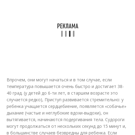
Впрочем, они могут начаться и в том случае, если
температура повышается очень быстро и достигает 38-
40 град. (у детей до 6-ти лет, в старшем возрасте это
случается редко), Приступ развивается стремительно: у
ребенка учащается сердцебиение, появляется «собачье»
дыхание (частые и неглубокие вдохи-выдохи), он
вытягивается, начинаются подергивания тела. Судороги
могут продолжаться от нескольких секунд до 15 минут и,
в большинстве случаев безвредны для ребенка. Если