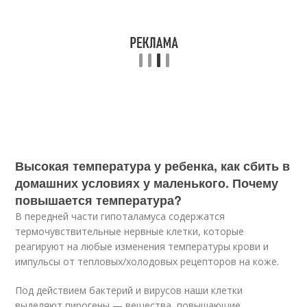
Высокая температура у ребенка, как сбить в
домашних условиях у маленького. Почему
повышается температура?
В передней части гипоталамуса содержатся
термочувствительные нервные клетки, которые
реагируют на любые изменения температуры крови и
импульсы от тепловых/холодовых рецепторов на коже.
Под действием бактерий и вирусов наши клетки
выделяют пирогены — вещества, повышающие