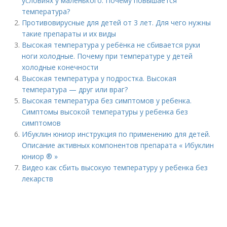
условиях у маленького. Почему повышается
температура?
Противовирусные для детей от 3 лет. Для чего нужны
такие препараты и их виды
Высокая температура у ребёнка не сбивается руки
ноги холодные. Почему при температуре у детей
холодные конечности
Высокая температура у подростка. Высокая
температура — друг или враг?
Высокая температура без симптомов у ребенка.
Симптомы высокой температуры у ребенка без
симптомов
Ибуклин юниор инструкция по применению для детей.
Описание активных компонентов препарата « Ибуклин
юниор ® »
Видео как сбить высокую температуру у ребенка без
лекарств