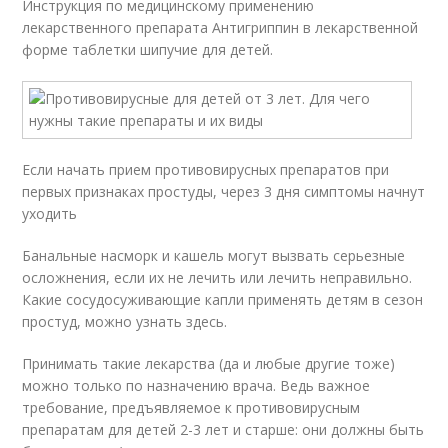
Инструкция по медицинскому применению
лекарственного препарата Антигриппин в лекарственной
форме таблетки шипучие для детей.
Если начать прием противовирусных препаратов при
первых признаках простуды, через 3 дня симптомы начнут
уходить
Банальные насморк и кашель могут вызвать серьезные
осложнения, если их не лечить или лечить неправильно.
Какие сосудосуживающие капли применять детям в сезон
простуд, можно узнать здесь.
Принимать такие лекарства (да и любые другие тоже)
можно только по назначению врача. Ведь важное
требование, предъявляемое к противовирусным
препаратам для детей 2-3 лет и старше: они должны быть