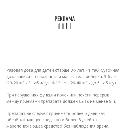
Разовая доза для детей старше 3-х лет - 1 таб. Суточная
доза зависит от возраста и массы тела ребенка: 3-6 лет
(13-20 кг) - 3 таб.и/сут; 6-12 лет (20-40 кг) - до 6 таб./сут.
При нарушениях функции почек или печени перерыв
между приемами препарата должен быть не менее 8 ч.
Препарат не следует принимать более 5 дней как
обезболивающее средство и более 3 дней как
жаропонижающее средство без наблюдения врача.