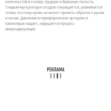
конечностей в голову, грудную и брюшную полость.
Гладкая мускулатура сосудов сокращается, развивается
спазм, поэтому кровь не может прилить обратно к рукам
и ногам. Давление в периферических артериях и
капиллярах падает, нарушается процесс
микроциркуляции.