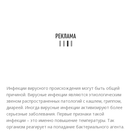
Инфекции вирусного происхождения могут быть общей
причиной. Вирусные инфекции являются этиологическим
звеном распространенных патологий с кашлем, гриппом,
диареей. Иногда вирусные инфекции активизируют более
серьезные заболевания. Первые признаки такой
инфекции – это именно повышение температуры. Так
организм реагирует на попадание бактериального агента.