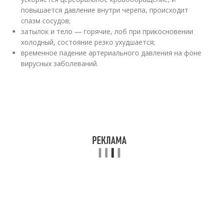
повышается давление внутри черепа, происходит
спазм сосудов;
затылок и тело — горячие, лоб при прикосновении
холодный, состояние резко ухудшается;
временное падение артериального давления на фоне
вирусных заболеваний.