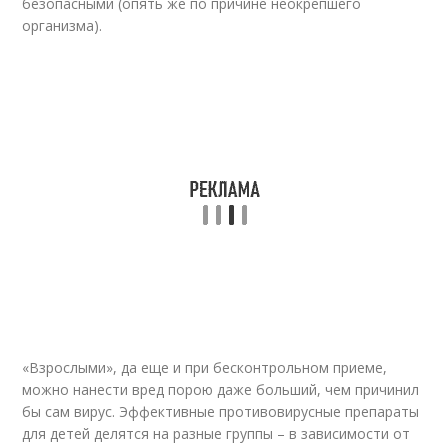
безопасными (опять же по причине неокрепшего
организма).
«Взрослыми», да еще и при бесконтрольном приеме,
можно нанести вред порою даже больший, чем причинил
бы сам вирус. Эффективные противовирусные препараты
для детей делятся на разные группы – в зависимости от