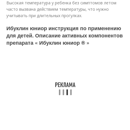
Высокая температура у ребенка без симптомов летом
часто вызвана действием температуры, что нужно
учитывать при длительных прогулках.
Ибуклин юниор инструкция по применению
для детей. Описание активных компонентов
препарата « Ибуклин юниор ® »