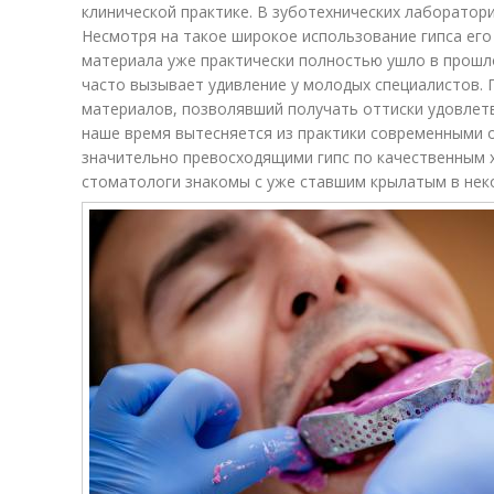
клинической практике. В зуботехнических лаборатори
Несмотря на такое широкое использование гипса его
материала уже практически полностью ушло в прошл
часто вызывает удивление у молодых специалистов. 
материалов, позволявший получать оттиски удовлетв
наше время вытесняется из практики современными 
значительно превосходящими гипс по качественным 
стоматологи знакомы с уже ставшим крылатым в нек