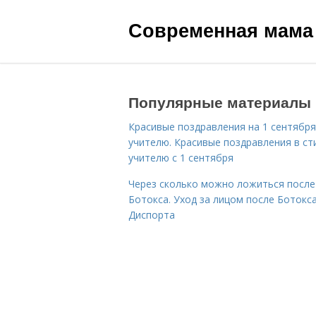
Современная мама
Популярные материалы
Красивые поздравления на 1 сентября
учителю. Красивые поздравления в ст
учителю с 1 сентября
Через сколько можно ложиться после
Ботокса. Уход за лицом после Ботокса
Диспорта