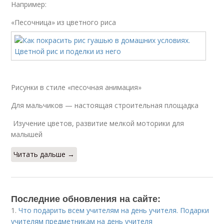
Например:
«Песочница» из цветного риса
Рисунки в стиле «песочная анимация»
Для мальчиков — настоящая строительная площадка
Изучение цветов, развитие мелкой моторики для
малышей
Читать дальше →
Последние обновления на сайте:
1.
Что подарить всем учителям на день учителя. Подарки
учителям предметникам на день учителя