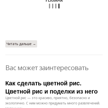
Читать дальше →
Вас может заинтересовать
Как сделать цветной рис.
Цветной рис и поделки из него
Цветной рис — это красиво, приятно, безопасно и
экологично. С ним можно придумать много развлечений.