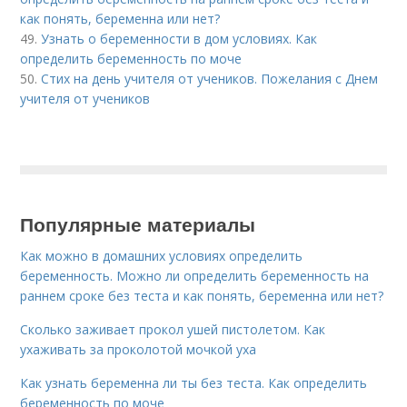
как понять, беременна или нет?
49.
Узнать о беременности в дом условиях. Как
определить беременность по моче
50.
Стих на день учителя от учеников. Пожелания с Днем
учителя от учеников
Популярные материалы
Как можно в домашних условиях определить
беременность. Можно ли определить беременность на
раннем сроке без теста и как понять, беременна или нет?
Сколько заживает прокол ушей пистолетом. Как
ухаживать за проколотой мочкой уха
Как узнать беременна ли ты без теста. Как определить
беременность по моче