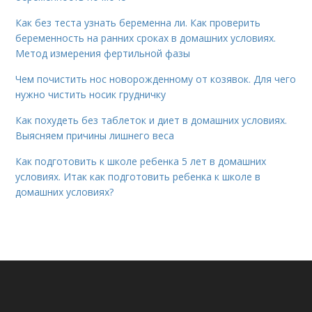
Как без теста узнать беременна ли. Как проверить
беременность на ранних сроках в домашних условиях.
Метод измерения фертильной фазы
Чем почистить нос новорожденному от козявок. Для чего
нужно чистить носик грудничку
Как похудеть без таблеток и диет в домашних условиях.
Выясняем причины лишнего веса
Как подготовить к школе ребенка 5 лет в домашних
условиях. Итак как подготовить ребенка к школе в
домашних условиях?