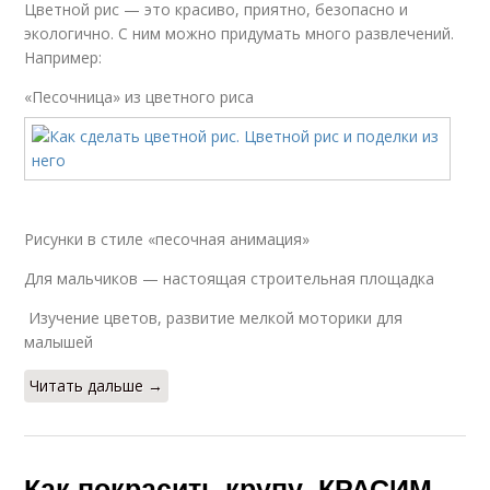
Цветной рис — это красиво, приятно, безопасно и
экологично. С ним можно придумать много развлечений.
Например:
«Песочница» из цветного риса
Рисунки в стиле «песочная анимация»
Для мальчиков — настоящая строительная площадка
Изучение цветов, развитие мелкой моторики для
малышей
Читать дальше →
Как покрасить крупу. КРАСИМ