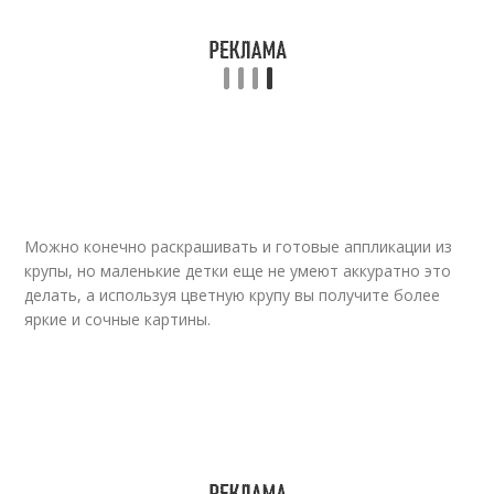
Можно конечно раскрашивать и готовые аппликации из
крупы, но маленькие детки еще не умеют аккуратно это
делать, а используя цветную крупу вы получите более
яркие и сочные картины.