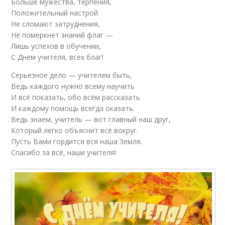
Больше мужества, терпения,
Положительный настрой.
Не сломают затруднения,
Не померкнет знаний флаг —
Лишь успехов в обучении,
С Днем учителя, всех благ!
Серьезное дело — учителем быть,
Ведь каждого нужно всему научить
И всё показать, обо всём рассказать
И каждому помощь всегда оказать.
Ведь знаем, учитель — вот главный наш друг,
Который легко объяснит всё вокруг.
Пусть Вами гордится вся наша Земля.
Спасибо за всё, наши учителя!