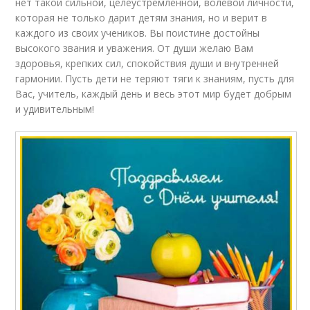
нет такой сильной, целеустремленной, волевой личности,
которая не только дарит детям знания, но и верит в
каждого из своих учеников. Вы поистине достойны
высокого звания и уважения. От души желаю Вам
здоровья, крепких сил, спокойствия души и внутренней
гармонии. Пусть дети не теряют тяги к знаниям, пусть для
Вас, учитель, каждый день и весь этот мир будет добрым
и удивительным!