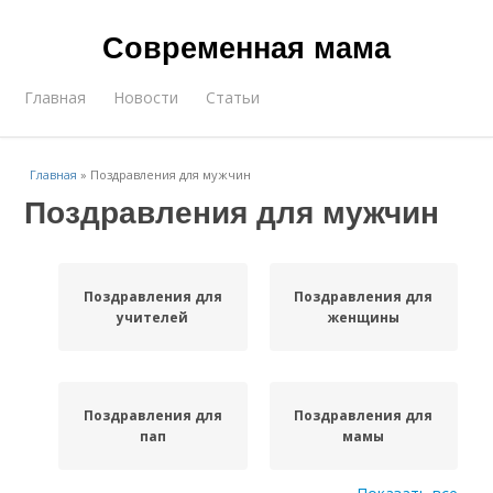
Современная мама
Главная
Новости
Статьи
Главная
»
Поздравления для мужчин
Поздравления для мужчин
Поздравления для
Поздравления для
учителей
женщины
Поздравления для
Поздравления для
пап
мамы