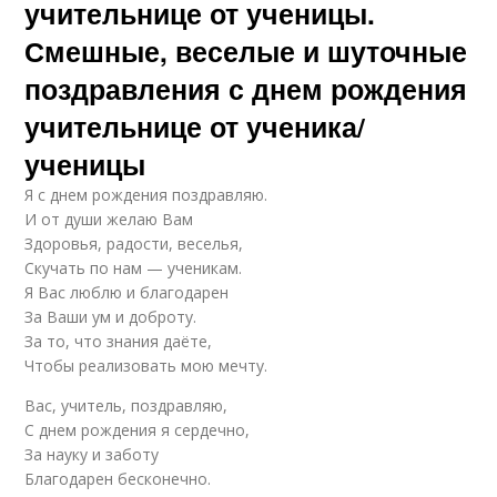
учительнице от ученицы.
Смешные, веселые и шуточные
поздравления с днем рождения
учительнице от ученика/
ученицы
Я с днем рождения поздравляю.
И от души желаю Вам
Здоровья, радости, веселья,
Скучать по нам — ученикам.
Я Вас люблю и благодарен
За Ваши ум и доброту.
За то, что знания даёте,
Чтобы реализовать мою мечту.
Вас, учитель, поздравляю,
С днем рождения я сердечно,
За науку и заботу
Благодарен бесконечно.