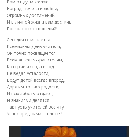
Вам от души желаю.
Наград, почета и любви,
Огромных достижений.
И в личной жизни вам достичь
Прекрасных отношений!
Сегодня отмечается
Всемирный День учителя,
Он точно посвящается
Всем ангелам-хранителям,
Которые из года в год,
Не ведая усталости,
Ведут детей всегда вперёд,
Даря им только радости,
И всю заботу отдают,
И знаниями делятся,
Так пусть учителей все чтут,
Успех пред ними стелется!