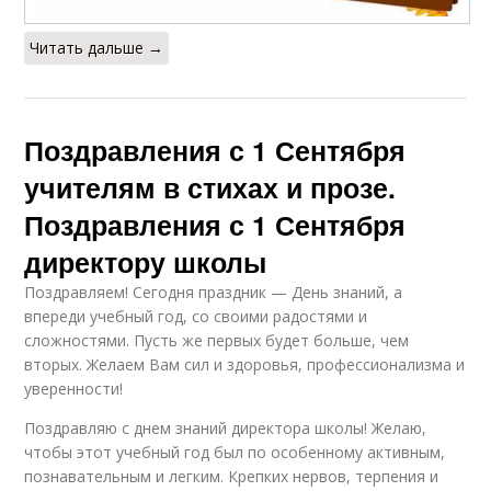
Читать дальше →
Поздравления с 1 Сентября
учителям в стихах и прозе.
Поздравления с 1 Сентября
директору школы
Поздравляем! Сегодня праздник — День знаний, а
впереди учебный год, со своими радостями и
сложностями. Пусть же первых будет больше, чем
вторых. Желаем Вам сил и здоровья, профессионализма и
уверенности!
Поздравляю с днем знаний директора школы! Желаю,
чтобы этот учебный год был по особенному активным,
познавательным и легким. Крепких нервов, терпения и