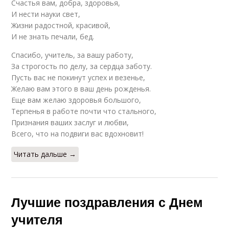
Счастья вам, добра, здоровья,
И нести науки свет,
Жизни радостной, красивой,
И не знать печали, бед.
Спасибо, учитель, за вашу работу,
За строгость по делу, за сердца заботу.
Пусть вас не покинут успех и везенье,
Желаю вам этого в ваш день рожденья.
Еще вам желаю здоровья большого,
Терпенья в работе почти что стального,
Признания ваших заслуг и любви,
Всего, что на подвиги вас вдохновит!
Читать дальше →
Лучшие поздравления с Днем
учителя