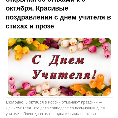
октября. Красивые
поздравления с днем учителя в
стихах и прозе
Ежегодно, 5 октября в России отмечают праздник —
День Учителя. Эта дата совпадает со всемирным днем
учителя. Преподаватель – одна из самых важных