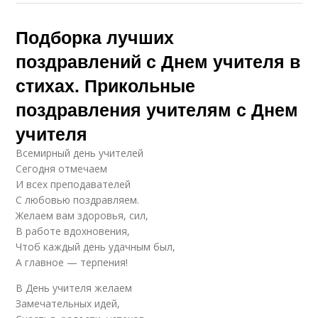
Подборка лучших
поздравлений с Днем учителя в
стихах. Прикольные
поздравления учителям с Днем
учителя
Всемирный день учителей
Сегодня отмечаем
И всех преподавателей
С любовью поздравляем.
Желаем вам здоровья, сил,
В работе вдохновения,
Чтоб каждый день удачным был,
А главное — терпения!
В День учителя желаем
Замечательных идей,