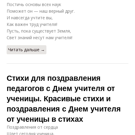
Постичь основы всех наук
Поможет он — наш верный друг.
И навсегда учтите вы,
Как важен труд учителя!
Пусть, пока существует Земля,
Свет знаний несут нам учителя!
Читать дальше →
Стихи для поздравления
педагогов с Днем учителя от
ученицы. Красивые стихи и
поздравления с Днем учителя
от ученицы в стихах
Поздравления от сердца
Шлет сегодня ученица,