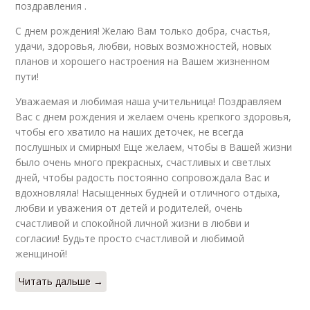
поздравления .
С днем рождения! Желаю Вам только добра, счастья,
удачи, здоровья, любви, новых возможностей, новых
планов и хорошего настроения на Вашем жизненном
пути!
Уважаемая и любимая наша учительница! Поздравляем
Вас с днем рождения и желаем очень крепкого здоровья,
чтобы его хватило на наших деточек, не всегда
послушных и смирных! Еще желаем, чтобы в Вашей жизни
было очень много прекрасных, счастливых и светлых
дней, чтобы радость постоянно сопровождала Вас и
вдохновляла! Насыщенных будней и отличного отдыха,
любви и уважения от детей и родителей, очень
счастливой и спокойной личной жизни в любви и
согласии! Будьте просто счастливой и любимой
женщиной!
Читать дальше →