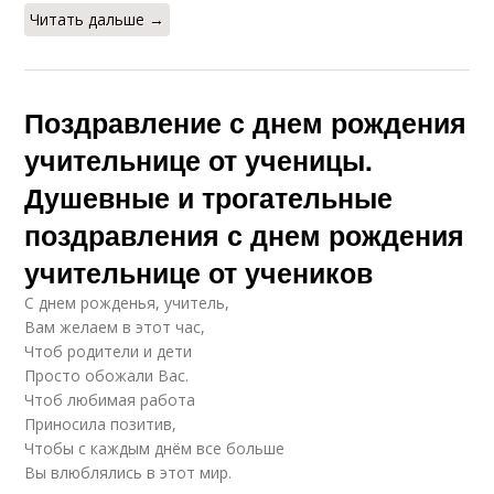
Читать дальше →
Поздравление с днем рождения
учительнице от ученицы.
Душевные и трогательные
поздравления с днем рождения
учительнице от учеников
С днем рожденья, учитель,
Вам желаем в этот час,
Чтоб родители и дети
Просто обожали Вас.
Чтоб любимая работа
Приносила позитив,
Чтобы с каждым днём все больше
Вы влюблялись в этот мир.