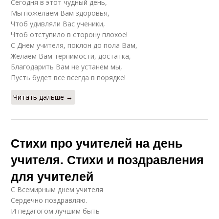
Сегодня в этот чудный день,
Мы пожелаем Вам здоровья,
Чтоб удивляли Вас ученики,
Чтоб отступило в сторону плохое!
С Днем учителя, поклон до пола Вам,
Желаем Вам терпимости, достатка,
Благодарить Вам не устанем мы,
Пусть будет все всегда в порядке!
Читать дальше →
Стихи про учителей на день
учителя. Стихи и поздравления
для учителей
С Всемирным днем учителя
Сердечно поздравляю.
И педагогом лучшим быть