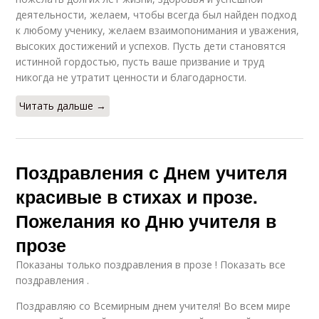
деятельности, желаем, чтобы всегда был найден подход
к любому ученику, желаем взаимопонимания и уважения,
высоких достижений и успехов. Пусть дети становятся
истинной гордостью, пусть ваше призвание и труд
никогда не утратит ценности и благодарности.
Читать дальше →
Поздравления с Днем учителя
красивые в стихах и прозе.
Пожелания ко Дню учителя в
прозе
Показаны только поздравления в прозе ! Показать все
поздравления .
Поздравляю со Всемирным днем учителя! Во всем мире