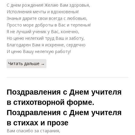
С днем рождения! Желаю Вам здоровья,
Исполнения мечты и вдохновенья!
Знанья дарите свои всегда с любовью,
Просто море доброты в Вас и терпенья!
Я не лучший ученик у Вас, конечно,
Но ценю нелегкий труд Ваш и заботу,
Благодарен Вам я искренне, сердечно
И ценю Вашу нелегкую работу!
Читать дальше →
Поздравления с Днем учителя
в стихотворной форме.
Поздравления с Днем учителя
в стихах и прозе
Вам спасибо за старания,