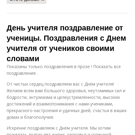
День учителя поздравление от
ученицы. Поздравления с Днем
учителя от учеников своими
словами
Показаны только поздравления в прозе ! Показать все
поздравления .
От чистых сердец поздравляем вас с Днём учителя!
Желаем всем вам большого здоровья, неутомимых сил и
бодрости, энтузиазма и целеустремлённости, высоких
достижений и взаимопонимания с нами-учениками,
прекрасного настроения и удачных дней, счастья в ваших
домах и благополучия.
Искренне поздравляем с Днём учителя. Мы хотим
пожелать долгих лет жизни, здоровья и успешной