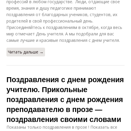
профессий в любом государстве. Люди, отдающие свое
время, знания и душу педагогике принимают
поздравления от благодарных учеников, студентов, их
родителей в свой профессиональный день.
Присоединяйтесь к поздравлениям в октябре, когда весь
мир отмечает День учителя. А мы подобрали для вас
самые лучшие и красивые поздравления с днем учителя.
Читать дальше →
Поздравления с днем рождения
учителю. Прикольные
поздравления с днем рождения
преподавателю в прозе —
поздравления своими словами
Показаны только поздравления в прозе ! Показать все