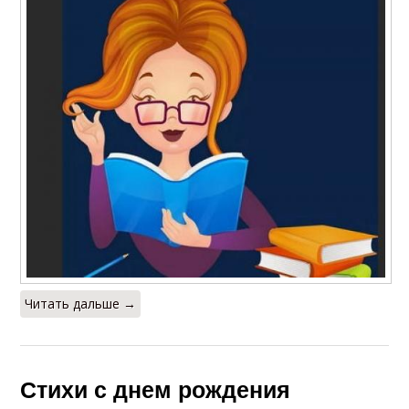
Читать дальше →
Стихи с днем рождения