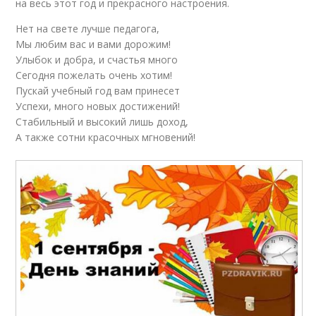
на весь этот год и прекрасного настроения.
Нет на свете лучше педагога,
Мы любим вас и вами дорожим!
Улыбок и добра, и счастья много
Сегодня пожелать очень хотим!
Пускай учебный год вам принесет
Успехи, много новых достижений!
Стабильный и высокий лишь доход,
А также сотни красочных мгновений!