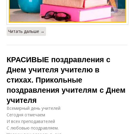
Читать дальше →
КРАСИВЫЕ поздравления с
Днем учителя учителю в
стихах. Прикольные
поздравления учителям с Днем
учителя
Всемирный день учителей
Сегодня отмечаем
И всех преподавателей
С любовью поздравляем.