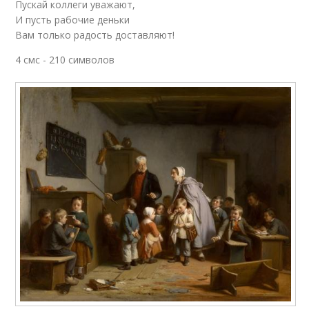
Пускай коллеги уважают,
И пусть рабочие деньки
Вам только радость доставляют!
4 смс - 210 символов