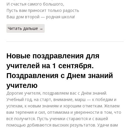
И счастья самого большого,
Пусть вам приносит только радость
Ваш дом второй — родная школа!
Читать дальше →
Новые поздравления для
учителей на 1 сентября.
Поздравления с Днем знаний
учителю
Дорогие учителя, поздравляем вас с Днём знаний.
Учебный год, на старт, внимание, марш — к победам и
успехам, к новым знаниям и хорошим отметкам. Желаем
вам терпения и сил, оптимизма и уверенности в том, что
всё получится. Пусть ученики стараются и с вашей
помощью добиваются высоких результатов. Удачи вам