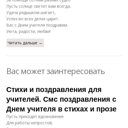
Пусть солнце светит вам всегда,
Удача рядышком шагает,
Успех во всех делах царит.
Вас с Днем учителя поздравим.
Уюта, радости, любви!
Читать дальше →
Вас может заинтересовать
Стихи и поздравления для
учителей. Смс поздравления с
Днем учителя в стихах и прозе
Пусть приходит вдохновение
Для работы непростой,