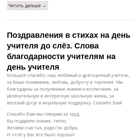
Читать дальше →
Поздравления в стихах на день
учителя до слёз. Слова
благодарности учителям на
день учителя
Большое спасибо, наш любимый и драгоценный учитель,
за Ваше понимание, любовь, доброту и терпение. Мы
благодарны за полученные знания и воспитание, за
увлекательную и интересную школьную жизнь, за
веселый досуг и моральную поддержку. Спасибо Вам!
Спасибо Вам мы говорим за труд,
Вы подарили знание, тепло,
Желаем счастья, радости, добра,
И чтоб у Вас все было хорошо!