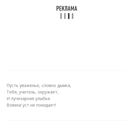
Пусть уваженье, словно дымка,
Тебя, учитель, окружает,
И лучезарная улыбка
Вовеки уст не покидает!