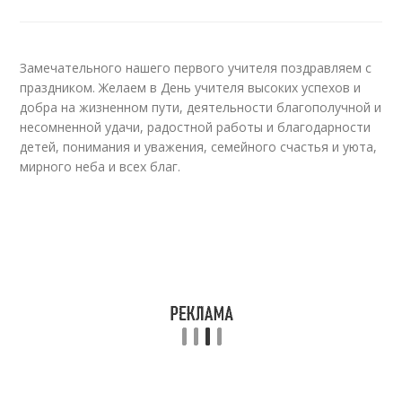
Замечательного нашего первого учителя поздравляем с
праздником. Желаем в День учителя высоких успехов и
добра на жизненном пути, деятельности благополучной и
несомненной удачи, радостной работы и благодарности
детей, понимания и уважения, семейного счастья и уюта,
мирного неба и всех благ.