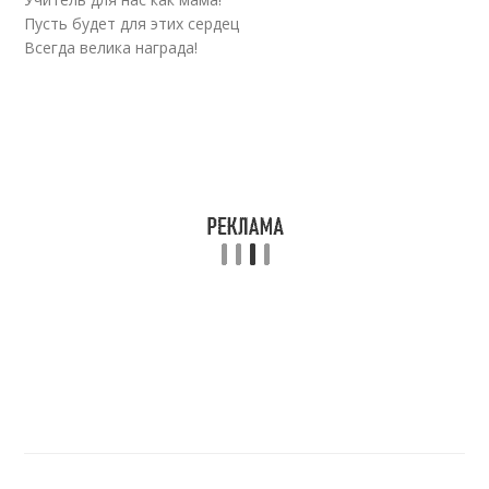
Пусть будет для этих сердец
Всегда велика награда!