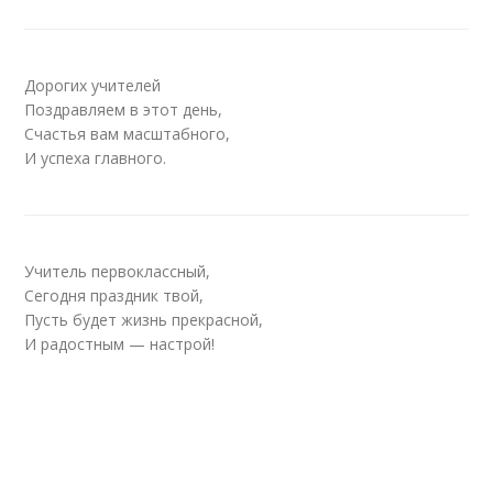
Дорогих учителей
Поздравляем в этот день,
Счастья вам масштабного,
И успеха главного.
Учитель первоклассный,
Сегодня праздник твой,
Пусть будет жизнь прекрасной,
И радостным — настрой!