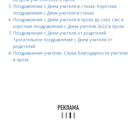
Поздравление с Днем учителя в стихах. Короткие
поздравления с Днем учителя в стихах
Поздравление с Днем учителя в прозе до слез. Смс и
короткие поздравления с Днем учителя 2022 в прозе
Поздравление с Днем учителя от родителей.
Трогательное поздравление с Днем учителя от
родителей
Поздравление учителю. Слова благодарности учителю
в прозе