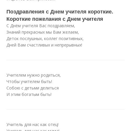
Поздравления с Днем учителя короткие.
Короткие пожелания с Днем учителя
С Днём учителя Вас поздравляем,
Знаний прекрасных мы Вам желаем,
Деток послушных, коллег позитивных,
Дней Вам счастливых и непрерывных!
Учителем нужно родиться,
Чтобы учителем быть!
Собою с детьми делиться
И этим богатым быть!
Учитель для нас как отец!
Учитель для нас как мама!