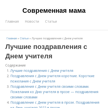
Современная мама
Главная
Новости
Статьи
Главная
»
Статьи
»
Лучшие поздравления с Днем учителя
Лучшие поздравления с
Днем учителя
Содержание
Лучшие поздравления с Днем учителя
Поздравления с Днем учителя короткие. Короткие
пожелания с Днем учителя
Поздравления с Днем учителя своими словами.
Пожелания ко Дню учителя в прозе — поздравления
своими словами
Поздравление с Днем учителя в прозе. Поздравления
на День учителя 2022 в прозе