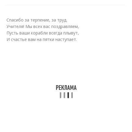
Спасибо за терпение, за труд.
Учителя! Мы всех вас поздравляем,
Пусть ваши корабли всегда плывут,
И счастье вам на пятки наступает.