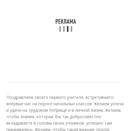
Поздравляем своего первого учителя, встретившего
впервые нас на пороге начальных классов. Желаем успеха
и удачи на трудовом поприще и в личной жизни. Желаем,
чтобы знания, которые Вы так добросовестно
вкладываете в головы своих учеников, успешно там
приживались. Желаем, чтобы такая важная, порою