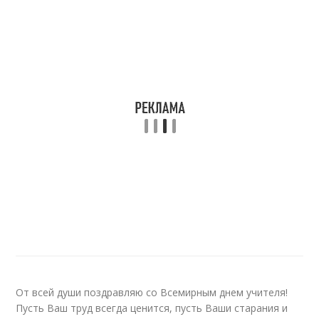
От всей души поздравляю со Всемирным днем учителя!
Пусть Ваш труд всегда ценится, пусть Ваши старания и