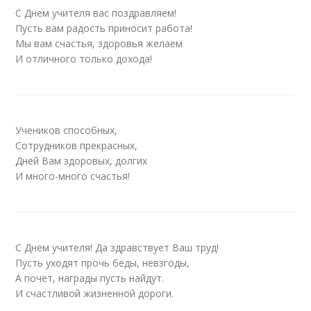
С Днем учителя вас поздравляем!
Пусть вам радость приносит работа!
Мы вам счастья, здоровья желаем
И отличного только дохода!
Учеников способных,
Сотрудников прекрасных,
Дней Вам здоровых, долгих
И много-много счастья!
С Днем учителя! Да здравствует Ваш труд!
Пусть уходят прочь беды, невзгоды,
А почет, награды пусть найдут.
И счастливой жизненной дороги.