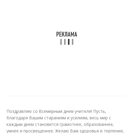
Поздравляю со Всемирным днем учителя! Пусть,
благодаря Вашим стараниям и усилиям, весь мир с
каждым днем становится грамотнее, образованнее,
умнее и просвещеннее. Желаю Вам здоровья и терпения,