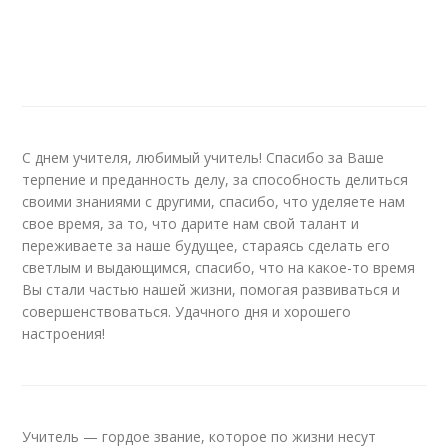
С днем учителя, любимый учитель! Спасибо за Ваше
терпение и преданность делу, за способность делиться
своими знаниями с другими, спасибо, что уделяете нам
свое время, за то, что дарите нам свой талант и
переживаете за наше будущее, стараясь сделать его
светлым и выдающимся, спасибо, что на какое-то время
Вы стали частью нашей жизни, помогая развиваться и
совершенствоваться. Удачного дня и хорошего
настроения!
Учитель — гордое звание, которое по жизни несут