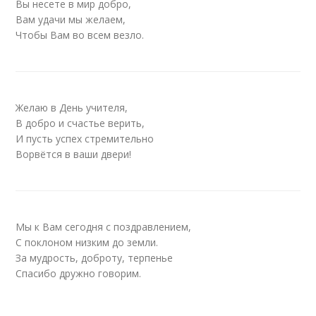
Вы несете в мир добро,
Вам удачи мы желаем,
Чтобы Вам во всем везло.
Желаю в День учителя,
В добро и счастье верить,
И пусть успех стремительно
Ворвётся в ваши двери!
Мы к Вам сегодня с поздравлением,
С поклоном низким до земли.
За мудрость, доброту, терпенье
Спасибо дружно говорим.