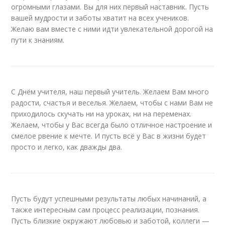
огромными глазами. Вы для них первый наставник. Пусть
вашей мудрости и заботы хватит на всех учеников.
Желаю вам вместе с ними идти увлекательной дорогой на
пути к знаниям.
С Днём учителя, наш первый учитель. Желаем Вам много
радости, счастья и веселья. Желаем, чтобы с нами Вам не
приходилось скучать ни на уроках, ни на переменах.
Желаем, чтобы у Вас всегда было отличное настроение и
смелое рвение к мечте. И пусть всё у Вас в жизни будет
просто и легко, как дважды два.
Пусть будут успешными результаты любых начинаний, а
также интересным сам процесс реализации, познания.
Пусть близкие окружают любовью и заботой, коллеги —