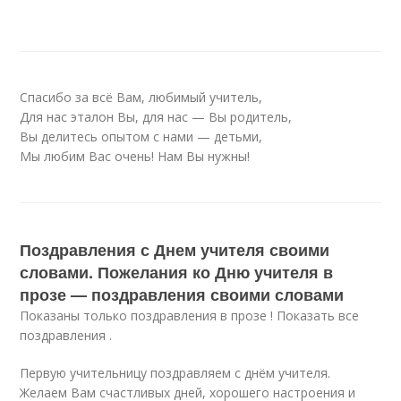
Спасибо за всё Вам, любимый учитель,
Для нас эталон Вы, для нас — Вы родитель,
Вы делитесь опытом с нами — детьми,
Мы любим Вас очень! Нам Вы нужны!
Поздравления с Днем учителя своими
словами. Пожелания ко Дню учителя в
прозе — поздравления своими словами
Показаны только поздравления в прозе ! Показать все
поздравления .
Первую учительницу поздравляем с днём учителя.
Желаем Вам счастливых дней, хорошего настроения и