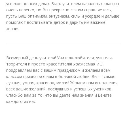
успехов во всех делах. Быть учителем начальных классов
очень нелегко, но Вы прекрасно с этим справляетесь,
пусть Ваш оптимизм, энтузиазм, силы и усердие и дальше
помогают воспитывать деток и дарить им важные
знания.
Всемирный день учителя! Учителя-любителя, учителя-
творителя и просто красотителя! Уважаемая ИО,
поздравляем вас с вашим праздником и желаем всем
классом признаться вам в большой любви. Вы — самая
лучшая, умная, красивая, милая! Желаем вам исполнения
всех ваших желаний, послушных и успешных учеников.
Спасибо вам за то, что вы даёте нам знания и цените
каждого из нас.