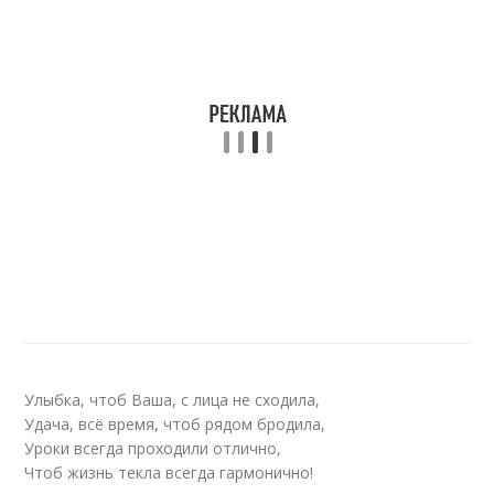
Улыбка, чтоб Ваша, с лица не сходила,
Удача, всё время, чтоб рядом бродила,
Уроки всегда проходили отлично,
Чтоб жизнь текла всегда гармонично!