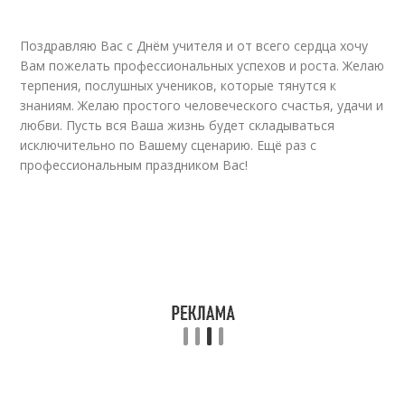
Поздравляю Вас с Днём учителя и от всего сердца хочу
Вам пожелать профессиональных успехов и роста. Желаю
терпения, послушных учеников, которые тянутся к
знаниям. Желаю простого человеческого счастья, удачи и
любви. Пусть вся Ваша жизнь будет складываться
исключительно по Вашему сценарию. Ещё раз с
профессиональным праздником Вас!