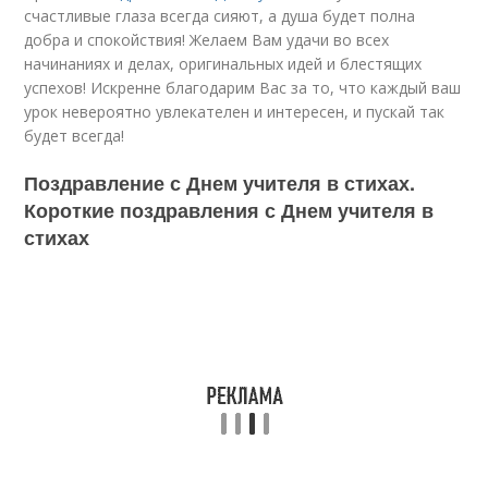
счастливые глаза всегда сияют, а душа будет полна
добра и спокойствия! Желаем Вам удачи во всех
начинаниях и делах, оригинальных идей и блестящих
успехов! Искренне благодарим Вас за то, что каждый ваш
урок невероятно увлекателен и интересен, и пускай так
будет всегда!
Поздравление с Днем учителя в стихах.
Короткие поздравления с Днем учителя в
стихах