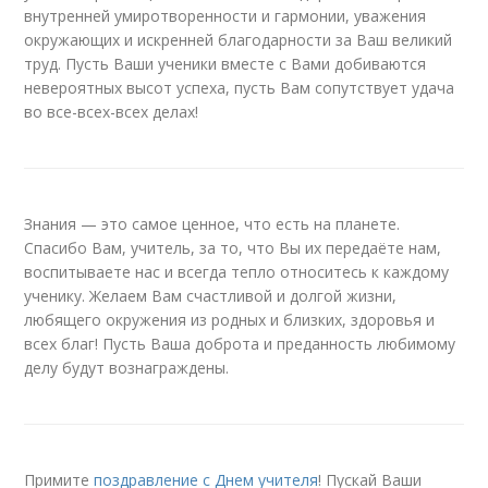
внутренней умиротворенности и гармонии, уважения
окружающих и искренней благодарности за Ваш великий
труд. Пусть Ваши ученики вместе с Вами добиваются
невероятных высот успеха, пусть Вам сопутствует удача
во все-всех-всех делах!
Знания — это самое ценное, что есть на планете.
Спасибо Вам, учитель, за то, что Вы их передаёте нам,
воспитываете нас и всегда тепло относитесь к каждому
ученику. Желаем Вам счастливой и долгой жизни,
любящего окружения из родных и близких, здоровья и
всех благ! Пусть Ваша доброта и преданность любимому
делу будут вознаграждены.
Примите
поздравление с Днем учителя
! Пускай Ваши