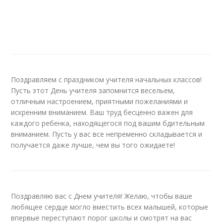
Поздравляем с праздником учителя начальных классов!
Пусть этот День учителя запомнится весельем,
отличным настроением, приятными пожеланиями и
искренним вниманием. Ваш труд бесценно важен для
каждого ребенка, находящегося под вашим бдительным
вниманием. Пусть у вас все непременно складывается и
получается даже лучше, чем вы того ожидаете!
Поздравляю вас с Днем учителя! Желаю, чтобы ваше
любящее сердце могло вместить всех малышей, которые
впервые переступают порог школы и смотрят на вас