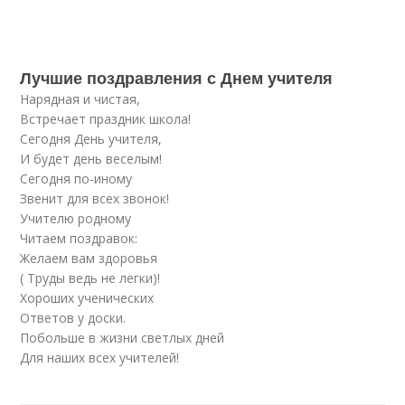
Лучшие поздравления с Днем учителя
Нарядная и чистая,
Встречает праздник школа!
Сегодня День учителя,
И будет день веселым!
Сегодня по-иному
Звенит для всех звонок!
Учителю родному
Читаем поздравок:
Желаем вам здоровья
( Труды ведь не легки)!
Хороших ученических
Ответов у доски.
Побольше в жизни светлых дней
Для наших всех учителей!