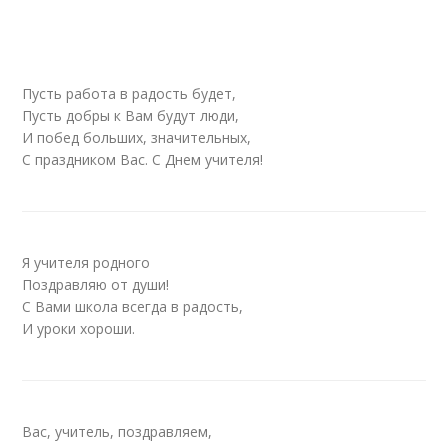
Пусть работа в радость будет,
Пусть добры к Вам будут люди,
И побед больших, значительных,
С праздником Вас. С Днем учителя!
Я учителя родного
Поздравляю от души!
С Вами школа всегда в радость,
И уроки хороши.
Вас, учитель, поздравляем,