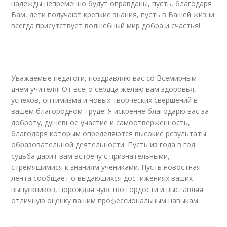
надежды непременно будут оправданы, пусть, благодаря
Вам, дети получают крепкие знания, пусть в Вашей жизни
всегда присутствует волшебный мир добра и счастья!
Уважаемые педагоги, поздравляю вас со Всемирным
днём учителя! От всего сердца желаю вам здоровья,
успехов, оптимизма и новых творческих свершений в
вашем благородном труде. Я искренне благодарю вас за
доброту, душевное участие и самоотверженность,
благодаря которым определяются высокие результаты
образовательной деятельности. Пусть из года в год
судьба дарит вам встречу с признательными,
стремящимися к знаниям учениками. Пусть новостная
лента сообщает о выдающихся достижениях ваших
выпускников, порождая чувство гордости и выставляя
отличную оценку вашим профессиональным навыкам.