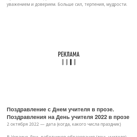
уважением и доверием. Больше сил, терпения, мудрости.
Поздравление с Днем учителя в прозе.
Поздравления на День учителя 2022 в прозе
2 октября
2022
— дата (когда, какого числа праздник)
В Украине День работников образования (день учителя)