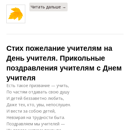
Читать дальше →
Стих пожелание учителям на
День учителя. Прикольные
поздравления учителям с Днем
учителя
Есть такое призвание — учить,
По частям отдавать свою душу
И детей беззаветно любить,
Даже тех, кто, увы, непослушен.
И вести за собою детей,
Невзирая на трудности быта.
Поздравляем мы учителей —