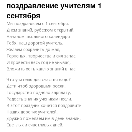
поздравление учителям 1
сентября
Мы поздравляем с 1 сентября,
Днем знаний, рубежом открытий,
Началом школьного календаря
Тебя, наш дорогой учитель.
Желаем сохранить до мая,
Терпенья, творчества и сил запас,
И провести весь год не унывая,
Вложить хоть каплю знаний в нас
Что учителю для счастья надо?
Дети чтоб здоровыми росли,
Государство подняло зарплату,
Радость знания ученикам несли.
В этот праздник хочется поздравить
Наших дорогих учителей,
Дружно пожелаем им в день знаний,
Светлых и счастливых дней.