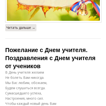
Читать дальше →
Пожелание с Днем учителя.
Поздравления с Днем учителя
от учеников
В День учителя желаем
Не болеть Вам никогда.
Мы Вас любим, обожаем,
Будем слушаться всегда.
Сумасшедшего успеха,
Настроения, много сил.
Чтобы каждый новый день Вам