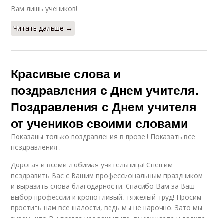
Вам лишь учеников!
Читать дальше →
Красивые слова и
поздравления с Днем учителя.
Поздравления с Днем учителя
от учеников своими словами
Показаны только поздравления в прозе ! Показать все
поздравления .
Дорогая и всеми любимая учительница! Спешим
поздравить Вас с Вашим профессиональным праздником
и выразить слова благодарности. Спасибо Вам за Ваш
выбор профессии и кропотливый, тяжелый труд! Просим
простить нам все шалости, ведь мы не нарочно. Зато мы