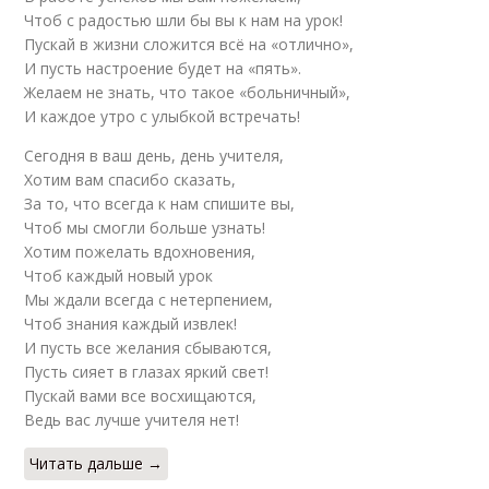
Чтоб с радостью шли бы вы к нам на урок!
Пускай в жизни сложится всё на «отлично»,
И пусть настроение будет на «пять».
Желаем не знать, что такое «больничный»,
И каждое утро с улыбкой встречать!
Сегодня в ваш день, день учителя,
Хотим вам спасибо сказать,
За то, что всегда к нам спишите вы,
Чтоб мы смогли больше узнать!
Хотим пожелать вдохновения,
Чтоб каждый новый урок
Мы ждали всегда с нетерпением,
Чтоб знания каждый извлек!
И пусть все желания сбываются,
Пусть сияет в глазах яркий свет!
Пускай вами все восхищаются,
Ведь вас лучше учителя нет!
Читать дальше →