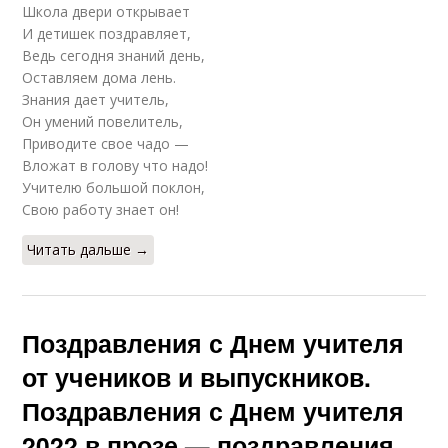
Школа двери открывает
И детишек поздравляет,
Ведь сегодня знаний день,
Оставляем дома лень.
Знания дает учитель,
Он умений повелитель,
Приводите свое чадо —
Вложат в голову что надо!
Учителю большой поклон,
Свою работу знает он!
Читать дальше →
Поздравления с Днем учителя
от учеников и выпускников.
Поздравления с Днем учителя
2022 в прозе — поздравления