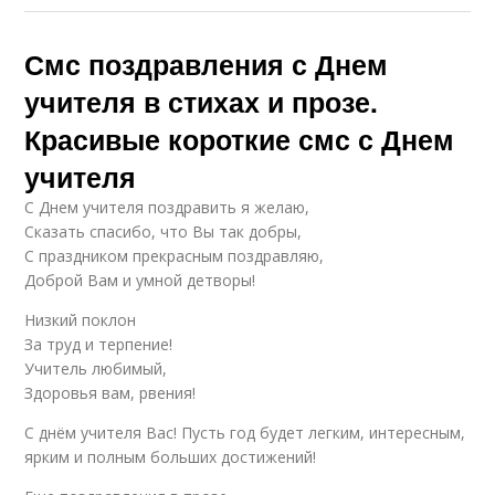
Смс поздравления с Днем
учителя в стихах и прозе.
Красивые короткие смс с Днем
учителя
С Днем учителя поздравить я желаю,
Сказать спасибо, что Вы так добры,
С праздником прекрасным поздравляю,
Доброй Вам и умной детворы!
Низкий поклон
За труд и терпение!
Учитель любимый,
Здоровья вам, рвения!
С днём учителя Вас! Пусть год будет легким, интересным,
ярким и полным больших достижений!