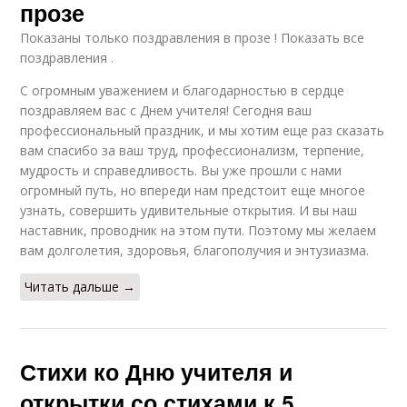
прозе
Показаны только поздравления в прозе ! Показать все
поздравления .
С огромным уважением и благодарностью в сердце
поздравляем вас с Днем учителя! Сегодня ваш
профессиональный праздник, и мы хотим еще раз сказать
вам спасибо за ваш труд, профессионализм, терпение,
мудрость и справедливость. Вы уже прошли с нами
огромный путь, но впереди нам предстоит еще многое
узнать, совершить удивительные открытия. И вы наш
наставник, проводник на этом пути. Поэтому мы желаем
вам долголетия, здоровья, благополучия и энтузиазма.
Читать дальше →
Стихи ко Дню учителя и
открытки со стихами к 5