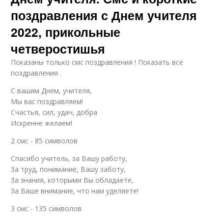
поздравления с Днем учителя
2022, прикольные
четверостишья
Показаны только смс поздравления ! Показать все
поздравления .
С вашим Днем, учителя,
Мы вас поздравляем!
Счастья, сил, удач, добра
Искренне желаем!
2 смс - 85 символов
Спасибо учитель, за Вашу работу,
За труд, понимание, Вашу заботу,
За знания, которыми Вы обладаете,
За Ваше внимание, что нам уделяете!
3 смс - 135 символов