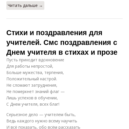
Читать дальше →
Стихи и поздравления для
учителей. Смс поздравления с
Днем учителя в стихах и прозе
Пусть приходит вдохновение
Для работы непростой,
Больше мужества, терпения,
Положительный настрой.
Не сломают затруднения,
Не померкнет знаний флаг —
Лишь успехов в обучении,
С Днем учителя, всех благ!
Серьезное дело — учителем быть,
Ведь каждого нужно всему научить
И всё показать, обо всём рассказать