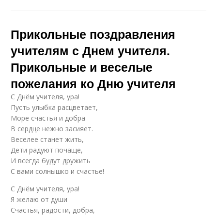
Прикольные поздравления
учителям с Днем учителя.
Прикольные и веселые
пожелания ко Дню учителя
С Днём учителя, ура!
Пусть улыбка расцветает,
Море счастья и добра
В сердце нежно засияет.
Веселее станет жить,
Дети радуют почаще,
И всегда будут дружить
С вами солнышко и счастье!
С Днём учителя, ура!
Я желаю от души
Счастья, радости, добра,