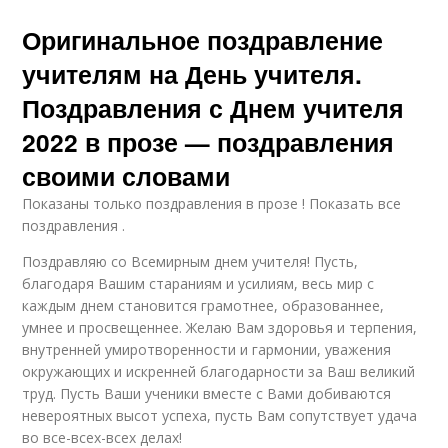
Оригинальное поздравление
учителям на День учителя.
Поздравления с Днем учителя
2022 в прозе — поздравления
своими словами
Показаны только поздравления в прозе ! Показать все
поздравления .
Поздравляю со Всемирным днем учителя! Пусть,
благодаря Вашим стараниям и усилиям, весь мир с
каждым днем становится грамотнее, образованнее,
умнее и просвещеннее. Желаю Вам здоровья и терпения,
внутренней умиротворенности и гармонии, уважения
окружающих и искренней благодарности за Ваш великий
труд. Пусть Ваши ученики вместе с Вами добиваются
невероятных высот успеха, пусть Вам сопутствует удача
во все-всех-всех делах!