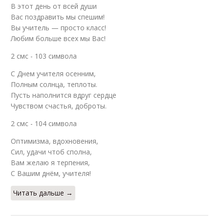
В этот день от всей души
Вас поздравить мы спешим!
Вы учитель — просто класс!
Любим больше всех мы Вас!
2 смс - 103 символа
С Днем учителя осенним,
Полным солнца, теплоты.
Пусть наполнится вдруг сердце
Чувством счастья, доброты.
2 смс - 104 символа
Оптимизма, вдохновения,
Сил, удачи чтоб сполна,
Вам желаю я терпения,
С Вашим днём, учителя!
Читать дальше →