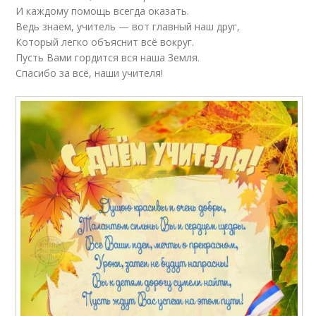
И каждому помощь всегда оказать.
Ведь знаем, учитель — вот главный наш друг,
Который легко объяснит всё вокруг.
Пусть Вами гордится вся наша Земля.
Спасибо за всё, наши учителя!