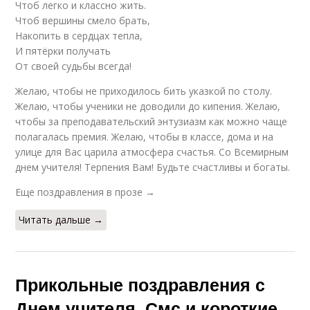
Чтоб легко и классно жить.
Чтоб вершины смело брать,
Накопить в сердцах тепла,
И пятёрки получать
От своей судьбы всегда!
Желаю, чтобы не приходилось бить указкой по столу.
Желаю, чтобы ученики не доводили до кипения. Желаю,
чтобы за преподавательский энтузиазм как можно чаще
полагалась премия. Желаю, чтобы в классе, дома и на
улице для Вас царила атмосфера счастья. Со Всемирным
днем учителя! Терпения Вам! Будьте счастливы и богаты.
Еще поздравления в прозе →
Читать дальше →
Прикольные поздравления с
Днем учителя. Смс и короткие