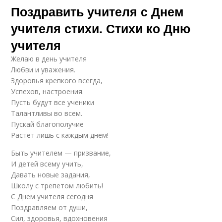
Поздравить учителя с Днем
учителя стихи. Стихи ко Дню
учителя
Желаю в день учителя
Любви и уважения.
Здоровья крепкого всегда,
Успехов, настроения.
Пусть будут все ученики
Талантливы во всем.
Пускай благополучие
Растет лишь с каждым днем!
Быть учителем — призвание,
И детей всему учить,
Давать новые задания,
Школу с трепетом любить!
С Днем учителя сегодня
Поздравляем от души,
Сил, здоровья, вдохновения