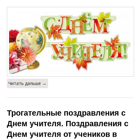
Читать дальше →
Трогательные поздравления с
Днем учителя. Поздравления с
Днем учителя от учеников в