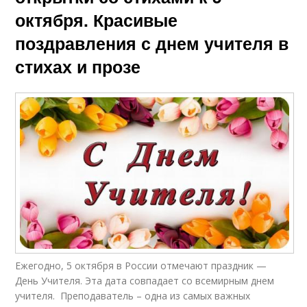
октября. Красивые
поздравления с днем учителя в
стихах и прозе
Ежегодно, 5 октября в России отмечают праздник —
День Учителя. Эта дата совпадает со всемирным днем
учителя. Преподаватель – одна из самых важных