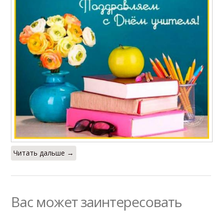
Читать дальше →
Вас может заинтересовать