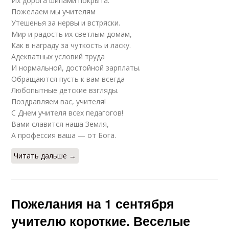
Их дорога шипами покрыта.
Пожелаем мы учителям
Утешенья за нервы и встряски.
Мир и радость их светлым домам,
Как в награду за чуткость и ласку.
Адекватных условий труда
И нормальной, достойной зарплаты.
Обращаются пусть к вам всегда
Любопытные детские взгляды.
Поздравляем вас, учителя!
С Днем учителя всех педагогов!
Вами славится наша Земля,
А профессия ваша — от Бога.
Читать дальше →
Пожелания на 1 сентября
учителю короткие. Веселые