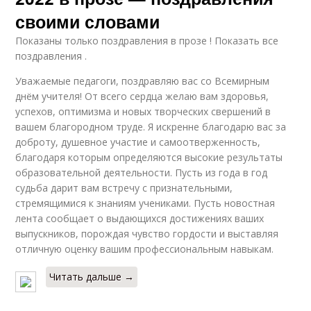
своими словами
Показаны только поздравления в прозе ! Показать все
поздравления .
Уважаемые педагоги, поздравляю вас со Всемирным
днём учителя! От всего сердца желаю вам здоровья,
успехов, оптимизма и новых творческих свершений в
вашем благородном труде. Я искренне благодарю вас за
доброту, душевное участие и самоотверженность,
благодаря которым определяются высокие результаты
образовательной деятельности. Пусть из года в год
судьба дарит вам встречу с признательными,
стремящимися к знаниям учениками. Пусть новостная
лента сообщает о выдающихся достижениях ваших
выпускников, порождая чувство гордости и выставляя
отличную оценку вашим профессиональным навыкам.
Читать дальше →