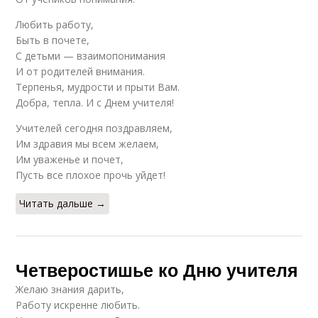
Любить работу,
Быть в почете,
С детьми — взаимопонимания
И от родителей внимания.
Терпенья, мудрости и прыти Вам.
Добра, тепла. И с Днем учителя!
Учителей сегодня поздравляем,
Им здравия мы всем желаем,
Им уваженье и почет,
Пусть все плохое прочь уйдет!
Читать дальше →
Четверостишье ко Дню учителя
Желаю знания дарить,
Работу искренне любить.