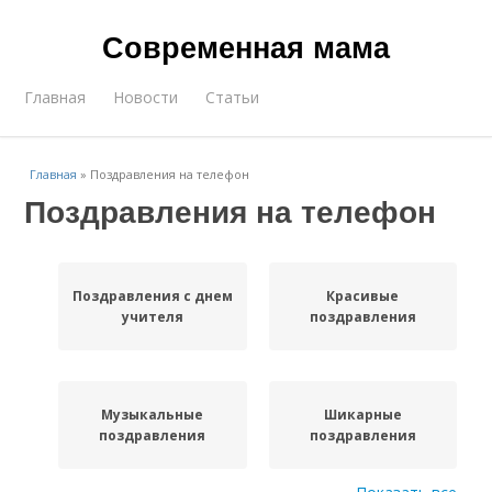
Современная мама
Главная
Новости
Статьи
Главная
»
Поздравления на телефон
Поздравления на телефон
Поздравления с днем
Красивые
учителя
поздравления
Музыкальные
Шикарные
поздравления
поздравления