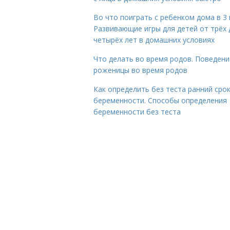
Во что поиграть с ребенком дома в 3 
Развивающие игры для детей от трёх 
четырёх лет в домашних условиях
Что делать во время родов. Поведени
роженицы во время родов
Как определить без теста ранний сро
беременности. Способы определения
беременности без теста