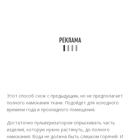
Этот способ схож с предыдущим, но не предполагает
полного намокания ткани. Подойдет для холодного
времени года и прохладного помещения.
Достаточно пульверизатором опрыскивать часть
изделия, которую нужно растянуть, до полного
намокания. Вода не должна быть слишком горячей. И