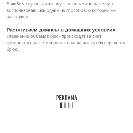
В любом случае, джинсовую ткань можно растянуть,
воспользовавшись одним из способов, о которых мы
расскажем.
Растягиваем джинсы в домашних условиях
Изменение объёмов брюк происходит за счёт
физического растяжения материала или путём переделки
брюк.