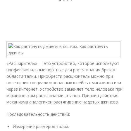
«Расширитель» — это устройство, которое используют
профессиональные портные для растягивания брюк в
области талии. Приобрести расширитель можно при
посещении специализированных швейных магазинов или
через интернет. Устройство заменяет тело человека при
механическом растягивании штанов. Принцип действия
механизма аналогичен растягиванию надетых джинсов.
Последовательность действий:
Измерение размеров талии.