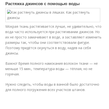
Растяжка джинсов с помощью воды
Мокрая ткань растягивается лучше, не удивительно, что
вода часто используется при растягивании джинсов. Но
их не просто замачивают в воде, а заставляют изменить
размеры так, чтобы они соответствовали фигуре.
Поэтому придётся окунуться в воду, надев на себя
джинсы.
Важно! Время полного намокания волокон ткани — не
меньше 15 мин., температура воды — тёплая, но не
горячая.
Нужно следить, чтобы воды в ванной было достаточно
для полного погружения всех участков штанов.