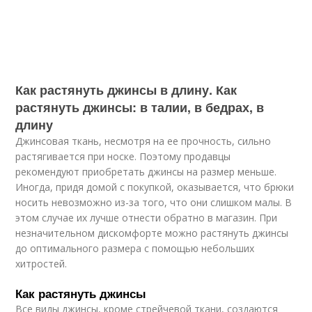
Как растянуть джинсы в длину. Как
растянуть джинсы: в талии, в бедрах, в
длину
Джинсовая ткань, несмотря на ее прочность, сильно
растягивается при носке. Поэтому продавцы
рекомендуют приобретать джинсы на размер меньше.
Иногда, придя домой с покупкой, оказывается, что брюки
носить невозможно из-за того, что они слишком малы. В
этом случае их лучше отнести обратно в магазин. При
незначительном дискомфорте можно растянуть джинсы
до оптимального размера с помощью небольших
хитростей.
Как растянуть джинсы
Все виды джинсы, кроме стрейчевой ткани, создаются