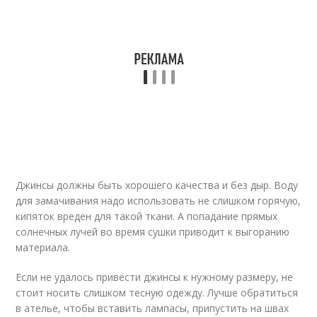
Джинсы должны быть хорошего качества и без дыр. Воду
для замачивания надо использовать не слишком горячую,
кипяток вреден для такой ткани. А попадание прямых
солнечных лучей во время сушки приводит к выгоранию
материала.
Если не удалось привести джинсы к нужному размеру, не
стоит носить слишком тесную одежду. Лучше обратиться
в ателье, чтобы вставить лампасы, припустить на швах