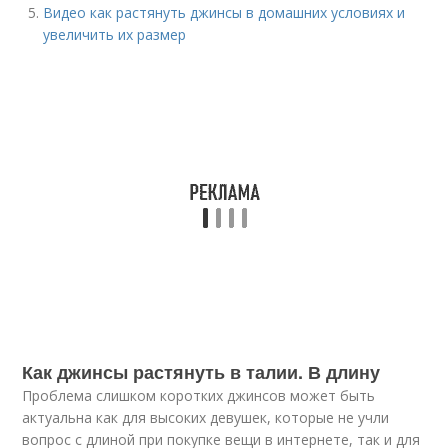
Видео как растянуть джинсы в домашних условиях и
увеличить их размер
Как джинсы растянуть в талии. В длину
Проблема слишком коротких джинсов может быть
актуальна как для высоких девушек, которые не учли
вопрос с длиной при покупке вещи в интернете, так и для