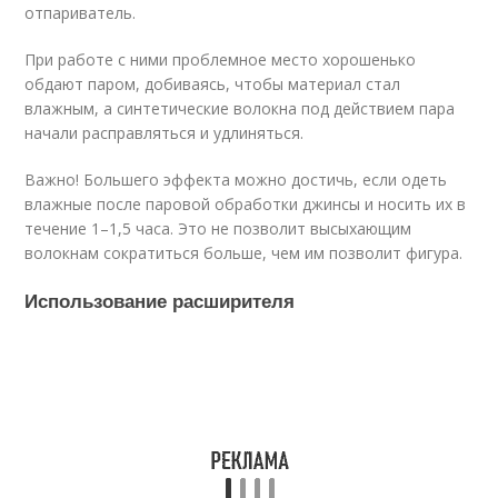
отпариватель.
При работе с ними проблемное место хорошенько
обдают паром, добиваясь, чтобы материал стал
влажным, а синтетические волокна под действием пара
начали расправляться и удлиняться.
Важно! Большего эффекта можно достичь, если одеть
влажные после паровой обработки джинсы и носить их в
течение 1–1,5 часа. Это не позволит высыхающим
волокнам сократиться больше, чем им позволит фигура.
Использование расширителя