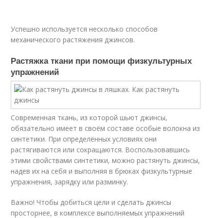
Успешно используется несколько способов
механического растяжения джинсов.
Растяжка ткани при помощи физкультурных
упражнений
Современная ткань, из которой шьют джинсы,
обязательно имеет в своём составе особые волокна из
синтетики. При определённых условиях они
растягиваются или сокращаются. Воспользовавшись
этими свойствами синтетики, можно растянуть джинсы,
надев их на себя и выполняя в брюках физкультурные
упражнения, зарядку или разминку.
Важно! Чтобы добиться цели и сделать джинсы
просторнее, в комплексе выполняемых упражнений