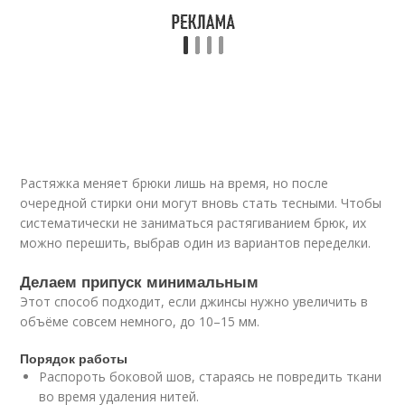
Растяжка меняет брюки лишь на время, но после
очередной стирки они могут вновь стать тесными. Чтобы
систематически не заниматься растягиванием брюк, их
можно перешить, выбрав один из вариантов переделки.
Делаем припуск минимальным
Этот способ подходит, если джинсы нужно увеличить в
объёме совсем немного, до 10–15 мм.
Порядок работы
Распороть боковой шов, стараясь не повредить ткани
во время удаления нитей.