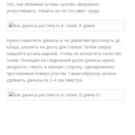
тех, чьи любимые штаны «усели», визуально
укоротившись. Решить ее не составит труда.
Нужно намочить джинсы и, не давая им просохнуть до
конца, уложить на доску для глажки. Затем сверху
накройте штаны марлей, чтобы не испортить качество
ткани. Лежащие на гладильной доске джинсы нужно
аккуратно тянуть в нужную сторону, одновременно
проглаживая поверх утюгом. Таким образом, можно
удлинить джинсы на 2-4 сантиметра.