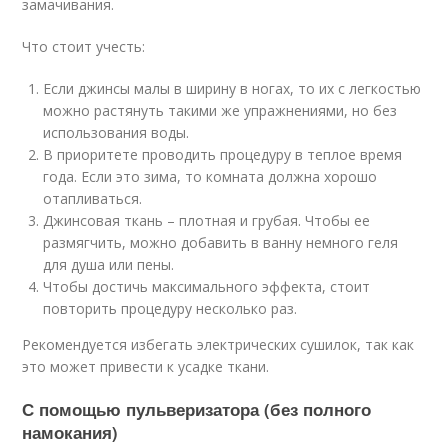
замачивания.
Что стоит учесть:
Если джинсы малы в ширину в ногах, то их с легкостью
можно растянуть такими же упражнениями, но без
использования воды.
В приоритете проводить процедуру в теплое время
года. Если это зима, то комната должна хорошо
отапливаться.
Джинсовая ткань – плотная и грубая. Чтобы ее
размягчить, можно добавить в ванну немного геля
для душа или пены.
Чтобы достичь максимального эффекта, стоит
повторить процедуру несколько раз.
Рекомендуется избегать электрических сушилок, так как
это может привести к усадке ткани.
С помощью пульверизатора (без полного
намокания)