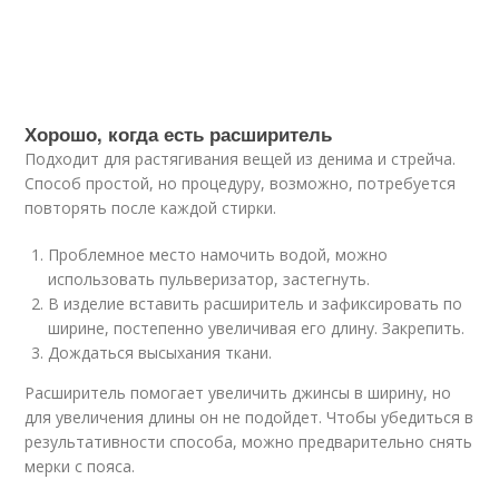
Хорошо, когда есть расширитель
Подходит для растягивания вещей из денима и стрейча.
Способ простой, но процедуру, возможно, потребуется
повторять после каждой стирки.
Проблемное место намочить водой, можно
использовать пульверизатор, застегнуть.
В изделие вставить расширитель и зафиксировать по
ширине, постепенно увеличивая его длину. Закрепить.
Дождаться высыхания ткани.
Расширитель помогает увеличить джинсы в ширину, но
для увеличения длины он не подойдет. Чтобы убедиться в
результативности способа, можно предварительно снять
мерки с пояса.