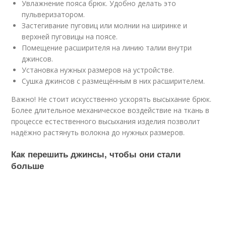
Увлажнение пояса брюк. Удобно делать это
пульверизатором.
Застегивание пуговиц или молнии на ширинке и
верхней пуговицы на поясе.
Помещение расширителя на линию талии внутри
джинсов.
Установка нужных размеров на устройстве.
Сушка джинсов с размещённым в них расширителем.
Важно! Не стоит искусственно ускорять высыхание брюк.
Более длительное механическое воздействие на ткань в
процессе естественного высыхания изделия позволит
надёжно растянуть волокна до нужных размеров.
Как перешить джинсы, чтобы они стали
больше