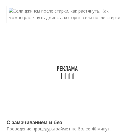
С замачиванием и без
Проведение процедуры займет не более 40 минут.