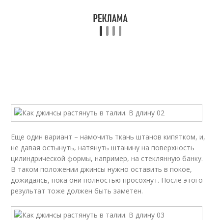
Еще один вариант – намочить ткань штанов кипятком, и,
не давая остынуть, натянуть штанину на поверхность
цилиндрической формы, например, на стеклянную банку.
В таком положении джинсы нужно оставить в покое,
дожидаясь, пока они полностью просохнут. После этого
результат тоже должен быть заметен.