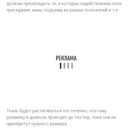
должны преобладать те, в которых задействованы ноги:
приседания, махи, подъёмы из разных положений и т.п.
Ткань будет растягиваться постепенно, поэтому
разминку в джинсах проводят до тех пор, пока они не
приобретут нужного размера.