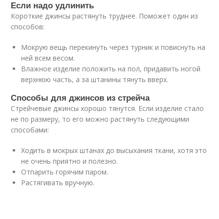
Если надо удлинить
Короткие джинсы растянуть труднее. Поможет один из
способов:
Мокрую вещь перекинуть через турник и повиснуть на
ней всем весом.
Влажное изделие положить на пол, придавить ногой
верхнюю часть, а за штанины тянуть вверх.
Способы для джинсов из стрейча
Стрейчевые джинсы хорошо тянутся. Если изделие стало
не по размеру, то его можно растянуть следующими
способами:
Ходить в мокрых штанах до высыхания ткани, хотя это
не очень приятно и полезно.
Отпарить горячим паром.
Растягивать вручную.