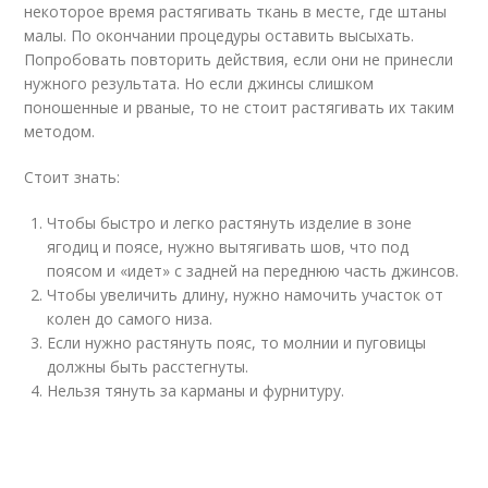
некоторое время растягивать ткань в месте, где штаны
малы. По окончании процедуры оставить высыхать.
Попробовать повторить действия, если они не принесли
нужного результата. Но если джинсы слишком
поношенные и рваные, то не стоит растягивать их таким
методом.
Стоит знать:
Чтобы быстро и легко растянуть изделие в зоне
ягодиц и поясе, нужно вытягивать шов, что под
поясом и «идет» с задней на переднюю часть джинсов.
Чтобы увеличить длину, нужно намочить участок от
колен до самого низа.
Если нужно растянуть пояс, то молнии и пуговицы
должны быть расстегнуты.
Нельзя тянуть за карманы и фурнитуру.