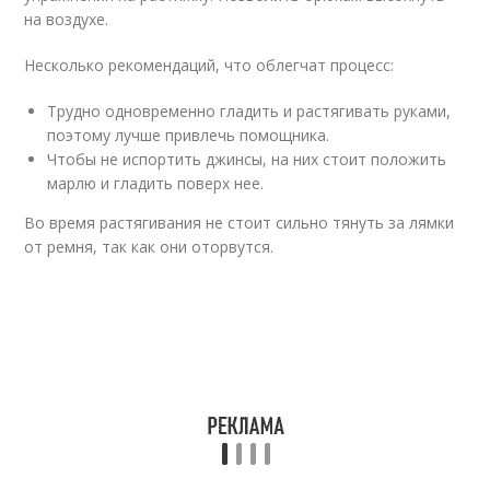
на воздухе.
Несколько рекомендаций, что облегчат процесс:
Трудно одновременно гладить и растягивать руками,
поэтому лучше привлечь помощника.
Чтобы не испортить джинсы, на них стоит положить
марлю и гладить поверх нее.
Во время растягивания не стоит сильно тянуть за лямки
от ремня, так как они оторвутся.