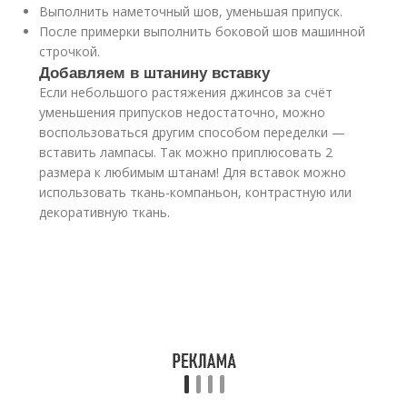
Выполнить наметочный шов, уменьшая припуск.
После примерки выполнить боковой шов машинной
строчкой.
Добавляем в штанину вставку
Если небольшого растяжения джинсов за счёт
уменьшения припусков недостаточно, можно
воспользоваться другим способом переделки —
вставить лампасы. Так можно приплюсовать 2
размера к любимым штанам! Для вставок можно
использовать ткань-компаньон, контрастную или
декоративную ткань.