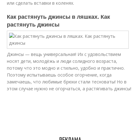
или сделать вставки в коленях.
Как растянуть джинсы в ляшках. Как
растянуть джинсы
Джинсы — вещь универсальная! Их с удовольствием
носят дети, молодёжь и люди солидного возраста,
потому что это модно и стильно, удобно и практично.
Поэтому испытываешь особое огорчение, когда
замечаешь, что любимые брюки стали тесноваты! Но в
этом случае нужно не огорчаться, а растягивать джинсы!