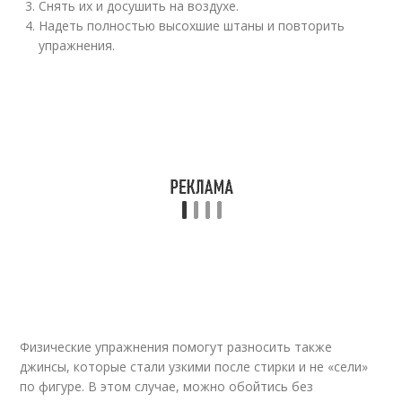
Снять их и досушить на воздухе.
Надеть полностью высохшие штаны и повторить
упражнения.
Физические упражнения помогут разносить также
джинсы, которые стали узкими после стирки и не «сели»
по фигуре. В этом случае, можно обойтись без