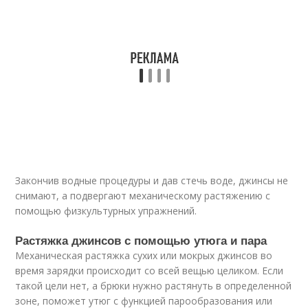
Закончив водные процедуры и дав стечь воде, джинсы не
снимают, а подвергают механическому растяжению с
помощью физкультурных упражнений.
Растяжка джинсов с помощью утюга и пара
Механическая растяжка сухих или мокрых джинсов во
время зарядки происходит со всей вещью целиком. Если
такой цели нет, а брюки нужно растянуть в определенной
зоне, поможет утюг с функцией парообразования или