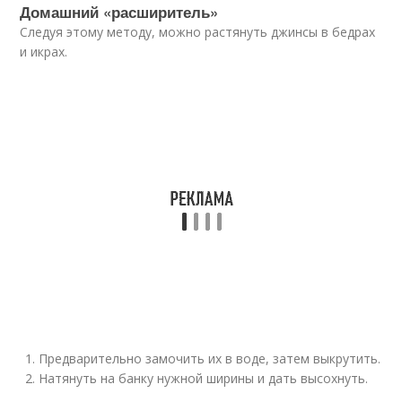
Домашний «расширитель»
Следуя этому методу, можно растянуть джинсы в бедрах
и икрах.
Предварительно замочить их в воде, затем выкрутить.
Натянуть на банку нужной ширины и дать высохнуть.