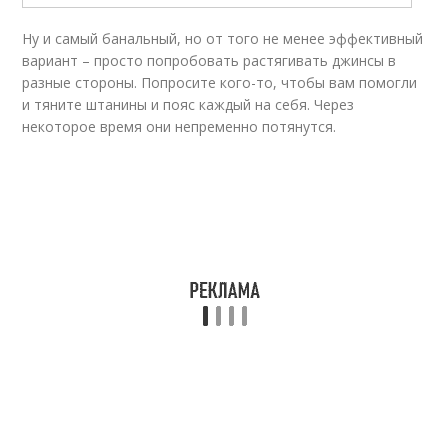
Ну и самый банальный, но от того не менее эффективный
вариант – просто попробовать растягивать джинсы в
разные стороны. Попросите кого-то, чтобы вам помогли
и тяните штанины и пояс каждый на себя. Через
некоторое время они непременно потянутся.