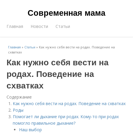
Современная мама
Главная
Новости
Статьи
Главная
»
Статьи
»
Как нужно себя вести на родах. Поведение на
схватках
Как нужно себя вести на
родах. Поведение на
схватках
Содержание
Как нужно себя вести на родах. Поведение на схватках
Роды
Помогает ли дыхание при родах. Кому-то при родах
помогло правильное дыхание?
Наш выбор