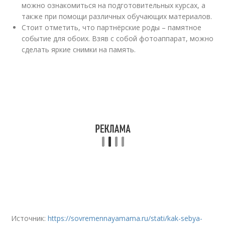
можно ознакомиться на подготовительных курсах, а
также при помощи различных обучающих материалов.
Стоит отметить, что партнёрские роды – памятное
событие для обоих. Взяв с собой фотоаппарат, можно
сделать яркие снимки на память.
Источник:
https://sovremennayamama.ru/stati/kak-sebya-