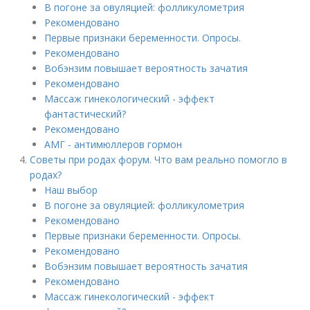
В погоне за овуляцией: фолликулометрия
Рекомендовано
Первые признаки беременности. Опросы.
Рекомендовано
Вобэнзим повышает вероятность зачатия
Рекомендовано
Массаж гинекологический - эффект
фантастический?
Рекомендовано
АМГ - антимюллеров гормон
Советы при родах форум. Что вам реально помогло в
родах?
Наш выбор
В погоне за овуляцией: фолликулометрия
Рекомендовано
Первые признаки беременности. Опросы.
Рекомендовано
Вобэнзим повышает вероятность зачатия
Рекомендовано
Массаж гинекологический - эффект