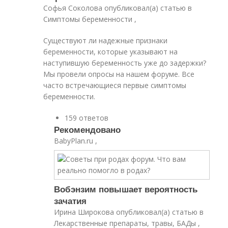
Софья Соколова опубликовал(а) статью в
Симптомы беременности ,
Существуют ли надежные признаки
беременности, которые указывают на
наступившую беременность уже до задержки?
Мы провели опросы на нашем форуме. Все
часто встречающиеся первые симптомы
беременности.
159 ответов
Рекомендовано
BabyPlan.ru ,
Вобэнзим повышает вероятность
зачатия
Ирина Широкова опубликовал(а) статью в
Лекарственные препараты, травы, БАДы ,