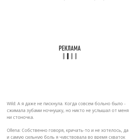
Wild: А я даже не пискнула. Когда совсем больно было -
сжимала зубами ночнушку, но никто не услышал от меня
ни стоночка.
Ollena: Собственно говоря, кричать-то и не хотелось, да
и самую сильную боль я чувствовала во время схваток