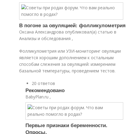
В погоне за овуляцией: фолликулометрия
Оксана Александрова опубликовал(а) статью в
Анализы и обследования ,
Фолликулометрия или УЗИ-мониторинг овуляции
является хорошим дополнением к остальным
способам слежения за овуляцией: измерением
базальной температуры, проведением тестов.
20 ответов
Рекомендовано
BabyPlan.ru ,
Первые признаки беременности.
Опросы.