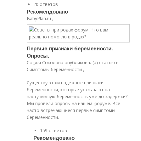
20 ответов
Рекомендовано
BabyPlan.ru ,
Первые признаки беременности.
Опросы.
Софья Соколова опубликовал(а) статью в
Симптомы беременности ,
Существуют ли надежные признаки
беременности, которые указывают на
наступившую беременность уже до задержки?
Мы провели опросы на нашем форуме. Все
часто встречающиеся первые симптомы
беременности.
159 ответов
Рекомендовано