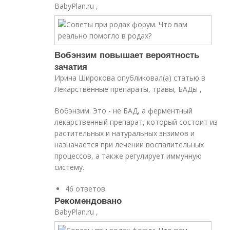
BabyPlan.ru ,
Вобэнзим повышает вероятность
зачатия
Ирина Широкова опубликовал(а) статью в
Лекарственные препараты, травы, БАДы ,
Вобэнзим. Это - не БАД, а ферментный
лекарственный препарат, который состоит из
растительных и натуральных энзимов и
назначается при лечении воспалительных
процессов, а также регулирует иммунную
систему.
46 ответов
Рекомендовано
BabyPlan.ru ,