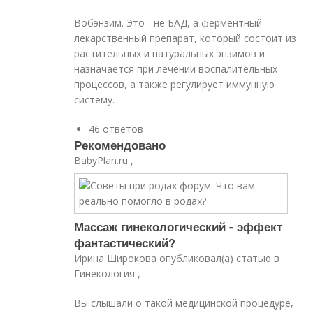
Вобэнзим. Это - не БАД, а ферментный
лекарственный препарат, который состоит из
растительных и натуральных энзимов и
назначается при лечении воспалительных
процессов, а также регулирует иммунную
систему.
46 ответов
Рекомендовано
BabyPlan.ru ,
Массаж гинекологический - эффект
фантастический?
Ирина Широкова опубликовал(а) статью в
Гинекология ,
Вы слышали о такой медицинской процедуре,