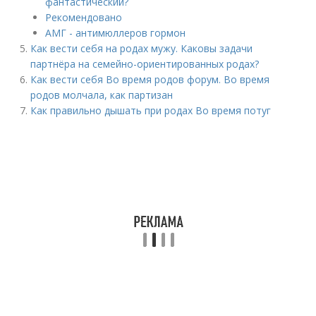
фантастический?
Рекомендовано
АМГ - антимюллеров гормон
Как вести себя на родах мужу. Каковы задачи
партнёра на семейно-ориентированных родах?
Как вести себя Во время родов форум. Во время
родов молчала, как партизан
Как правильно дышать при родах Во время потуг