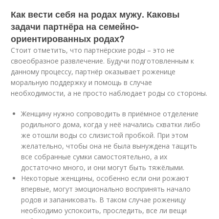
Как вести себя на родах мужу. Каковы
задачи партнёра на семейно-
ориентированных родах?
Стоит отметить, что партнёрские роды – это не
своеобразное развлечение. Будучи подготовленным к
данному процессу, партнёр оказывает роженице
моральную поддержку и помощь в случае
необходимости, а не просто наблюдает роды со стороны.
Женщину нужно сопроводить в приёмное отделение
родильного дома, когда у неё начались схватки либо
же отошли воды со слизистой пробкой. При этом
желательно, чтобы она не была вынуждена тащить
все собранные сумки самостоятельно, а их
достаточно много, и они могут быть тяжёлыми.
Некоторые женщины, особенно если они рожают
впервые, могут эмоционально воспринять начало
родов и запаниковать. В таком случае роженицу
необходимо успокоить, проследить, все ли вещи