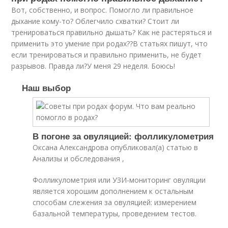
Вот, собственно, и вопрос. Помогло ли правильное
дыхание кому-то? Облегчило схватки? Стоит ли
тренироваться правильно дышать? Как не растеряться и
применить это умение при родах??В статьях пишут, что
если тренироваться и правильно применить, не будет
разрывов. Правда ли?У меня 29 неделя. Боюсь!
Наш выбор
В погоне за овуляцией: фолликулометрия
Оксана Александрова опубликовал(а) статью в
Анализы и обследования ,
Фолликулометрия или УЗИ-мониторинг овуляции
является хорошим дополнением к остальным
способам слежения за овуляцией: измерением
базальной температуры, проведением тестов.