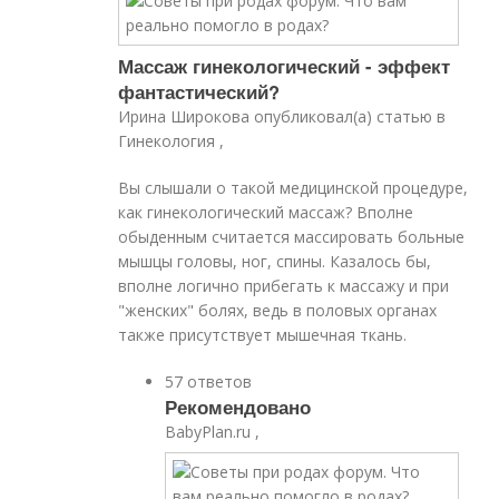
Массаж гинекологический - эффект
фантастический?
Ирина Широкова опубликовал(а) статью в
Гинекология ,
Вы слышали о такой медицинской процедуре,
как гинекологический массаж? Вполне
обыденным считается массировать больные
мышцы головы, ног, спины. Казалось бы,
вполне логично прибегать к массажу и при
"женских" болях, ведь в половых органах
также присутствует мышечная ткань.
57 ответов
Рекомендовано
BabyPlan.ru ,