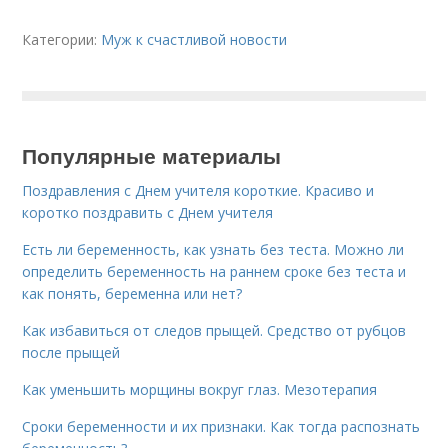
Категории:
Муж к счастливой новости
Популярные материалы
Поздравления с Днем учителя короткие. Красиво и
коротко поздравить с Днем учителя
Есть ли беременность, как узнать без теста. Можно ли
определить беременность на раннем сроке без теста и
как понять, беременна или нет?
Как избавиться от следов прыщей. Средство от рубцов
после прыщей
Как уменьшить морщины вокруг глаз. Мезотерапия
Сроки беременности и их признаки. Как тогда распознать