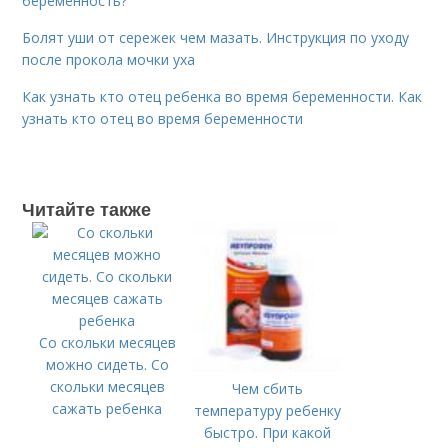
беременность?
Болят уши от сережек чем мазать. Инструкция по уходу
после прокола мочки уха
Как узнать кто отец ребенка во время беременности. Как
узнать кто отец во время беременности
Читайте также
Со скольки месяцев
можно сидеть. Со
скольки месяцев
Чем сбить
сажать ребенка
температуру ребенку
быстро. При какой