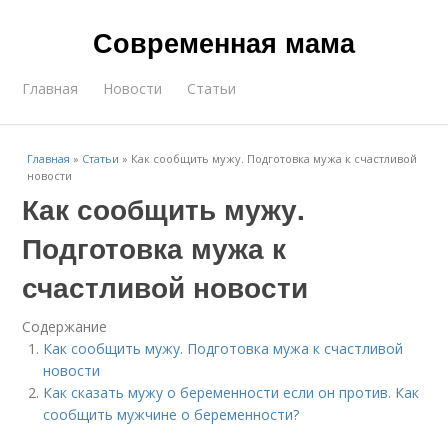
Современная мама
Главная
Новости
Статьи
Главная
»
Статьи
»
Как сообщить мужу. Подготовка мужа к счастливой
новости
Как сообщить мужу.
Подготовка мужа к
счастливой новости
Содержание
Как сообщить мужу. Подготовка мужа к счастливой
новости
Как сказать мужу о беременности если он против. Как
сообщить мужчине о беременности?