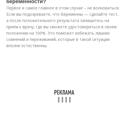
беременности?
Первое и самое главное в этом случае – не волноваться.
Если вы подозреваете, что беременны — сделайте тест,
а после положительного результата запишитесь на
прием к врачу, где вы сможете удостовериться в своем
положении на 100%. Это поможет избежать лишних
сомнений и переживаний, которые в такой ситуации
вполне естественны.