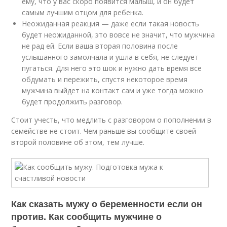
ему, что у вас скоро появится малыш, и он будет
самым лучшим отцом для ребенка.
Неожиданная реакция — даже если такая новость
будет неожиданной, это вовсе не значит, что мужчина
не рад ей. Если ваша вторая половина после
услышанного замолчала и ушла в себя, не следует
пугаться. Для него это шок и нужно дать время все
обдумать и пережить, спустя некоторое время
мужчина выйдет на контакт сам и уже тогда можно
будет продолжить разговор.
Стоит учесть, что медлить с разговором о пополнении в
семействе не стоит. Чем раньше вы сообщите своей
второй половине об этом, тем лучше.
Как сказать мужу о беременности если он
против. Как сообщить мужчине о