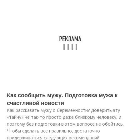
Как сообщить мужу. Подготовка мужа к
счастливой новости
Как рассказать мужу о беременности? Доверить эту
«тайну» не так-то просто даже близкому человеку, и
поэтому без подготовки в этом вопросе не обойтись.
Чтобы сделать все правильно, достаточно
придерживаться следующих рекомендаций: