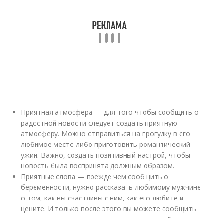
Приятная атмосфера — для того чтобы сообщить о
радостной новости следует создать приятную
атмосферу. Можно отправиться на прогулку в его
любимое место либо приготовить романтический
ужин. Важно, создать позитивный настрой, чтобы
новость была воспринята должным образом.
Приятные слова — прежде чем сообщить о
беременности, нужно рассказать любимому мужчине
о том, как вы счастливы с ним, как его любите и
цените. И только после этого вы можете сообщить