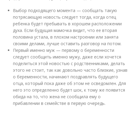
Выбор подходящего момента — сообщать такую
потрясающую новость следует тогда, когда отец
ребенка будет пребывать в хорошем расположении
духа. Если будущая мамочка видит, что ее вторая
половина устала, в плохом настроении или занята
своими делами, лучше оставить разговор на потом.
Первый именно муж — первому о беременности
следует сообщить именно мужу, даже если хочется
поделиться этой новостью с родственниками, делать
этого не стоит, так как довольно часто близкие, узнав
о беременности, начинают поздравлять будущего
отца, который пока даже об этом не осведомлен. Для
него это определенно будет шок, к тому же появится
обида на то, что жена не сообщила ему о
прибавлении в семействе в первую очередь.