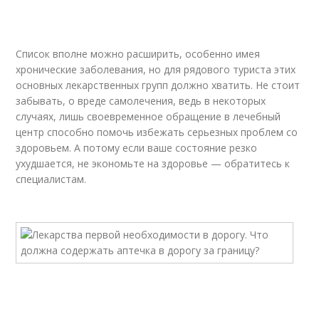
Список вполне можно расширить, особенно имея
хронические заболевания, но для рядового туриста этих
основных лекарственных групп должно хватить. Не стоит
забывать, о вреде самолечения, ведь в некоторых
случаях, лишь своевременное обращение в лечебный
центр способно помочь избежать серьезных проблем со
здоровьем. А потому если ваше состояние резко
ухудшается, не экономьте на здоровье — обратитесь к
специалистам.