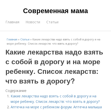
Современная мама
Главная
Новости
Статьи
Главная
»
Статьи
»
Какие лекарства надо взять с собой в дорогу и на
море ребенку. Список лекарств: что взять в дорогу?
Какие лекарства надо взять
с собой в дорогу и на море
ребенку. Список лекарств:
что взять в дорогу?
Содержание
Какие лекарства надо взять с собой в дорогу и на
море ребенку. Список лекарств: что взять в дорогу?
Аптечка на море с ребенком форум. Аптечка малыша