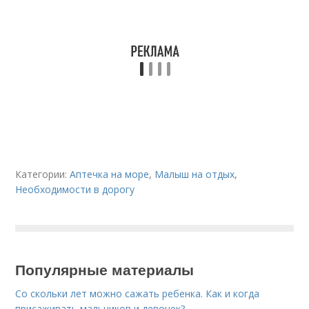
Категории:
Аптечка на море
,
Малыш на отдых
,
Необходимости в дорогу
Популярные материалы
Со скольки лет можно сажать ребенка. Как и когда
присаживать мальчиков и девочек?