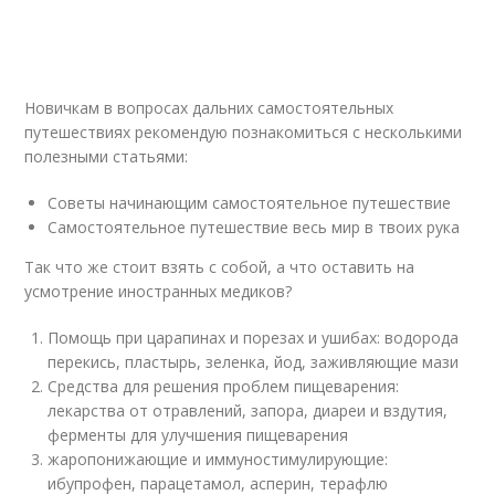
Новичкам в вопросах дальних самостоятельных
путешествиях рекомендую познакомиться с несколькими
полезными статьями:
Советы начинающим самостоятельное путешествие
Самостоятельное путешествие весь мир в твоих рука
Так что же стоит взять с собой, а что оставить на
усмотрение иностранных медиков?
Помощь при царапинах и порезах и ушибах: водорода
перекись, пластырь, зеленка, йод, заживляющие мази
Средства для решения проблем пищеварения:
лекарства от отравлений, запора, диареи и вздутия,
ферменты для улучшения пищеварения
жаропонижающие и иммуностимулирующие:
ибупрофен, парацетамол, асперин, терафлю