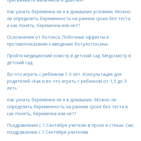
Как узнать беременна ли я в домашних условиях. Можно
ли определить беременность на раннем сроке без теста
и как понять, беременна или нет?
Осложнения от ботокса. Побочные эффекты и
противопоказания к введению ботулотоксина
Пройти медицинский осмотр в детский сад. Медосмотр в
детский сад
Во что играть с ребенком 1-3 лет. Консультация для
родителей «Как и во что играть с ребенком от 1,5 до 3
лет»
Как узнать беременна ли я в домашних. Можно ли
определить беременность на раннем сроке без теста и
как понять, беременна или нет?
Поздравления с 1 Сентября учителю в прозе и стихах. Смс
поздравления с 1 Сентября учителям