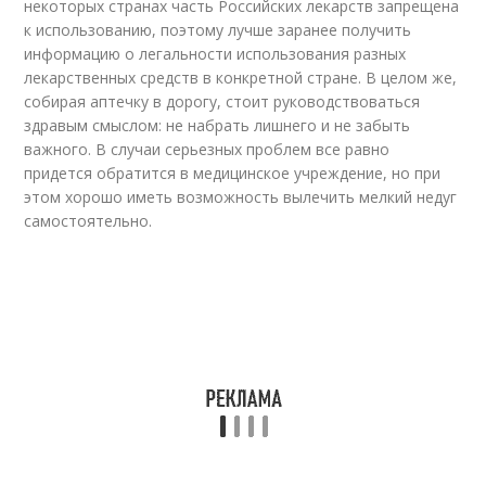
некоторых странах часть Российских лекарств запрещена
к использованию, поэтому лучше заранее получить
информацию о легальности использования разных
лекарственных средств в конкретной стране. В целом же,
собирая аптечку в дорогу, стоит руководствоваться
здравым смыслом: не набрать лишнего и не забыть
важного. В случаи серьезных проблем все равно
придется обратится в медицинское учреждение, но при
этом хорошо иметь возможность вылечить мелкий недуг
самостоятельно.