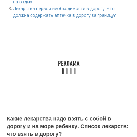
на отдых
Лекарства первой необходимости в дорогу. Что
должна содержать аптечка в дорогу за границу?
Какие лекарства надо взять с собой в
дорогу и на море ребенку. Список лекарств:
что взять в дорогу?