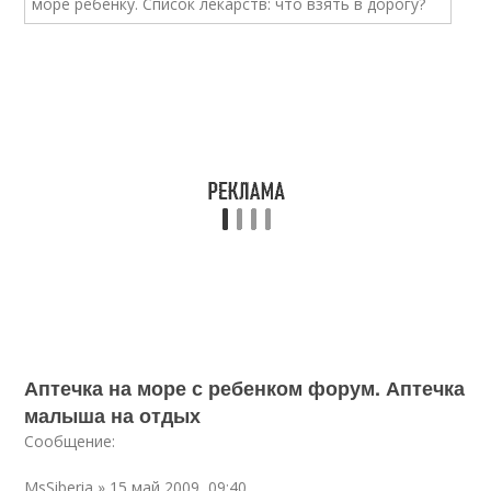
Аптечка на море с ребенком форум. Аптечка
малыша на отдых
Сообщение:
MsSiberia » 15 май 2009, 09:40