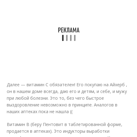
Далее — витамин С обязателен! Его покупаю на Айхерб ,
он в нашем доме всегда, даю его и детям, и себе, и мужу
при любой болезни. Это то, без чего быстрое
выздоровление невозможно в принципе. Аналогов в
наших аптеках пока не нашла ((
Витамин В (беру Пентовит в таблетированной форме,
продается в аптеках). Это индукторы выработки