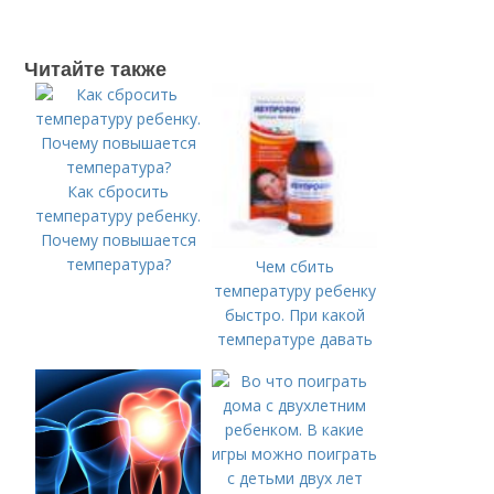
Читайте также
Как сбросить
температуру ребенку.
Почему повышается
температура?
Чем сбить
температуру ребенку
быстро. При какой
температуре давать
жаропонижающее
ребенку?