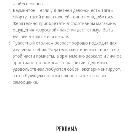
– обеспеченны.
Бадминтон – если у 8-летней девочки есть тяга к
спорту, такой инвентарь ей точно понадобиться.
Желательно приобретать в спортивном магазине,
ощущения «взрослой» ракетки даст стимул быть
лучшей в классе или школе.
Туалетный столик – возраст хорошо подходит для
изучения «себя». Родители скептически относятся к
этой части комнаты, а зря. Именно зеркало и личное
пространство помогает в развитии. Девочки с
удовольствием любуются собой, экспериментируют,
что в будущем положительно скажется на их
самооценке.