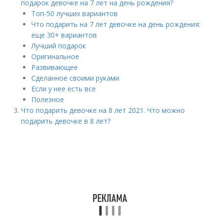
подарок девочке на 7 лет на день рождения?
Топ-50 лучших вариантов
Что подарить на 7 лет девочке на день рождения:
еще 30+ вариантов
Лучший подарок
Оригинальное
Развивающее
Сделанное своими руками
Если у нее есть все
Полезное
Что подарить девочке на 8 лет 2021. Что можно
подарить девочке в 8 лет?