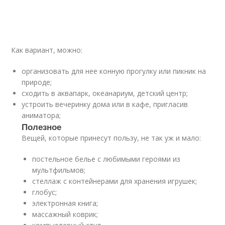
Как вариант, можно:
организовать для нее конную прогулку или пикник на
природе;
сходить в аквапарк, океанариум, детский центр;
устроить вечеринку дома или в кафе, пригласив
аниматора;
Полезное
Вещей, которые принесут пользу, не так уж и мало:
постельное белье с любимыми героями из
мультфильмов;
стеллаж с контейнерами для хранения игрушек;
глобус;
электронная книга;
массажный коврик;