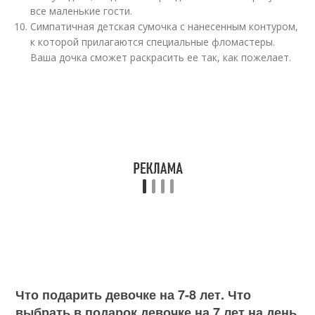
все маленькие гости.
Симпатичная детская сумочка с нанесенным контуром,
к которой прилагаются специальные фломастеры.
Ваша дочка сможет раскрасить ее так, как пожелает.
Что подарить девочке на 7-8 лет. Что
выбрать в подарок девочке на 7 лет на день