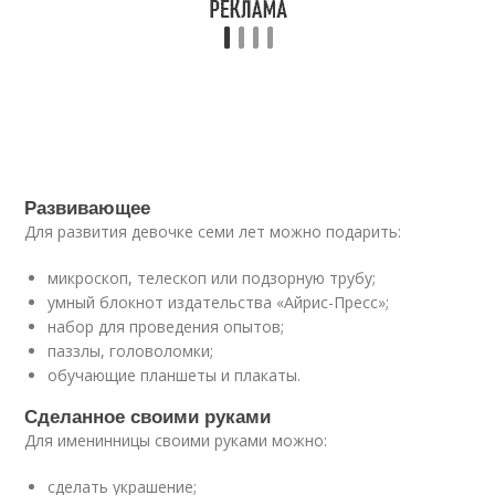
Развивающее
Для развития девочке семи лет можно подарить:
микроскоп, телескоп или подзорную трубу;
умный блокнот издательства «Айрис-Пресс»;
набор для проведения опытов;
паззлы, головоломки;
обучающие планшеты и плакаты.
Сделанное своими руками
Для именинницы своими руками можно:
сделать украшение;