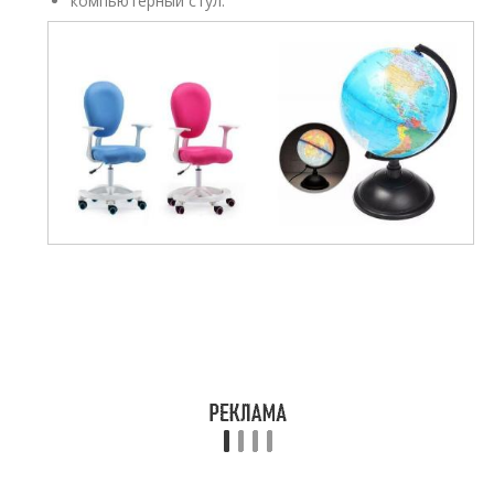
компьютерный стул.