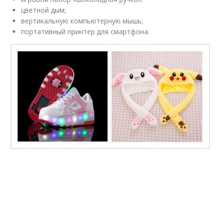
цветной дым;
вертикальную компьютерную мышь;
портативный принтер для смартфона.