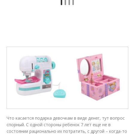
Что касается подарка девочкам в виде денег, тут вопрос
спорный. С одной стороны ребенок 7 лет еще не в
состоянии рационально их потратить, с другой – когда-то