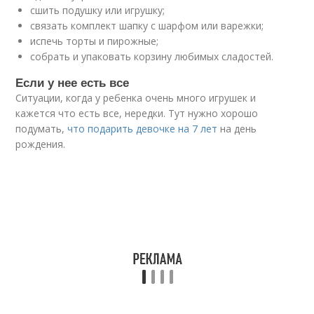
сшить подушку или игрушку;
связать комплект шапку с шарфом или варежки;
испечь торты и пирожные;
собрать и упаковать корзину любимых сладостей.
Если у нее есть все
Ситуации, когда у ребенка очень много игрушек и
кажется что есть все, нередки. Тут нужно хорошо
подумать,
что подарить девочке на 7 лет
на день
рождения.