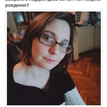
рождения?