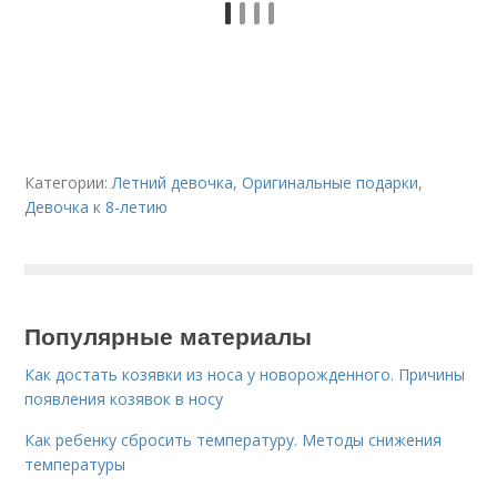
Категории:
Летний девочка
,
Оригинальные подарки
,
Девочка к 8-летию
Популярные материалы
Как достать козявки из носа у новорожденного. Причины
появления козявок в носу
Как ребенку сбросить температуру. Методы снижения
температуры