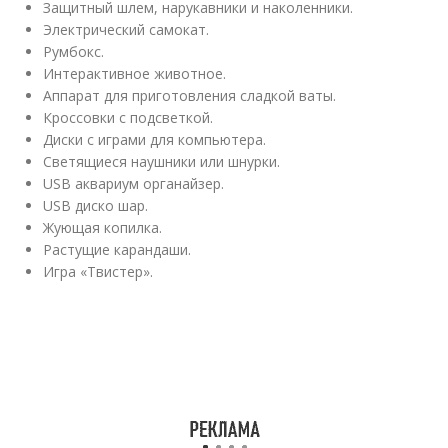
Защитный шлем, нарукавники и наколенники.
Электрический самокат.
Румбокс.
Интерактивное животное.
Аппарат для приготовления сладкой ваты.
Кроссовки с подсветкой.
Диски с играми для компьютера.
Светящиеся наушники или шнурки.
USB аквариум органайзер.
USB диско шар.
Жующая копилка.
Растущие карандаши.
Игра «Твистер».