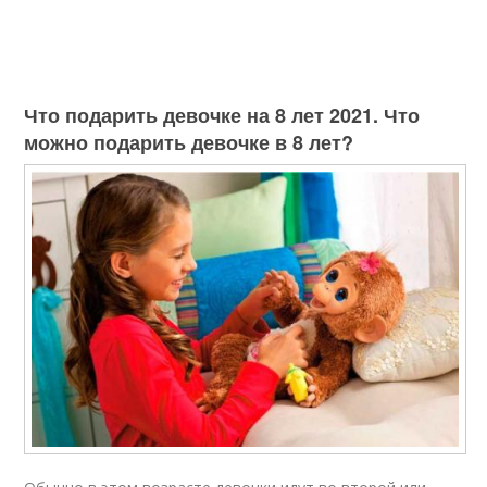
Что подарить девочке на 8 лет 2021. Что
можно подарить девочке в 8 лет?