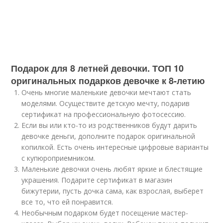
Подарок для 8 летней девочки. ТОП 10
оригинальных подарков девочке к 8-летию
Очень многие маленькие девочки мечтают стать
моделями. Осуществите детскую мечту, подарив
сертификат на профессиональную фотосессию.
Если вы или кто-то из родственников будут дарить
девочке деньги, дополните подарок оригинальной
копилкой. Есть очень интересные цифровые варианты
с купюроприемником.
Маленькие девочки очень любят яркие и блестящие
украшения. Подарите сертификат в магазин
бижутерии, пусть дочка сама, как взрослая, выберет
все то, что ей понравится.
Необычным подарком будет посещение мастер-