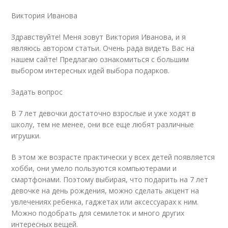
Виктория Иванова
Здравствуйте! Меня зовут Виктория Иванова, и я
являюсь автором статьи. Очень рада видеть Вас на
нашем сайте! Предлагаю ознакомиться с большим
выбором интересных идей выбора подарков.
Задать вопрос
В 7 лет девочки достаточно взрослые и уже ходят в
школу, тем не менее, они все еще любят различные
игрушки.
В этом же возрасте практически у всех детей появляется
хобби, они умело пользуются компьютерами и
смартфонами. Поэтому выбирая, что подарить на 7 лет
девочке на день рождения, можно сделать акцент на
увлечениях ребенка, гаджетах или аксессуарах к ним.
Можно подобрать для семилеток и много других
интересных вещей.