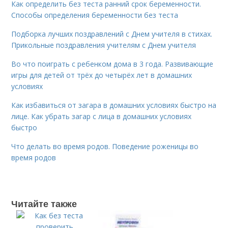
Как определить без теста ранний срок беременности.
Способы определения беременности без теста
Подборка лучших поздравлений с Днем учителя в стихах.
Прикольные поздравления учителям с Днем учителя
Во что поиграть с ребенком дома в 3 года. Развивающие
игры для детей от трёх до четырёх лет в домашних
условиях
Как избавиться от загара в домашних условиях быстро на
лице. Как убрать загар с лица в домашних условиях
быстро
Что делать во время родов. Поведение роженицы во
время родов
Читайте также