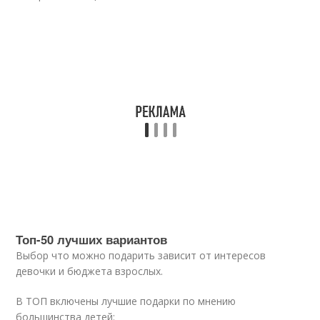
Топ-50 лучших вариантов
Выбор что можно подарить зависит от интересов
девочки и бюджета взрослых.
В ТОП включены лучшие подарки по мнению
большинства детей: