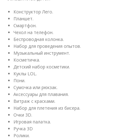
Конструктор Лего.
Планшет.
Смартфон.
Чехол на телефон.
Беспроводная колонка.
Набор для проведения опытов.
Музыкальный инструмент.
Косметичка.
Детский набор косметики.
Куклы LOL.
Пони.
Сумочка или рюкзак.
Аксессуары для плавания.
Витраж с красками.
Набор для плетения из бисера.
Очки 3D.
Игровая палатка.
Ручка 3D
Ролики.