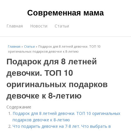
Современная мама
Главная
Новости
Статьи
Главная
»
Статьи
»
Подарок для 8 летней девочки. ТОП 10
оригинальных подарков девочке к 8-летию
Подарок для 8 летней
девочки. ТОП 10
оригинальных подарков
девочке к 8-летию
Содержание
Подарок для 8 летней девочки. ТОП 10 оригинальных
подарков девочке к 8-летию
Что подарить девочке на 7-8 лет. Что выбрать в