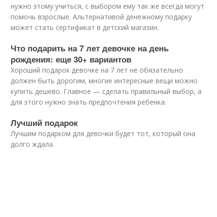
нужно этому учиться, с выбором ему так же всегда могут
помочь взрослые. Альтернативой денежному подарку
может стать сертификат в детский магазин.
Что подарить на 7 лет девочке на день
рождения: еще 30+ вариантов
Хороший подарок девочке на 7 лет не обязательно
должен быть дорогим, многие интересные вещи можно
купить дешево. Главное — сделать правильный выбор, а
для этого нужно знать предпочтения ребенка.
Лучший подарок
Лучшим подарком для девочки будет тот, который она
долго ждала.