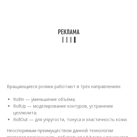
Вращающиеся ролики работают в трёх направлениях:
RollIn — уменьшение объёма;
RollUp — моделирование контуров, устранение
целлюлита;
RollOut — для упругости, тонуса и эластичность кожи.
Неоспоримым преимуществом данной технологии