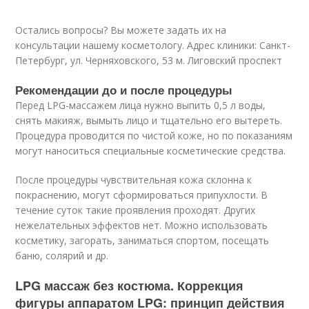
Остались вопросы? Вы можете задать их на
консультации нашему косметологу. Адрес клиники: Санкт-
Петербург, ул. Черняховского, 53 м. Лиговский проспект
Рекомендации до и после процедуры
Перед LPG-массажем лица нужно выпить 0,5 л воды,
снять макияж, вымыть лицо и тщательно его вытереть.
Процедура проводится по чистой коже, но по показаниям
могут наноситься специальные косметические средства.
После процедуры чувствительная кожа склонна к
покраснению, могут сформироваться припухлости. В
течение суток такие проявления проходят. Других
нежелательных эффектов нет. Можно использовать
косметику, загорать, заниматься спортом, посещать
баню, солярий и др.
LPG массаж без костюма. Коррекция
фигуры аппаратом LPG: принцип действия