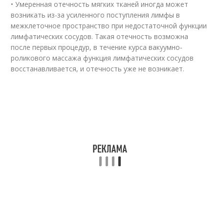
• Умеренная отечность мягких тканей иногда может
возникать из-за усиленного поступления лимфы в
межклеточное пространство при недостаточной функции
лимфатических сосудов. Такая отечность возможна
после первых процедур, в течение курса вакуумно-
роликового массажа функция лимфатических сосудов
восстанавливается, и отечность уже не возникает.