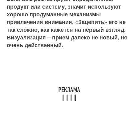
продукт или систему, значит используют
хорошо продуманные механизмы
привлечения внимания. «Зацепить» его не
так сложно, как кажется на первый взгляд.
Визуализация – прием далеко не новый, но
очень действенный.