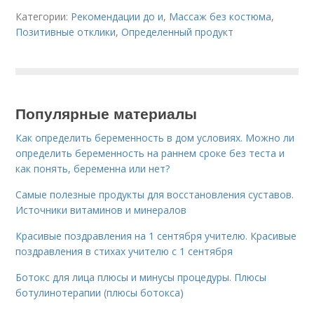
Категории:
Рекомендации до и
,
Массаж без костюма
,
Позитивные отклики
,
Определенный продукт
Популярные материалы
Как определить беременность в дом условиях. Можно ли
определить беременность на раннем сроке без теста и
как понять, беременна или нет?
Самые полезные продукты для восстановления суставов.
Источники витаминов и минералов
Красивые поздравления на 1 сентября учителю. Красивые
поздравления в стихах учителю с 1 сентября
Ботокс для лица плюсы и минусы процедуры. Плюсы
ботулинотерапии (плюсы ботокса)