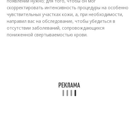
появлении нужно; для того, чтобы он мог
скорректировать интенсивность процедуры на особенно
чувствительных участках кожи, а, при необходимости,
направил вас на обследование, чтобы убедиться в
отсутствии заболеваний, сопровождающихся
пониженной свертываемостью крови.