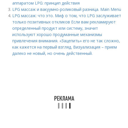
аппаратом LPG: принцип действия
LPG массаж и вакуумно-роликовый разница. Main Menu
LPG массаж: что это. Миф о том, что LPG заслуживает
только позитивных откликов Если вам рекламируют
определенный продукт или систему, значит
используют хорошо продуманные механизмы
привлечения внимания. «Зацепить» его не так сложно,
как кажется на первый взгляд. Визуализация – прием
далеко не новый, но очень действенный.