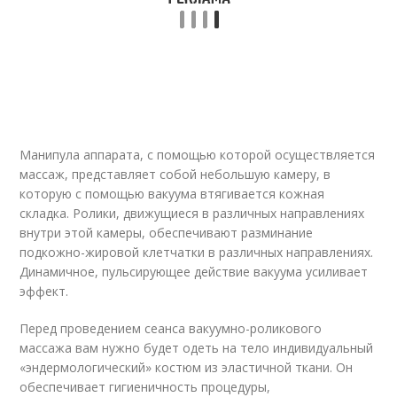
Манипула аппарата, с помощью которой осуществляется
массаж, представляет собой небольшую камеру, в
которую с помощью вакуума втягивается кожная
складка. Ролики, движущиеся в различных направлениях
внутри этой камеры, обеспечивают разминание
подкожно-жировой клетчатки в различных направлениях.
Динамичное, пульсирующее действие вакуума усиливает
эффект.
Перед проведением сеанса вакуумно-роликового
массажа вам нужно будет одеть на тело индивидуальный
«эндермологический» костюм из эластичной ткани. Он
обеспечивает гигиеничность процедуры,