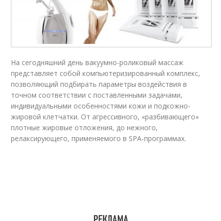
На сегодняшний день вакуумно-роликовый массаж
представляет собой компьютеризированный комплекс,
позволяющий подбирать параметры воздействия в
точном соответствии с поставленными задачами,
индивидуальными особенностями кожи и подкожно-
жировой клетчатки. От агрессивного, «разбивающего»
плотные жировые отложения, до нежного,
релаксирующего, применяемого в SPA-программах.