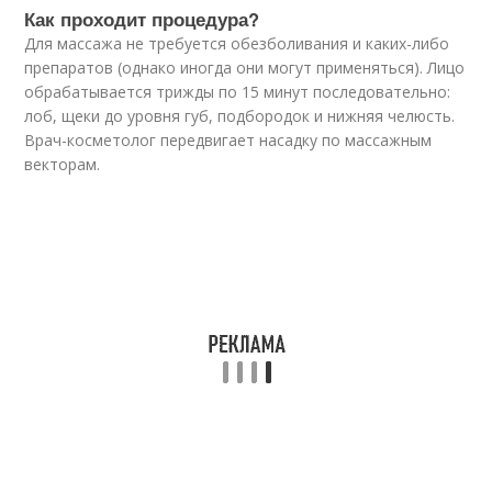
Как проходит процедура?
Для массажа не требуется обезболивания и каких-либо
препаратов (однако иногда они могут применяться). Лицо
обрабатывается трижды по 15 минут последовательно:
лоб, щеки до уровня губ, подбородок и нижняя челюсть.
Врач-косметолог передвигает насадку по массажным
векторам.