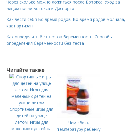
Через сколько можно ложиться после Ботокса. Уход за
лицом после Ботокса и Диспорта
Как вести себя Во время родов. Во время родов молчала,
как партизан
Как определить без тестов беременность. Способы
определения беременности без теста
Читайте также
Спортивные игры для
детей на улице
летом. Игры для
Чем сбить
маленьких детей на
температуру ребенку