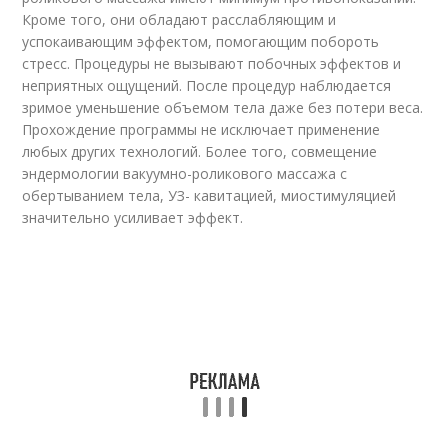
Кроме того, они обладают расслабляющим и
успокаивающим эффектом, помогающим побороть
стресс. Процедуры не вызывают побочных эффектов и
неприятных ощущений. После процедур наблюдается
зримое уменьшение объемом тела даже без потери веса.
Прохождение программы не исключает применение
любых других технологий. Более того, совмещение
эндермологии вакуумно-роликового массажа с
обертыванием тела, УЗ- кавитацией, миостимуляцией
значительно усиливает эффект.