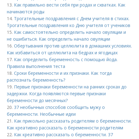
13.
Как правильно вести себя при родах и схватках. Как
начинаются роды
14.
Трогательные поздравления с Днем учителя в стихах.
Трогательные поздравления ко Дню учителя от учеников
15.
Как самостоятельно определить начало овуляции и
не ошибиться. Как определить начало овуляции
16.
Обертывания против целлюлита в домашних условиях.
Как избавиться от целлюлита на бедрах и ягодицах
17.
Как определить беременность с помощью йода.
Правила выполнения теста
18.
Сроки беременности и их признаки. Как тогда
распознать беременность?
19.
Первые признаки беременности на ранних сроках до
задержки. Когда появляются первые признаки
беременности до месячных?
20.
37 необычных способов сообщить мужу о
беременности. Необычные идеи
21.
Как прикольно рассказать родителям о беременности.
Как креативно рассказать о беременности родителям
22.
Как креативно рассказать о беременности. 37