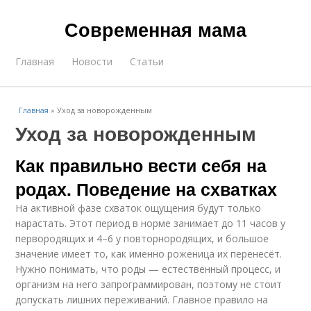
Современная мама
Главная
Новости
Статьи
Главная
»
Уход за новорожденным
Уход за новорожденным
Как правильно вести себя на
родах. Поведение на схватках
На активной фазе схваток ощущения будут только
нарастать. Этот период в норме занимает до 11 часов у
первородящих и 4–6 у повторнородящих, и большое
значение имеет то, как именно роженица их перенесёт.
Нужно понимать, что роды — естественный процесс, и
организм на него запрограммирован, поэтому не стоит
допускать лишних переживаний. Главное правило на