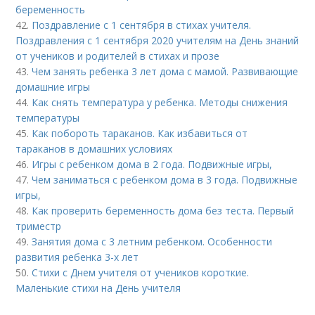
беременность
42.
Поздравление с 1 сентября в стихах учителя.
Поздравления с 1 сентября 2020 учителям на День знаний
от учеников и родителей в стихах и прозе
43.
Чем занять ребенка 3 лет дома с мамой. Развивающие
домашние игры
44.
Как снять температура у ребенка. Методы снижения
температуры
45.
Как побороть тараканов. Как избавиться от
тараканов в домашних условиях
46.
Игры с ребенком дома в 2 года. Подвижные игры,
47.
Чем заниматься с ребенком дома в 3 года. Подвижные
игры,
48.
Как проверить беременность дома без теста. Первый
триместр
49.
Занятия дома с 3 летним ребенком. Особенности
развития ребенка 3-х лет
50.
Стихи с Днем учителя от учеников короткие.
Маленькие стихи на День учителя