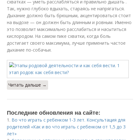
схватках — уметь расслабляться и правильно дышать .
Так, нужно глубоко вдыхать, стараясь не напрягаться.
Дыхание должно быть брюшным, акцентироваться стоит
на выдохе — он должен быть длинным и ровным. Именно
это позволит максимально расслабиться и насытиться
кислородом. На самом пике схватки, когда боль
достигает своего максимума, лучше применить частое
дыхание по-собачьи.
Читать дальше →
Последние обновления на сайте:
1.
Во что играть с ребенком 1-3 лет. Консультация для
родителей «Как и во что играть с ребенком от 1,5 до 3
лет»