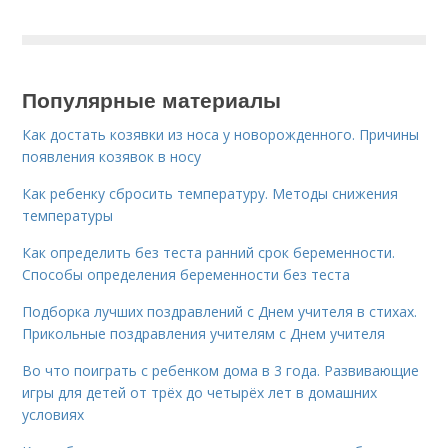
Популярные материалы
Как достать козявки из носа у новорожденного. Причины
появления козявок в носу
Как ребенку сбросить температуру. Методы снижения
температуры
Как определить без теста ранний срок беременности.
Способы определения беременности без теста
Подборка лучших поздравлений с Днем учителя в стихах.
Прикольные поздравления учителям с Днем учителя
Во что поиграть с ребенком дома в 3 года. Развивающие
игры для детей от трёх до четырёх лет в домашних
условиях