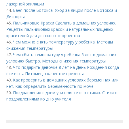
лазерной эпиляции
44.
Баня после Ботокса. Уход за лицом после Ботокса и
Диспорта
45.
Пальчиковые Краски Сделать в домашних условиях.
Рецепты пальчиковых красок и натуральных пищевых
красителей для детского творчества
46.
Чем можно снять температуру у ребенка. Методы
снижения температуры
47.
Чем сбить температуру у ребенка 5 лет в домашних
условиях быстро. Методы снижения температуры
48.
Что подарить девочке 8 лет на День Рождения когда
все есть. Питомец в качестве презента
49.
Как проверить в домашних условиях беременная или
нет. Как определить беременность по моче
50.
Поздравления с днем учителя тете в стихах. Стихи с
поздравлениями ко дню учителя