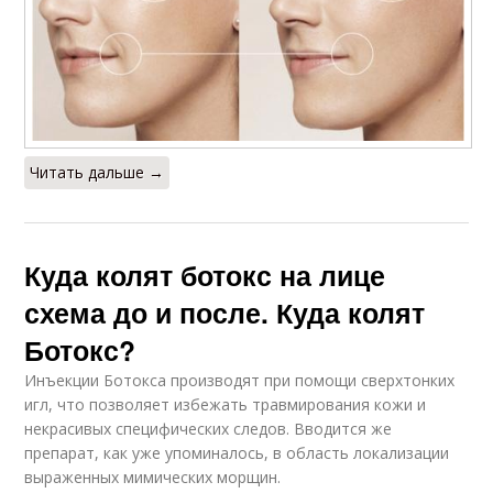
Читать дальше →
Куда колят ботокс на лице
схема до и после. Куда колят
Ботокс?
Инъекции Ботокса производят при помощи сверхтонких
игл, что позволяет избежать травмирования кожи и
некрасивых специфических следов. Вводится же
препарат, как уже упоминалось, в область локализации
выраженных мимических морщин.