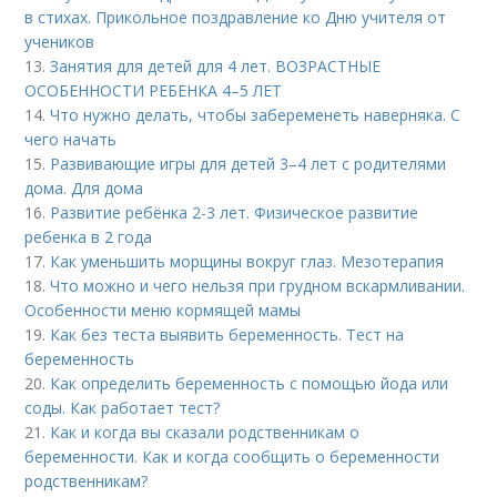
в стихах. Прикольное поздравление ко Дню учителя от
учеников
13.
Занятия для детей для 4 лет. ВОЗРАСТНЫЕ
ОСОБЕННОСТИ РЕБЕНКА 4–5 ЛЕТ
14.
Что нужно делать, чтобы забеременеть наверняка. С
чего начать
15.
Развивающие игры для детей 3–4 лет с родителями
дома. Для дома
16.
Развитие ребёнка 2-3 лет. Физическое развитие
ребенка в 2 года
17.
Как уменьшить морщины вокруг глаз. Мезотерапия
18.
Что можно и чего нельзя при грудном вскармливании.
Особенности меню кормящей мамы
19.
Как без теста выявить беременность. Тест на
беременность
20.
Как определить беременность с помощью йода или
соды. Как работает тест?
21.
Как и когда вы сказали родственникам о
беременности. Как и когда сообщить о беременности
родственникам?