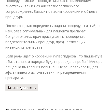
Процедура может проводиться как с применением
анестезии, так и без анестезиологического
сопровождения. Зависит от зоны коррекции и объема
процедуры.
После того, как определены задачи процедуры и выбран
наиболее оптимальный для пациента препарат
ботулотоксина, врач приступает к проведению
подготовительных процедур, предшествующих
инъекциям препарата.
Если речь идет о коррекции гипергидроза , то пациенту в
обязательном порядке будет проведена проба " Минора
" с целью выявления повышенных зон потливости, для
эффективного использования и распределения
препарата.
Читать дальше →