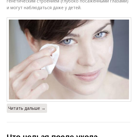
генетическим строением (глубоко посаженными глазами)
и могут наблюдаться даже у детей.
Читать дальше →
Что нельзя после укола