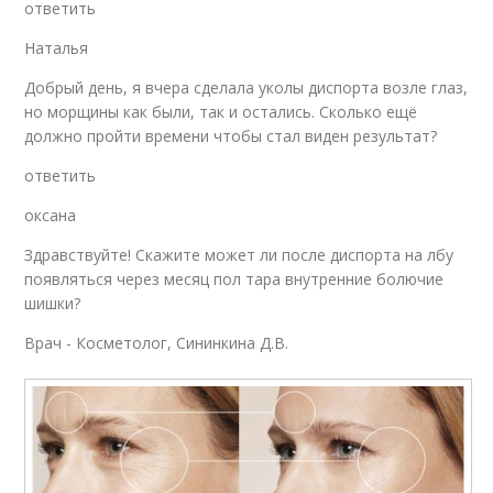
ответить
Наталья
Добрый день, я вчера сделала уколы диспорта возле глаз,
но морщины как были, так и остались. Сколько ещё
должно пройти времени чтобы стал виден результат?
ответить
оксана
Здравствуйте! Скажите может ли после диспорта на лбу
появляться через месяц пол тара внутренние болючие
шишки?
Врач - Косметолог, Сининкина Д.В.