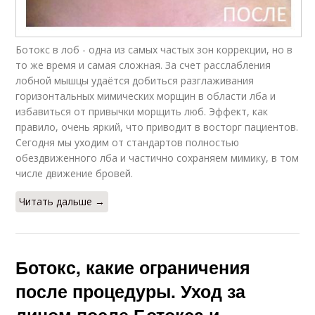
Ботокс в лоб - одна из самых частых зон коррекции, но в
то же время и самая сложная. За счет расслабления
лобной мышцы удаётся добиться разглаживания
горизонтальных мимических морщин в области лба и
избавиться от привычки морщить люб. Эффект, как
правило, очень яркий, что приводит в восторг пациентов.
Сегодня мы уходим от стандартов полностью
обездвиженного лба и частично сохраняем мимику, в том
числе движение бровей.
Читать дальше →
Ботокс, какие ограничения
после процедуры. Уход за