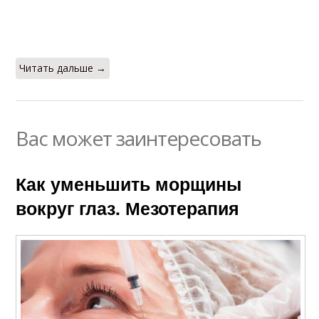
Читать дальше →
Вас может заинтересовать
Как уменьшить морщины
вокруг глаз. Мезотерапия