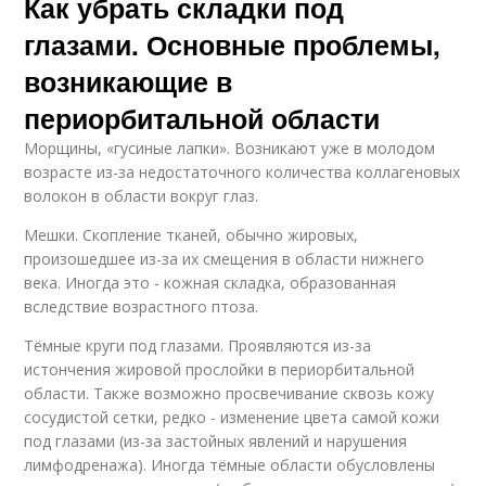
Как убрать складки под
глазами. Основные проблемы,
возникающие в
периорбитальной области
Морщины, «гусиные лапки». Возникают уже в молодом
возрасте из-за недостаточного количества коллагеновых
волокон в области вокруг глаз.
Мешки. Скопление тканей, обычно жировых,
произошедшее из-за их смещения в области нижнего
века. Иногда это - кожная складка, образованная
вследствие возрастного птоза.
Тёмные круги под глазами. Проявляются из-за
истончения жировой прослойки в периорбитальной
области. Также возможно просвечивание сквозь кожу
сосудистой сетки, редко - изменение цвета самой кожи
под глазами (из-за застойных явлений и нарушения
лимфодренажа). Иногда тёмные области обусловлены