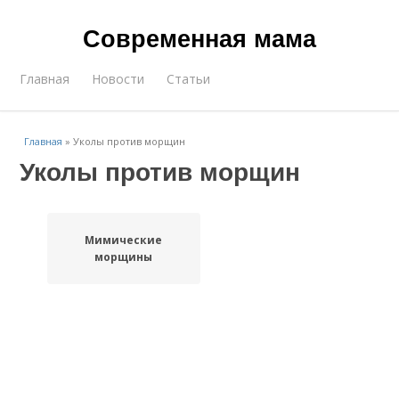
Современная мама
Главная
Новости
Статьи
Главная
»
Уколы против морщин
Уколы против морщин
Мимические
морщины