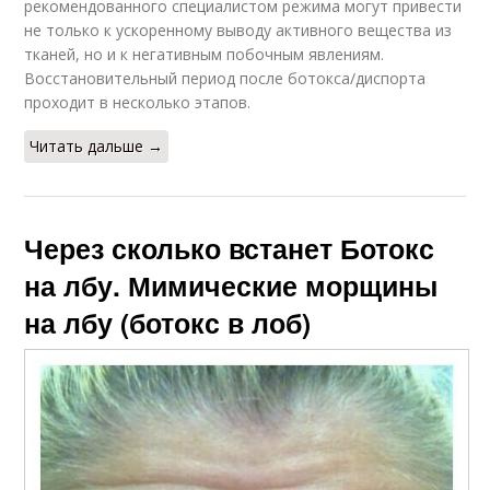
рекомендованного специалистом режима могут привести
не только к ускоренному выводу активного вещества из
тканей, но и к негативным побочным явлениям.
Восстановительный период после ботокса/диспорта
проходит в несколько этапов.
Читать дальше →
Через сколько встанет Ботокс
на лбу. Мимические морщины
на лбу (ботокс в лоб)