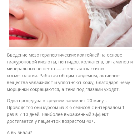
Введение мезотерапевтических коктейлей на основе
гиалуроновой кислоты, пептидов, коллагена, витаминов и
минеральных веществ — «золотая классика»
косметологии. Работая общим тандемом, активные
вещества увлажняют и уплотняют кожу, благодаря чему
морщинки сокращаются, а тени под глазами уходят.
Одна процедура в среднем занимает 20 минут.
Проводятся они курсом из 3-6 сеансов с интервалом 1
раз в 7-10 дней. Наиболее выраженный эффект
достигается у пациенток возрастом 40+.
А вы знали?