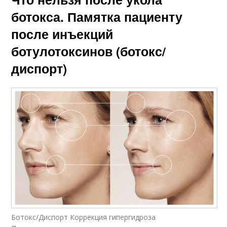
ботокса. Памятка пациенту
после инъекций
ботулотоксинов (ботокс/
диспорт)
Ботокс/Диспорт Коррекция гипергидроза