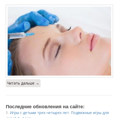
Читать дальше →
Последние обновления на сайте:
1.
Игры с детьми трех-четырех лет. Подвижные игры для