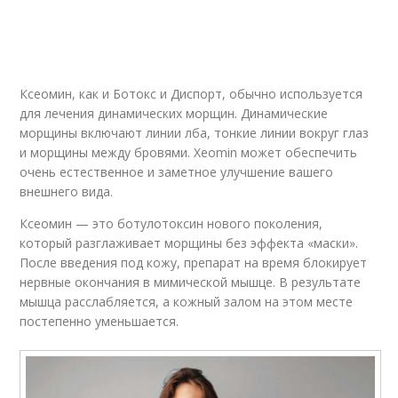
Ксеомин, как и Ботокс и Диспорт, обычно используется
для лечения динамических морщин. Динамические
морщины включают линии лба, тонкие линии вокруг глаз
и морщины между бровями. Xeomin может обеспечить
очень естественное и заметное улучшение вашего
внешнего вида.
Ксеомин — это ботулотоксин нового поколения,
который разглаживает морщины без эффекта «маски».
После введения под кожу, препарат на время блокирует
нервные окончания в мимической мышце. В результате
мышца расслабляется, а кожный залом на этом месте
постепенно уменьшается.