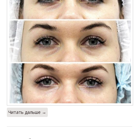
Читать дальше →