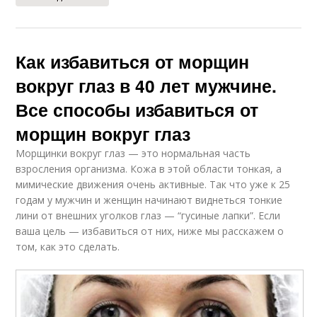
Как избавиться от морщин
вокруг глаз в 40 лет мужчине.
Все способы избавиться от
морщин вокруг глаз
Морщинки вокруг глаз — это нормальная часть
взросления организма. Кожа в этой области тонкая, а
мимические движения очень активные. Так что уже к 25
годам у мужчин и женщин начинают виднеться тонкие
лини от внешних уголков глаз — “гусиные лапки”. Если
ваша цель — избавиться от них, ниже мы расскажем о
том, как это сделать.