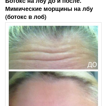
Ботокс на лбу до и после.
Мимические морщины на лбу
(ботокс в лоб)