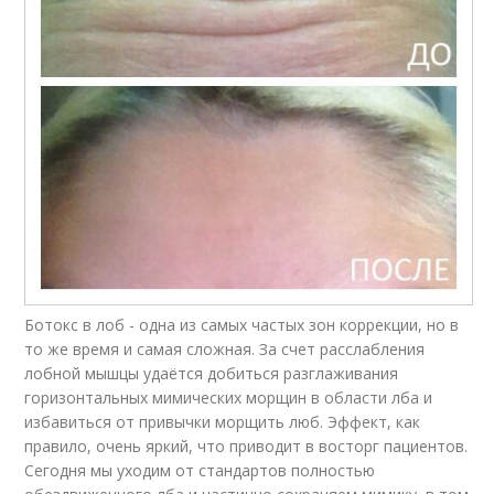
Ботокс в лоб - одна из самых частых зон коррекции, но в
то же время и самая сложная. За счет расслабления
лобной мышцы удаётся добиться разглаживания
горизонтальных мимических морщин в области лба и
избавиться от привычки морщить люб. Эффект, как
правило, очень яркий, что приводит в восторг пациентов.
Сегодня мы уходим от стандартов полностью