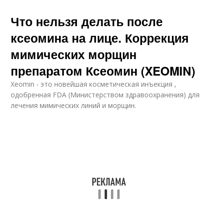
Что нельзя делать после
ксеомина на лице. Коррекция
мимических морщин
препаратом Ксеомин (XEOMIN)
Xeomin - это новейшая косметическая инъекция ,
одобренная FDA (Министерством здравоохранения) для
лечения мимических линий и морщин.