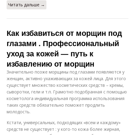
Читать дальше →
Как избавиться от морщин под
глазами . Профессиональный
уход за кожей — путь к
избавлению от морщин
Значительно позже морщины под глазами появляются у
женщин, активно ухаживающих за кожей лица. Для этого
существует множество косметических средств – кремы,
сыворотки, гели и т.п. Грамотно подобранная с помощью
косметолога индивидуальная программа использования
таких средств обязательно поможет продлить
молодость.
Кстати, универсальных, подходящих «всем и каждому»
средств не существует : у кого-то кожа более жирная,