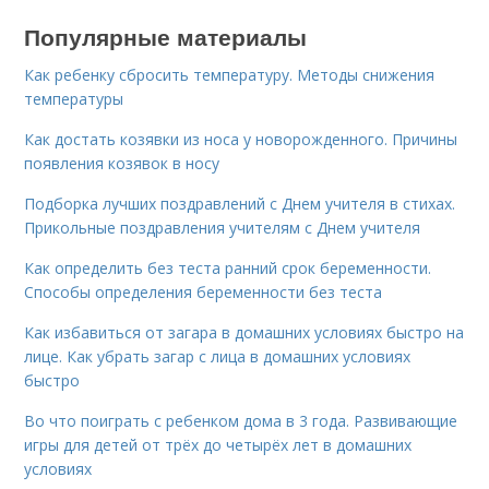
Популярные материалы
Как ребенку сбросить температуру. Методы снижения
температуры
Как достать козявки из носа у новорожденного. Причины
появления козявок в носу
Подборка лучших поздравлений с Днем учителя в стихах.
Прикольные поздравления учителям с Днем учителя
Как определить без теста ранний срок беременности.
Способы определения беременности без теста
Как избавиться от загара в домашних условиях быстро на
лице. Как убрать загар с лица в домашних условиях
быстро
Во что поиграть с ребенком дома в 3 года. Развивающие
игры для детей от трёх до четырёх лет в домашних
условиях