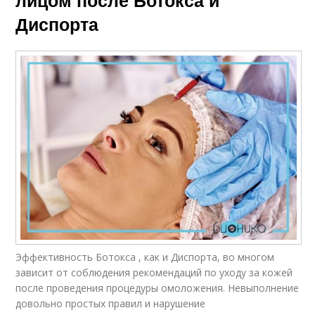
лицом после Ботокса и
Диспорта
Эффективность Ботокса , как и Диспорта, во многом
зависит от соблюдения рекомендаций по уходу за кожей
после проведения процедуры омоложения. Невыполнение
довольно простых правил и нарушение