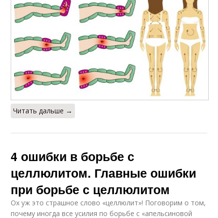
Читать дальше →
4 ошибки в борьбе с
целлюлитом. Главные ошибки
при борьбе с целлюлитом
Ох уж это страшное слово «целлюлит»! Поговорим о том,
почему иногда все усилия по борьбе с «апельсиновой