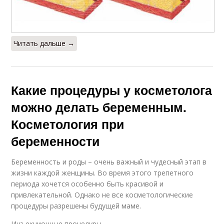
Читать дальше →
Какие процедуры у косметолога
можно делать беременным.
Косметология при
беременности
Беременность и роды – очень важный и чудесный этап в
жизни каждой женщины. Во время этого трепетного
периода хочется особенно быть красивой и
привлекательной. Однако не все косметологические
процедуры разрешены будущей маме.
Инъекционные процедуры