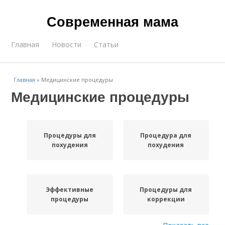
Современная мама
Главная
Новости
Статьи
Главная
»
Медицинские процедуры
Медицинские процедуры
Процедуры для
Процедура для
похудения
похудения
Эффективные
Процедуры для
процедуры
коррекции