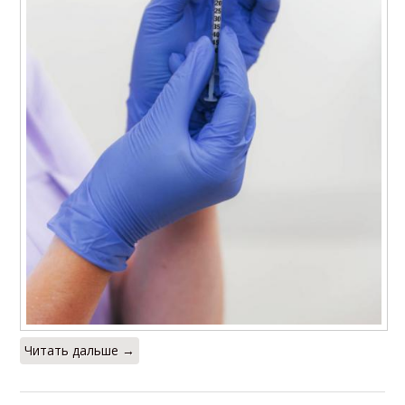
Читать дальше →