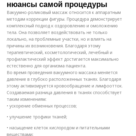
нюансы самой процедуры
Вакуумно-роликовый массаж относится к аппаратным
методам коррекции фигуры. Процедура демонстрирует
комплексный подход к оздоровлению и омоложению
тела. Она позволяет воздействовать не только
локально, на проблемные участки, но и влиять на
причины их возникновения. Благодаря этому
терапевтический, косметологический, лечебный и
профилактический эффект достигается максимально
естественно для организма пациента.
Во время проведения вакуумного массажа меняется
давление в глубоко расположенных тканях. Благодаря
этому активизируется кровообращение и лимфоотток.
Создаваемая разница давления в тканях способствует
таким изменениям:
• ускорение обменных процессов;
• улучшение трофики тканей;
• насыщение клеток кислородом и питательными
веществами;