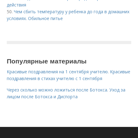
действия
50.
Чем сбить температуру у ребенка до года в домашних
условиях. Обильное питье
Популярные материалы
Красивые поздравления на 1 сентября учителю. Красивые
поздравления в стихах учителю с 1 сентября
Через сколько можно ложиться после Ботокса. Уход за
лицом после Ботокса и Диспорта