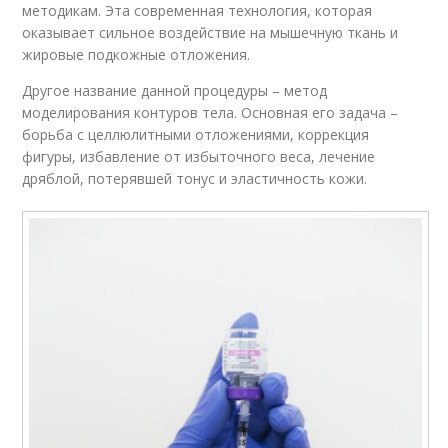
методикам. Эта современная технология, которая
оказывает сильное воздействие на мышечную ткань и
жировые подкожные отложения.
Другое название данной процедуры – метод
моделирования контуров тела. Основная его задача –
борьба с целлюлитными отложениями, коррекция
фигуры, избавление от избыточного веса, лечение
дряблой, потерявшей тонус и эластичность кожи.