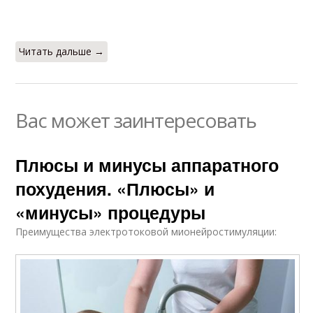
Читать дальше →
Вас может заинтересовать
Плюсы и минусы аппаратного
похудения. «Плюсы» и
«минусы» процедуры
Преимущества электротоковой мионейростимуляции: