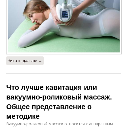
Читать дальше →
Что лучше кавитация или
вакуумно-роликовый массаж.
Общее представление о
методике
Вакуумно-роликовый массаж относится к аппаратным