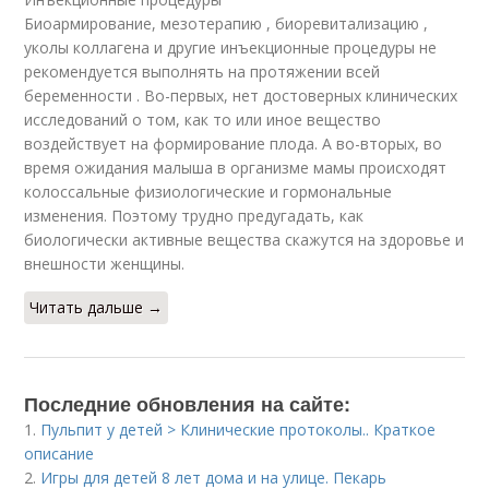
Биоармирование, мезотерапию , биоревитализацию ,
уколы коллагена и другие инъекционные процедуры не
рекомендуется выполнять на протяжении всей
беременности . Во-первых, нет достоверных клинических
исследований о том, как то или иное вещество
воздействует на формирование плода. А во-вторых, во
время ожидания малыша в организме мамы происходят
колоссальные физиологические и гормональные
изменения. Поэтому трудно предугадать, как
биологически активные вещества скажутся на здоровье и
внешности женщины.
Читать дальше →
Последние обновления на сайте:
1.
Пульпит у детей > Клинические протоколы.. Краткое
описание
2.
Игры для детей 8 лет дома и на улице. Пекарь