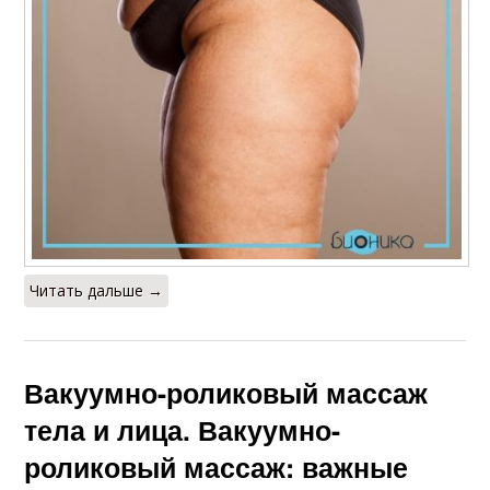
Читать дальше →
Вакуумно-роликовый массаж
тела и лица. Вакуумно-
роликовый массаж: важные