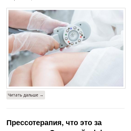
Читать дальше →
Прессотерапия, что это за