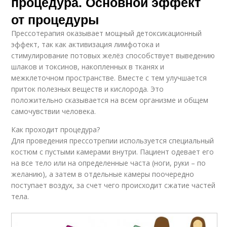
процедура. Основной эффект
от процедуры
Прессотерапия оказывает мощный детоксикационный
эффект, так как активизация лимфотока и
стимулирование потовых желёз способствует выведению
шлаков и токсинов, накопленных в тканях и
межклеточном пространстве. Вместе с тем улучшается
приток полезных веществ и кислорода. Это
положительно сказывается на всем организме и общем
самочувствии человека.
Как проходит процедура?
Для проведения прессотрепии используется специальный
костюм с пустыми камерами внутри. Пациент одевает его
на все тело или на определенные часта (ноги, руки – по
желанию), а затем в отдельные камеры поочередно
поступает воздух, за счет чего происходит сжатие частей
тела.