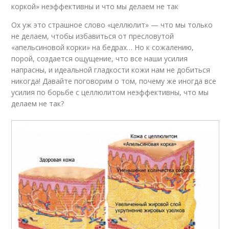
коркой» неэффективны и что мы делаем не так
Ох уж это страшное слово «целлюлит» — что мы только
не делаем, чтобы избавиться от пресловутой
«апельсиновой корки» на бедрах… Но к сожалению,
порой, создается ощущение, что все наши усилия
напрасны, и идеальной гладкости кожи нам не добиться
никогда! Давайте поговорим о том, почему же иногда все
усилия по борьбе с целлюлитом неэффективны, что мы
делаем не так?