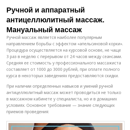
Ручной и аппаратный
антицеллюлитный массаж.
Мануальный массаж
Ручной массаж является наиболее популярным
направлением борьбы с эффектом «апельсиновой корки».
Процедура осуществляется на курсовой основе, не чаще
3 раз в неделю с перерывом от 24 часов между сеансами.
Средняя ее стоимость у профессионального массажиста
составляет от 1000 до 3000 рублей, при оплате полного
курса в некоторых заведениях предоставляются скидки.
При наличии определенных навыков и умений ручной
антицеллюлитный массаж может проводиться не только
в массажном кабинете у специалиста, но и в домашних
условиях. Основное требование — знание следующих
приемов проведения: