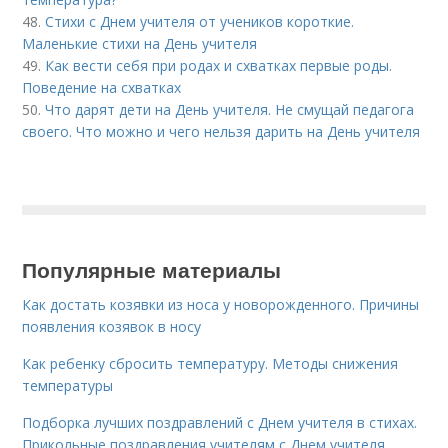
48.
Стихи с Днем учителя от учеников короткие.
Маленькие стихи на День учителя
49.
Как вести себя при родах и схватках первые роды.
Поведение на схватках
50.
Что дарят дети на День учителя. Не смущай педагога
своего. Что можно и чего нельзя дарить на День учителя
Популярные материалы
Как достать козявки из носа у новорожденного. Причины
появления козявок в носу
Как ребенку сбросить температуру. Методы снижения
температуры
Подборка лучших поздравлений с Днем учителя в стихах.
Прикольные поздравления учителям с Днем учителя