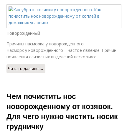
Новорожденный
Причины насморка у новорожденного
Насморк у новорожденного – частое явление. Причин
появления слизистых выделений несколько:
Читать дальше →
Чем почистить нос
новорожденному от козявок.
Для чего нужно чистить носик
грудничку