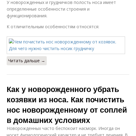
У новорожденных и грудничков полость носа имеет
определенные особенности строения и
функционирования.
К отличительным особенностям относятся:
Читать дальше →
Как у новорожденного убрать
козявки из носа. Как почистить
нос новорожденному от соплей
в домашних условиях
Новорожденных часто беспокоит насморк. Иногда он
носит физиологический характер и не требует лечения. В