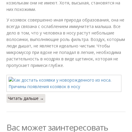
козюлькам они не имеют. Хотя, высыхая, становятся на
них похожими.
У козявок совершенно иная природа образования, она не
всегда связана с ослаблением иммунитета малыша. Все
дело в том, что у человека в носу растут небольшие
волосинки, выполняющие роль фильтра. Воздух, которым
люди дышат, не является идеально чистым. Чтобы
микромусор при вдохе не попадал в легкие, необходима
растительность в ноздрях в виде щетинок, которая не
пропускает примеси глубже.
Читать дальше →
Вас может заинтересовать