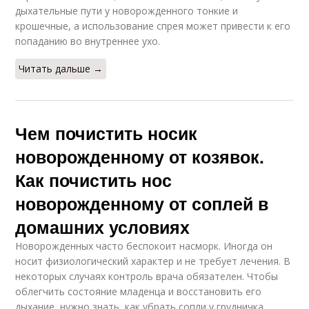
дыхательные пути у новорожденного тонкие и
крошечные, а использование спрея может привести к его
попаданию во внутреннее ухо.
Читать дальше →
Чем почистить носик
новорожденному от козявок.
Как почистить нос
новорожденному от соплей в
домашних условиях
Новорожденных часто беспокоит насморк. Иногда он
носит физиологический характер и не требует лечения. В
некоторых случаях контроль врача обязателен. Чтобы
облегчить состояние младенца и восстановить его
дыхание, нужно знать, как убрать сопли у грудничка.