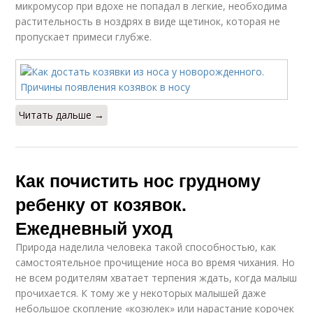
микромусор при вдохе не попадал в легкие, необходима
растительность в ноздрях в виде щетинок, которая не
пропускает примеси глубже.
Читать дальше →
Как почистить нос грудному
ребенку от козявок.
Ежедневный уход
Природа наделила человека такой способностью, как
самостоятельное прочищение носа во время чихания. Но
не всем родителям хватает терпения ждать, когда малыш
прочихается. К тому же у некоторых малышей даже
небольшое скопление «козюлек» или нарастание корочек