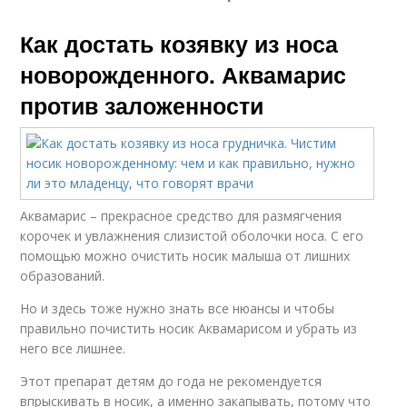
Как достать козявку из носа
новорожденного. Аквамарис
против заложенности
Аквамарис – прекрасное средство для размягчения
корочек и увлажнения слизистой оболочки носа. С его
помощью можно очистить носик малыша от лишних
образований.
Но и здесь тоже нужно знать все нюансы и чтобы
правильно почистить носик Аквамарисом и убрать из
него все лишнее.
Этот препарат детям до года не рекомендуется
впрыскивать в носик, а именно закапывать, потому что