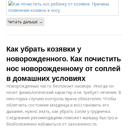
Читать дальше →
Как убрать козявки у
новорожденного. Как почистить
нос новорожденному от соплей
в домашних условиях
Новорожденных часто беспокоит насморк. Иногда он
носит физиологический характер и не требует лечения. В
некоторых случаях контроль врача обязателен. Чтобы
облегчить состояние младенца и восстановить его
дыхание, нужно знать, как убрать сопли у грудничка.
Следование рекомендациям поможет малышу быстро и
безболезненно избавиться от заложенности.