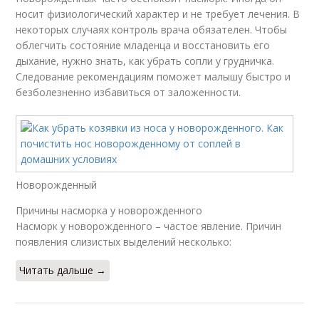
носит физиологический характер и не требует лечения. В
некоторых случаях контроль врача обязателен. Чтобы
облегчить состояние младенца и восстановить его
дыхание, нужно знать, как убрать сопли у грудничка.
Следование рекомендациям поможет малышу быстро и
безболезненно избавиться от заложенности.
Новорожденный
Причины насморка у новорожденного
Насморк у новорожденного – частое явление. Причин
появления слизистых выделений несколько:
Читать дальше →