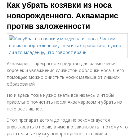
Как убрать козявки из носа
новорожденного. Аквамарис
против заложенности
Аквамарис – прекрасное средство для размягчения
корочек и увлажнения слизистой оболочки носа. С его
помощью можно очистить носик малыша от лишних
образований.
Но и здесь тоже нужно знать все нюансы и чтобы
правильно почистить носик Аквамарисом и убрать из
него все лишнее.
Этот препарат детям до года не рекомендуется
впрыскивать в носик, а именно закапывать , потому что
дыхательные пути у новорожденного тонкие и