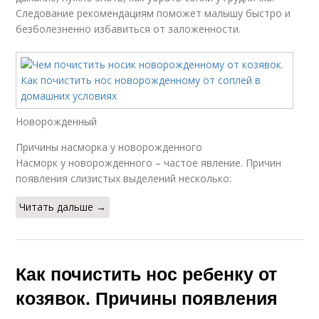
Следование рекомендациям поможет малышу быстро и
безболезненно избавиться от заложенности.
Новорожденный
Причины насморка у новорожденного
Насморк у новорожденного – частое явление. Причин
появления слизистых выделений несколько:
Читать дальше →
Как почистить нос ребенку от
козявок. Причины появления