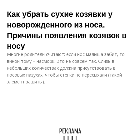
Как убрать сухие козявки у
новорожденного из носа.
Причины появления козявок в
носу
Многие родители считают: если нос малыша забит, то
виной тому – насморк. Это не совсем так. Слизь в
небольших количествах должна присутствовать в
носовых пазухах, чтобы стенки не пересыхали (такой
элемент защиты).