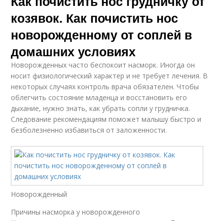
Как почистить нос грудничку от
козявок. Как почистить нос
новорожденному от соплей в
домашних условиях
Новорожденных часто беспокоит насморк. Иногда он
носит физиологический характер и не требует лечения. В
некоторых случаях контроль врача обязателен. Чтобы
облегчить состояние младенца и восстановить его
дыхание, нужно знать, как убрать сопли у грудничка.
Следование рекомендациям поможет малышу быстро и
безболезненно избавиться от заложенности.
Новорожденный
Причины насморка у новорожденного