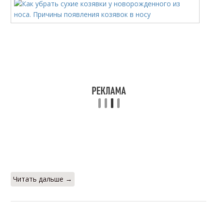
Читать дальше →