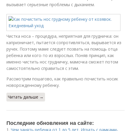
вызывает серьезные проблемы с дыханием.
Чистка носа – процедура, неприятная для грудничка: он
капризничает, пытается сопротивляться, вырывается из
ручек. Поэтому маме следует позвать на помощь отца
ребенка или кого-то из взрослых. Поняв принцип, как
именно чистить нос грудничку, мамочка сможет потом
самостоятельно справиться с этим.
Рассмотрим пошагово, как правильно почистить носик
новорожденному ребенку.
Читать дальше →
Последние обновления на сайте:
1.
Чем занять ребенка от 1 до 5 лет. Играть с рамками-