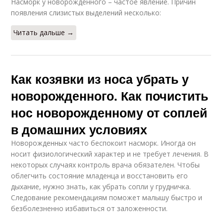
Насморк у новорожденного – частое явление. Причин
появления слизистых выделений несколько:
Читать дальше →
Как козявки из носа убрать у
новорожденного. Как почистить
нос новорожденному от соплей
в домашних условиях
Новорожденных часто беспокоит насморк. Иногда он
носит физиологический характер и не требует лечения. В
некоторых случаях контроль врача обязателен. Чтобы
облегчить состояние младенца и восстановить его
дыхание, нужно знать, как убрать сопли у грудничка.
Следование рекомендациям поможет малышу быстро и
безболезненно избавиться от заложенности.