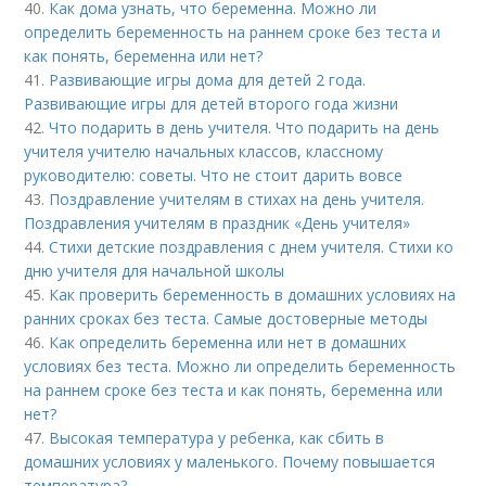
40.
Как дома узнать, что беременна. Можно ли
определить беременность на раннем сроке без теста и
как понять, беременна или нет?
41.
Развивающие игры дома для детей 2 года.
Развивающие игры для детей второго года жизни
42.
Что подарить в день учителя. Что подарить на день
учителя учителю начальных классов, классному
руководителю: советы. Что не стоит дарить вовсе
43.
Поздравление учителям в стихах на день учителя.
Поздравления учителям в праздник «День учителя»
44.
Стихи детские поздравления с днем учителя. Стихи ко
дню учителя для начальной школы
45.
Как проверить беременность в домашних условиях на
ранних сроках без теста. Самые достоверные методы
46.
Как определить беременна или нет в домашних
условиях без теста. Можно ли определить беременность
на раннем сроке без теста и как понять, беременна или
нет?
47.
Высокая температура у ребенка, как сбить в
домашних условиях у маленького. Почему повышается
температура?