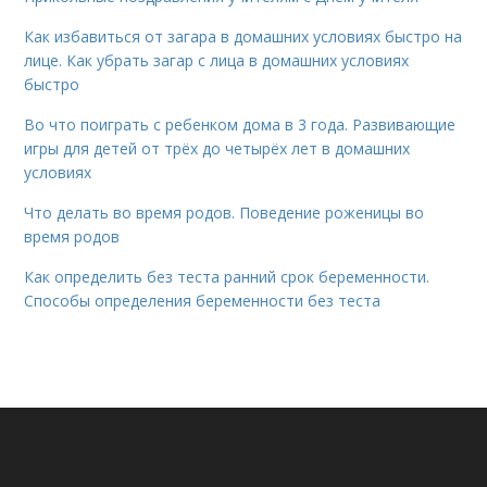
Как избавиться от загара в домашних условиях быстро на
лице. Как убрать загар с лица в домашних условиях
быстро
Во что поиграть с ребенком дома в 3 года. Развивающие
игры для детей от трёх до четырёх лет в домашних
условиях
Что делать во время родов. Поведение роженицы во
время родов
Как определить без теста ранний срок беременности.
Способы определения беременности без теста