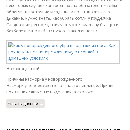
некоторых случаях контроль врача обязателен. Чтобы
облегчить состояние младенца и восстановить его
дыхание, нужно знать, как убрать сопли у грудничка.
Следование рекомендациям поможет малышу быстро и
безболезненно избавиться от заложенности.
Новорожденный
Причины насморка у новорожденного
Насморк у новорожденного – частое явление. Причин
появления слизистых выделений несколько:
Читать дальше →