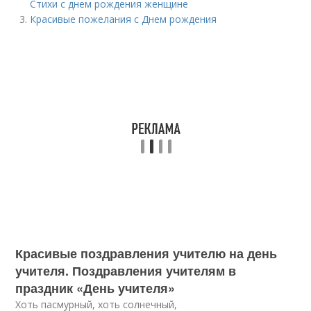
Стихи с днем рождения женщине
Красивые пожелания с Днем рождения
Красивые поздравления учителю на день
учителя. Поздравления учителям в
праздник «День учителя»
Хоть пасмурный, хоть солнечный,