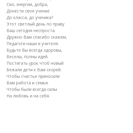
Сил, энергии, добра,
Донести свое учение
До класса, до ученика?
Этот светлый день по праву
Ваш сегодня неспроста.
Дружно Вам спасибо скажем,
Педагоги наши и учителя.
Будьте Вы всегда здоровы,
Веселы, полны идей.
Постигать урок чтоб новый
Бежали дети к Вам скорей.
Чтобы счастье приносили
Вам работа и семья.
Чтобы были всегда силы
На любовь и на себя.