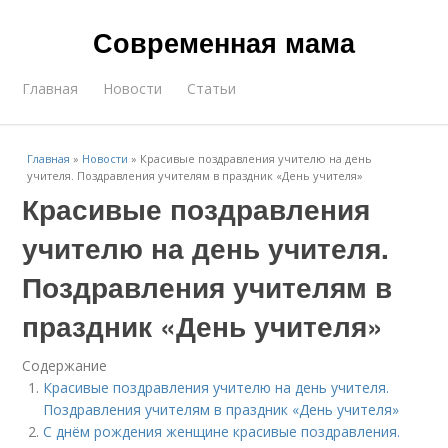
Современная мама
Главная
Новости
Статьи
Главная
»
Новости
»
Красивые поздравления учителю на день
учителя. Поздравления учителям в праздник «День учителя»
Красивые поздравления
учителю на день учителя.
Поздравления учителям в
праздник «День учителя»
Содержание
Красивые поздравления учителю на день учителя.
Поздравления учителям в праздник «День учителя»
С днём рождения женщине красивые поздравления.