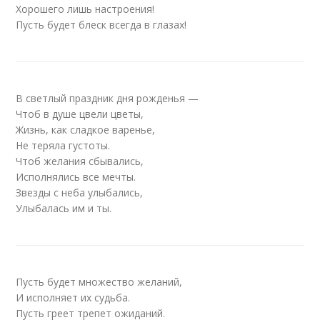
Хорошего лишь настроения!
Пусть будет блеск всегда в глазах!
В светлый праздник дня рожденья —
Чтоб в душе цвели цветы,
Жизнь, как сладкое варенье,
Не теряла густоты.
Чтоб желания сбывались,
Исполнялись все мечты.
Звезды с неба улыбались,
Улыбалась им и ты.
Пусть будет множество желаний,
И исполняет их судьба.
Пусть греет трепет ожиданий.