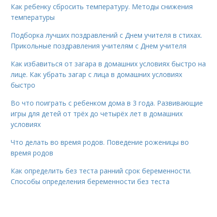
Как ребенку сбросить температуру. Методы снижения
температуры
Подборка лучших поздравлений с Днем учителя в стихах.
Прикольные поздравления учителям с Днем учителя
Как избавиться от загара в домашних условиях быстро на
лице. Как убрать загар с лица в домашних условиях
быстро
Во что поиграть с ребенком дома в 3 года. Развивающие
игры для детей от трёх до четырёх лет в домашних
условиях
Что делать во время родов. Поведение роженицы во
время родов
Как определить без теста ранний срок беременности.
Способы определения беременности без теста