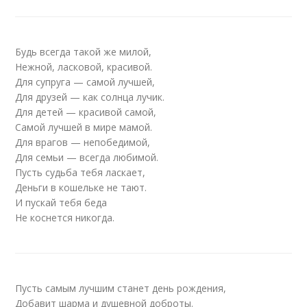
Будь всегда такой же милой,
Нежной, ласковой, красивой.
Для супруга — самой лучшей,
Для друзей — как солнца лучик.
Для детей — красивой самой,
Самой лучшей в мире мамой.
Для врагов — непобедимой,
Для семьи — всегда любимой.
Пусть судьба тебя ласкает,
Деньги в кошельке не тают.
И пускай тебя беда
Не коснется никогда.
Пусть самым лучшим станет день рождения,
Добавит шарма и душевной доброты.