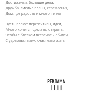
Достиженья, большие дела,
Дружба, смелые планы, стремленья,
Дом, где радость и много тепла!
Пусть влекут перспективы, идеи,
Много хочется сделать, открыть,
Чтобы с блеском встречать юбилеи,
С удовольствием, счастливо жить!