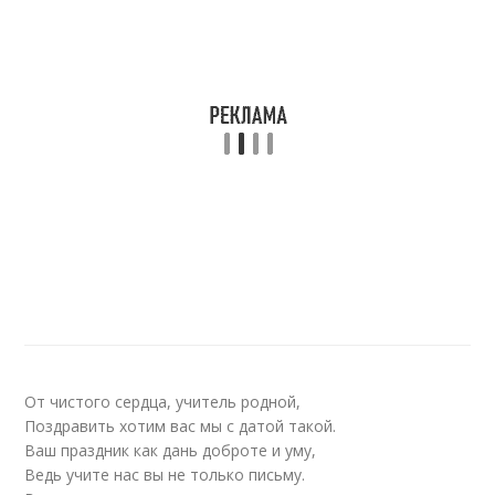
От чистого сердца, учитель родной,
Поздравить хотим вас мы с датой такой.
Ваш праздник как дань доброте и уму,
Ведь учите нас вы не только письму.