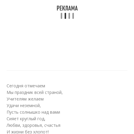
Сегодня отмечаем
Мы праздник всей страной,
Учителям желаем
Удачи неземной,
Пусть солнышко над вами
Сияет круглый год,
Любви, здоровья, счастья
И жизни без хлопот!