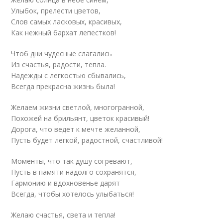
Улыбок, прелести цветов,
Слов самых ласковых, красивых,
Как нежный бархат лепестков!
Чтоб дни чудесные слагались
Из счастья, радости, тепла.
Надежды с легкостью сбывались,
Всегда прекрасна жизнь была!
Желаем жизни светлой, многогранной,
Похожей на брильянт, цветок красивый!
Дорога, что ведет к мечте желанной,
Пусть будет легкой, радостной, счастливой!
Моменты, что так душу согревают,
Пусть в памяти надолго сохранятся,
Гармонию и вдохновенье дарят
Всегда, чтобы хотелось улыбаться!
Желаю счастья, света и тепла!