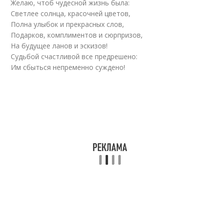
Желаю, чтоб чудесной жизнь была:
Светлее солнца, красочней цветов,
Полна улыбок и прекрасных слов,
Подарков, комплиментов и сюрпризов,
На будущее ланов и эскизов!
Судьбой счастливой все предрешено:
Им сбыться непременно суждено!