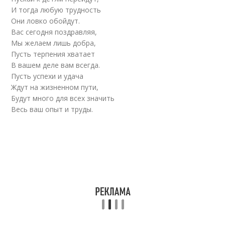
И тогда любую трудность
Они ловко обойдут.
Вас сегодня поздравляя,
Мы желаем лишь добра,
Пусть терпения хватает
В вашем деле вам всегда.
Пусть успехи и удача
Ждут на жизненном пути,
Будут много для всех значить
Весь ваш опыт и труды.