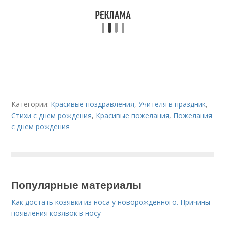
Категории:
Красивые поздравления
,
Учителя в праздник
,
Стихи с днем рождения
,
Красивые пожелания
,
Пожелания
с днем рождения
Популярные материалы
Как достать козявки из носа у новорожденного. Причины
появления козявок в носу