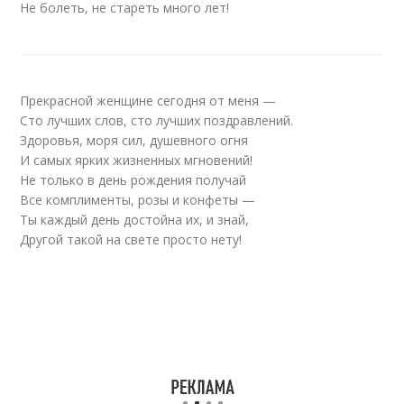
Не болеть, не стареть много лет!
Прекрасной женщине сегодня от меня —
Сто лучших слов, сто лучших поздравлений.
Здоровья, моря сил, душевного огня
И самых ярких жизненных мгновений!
Не только в день рождения получай
Все комплименты, розы и конфеты —
Ты каждый день достойна их, и знай,
Другой такой на свете просто нету!