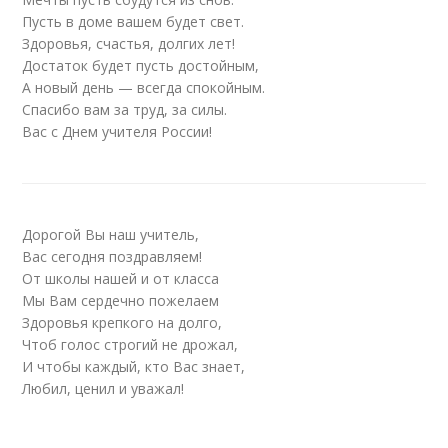
Пусть в доме вашем будет свет.
Здоровья, счастья, долгих лет!
Достаток будет пусть достойным,
А новый день — всегда спокойным.
Спасибо вам за труд, за силы.
Вас с Днем учителя России!
Дорогой Вы наш учитель,
Вас сегодня поздравляем!
От школы нашей и от класса
Мы Вам сердечно пожелаем
Здоровья крепкого на долго,
Чтоб голос строгий не дрожал,
И чтобы каждый, кто Вас знает,
Любил, ценил и уважал!