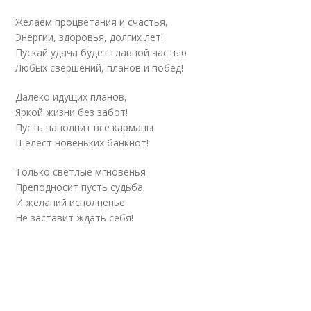
Желаем процветания и счастья,
Энергии, здоровья, долгих лет!
Пускай удача будет главной частью
Любых свершений, планов и побед!
Далеко идущих планов,
Яркой жизни без забот!
Пусть наполнит все карманы
Шелест новеньких банкнот!
Только светлые мгновенья
Преподносит пусть судьба
И желаний исполненье
Не заставит ждать себя!