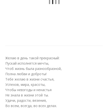
Желаю в день такой прекрасный:
Пускай исполнятся мечты,
Чтоб жизнь была разнообразной,
Полна любви и доброты!
Тебе желаю в жизни счастья,
Успехов, мира, красоты,
Чтобы невзгоды и ненастья
Не знала в жизни этой ты.
Удачи, радости, везения,
Во всем, всегда, во всех делах.