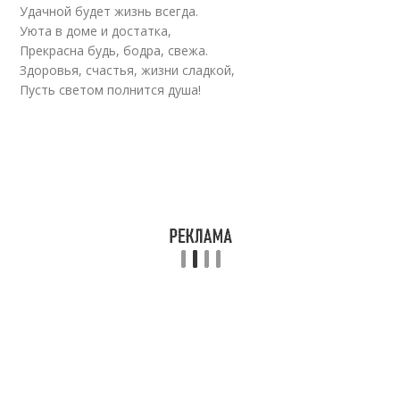
Удачной будет жизнь всегда.
Уюта в доме и достатка,
Прекрасна будь, бодра, свежа.
Здоровья, счастья, жизни сладкой,
Пусть светом полнится душа!