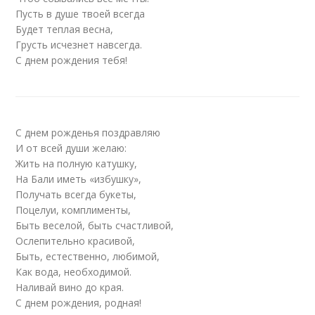
Пусть в душе твоей всегда
Будет теплая весна,
Грусть исчезнет навсегда.
С днем рождения тебя!
С днем рожденья поздравляю
И от всей души желаю:
Жить на полную катушку,
На Бали иметь «избушку»,
Получать всегда букеты,
Поцелуи, комплименты,
Быть веселой, быть счастливой,
Ослепительно красивой,
Быть, естественно, любимой,
Как вода, необходимой.
Наливай вино до края.
С днем рождения, родная!