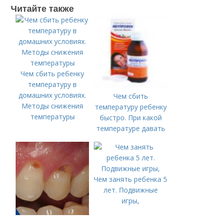
Читайте также
Чем сбить ребенку
температуру в
домашних условиях.
Чем сбить
Методы снижения
температуру ребенку
температуры
быстро. При какой
температуре давать
жаропонижающее
ребенку?
Чем занять ребенка 5
лет. Подвижные
игры,