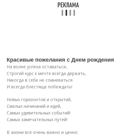
Красивые пожелания с Днем рождения
На волне успеха оставаться,
Строгий курс к мечте всегда держать,
Никогда в себе не сомневаться
И всегда блестяще побеждать!
Новых горизонтов и открытий,
Смелых начинаний и идей,
Самых удивительных событий!
Самых замечательных путей!
В жизни всё очень важно и ценно: