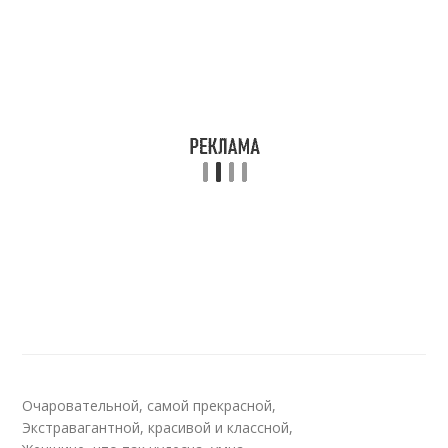
Очаровательной, самой прекрасной,
Экстравагантной, красивой и классной,