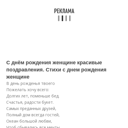
С днём рождения женщине красивые
поздравления. Стихи с днем рождения
женщине
В день рожденья твоего
Пожелать хочу всего:
Долгих лет, поменьше бед.
Счастья, радости букет.
Самых преданных друзей,
Полный дом всегда гостей,
Океан большой любви,
Чтоб сбывались все мечты.