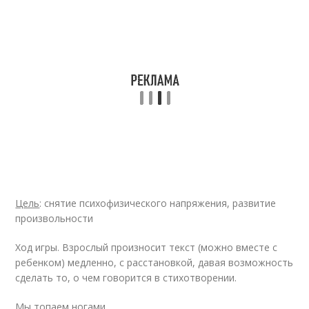
Цель
: снятие психофизического напряжения, развитие
произвольности
Ход игры. Взрослый произносит текст (можно вместе с
ребенком) медленно, с расстановкой, давая возможность
сделать то, о чем говорится в стихотворении.
Мы топаем ногами,