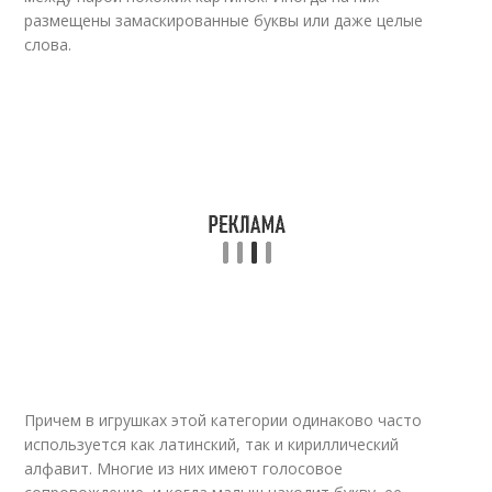
размещены замаскированные буквы или даже целые
слова.
Причем в игрушках этой категории одинаково часто
используется как латинский, так и кириллический
алфавит. Многие из них имеют голосовое