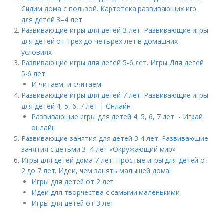
Сидим дома с пользой. Картотека развивающих игр
для детей 3–4 лет
Развивающие игры для детей 3 лет. Развивающие игры
для детей от трёх до четырёх лет в домашних
условиях
Развивающие игры для детей 5-6 лет. Игры Для детей
5-6 лет
И читаем, и считаем
Развивающие игры для детей 7 лет. Развивающие игры
для детей 4, 5, 6, 7 лет | Онлайн
Развивающие игры для детей 4, 5, 6, 7 лет - Играй
онлайн
Развивающие занятия для детей 3-4 лет. Развивающие
занятия с детьми 3–4 лет «Окружающий мир»
Игры для детей дома 7 лет. Простые игры для детей от
2 до 7 лет. Идеи, чем занять малышей дома!
Игры для детей от 2 лет
Идеи для творчества с самыми маленькими
Игры для детей от 3 лет