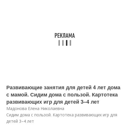
Развивающие занятия для детей 4 лет дома
с мамой. Сидим дома с пользой. Картотека
развивающих игр для детей 3–4 лет
Мадонова Елена Николаевна
Сидим дома с пользой. Картотека развивающих игр для
детей 3–4 лет