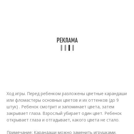
Ход игры. Перед ребенком разложены цветные карандаши
или фломастеры основных цветов и их оттенков (до 9
штук) . Ребенок смотрит и запоминает цвета, затем
закрывает глаза. Взрослый убирает один цвет. Ребенок
открывает глаза и отгадывает, какого цвета не стало.
Примечание
: Карандаши можно заменить игрушками.