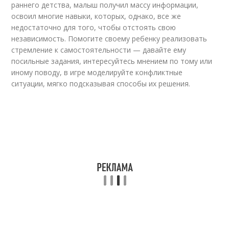
раннего детства, малыш получил массу информации,
освоил многие навыки, которых, однако, все же
недостаточно для того, чтобы отстоять свою
независимость. Помогите своему ребенку реализовать
стремление к самостоятельности — давайте ему
посильные задания, интересуйтесь мнением по тому или
иному поводу, в игре моделируйте конфликтные
ситуации, мягко подсказывая способы их решения.