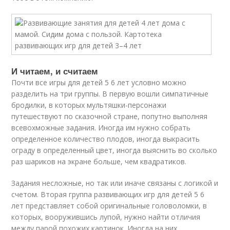
И читаем, и считаем
Почти все игры для детей 5 6 лет условно можно
разделить на три группы. В первую вошли симпатичные
бродилки, в которых мультяшки-персонажи
путешествуют по сказочной стране, попутно выполняя
всевохможные задания. Иногда им нужно собрать
определенное количество плодов, иногда выкрасить
ограду в определенный цвет, иногда выяснить во сколько
раз шариков на экране больше, чем квадратиков.
Задания несложные, но так или иначе связаны с логикой и
счетом. Вторая группа развивающих игр для детей 5 6
лет представляет собой оригинальные головоломки, в
которых, вооружившись лупой, нужно найти отличия
между парой похожих картинок. Иногда на них