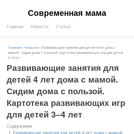
Современная мама
Главная
Новости
Статьи
Главная
»
Новости
»
Развивающие занятия для детей 4 лет дома с
мамой. Сидим дома с пользой. Картотека развивающих игр для детей
3–4 лет
Развивающие занятия для
детей 4 лет дома с мамой.
Сидим дома с пользой.
Картотека развивающих игр
для детей 3–4 лет
Содержание
Развивающие занятия для детей 4 лет дома с мамой.