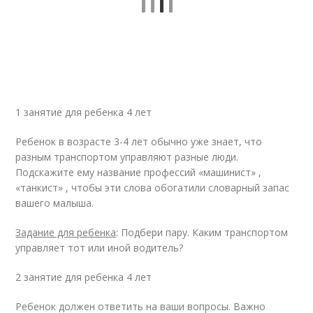
1 занятие для ребенка 4 лет
Ребенок в возрасте 3-4 лет обычно уже знает, что
разным транспортом управляют разные люди.
Подскажите ему название профессий «машинист» ,
«танкист» , чтобы эти слова обогатили словарный запас
вашего малыша.
Задание для ребенка
: Подбери пару. Каким транспортом
управляет тот или иной водитель?
2 занятие для ребенка 4 лет
Ребенок должен ответить на ваши вопросы. Важно