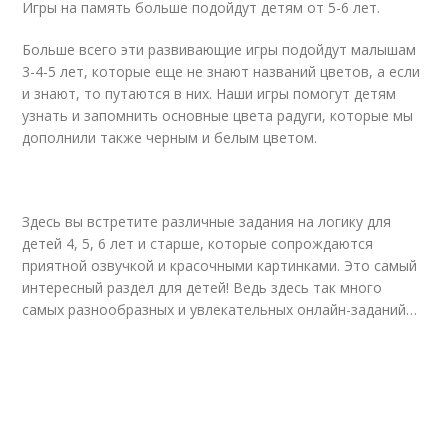
Игры на память больше подойдут детям от 5-6 лет.
Больше всего эти развивающие игры подойдут малышам
3-4-5 лет, которые еще не знают названий цветов, а если
и знают, то путаются в них. Наши игры помогут детям
узнать и запомнить основные цвета радуги, которые мы
дополнили также черным и белым цветом.
Здесь вы встретите различные задания на логику для
детей 4, 5, 6 лет и старше, которые сопрождаются
приятной озвучкой и красочными картинками. Это самый
интересный раздел для детей! Ведь здесь так много
самых разнообразных и увлекательных онлайн-заданий…