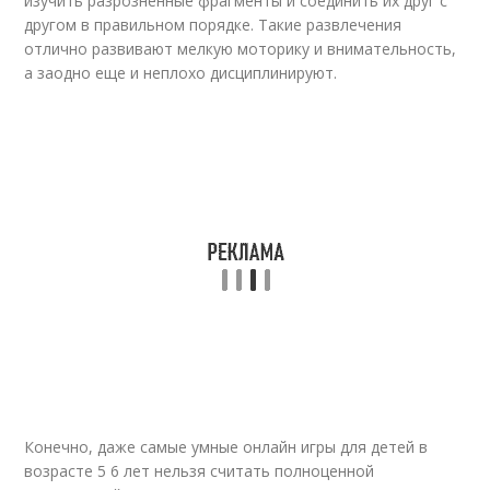
изучить разрозненные фрагменты и соединить их друг с
другом в правильном порядке. Такие развлечения
отлично развивают мелкую моторику и внимательность,
а заодно еще и неплохо дисциплинируют.
Конечно, даже самые умные онлайн игры для детей в
возрасте 5 6 лет нельзя считать полноценной