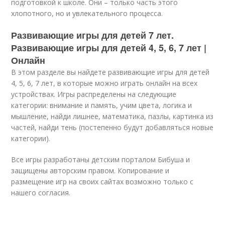
подготовкой к школе. Они – только часть этого
хлопотного, но и увлекательного процесса.
Развивающие игры для детей 7 лет.
Развивающие игры для детей 4, 5, 6, 7 лет |
Онлайн
В этом разделе вы найдете развивающие игры для детей
4, 5, 6, 7 лет, в которые можно играть онлайн на всех
устройствах. Игры распределены на следующие
категории: внимание и память, учим цвета, логика и
мышление, найди лишнее, математика, пазлы, картинка из
частей, найди тень (постепенно будут добавляться новые
категории).
Все игры разработаны детским порталом Бибуша и
защищены авторским правом. Копирование и
размещение игр на своих сайтах возможно только с
нашего согласия.