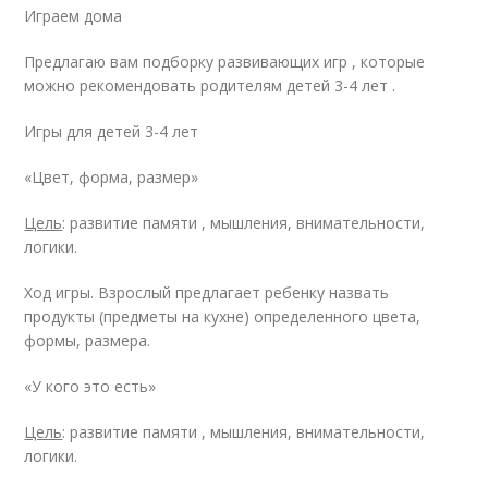
Играем дома
Предлагаю вам подборку развивающих игр , которые
можно рекомендовать родителям детей 3-4 лет .
Игры для детей 3-4 лет
«Цвет, форма, размер»
Цель
: развитие памяти , мышления, внимательности,
логики.
Ход игры. Взрослый предлагает ребенку назвать
продукты (предметы на кухне) определенного цвета,
формы, размера.
«У кого это есть»
Цель
: развитие памяти , мышления, внимательности,
логики.