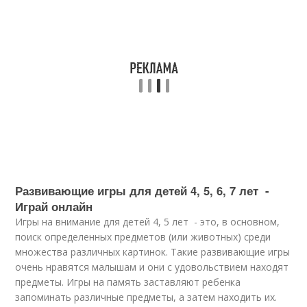
Развивающие игры для детей 4, 5, 6, 7 лет -
Играй онлайн
Игры на внимание для детей 4, 5 лет - это, в основном,
поиск определенных предметов (или животных) среди
множества различных картинок. Такие развивающие игры
очень нравятся малышам и они с удовольствием находят
предметы. Игры на память заставляют ребенка
запоминать различные предметы, а затем находить их.