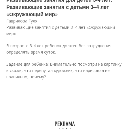
Развивающие занятия с детьми 3–4 лет
«Окружающий мир»
Гаврилова Гуля
Развивающие занятия с детьми 3–4 лет «Окружающий
мир»
В возрасте 3-4 лет ребенок должен без затруднения
определять время суток.
Задание для ребенка
: Внимательно посмотри на картинку
и скажи, что перепутал художник, что нарисовал не
правильно, почему?