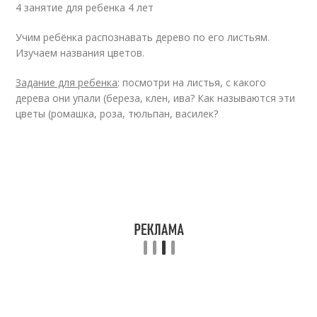
4 занятие для ребенка 4 лет
Учим ребёнка распознавать дерево по его листьям.
Изучаем названия цветов.
Задание для ребенка
: посмотри на листья, с какого
дерева они упали (береза, клен, ива? Как называются эти
цветы (ромашка, роза, тюльпан, василек?