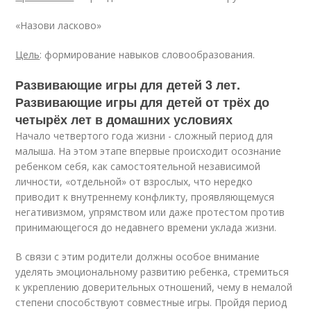
«Назови ласково»
Цель
: формирование навыков словообразования.
Развивающие игры для детей 3 лет.
Развивающие игры для детей от трёх до
четырёх лет в домашних условиях
Начало четвертого года жизни - сложный период для
малыша. На этом этапе впервые происходит осознание
ребенком себя, как самостоятельной независимой
личности, «отдельной» от взрослых, что нередко
приводит к внутреннему конфликту, проявляющемуся
негативизмом, упрямством или даже протестом против
принимающегося до недавнего времени уклада жизни.
В связи с этим родители должны особое внимание
уделять эмоциональному развитию ребенка, стремиться
к укреплению доверительных отношений, чему в немалой
степени способствуют совместные игры. Пройдя период