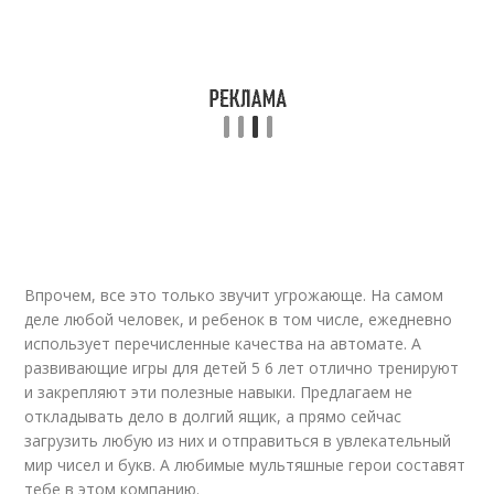
Впрочем, все это только звучит угрожающе. На самом
деле любой человек, и ребенок в том числе, ежедневно
использует перечисленные качества на автомате. А
развивающие игры для детей 5 6 лет отлично тренируют
и закрепляют эти полезные навыки. Предлагаем не
откладывать дело в долгий ящик, а прямо сейчас
загрузить любую из них и отправиться в увлекательный
мир чисел и букв. А любимые мультяшные герои составят
тебе в этом компанию.