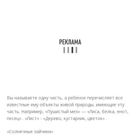
Вы называете одну часть, а ребенок перечисляет все
известные ему объекты живой природы, имеющие эту
часть. Например, «Пушистый мех» — «Лиса, белка, енот,
песец» . «Лист» - «Дерево, кустарник, цветок» .
«Солнечные зайчики»