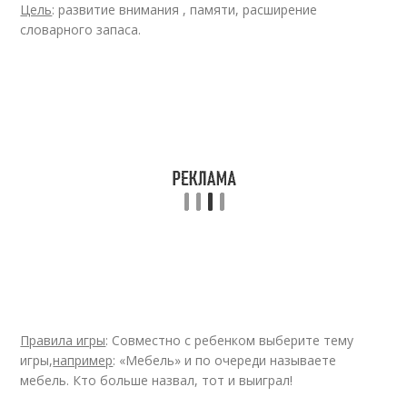
Цель
: развитие внимания , памяти, расширение
словарного запаса.
Правила игры
: Совместно с ребенком выберите тему
игры,
например
: «Мебель» и по очереди называете
мебель. Кто больше назвал, тот и выиграл!