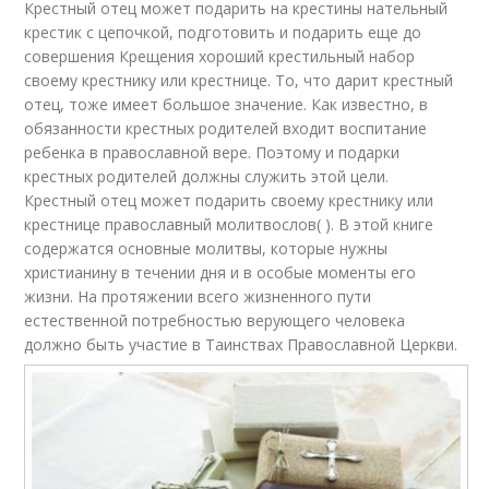
Крестный отец может подарить на крестины нательный
крестик с цепочкой, подготовить и подарить еще до
совершения Крещения хороший крестильный набор
своему крестнику или крестнице. То, что дарит крестный
отец, тоже имеет большое значение. Как известно, в
обязанности крестных родителей входит воспитание
ребенка в православной вере. Поэтому и подарки
крестных родителей должны служить этой цели.
Крестный отец может подарить своему крестнику или
крестнице православный молитвослов( ). В этой книге
содержатся основные молитвы, которые нужны
христианину в течении дня и в особые моменты его
жизни. На протяжении всего жизненного пути
естественной потребностью верующего человека
должно быть участие в Таинствах Православной Церкви.