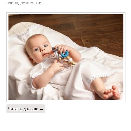
принадлежности:
Читать дальше →