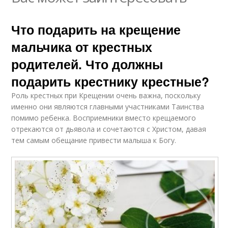
Что подарить на крещение
мальчика от крестных
родителей. Что должны
подарить крестнику крестные?
Роль крестных при Крещении очень важна, поскольку
именно они являются главными участниками Таинства
помимо ребенка. Восприемники вместо крещаемого
отрекаются от дьявола и сочетаются с Христом, давая
тем самым обещание привести малыша к Богу.