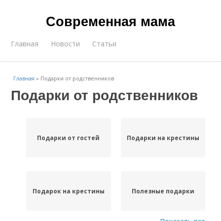
Современная мама
Главная
Новости
Статьи
Главная
»
Подарки от родственников
Подарки от родственников
Подарки от гостей
Подарки на крестины
Подарок на крестины
Полезные подарки