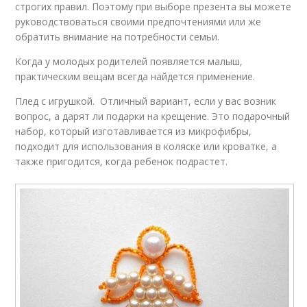
строгих правил. Поэтому при выборе презента вы можете
руководствоваться своими предпочтениями или же
обратить внимание на потребности семьи.
Когда у молодых родителей появляется малыш,
практическим вещам всегда найдется применение.
Плед с игрушкой. Отличный вариант, если у вас возник
вопрос, а дарят ли подарки на крещение. Это подарочный
набор, который изготавливается из микрофибры,
подходит для использования в коляске или кроватке, а
также пригодится, когда ребенок подрастет.