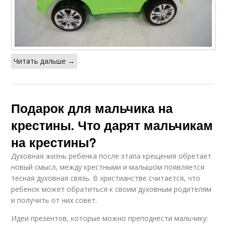
Читать дальше →
Подарок для мальчика на
крестины. Что дарят мальчикам
на крестины?
Духовная жизнь ребенка после этапа крещения обретает
новый смысл, между крестными и малышом появляется
тесная духовная связь. В христианстве считается, что
ребенок может обратиться к своим духовным родителям
и получить от них совет.
Идеи презентов, которые можно преподнести мальчику: