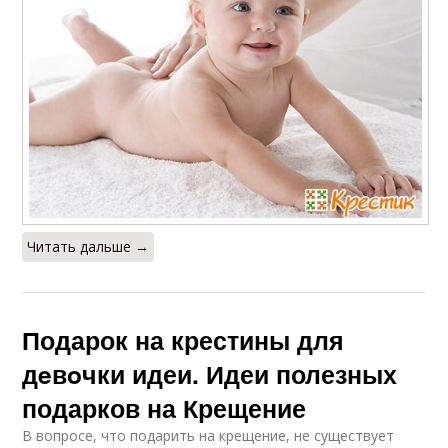
Читать дальше →
Подарок на крестины для
дeвoчки идеи. Идеи полезных
подарков на Крещение
В вопросе, что подарить на крещение, не существует