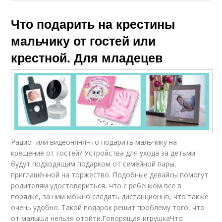
Что подарить на крестины
мальчику от гостей или
крестной. Для младецев
Радио- или видеоняняЧто подарить мальчику на
крещение от гостей? Устройства для ухода за детьми
будут подходящим подарком от семейной пары,
приглашённой на торжество. Подобные девайсы помогут
родителям удостовериться, что с ребенком все в
порядке, за ним можно следить дистанционно, что также
очень удобно. Такой подарок решит проблему того, что
от малыша нельзя отойти.Говорящая игрушкаЧто