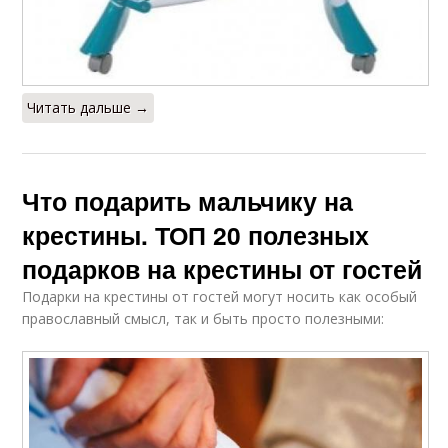
Читать дальше →
Что подарить мальчику на
крестины. ТОП 20 полезных
подарков на крестины от гостей
Подарки на крестины от гостей могут носить как особый
православный смысл, так и быть просто полезными: