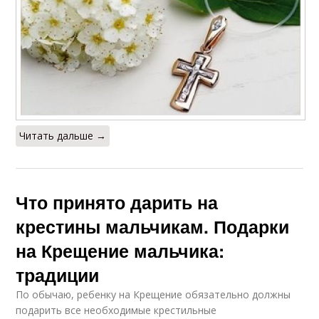
Читать дальше →
Что принято дарить на
крестины мальчикам. Подарки
на Крещение мальчика:
традиции
По обычаю, ребенку на Крещение обязательно должны
подарить все необходимые крестильные