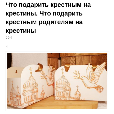
Что подарить крестным на
крестины. Что подарить
крестным родителям на
крестины
664
4