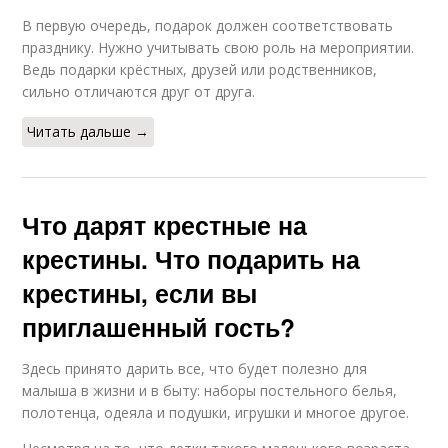
В первую очередь, подарок должен соответствовать
празднику. Нужно учитывать свою роль на мероприятии.
Ведь подарки крёстных, друзей или родственников,
сильно отличаются друг от друга.
Читать дальше →
Что дарят крестные на
крестины. Что подарить на
крестины, если вы
приглашенный гость?
Здесь принято дарить все, что будет полезно для
малыша в жизни и в быту: наборы постельного белья,
полотенца, одеяла и подушки, игрушки и многое другое.