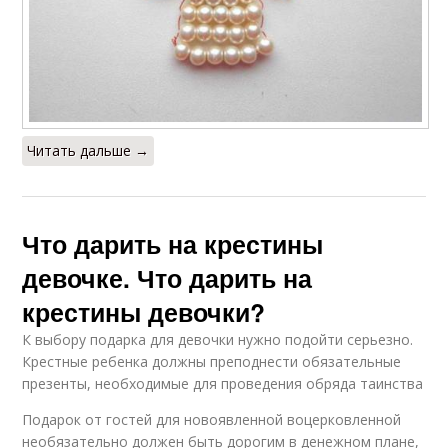
Читать дальше →
Что дарить на крестины
девочке. Что дарить на
крестины девочки?
К выбору подарка для девочки нужно подойти серьезно.
Крестные ребенка должны преподнести обязательные
презенты, необходимые для проведения обряда таинства
Подарок от гостей для новоявленной воцерковленной
необязательно должен быть дорогим в денежном плане,