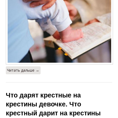
Читать дальше →
Что дарят крестные на
крестины девочке. Что
крестный дарит на крестины