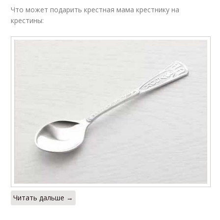
Что может подарить крестная мама крестнику на
крестины:
Читать дальше →