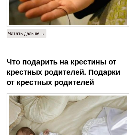
Читать дальше →
Что подарить на крестины от
крестных родителей. Подарки
от крестных родителей