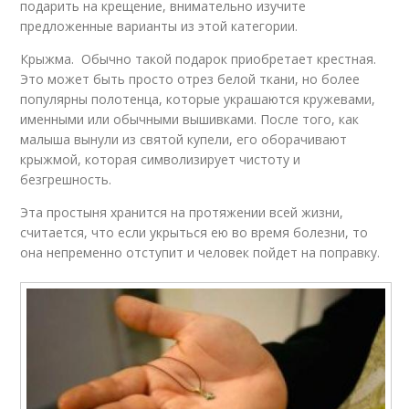
подарить на крещение, внимательно изучите
предложенные варианты из этой категории.
Крыжма. Обычно такой подарок приобретает крестная.
Это может быть просто отрез белой ткани, но более
популярны полотенца, которые украшаются кружевами,
именными или обычными вышивками. После того, как
малыша вынули из святой купели, его оборачивают
крыжмой, которая символизирует чистоту и
безгрешность.
Эта простыня хранится на протяжении всей жизни,
считается, что если укрыться ею во время болезни, то
она непременно отступит и человек пойдет на поправку.