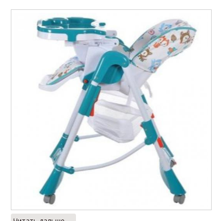
Читать дальше →