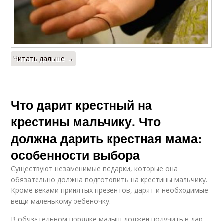
Читать дальше →
Что дарит крестный на
крестины мальчику. Что
должна дарить крестная мама:
особенности выбора
Существуют незаменимые подарки, которые она
обязательно должна подготовить на крестины мальчику.
Кроме веками принятых презентов, дарят и необходимые
вещи маленькому ребеночку.
В обязательном порядке малыш должен получить в дар