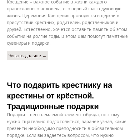
Крещение – важное событие в жизни каждого
православного человека, его первый шаг в духовную
жизнь. Церемония Крещения проводится в церкви в
присутствии крестных, родителей, родственников и
друзей. Естественно, хочется оставить память об этом
событии на долгие годы. В этом Вам помогут памятные
сувениры и подарки .
Читать дальше →
Что подарить крестнику на
крестины от крёстной.
Традиционные подарки
Подарки – неотъемлемый элемент обряда, поэтому
нужно тщательно подготовиться, заранее узнав, какие
презенты необходимо преподносить в обязательном
порядке. Если вы задаетесь вопросом, что нужно