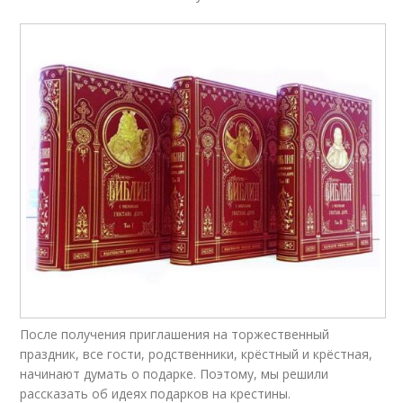
После получения приглашения на торжественный
праздник, все гости, родственники, крёстный и крёстная,
начинают думать о подарке. Поэтому, мы решили
рассказать об идеях подарков на крестины.