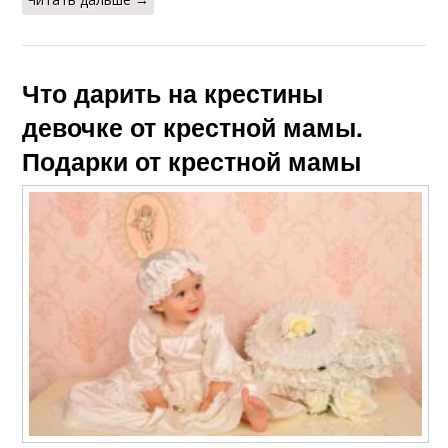
Что дарить на крестины
девочке от крестной мамы.
Подарки от крестной мамы