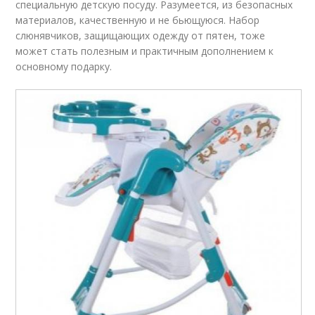
специальную детскую посуду. Разумеется, из безопасных
материалов, качественную и не бьющуюся. Набор
слюнявчиков, защищающих одежду от пятен, тоже
может стать полезным и практичным дополнением к
основному подарку.