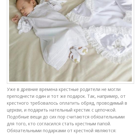
Уже в древние времена крестные родители не могли
преподнести один и тот же подарок. Так, например, от
крестного требовалось оплатить обряд, проводимый в
церкви, и подарить нательный крестик с цепочкой.
Подобные вещи до сих пор считаются обязательными
для того, кто согласился стать крестным папой.
Обязательными подарками от крестной являются: