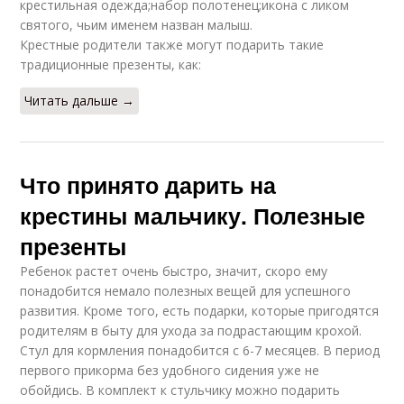
крестильная одежда;набор полотенец;икона с ликом
святого, чьим именем назван малыш.
Крестные родители также могут подарить такие
традиционные презенты, как:
Читать дальше →
Что принято дарить на
крестины мальчику. Полезные
презенты
Ребенок растет очень быстро, значит, скоро ему
понадобится немало полезных вещей для успешного
развития. Кроме того, есть подарки, которые пригодятся
родителям в быту для ухода за подрастающим крохой.
Стул для кормления понадобится с 6-7 месяцев. В период
первого прикорма без удобного сидения уже не
обойдись. В комплект к стульчику можно подарить