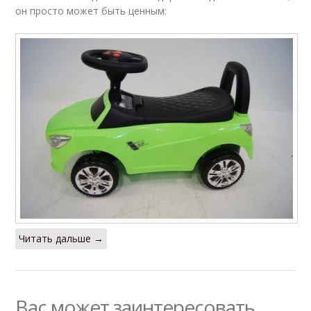
он просто может быть ценным:
Читать дальше →
Вас может заинтересовать