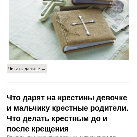
Читать дальше →
Что дарят на крестины девочке
и мальчику крестные родители.
Что делать крестным до и
после крещения
Правила крещения предполагают наличие крестных,