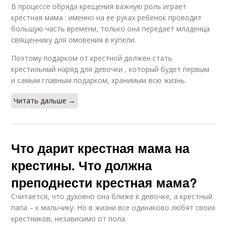
В процессе обряда крещения важную роль играет
крестная мама : именно на ее руках ребенок проводит
большую часть времени, только она передает младенца
священнику для омовения в купели.
Поэтому подарком от крестной должен стать
крестильный наряд для девочки , который будет первым
и самым главным подарком, хранимым всю жизнь.
Читать дальше →
Что дарит крестная мама на
крестины. Что должна
преподнести крестная мама?
Считается, что духовно она ближе к девочке, а крестный
папа – к мальчику. Но в жизни все одинаково любят своих
крестников, независимо от пола.