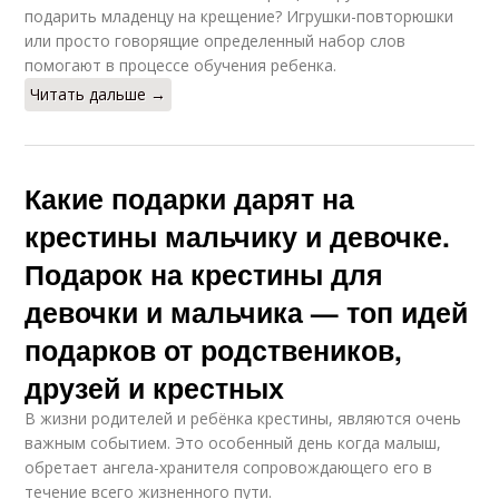
подарить младенцу на крещение? Игрушки-повторюшки
или просто говорящие определенный набор слов
помогают в процессе обучения ребенка.
Читать дальше →
Какие подарки дарят на
крестины мальчику и девочке.
Подарок на крестины для
девочки и мальчика — топ идей
подарков от родствеников,
друзей и крестных
В жизни родителей и ребёнка крестины, являются очень
важным событием. Это особенный день когда малыш,
обретает ангела-хранителя сопровождающего его в
течение всего жизненного пути.