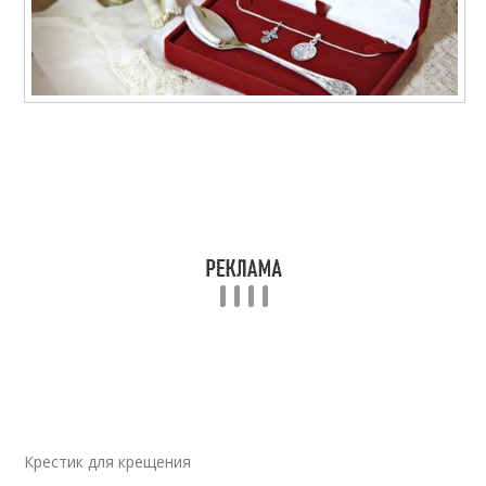
Крестик для крещения