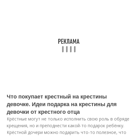
Что покупает крестный на крестины
девочке. Идеи подарка на крестины для
девочки от крестного отца
Крёстные могут не только исполнить свою роль в обряде
крещения, но и преподнести какой-то подарок ребёнку.
Крёстной дочери можно подарить что-то полезное, что