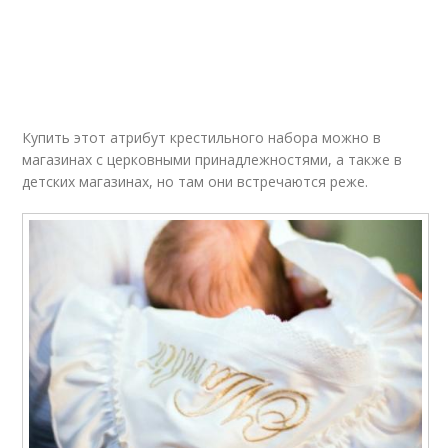
Купить этот атрибут крестильного набора можно в
магазинах с церковными принадлежностями, а также в
детских магазинах, но там они встречаются реже.