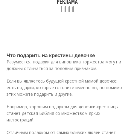
Что подарить на крестины девочке
Разумеется, подарки для виновника торжества могут и
должны отличаться за половым признаком.
Если вы являетесь будущей крестной мамой девочке:
есть подарки, которые готовите именно вы, но помимо
этих можете подарить и другие.
Например, хорошим подарком для девочки-крестницы
станет детская Библия со множеством ярких
иллюстраций.
Отличным подарком от самых близких людей станет