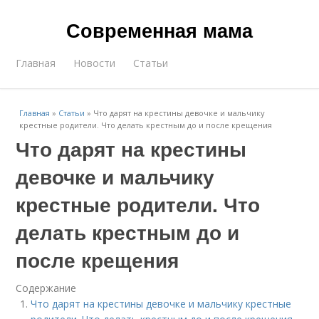
Современная мама
Главная
Новости
Статьи
Главная
»
Статьи
»
Что дарят на крестины девочке и мальчику
крестные родители. Что делать крестным до и после крещения
Что дарят на крестины
девочке и мальчику
крестные родители. Что
делать крестным до и
после крещения
Содержание
Что дарят на крестины девочке и мальчику крестные