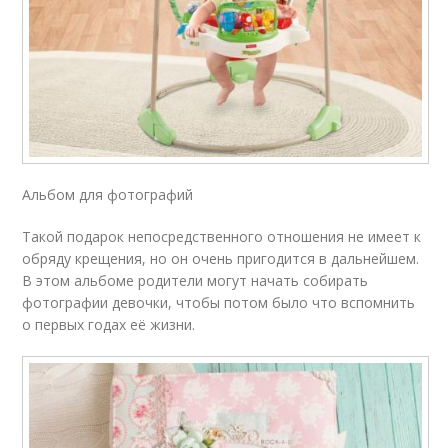
Альбом для фотографий
Такой подарок непосредственного отношения не имеет к
обряду крещения, но он очень пригодится в дальнейшем.
В этом альбоме родители могут начать собирать
фотографии девочки, чтобы потом было что вспомнить
о первых годах её жизни.