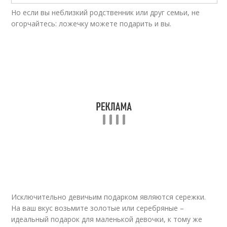
Но если вы неблизкий родственник или друг семьи, не
огорчайтесь: ложечку можете подарить и вы.
Исключительно девичьим подарком являются сережки.
На ваш вкус возьмите золотые или серебряные –
идеальный подарок для маленькой девочки, к тому же