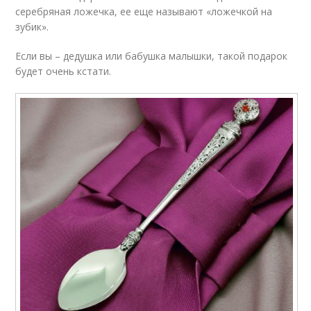
серебряная ложечка, ее еще называют «ложечкой на
зубик».
Если вы – дедушка или бабушка малышки, такой подарок
будет очень кстати.