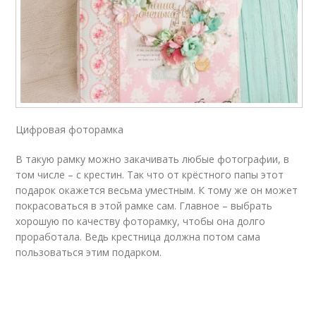
Цифровая фоторамка
В такую рамку можно закачивать любые фотографии, в
том числе – с крестин. Так что от крёстного папы этот
подарок окажется весьма уместным. К тому же он может
покрасоваться в этой рамке сам. Главное – выбрать
хорошую по качеству фоторамку, чтобы она долго
проработала. Ведь крестница должна потом сама
пользоваться этим подарком.