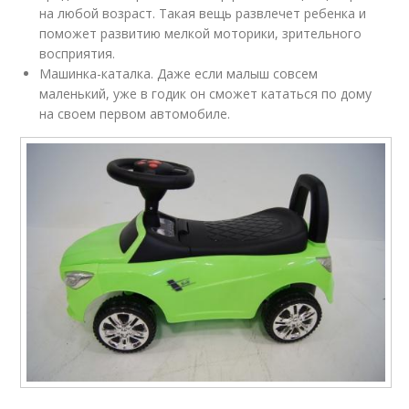
на любой возраст. Такая вещь развлечет ребенка и
поможет развитию мелкой моторики, зрительного
восприятия.
Машинка-каталка. Даже если малыш совсем
маленький, уже в годик он сможет кататься по дому
на своем первом автомобиле.