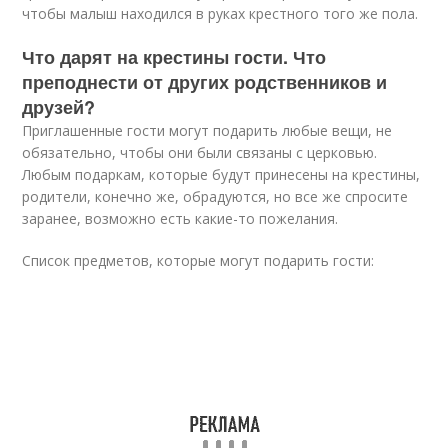
чтобы малыш находился в руках крестного того же пола.
Что дарят на крестины гости. Что
преподнести от других родственников и
друзей?
Приглашенные гости могут подарить любые вещи, не
обязательно, чтобы они были связаны с церковью.
Любым подаркам, которые будут принесены на крестины,
родители, конечно же, обрадуются, но все же спросите
заранее, возможно есть какие-то пожелания.
Список предметов, которые могут подарить гости: