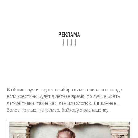
В обоих случаях нужно выбирать материал по погоде:
если крестины будут в летнее время, то лучше брать
легкие ткани, такие как, лен или хлопок, а в зимнее –
более теплые, например, байковую распашонку.