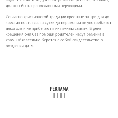
должны быть православными верующими.
Согласно христианской традиции крестные за три дня до
крестин постятся, за сутки до церемонии не употребляют
алкоголь и не прибегают к интимным связям. В день
крещения они без помощи родителей несут ребенка в
храм. Обязательно берется с собой свидетельство о
рождении дитя.