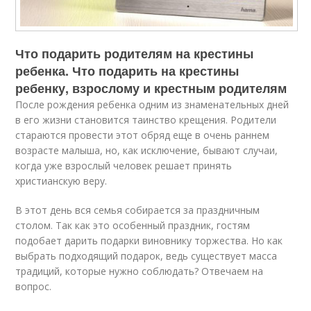
Что подарить родителям на крестины
ребенка. Что подарить на крестины
ребенку, взрослому и крестным родителям
После рождения ребенка одним из знаменательных дней
в его жизни становится таинство крещения. Родители
стараются провести этот обряд еще в очень раннем
возрасте малыша, но, как исключение, бывают случаи,
когда уже взрослый человек решает принять
христианскую веру.
В этот день вся семья собирается за праздничным
столом. Так как это особенный праздник, гостям
подобает дарить подарки виновнику торжества. Но как
выбрать подходящий подарок, ведь существует масса
традиций, которые нужно соблюдать? Отвечаем на
вопрос.