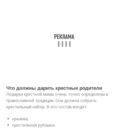
Что должны дарить крестные родители
Подарки крестной мамы очень точно определены в
православной традиции. Она должна собрать
крестильный набор. В его состав входят:
крыжма;
крестильная рубашка.