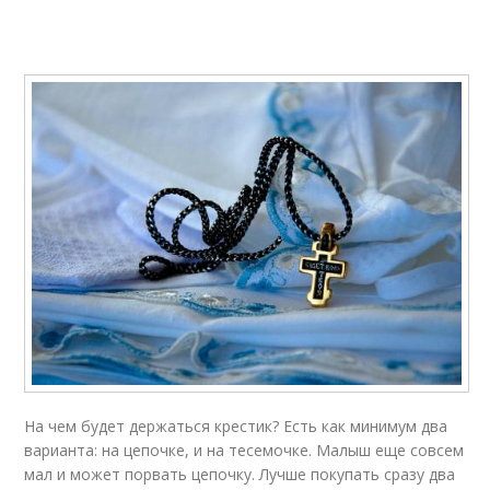
На чем будет держаться крестик? Есть как минимум два
варианта: на цепочке, и на тесемочке. Малыш еще совсем
мал и может порвать цепочку. Лучше покупать сразу два