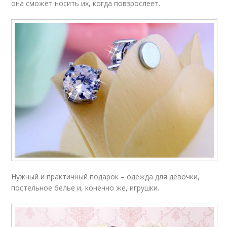
она сможет носить их, когда повзрослеет.
Нужный и практичный подарок – одежда для девочки,
постельное белье и, конечно же, игрушки.