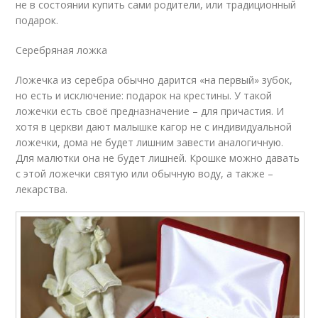
не в состоянии купить сами родители, или традиционный
подарок.
Серебряная ложка
Ложечка из серебра обычно дарится «на первый» зубок,
но есть и исключение: подарок на крестины. У такой
ложечки есть своё предназначение – для причастия. И
хотя в церкви дают малышке кагор не с индивидуальной
ложечки, дома не будет лишним завести аналогичную.
Для малютки она не будет лишней. Крошке можно давать
с этой ложечки святую или обычную воду, а также –
лекарства.