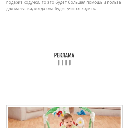
подарит ходунки, то это будет большая помощь и польза
для малышки, когда она будет учится ходить.