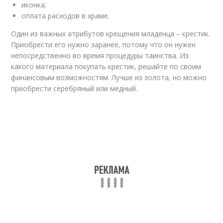
иконка;
оплата расходов в храме.
Один из важных атрибутов крещения младенца – крестик.
Приобрести его нужно заранее, потому что он нужен
непосредственно во время процедуры таинства. Из
какого материала покупать крестик, решайте по своим
финансовым возможностям. Лучше из золота, но можно
приобрести серебряный или медный.