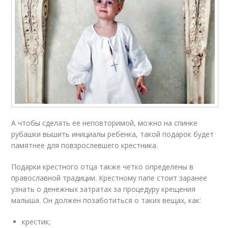
А чтобы сделать ее неповторимой, можно на спинке
рубашки вышить инициалы ребенка, такой подарок будет
памятнее для повзрослевшего крестника.
Подарки крестного отца также четко определены в
православной традиции. Крестному папе стоит заранее
узнать о денежных затратах за процедуру крещения
малыша. Он должен позаботиться о таких вещах, как:
крестик;