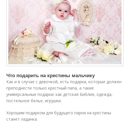
Что подарить на крестины мальчику
Как и в случае с девочкой, есть подарки, которые должен
преподнести только крестный папа, а такие
универсальные подарки: как детская Библия, одежда,
постельное белье, игрушки.
Хорошим подарком для будущего парня на крестины
станет ладанка.